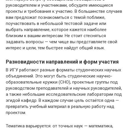
руководителем и участниками, обсудите имеющиеся
проекты и требования к участию. В большинстве случаев
вам предложат познакомиться с темой поближе,
поучаствовать в небольшой тестовой задаче или
выбрать направление, которое кажется наиболее
близким к вашим интересам. Не стоит стесняться
задавать вопросы — чем чище вы представляете свой
интерес и цели, тем быстрее найдут общий язык.
Разновидности направлений и форм участия
В ИГУ работают разные форматы студенческих научных
объединений. Это могут быть студенческие научно-
образовательные кружки (СНО), проектные группы под
руководством преподавателей и научных руководителей,
а также небольшие исследовательские лаборатории под
эгидой кафедр. В каждом случае цель остаётся одна —
превратить учебный материал в реальную работу над
проектом.
Тематика варьируется: от точных наук — математика,