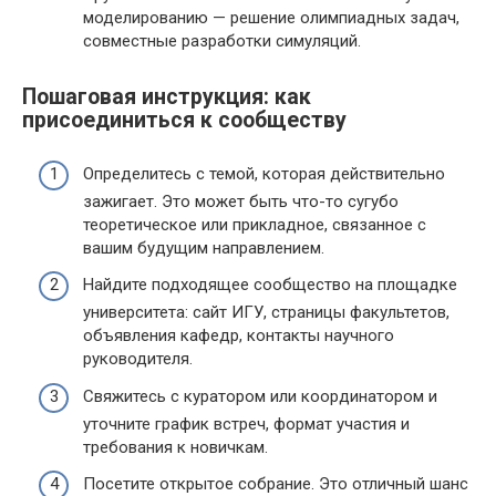
моделированию — решение олимпиадных задач,
совместные разработки симуляций.
Пошаговая инструкция: как
присоединиться к сообществу
Определитесь с темой, которая действительно
зажигает. Это может быть что-то сугубо
теоретическое или прикладное, связанное с
вашим будущим направлением.
Найдите подходящее сообщество на площадке
университета: сайт ИГУ, страницы факультетов,
объявления кафедр, контакты научного
руководителя.
Свяжитесь с куратором или координатором и
уточните график встреч, формат участия и
требования к новичкам.
Посетите открытое собрание. Это отличный шанс