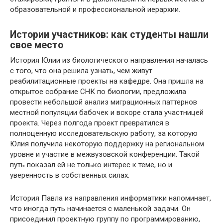
образовательной и профессиональной иерархии.
Истории участников: как студенты нашли
свое место
История Юлии из биологического направления началась
с того, что она решила узнать, чем живут
реабилитационные проекты на кафедре. Она пришла на
открытое собрание СНК по биологии, предложила
провести небольшой анализ миграционных паттернов
местной популяции бабочек и вскоре стала участницей
проекта. Через полгода проект превратился в
полноценную исследовательскую работу, за которую
Юлия получила некоторую поддержку на региональном
уровне и участие в межвузовской конференции. Такой
путь показал ей не только интерес к теме, но и
уверенность в собственных силах.
История Павла из направления информатики напоминает,
что иногда путь начинается с маленькой задачи. Он
присоединил проектную группу по программированию,