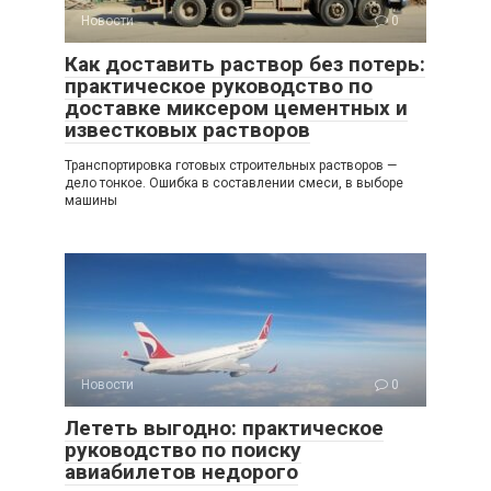
Новости
0
Как доставить раствор без потерь:
практическое руководство по
доставке миксером цементных и
известковых растворов
Транспортировка готовых строительных растворов —
дело тонкое. Ошибка в составлении смеси, в выборе
машины
Новости
0
Лететь выгодно: практическое
руководство по поиску
авиабилетов недорого