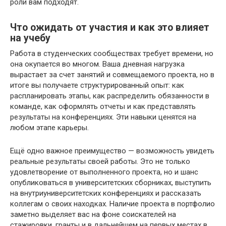
роли вам подходят.
Что ожидать от участия и как это влияет
на учебу
Работа в студенческих сообществах требует времени, но
она окупается во многом. Ваша дневная нагрузка
вырастает за счет занятий и совмещаемого проекта, но в
итоге вы получаете структурированный опыт: как
распланировать этапы, как распределить обязанности в
команде, как оформлять отчеты и как представлять
результаты на конференциях. Эти навыки ценятся на
любом этапе карьеры.
Ещё одно важное преимущество — возможность увидеть
реальные результаты своей работы. Это не только
удовлетворение от выполненного проекта, но и шанс
опубликоваться в университетских сборниках, выступить
на внутриуниверситетских конференциях и рассказать
коллегам о своих находках. Наличие проекта в портфолио
заметно выделяет вас на фоне соискателей на
стажировки, гранты и в дальнейшем на первых местах в