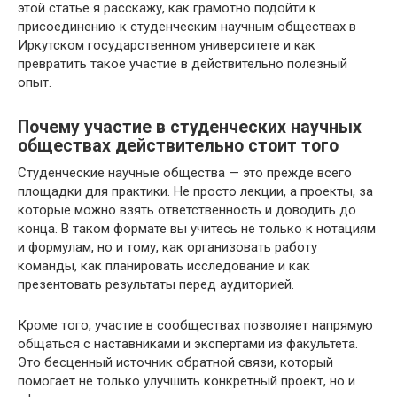
этой статье я расскажу, как грамотно подойти к
присоединению к студенческим научным обществах в
Иркутском государственном университете и как
превратить такое участие в действительно полезный
опыт.
Почему участие в студенческих научных
обществах действительно стоит того
Студенческие научные общества — это прежде всего
площадки для практики. Не просто лекции, а проекты, за
которые можно взять ответственность и доводить до
конца. В таком формате вы учитесь не только к нотациям
и формулам, но и тому, как организовать работу
команды, как планировать исследование и как
презентовать результаты перед аудиторией.
Кроме того, участие в сообществах позволяет напрямую
общаться с наставниками и экспертами из факультета.
Это бесценный источник обратной связи, который
помогает не только улучшить конкретный проект, но и