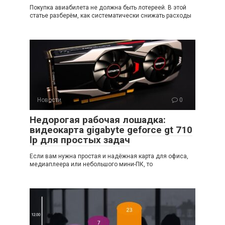
Покупка авиабилета не должна быть лотереей. В этой
статье разберём, как систематически снижать расходы
Новости
0
Недорогая рабочая лошадка:
видеокарта gigabyte geforce gt 710
lp для простых задач
Если вам нужна простая и надёжная карта для офиса,
медиаплеера или небольшого мини-ПК, то