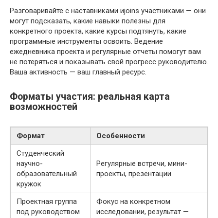
Разговаривайте с наставниками иjoins участниками — они
могут подсказать, какие навыки полезны для
конкретного проекта, какие курсы подтянуть, какие
программные инструменты освоить. Ведение
ежедневника проекта и регулярные отчеты помогут вам
не потеряться и показывать свой прогресс руководителю.
Ваша активность — ваш главный ресурс.
Форматы участия: реальная карта
возможностей
Формат
Особенности
Студенческий
научно-
Регулярные встречи, мини-
образовательный
проекты, презентации
кружок
Проектная группа
Фокус на конкретном
под руководством
исследовании, результат —