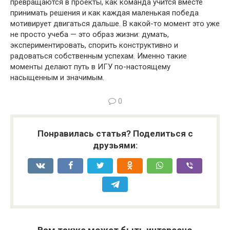
превращаются в проекты, как команда учится вместе
принимать решения и как каждая маленькая победа
мотивирует двигаться дальше. В какой-то момент это уже
не просто учеба — это образ жизни: думать,
экспериментировать, спорить конструктивно и
радоваться собственным успехам. Именно такие
моменты делают путь в ИГУ по-настоящему
насыщенным и значимым.
0
Понравилась статья? Поделиться с
друзьями: