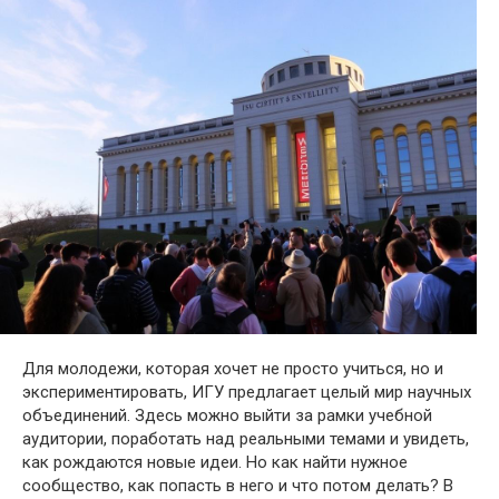
Для молодежи, которая хочет не просто учиться, но и
экспериментировать, ИГУ предлагает целый мир научных
объединений. Здесь можно выйти за рамки учебной
аудитории, поработать над реальными темами и увидеть,
как рождаются новые идеи. Но как найти нужное
сообщество, как попасть в него и что потом делать? В