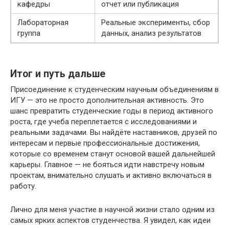
кафедры
отчет или публикация
Лабораторная
Реальные эксперименты, сбор
группа
данных, анализ результатов
Итог и путь дальше
Присоединение к студенческим научным объединениям в
ИГУ — это не просто дополнительная активность. Это
шанс превратить студенческие годы в период активного
роста, где учеба переплетается с исследованиями и
реальными задачами. Вы найдёте наставников, друзей по
интересам и первые профессиональные достижения,
которые со временем станут основой вашей дальнейшей
карьеры. Главное — не бояться идти навстречу новым
проектам, внимательно слушать и активно включаться в
работу.
Лично для меня участие в научной жизни стало одним из
самых ярких аспектов студенчества. Я увидел, как идеи