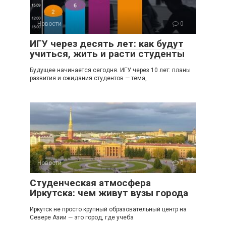
Новости
0
ИГУ через десять лет: как будут
учиться, жить и расти студенты
Будущее начинается сегодня. ИГУ через 10 лет: планы
развития и ожидания студентов — тема,
Новости
0
Студенческая атмосфера
Иркутска: чем живут вузы города
Иркутск не просто крупный образовательный центр на
Севере Азии — это город, где учеба