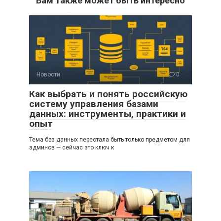
Вам также может быть интересно
Новости
0
Как выбрать и понять российскую
систему управления базами
данных: инструменты, практики и
опыт
Тема баз данных перестала быть только предметом для
админов — сейчас это ключ к