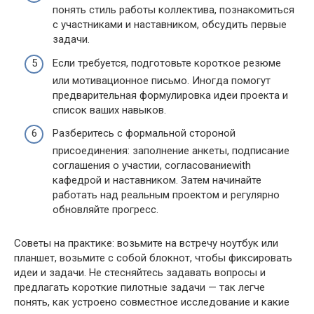
понять стиль работы коллектива, познакомиться
с участниками и наставником, обсудить первые
задачи.
Если требуется, подготовьте короткое резюме
или мотивационное письмо. Иногда помогут
предварительная формулировка идеи проекта и
список ваших навыков.
Разберитесь с формальной стороной
присоединения: заполнение анкеты, подписание
соглашения о участии, согласованиеwith
кафедрой и наставником. Затем начинайте
работать над реальным проектом и регулярно
обновляйте прогресс.
Советы на практике: возьмите на встречу ноутбук или
планшет, возьмите с собой блокнот, чтобы фиксировать
идеи и задачи. Не стесняйтесь задавать вопросы и
предлагать короткие пилотные задачи — так легче
понять, как устроено совместное исследование и какие