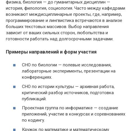
физика, биология — до гуманитарных дисциплин —
история, филология, социология. Часто между кафедрами
возникают междисциплинарные проекты, где, например,
программирование и лингвистика встречаются в анализе
больших текстовых массивов. Выбор направления
зависит от ваших сильных сторон, любопытства и
готовности работать над долгосрочными задачами.
Примеры направлений и форм участия
СНО по биологии — полевые исследования,
лабораторные эксперименты, презентации на
конференциях.
СНО по истории культуры — архивная работа,
критический разбор источников, подготовка
публикаций.
Проектная группа по информатике — создание
приложений, участие в конкурсах и соревнованиях
по кодингу.
Кружок по математике и математическому