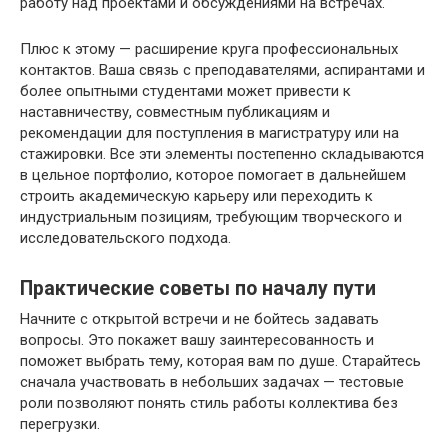
работу над проектами и обсуждениями на встречах.
Плюс к этому — расширение круга профессиональных
контактов. Ваша связь с преподавателями, аспирантами и
более опытными студентами может привести к
наставничеству, совместным публикациям и
рекомендации для поступления в магистратуру или на
стажировки. Все эти элементы постепенно складываются
в цельное портфолио, которое помогает в дальнейшем
строить академическую карьеру или переходить к
индустриальным позициям, требующим творческого и
исследовательского подхода.
Практические советы по началу пути
Начните с открытой встречи и не бойтесь задавать
вопросы. Это покажет вашу заинтересованность и
поможет выбрать тему, которая вам по душе. Старайтесь
сначала участвовать в небольших задачах — тестовые
роли позволяют понять стиль работы коллектива без
перегрузки.