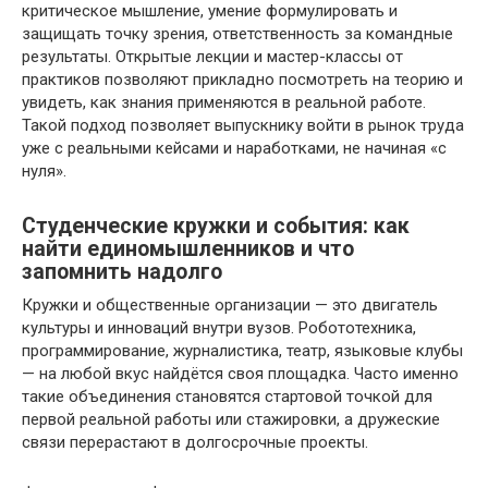
критическое мышление, умение формулировать и
защищать точку зрения, ответственность за командные
результаты. Открытые лекции и мастер-классы от
практиков позволяют прикладно посмотреть на теорию и
увидеть, как знания применяются в реальной работе.
Такой подход позволяет выпускнику войти в рынок труда
уже с реальными кейсами и наработками, не начиная «с
нуля».
Студенческие кружки и события: как
найти единомышленников и что
запомнить надолго
Кружки и общественные организации — это двигатель
культуры и инноваций внутри вузов. Робототехника,
программирование, журналистика, театр, языковые клубы
— на любой вкус найдётся своя площадка. Часто именно
такие объединения становятся стартовой точкой для
первой реальной работы или стажировки, а дружеские
связи перерастают в долгосрочные проекты.