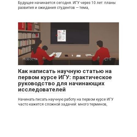
Будущее начинается сегодня. ИГУ через 10 лет: планы
развития и ожидания студентов — тема,
Новости
0
Как написать научную статью на
первом курсе ИГУ: практическое
руководство для начинающих
исследователей
Начинать писать научную работу на первом курсе ИГУ
часто кажется сложной задачей: много терминов,