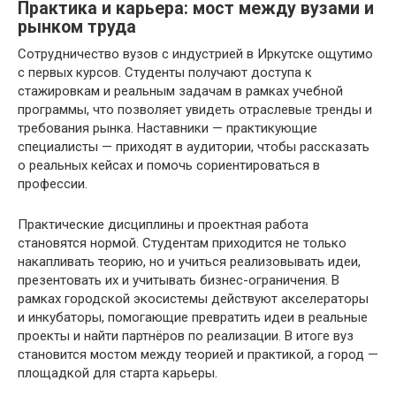
Практика и карьера: мост между вузами и
рынком труда
Сотрудничество вузов с индустрией в Иркутске ощутимо
с первых курсов. Студенты получают доступа к
стажировкам и реальным задачам в рамках учебной
программы, что позволяет увидеть отраслевые тренды и
требования рынка. Наставники — практикующие
специалисты — приходят в аудитории, чтобы рассказать
о реальных кейсах и помочь сориентироваться в
профессии.
Практические дисциплины и проектная работа
становятся нормой. Студентам приходится не только
накапливать теорию, но и учиться реализовывать идеи,
презентовать их и учитывать бизнес-ограничения. В
рамках городской экосистемы действуют акселераторы
и инкубаторы, помогающие превратить идеи в реальные
проекты и найти партнёров по реализации. В итоге вуз
становится мостом между теорией и практикой, а город —
площадкой для старта карьеры.