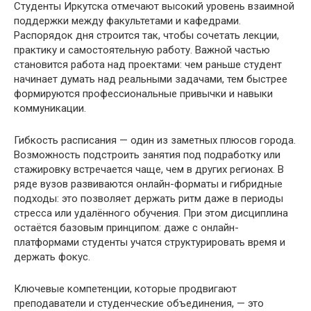
Студенты Иркутска отмечают высокий уровень взаимной
поддержки между факультетами и кафедрами.
Распорядок дня строится так, чтобы сочетать лекции,
практику и самостоятельную работу. Важной частью
становится работа над проектами: чем раньше студент
начинает думать над реальными задачами, тем быстрее
формируются профессиональные привычки и навыки
коммуникации.
Гибкость расписания — один из заметных плюсов города.
Возможность подстроить занятия под подработку или
стажировку встречается чаще, чем в других регионах. В
ряде вузов развиваются онлайн-форматы и гибридные
подходы: это позволяет держать ритм даже в периоды
стресса или удалённого обучения. При этом дисциплина
остаётся базовым принципом: даже с онлайн-
платформами студенты учатся структурировать время и
держать фокус.
Ключевые компетенции, которые продвигают
преподаватели и студенческие объединения, — это