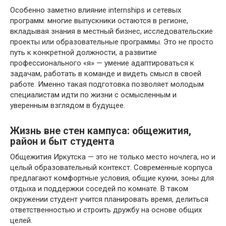
Особенно заметно влияние internships и сетевых
программ: многие выпускники остаются в регионе,
вкладывая знания в местный бизнес, исследовательские
проекты или образовательные программы. Это не просто
путь к конкретной должности, а развитие
профессионального «я» — умение адаптироваться к
задачам, работать в команде и видеть смысл в своей
работе. Именно такая подготовка позволяет молодым
специалистам идти по жизни с осмысленным и
уверенным взглядом в будущее.
Жизнь вне стен кампуса: общежития,
район и быт студента
Общежития Иркутска — это не только место ночлега, но и
целый образовательный контекст. Современные корпуса
предлагают комфортные условия, общие кухни, зоны для
отдыха и поддержки соседей по комнате. В таком
окружении студент учится планировать время, делиться
ответственностью и строить дружбу на основе общих
целей.