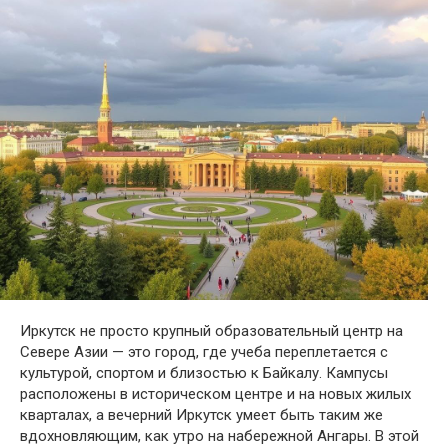
Иркутск не просто крупный образовательный центр на
Севере Азии — это город, где учеба переплетается с
культурой, спортом и близостью к Байкалу. Кампусы
расположены в историческом центре и на новых жилых
кварталах, а вечерний Иркутск умеет быть таким же
вдохновляющим, как утро на набережной Ангары. В этой