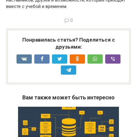
вместе с учебой и временем.
0
Понравилась статья? Поделиться с
друзьями:
Вам также может быть интересно