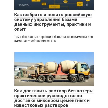
Новости
0
Как выбрать и понять российскую
систему управления базами
данных: инструменты, практики и
опыт
Тема баз данных перестала быть только предметом для
админов — сейчас это ключ к
Новости
0
Как доставить раствор без потерь:
практическое руководство по
доставке миксером цементных и
известковых растворов