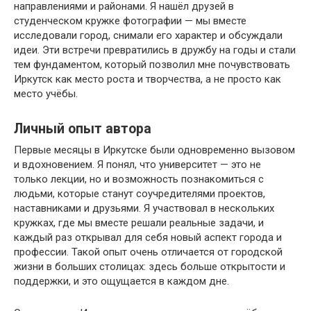
направлениями и районами. Я нашёл друзей в
студенческом кружке фотографии — мы вместе
исследовали город, снимали его характер и обсуждали
идеи. Эти встречи превратились в дружбу на годы и стали
тем фундаментом, который позволил мне почувствовать
Иркутск как место роста и творчества, а не просто как
место учёбы.
Личный опыт автора
Первые месяцы в Иркутске были одновременно вызовом
и вдохновением. Я понял, что университет — это не
только лекции, но и возможность познакомиться с
людьми, которые станут соучредителями проектов,
наставниками и друзьями. Я участвовал в нескольких
кружках, где мы вместе решали реальные задачи, и
каждый раз открывал для себя новый аспект города и
профессии. Такой опыт очень отличается от городской
жизни в больших столицах: здесь больше открытости и
поддержки, и это ощущается в каждом дне.