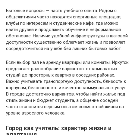
Бытовые вопросы — часть учебного опыта. Рядом с
общежитиями часто находятся спортивные площадки,
клубы по интересам и студенческие кафе, где можно
найти друзей и продолжить обучение в неформальной
обстановке. Наличие удобной инфраструктуры в шаговой
доступности существенно облегчает жизнь и позволяет
сосредоточиться на учёбе без лишних бытовых забот.
Если выбор пал на аренду квартиры или комнаты, Иркутск
предлагает разнообразие вариантов: от компактных
студий до просторных квартир в соседних районах.
Важно учитывать транспортную доступность, близость к
корпусам, безопасность и качество коммунальных услуг.
В городе достаточно вариантов, чтобы найти жилье под
стиль жизни и бюджет студента, а общение соседей
часто становится первым опытом совместной жизни на
уровне взрослого человека.
Город как учитель: характер жизни и
адаптация