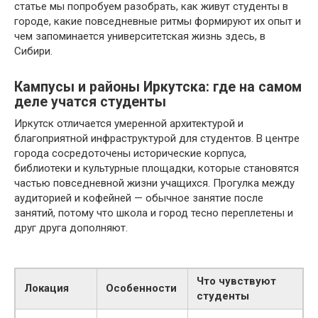
статье мы попробуем разобрать, как живут студенты в
городе, какие повседневные ритмы формируют их опыт и
чем запоминается университетская жизнь здесь, в
Сибири.
Кампусы и районы Иркутска: где на самом
деле учатся студенты
Иркутск отличается умеренной архитектурой и
благоприятной инфраструктурой для студентов. В центре
города сосредоточены исторические корпуса,
библиотеки и культурные площадки, которые становятся
частью повседневной жизни учащихся. Прогулка между
аудиторией и кофейней — обычное занятие после
занятий, потому что школа и город тесно переплетены и
друг друга дополняют.
Что чувствуют
Локация
Особенности
студенты