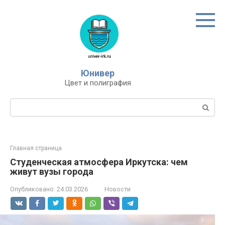
Перейти
к
контенту
Юнивер
Цвет и полиграфия
Поиск:
Главная страница
Студенческая атмосфера Иркутска: чем
живут вузы города
Опубликовано:
24.03.2026
Новости