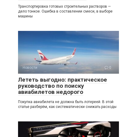
Транспортировка готовых строительных растворов —
дело тонкое. Ошибка в составлении смеси, в выборе
машины
Новости
0
Лететь выгодно: практическое
руководство по поиску
авиабилетов недорого
Покупка авиабилета не должна быть лотереей. В этой
статье разберём, как систематически снижать расходы