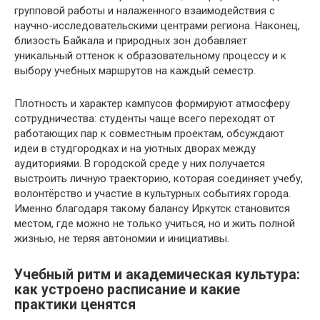
групповой работы и налаженного взаимодействия с
научно-исследовательскими центрами региона. Наконец,
близость Байкала и природных зон добавляет
уникальный оттенок к образовательному процессу и к
выбору учебных маршрутов на каждый семестр.
Плотность и характер кампусов формируют атмосферу
сотрудничества: студенты чаще всего переходят от
работающих пар к совместным проектам, обсуждают
идеи в студгородках и на уютных дворах между
аудиториями. В городской среде у них получается
выстроить личную траекторию, которая соединяет учебу,
волонтёрство и участие в культурных событиях города.
Именно благодаря такому балансу Иркутск становится
местом, где можно не только учиться, но и жить полной
жизнью, не теряя автономии и инициативы.
Учебный ритм и академическая культура:
как устроено расписание и какие
практики ценятся