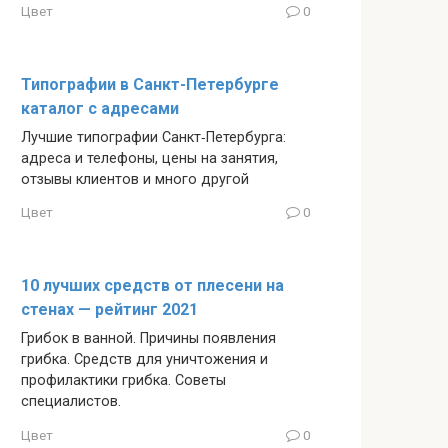
Цвет
0
Типографии в Санкт-Петербурге
каталог с адресами
Лучшие типографии Санкт‑Петербурга:
адреса и телефоны, цены на занятия,
отзывы клиентов и много другой
Цвет
0
10 лучших средств от плесени на
стенах — рейтинг 2021
Грибок в ванной. Причины появления
грибка. Средств для уничтожения и
профилактики грибка. Советы
специалистов.
Цвет
0