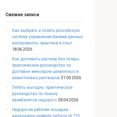
Свежие записи
Как выбрать и понять российскую
систему управления базами данных:
инструменты, практики и опыт
18.06.2026
Как доставить раствор без потерь:
практическое руководство по
доставке миксером цементных и
известковых растворов
31.05.2026
Лететь выгодно: практическое
руководство по поиску
авиабилетов недорого
28.04.2026
Недорогая рабочая лошадка:
видеокарта gigabyte geforce gt 710