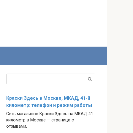
Поиск:
Краски Здесь в Москве, МКАД, 41-й
километр: телефон и режим работы
Сеть магазинов Краски Здесь на МКАД 41
километр в Москве — страница с
отзывами,