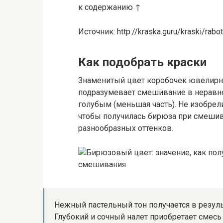
к содержанию ↑
Источник: http://kraska.guru/kraski/rabot
Как подобрать краски
Знаменитый цвет коробочек ювелирн
подразумевает смешивание в неравно
голубым (меньшая часть). Не изобрел
чтобы получилась бирюза при смешив
разнообразных оттенков.
Нежный пастельный тон получается в резуль
Глубокий и сочный налет приобретает смесь 