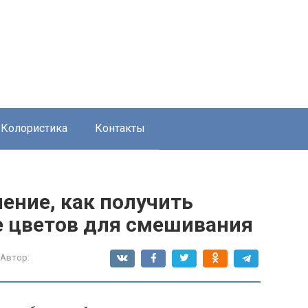
Колористика
Контакты
ение, как получить
е цветов для смешивания
Автор: