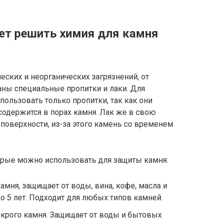
ет решить химия для камня
еских и неорганических загрязнений, от
ны специальные пропитки и лаки. Для
пользовать только пропитки, так как они
 содержится в порах камня. Лак же в свою
поверхности, из-за этого камень со временем
орые можно использовать для защиты камня:
камня, защищает от воды, вина, кофе, масла и
о 5 лет. Подходит для любых типов камней.
окрого камня. Защищает от воды и бытовых