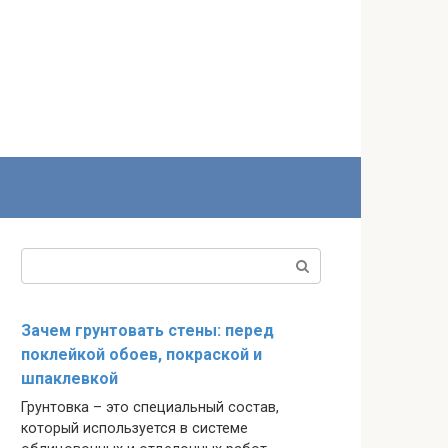
Поиск:
Зачем грунтовать стены: перед
поклейкой обоев, покраской и
шпаклевкой
Грунтовка – это специальный состав,
который используется в системе