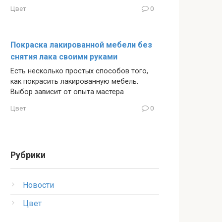
Цвет
0
Покраска лакированной мебели без
снятия лака своими руками
Есть несколько простых способов того,
как покрасить лакированную мебель.
Выбор зависит от опыта мастера
Цвет
0
Рубрики
Новости
Цвет