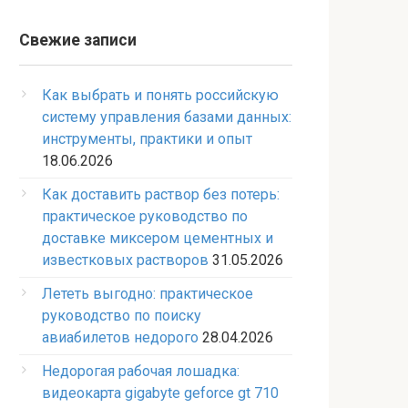
Свежие записи
Как выбрать и понять российскую
систему управления базами данных:
инструменты, практики и опыт
18.06.2026
Как доставить раствор без потерь:
практическое руководство по
доставке миксером цементных и
известковых растворов
31.05.2026
Лететь выгодно: практическое
руководство по поиску
авиабилетов недорого
28.04.2026
Недорогая рабочая лошадка:
видеокарта gigabyte geforce gt 710