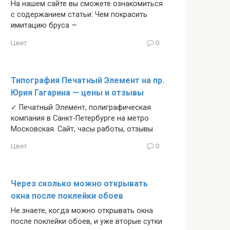
На нашем сайте вы сможете ознакомиться
с содержанием статьи: Чем покрасить
имитацию бруса —
Цвет
0
Типография Печатный Элемент на пр.
Юрия Гагарина — цены и отзывы
✓ Печатный Элемент, полиграфическая
компания в Санкт-Петербурге на метро
Московская. Сайт, часы работы, отзывы
Цвет
0
Через сколько можно открывать
окна после поклейки обоев
Не знаете, когда можно открывать окна
после поклейки обоев, и уже вторые сутки