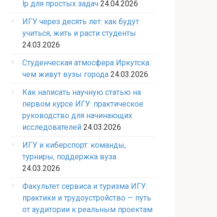
lp для простых задач
24.04.2026
ИГУ через десять лет: как будут
учиться, жить и расти студенты
24.03.2026
Студенческая атмосфера Иркутска:
чем живут вузы города
24.03.2026
Как написать научную статью на
первом курсе ИГУ: практическое
руководство для начинающих
исследователей
24.03.2026
ИГУ и киберспорт: команды,
турниры, поддержка вуза
24.03.2026
Факультет сервиса и туризма ИГУ:
практики и трудоустройство — путь
от аудитории к реальным проектам