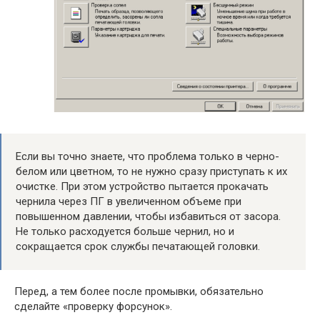
Если вы точно знаете, что проблема только в черно-
белом или цветном, то не нужно сразу приступать к их
очистке. При этом устройство пытается прокачать
чернила через ПГ в увеличенном объеме при
повышенном давлении, чтобы избавиться от засора.
Не только расходуется больше чернил, но и
сокращается срок службы печатающей головки.
Перед, а тем более после промывки, обязательно
сделайте «проверку форсунок».