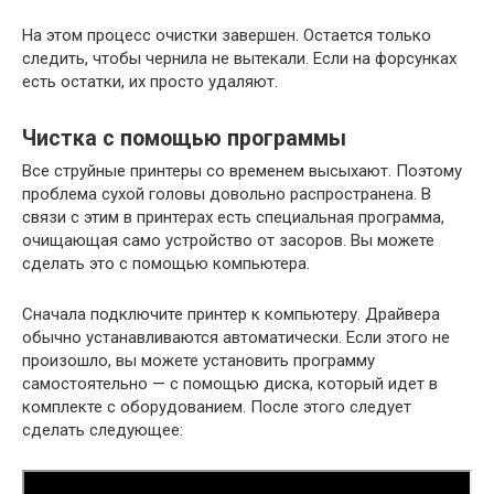
На этом процесс очистки завершен. Остается только
следить, чтобы чернила не вытекали. Если на форсунках
есть остатки, их просто удаляют.
Чистка с помощью программы
Все струйные принтеры со временем высыхают. Поэтому
проблема сухой головы довольно распространена. В
связи с этим в принтерах есть специальная программа,
очищающая само устройство от засоров. Вы можете
сделать это с помощью компьютера.
Сначала подключите принтер к компьютеру. Драйвера
обычно устанавливаются автоматически. Если этого не
произошло, вы можете установить программу
самостоятельно — с помощью диска, который идет в
комплекте с оборудованием. После этого следует
сделать следующее: