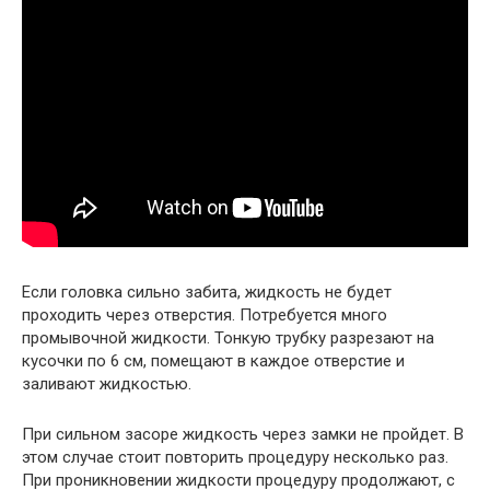
Если головка сильно забита, жидкость не будет
проходить через отверстия. Потребуется много
промывочной жидкости. Тонкую трубку разрезают на
кусочки по 6 см, помещают в каждое отверстие и
заливают жидкостью.
При сильном засоре жидкость через замки не пройдет. В
этом случае стоит повторить процедуру несколько раз.
При проникновении жидкости процедуру продолжают, с