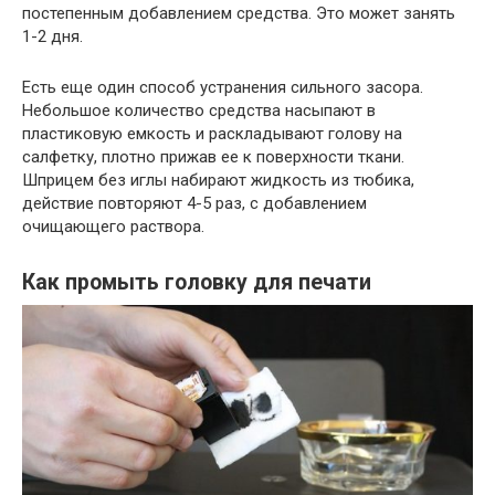
постепенным добавлением средства. Это может занять
1-2 дня.
Есть еще один способ устранения сильного засора.
Небольшое количество средства насыпают в
пластиковую емкость и раскладывают голову на
салфетку, плотно прижав ее к поверхности ткани.
Шприцем без иглы набирают жидкость из тюбика,
действие повторяют 4-5 раз, с добавлением
очищающего раствора.
Как промыть головку для печати