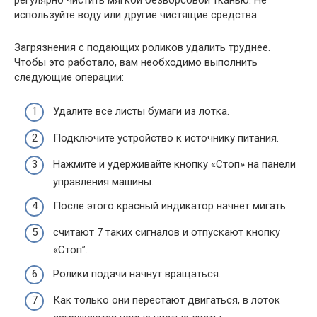
используйте воду или другие чистящие средства.
Загрязнения с подающих роликов удалить труднее.
Чтобы это работало, вам необходимо выполнить
следующие операции:
Удалите все листы бумаги из лотка.
Подключите устройство к источнику питания.
Нажмите и удерживайте кнопку «Стоп» на панели
управления машины.
После этого красный индикатор начнет мигать.
считают 7 таких сигналов и отпускают кнопку
«Стоп”.
Ролики подачи начнут вращаться.
Как только они перестают двигаться, в лоток