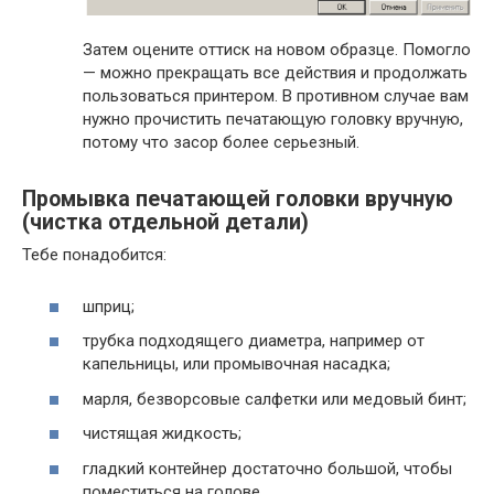
Затем оцените оттиск на новом образце. Помогло
— можно прекращать все действия и продолжать
пользоваться принтером. В противном случае вам
нужно прочистить печатающую головку вручную,
потому что засор более серьезный.
Промывка печатающей головки вручную
(чистка отдельной детали)
Тебе понадобится:
шприц;
трубка подходящего диаметра, например от
капельницы, или промывочная насадка;
марля, безворсовые салфетки или медовый бинт;
чистящая жидкость;
гладкий контейнер достаточно большой, чтобы
поместиться на голове.