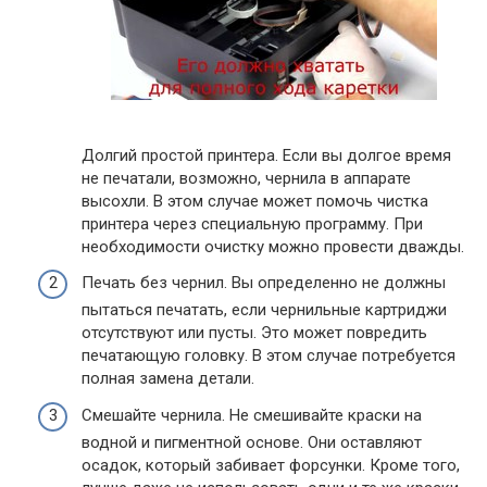
Долгий простой принтера. Если вы долгое время
не печатали, возможно, чернила в аппарате
высохли. В этом случае может помочь чистка
принтера через специальную программу. При
необходимости очистку можно провести дважды.
Печать без чернил. Вы определенно не должны
пытаться печатать, если чернильные картриджи
отсутствуют или пусты. Это может повредить
печатающую головку. В этом случае потребуется
полная замена детали.
Смешайте чернила. Не смешивайте краски на
водной и пигментной основе. Они оставляют
осадок, который забивает форсунки. Кроме того,