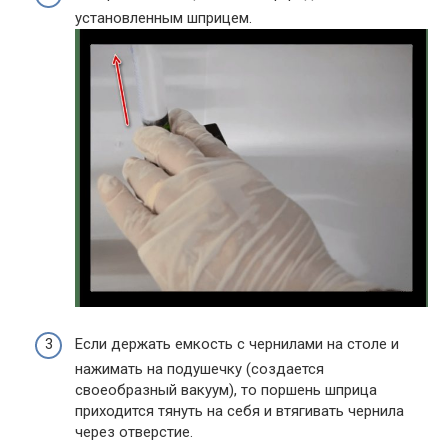
установленным шприцем.
Если держать емкость с чернилами на столе и
нажимать на подушечку (создается
своеобразный вакуум), то поршень шприца
приходится тянуть на себя и втягивать чернила
через отверстие.