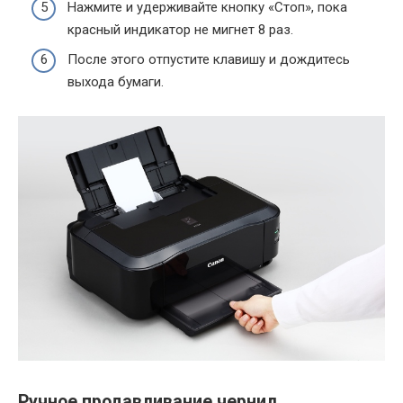
Нажмите и удерживайте кнопку «Стоп», пока
красный индикатор не мигнет 8 раз.
После этого отпустите клавишу и дождитесь
выхода бумаги.
Ручное продавливание чернил