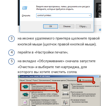
на иконке удаляемого принтера щелкните правой
кнопкой мыши (щелчок правой кнопкой мыши);
перейти в «Настройки печати»;
на вкладке «Обслуживание» сначала запустите
«Очистка» и выберите тип картриджа, для
которого вы хотите очистить сопла.