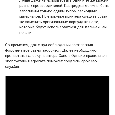
лучше даже не использовать одни и те же краски
разных производителей. Картриджи должны быть
заполнены только одним типом расходных
материалов. При покупке принтера следует сразу
же заменить оригинальные картриджи на те,
которые будут использоваться для дальнейшей
печати.
Со временем, даже при соблюдении всех правил,
форсунка все равно засорится. Далее необходимо
прочистить головку принтера Canon. Однако правильная
эксплуатация агрегата поможет продлить срок его
службы.