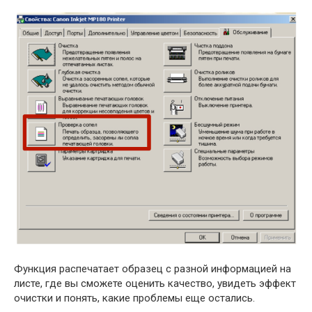
Функция распечатает образец с разной информацией на
листе, где вы сможете оценить качество, увидеть эффект
очистки и понять, какие проблемы еще остались.