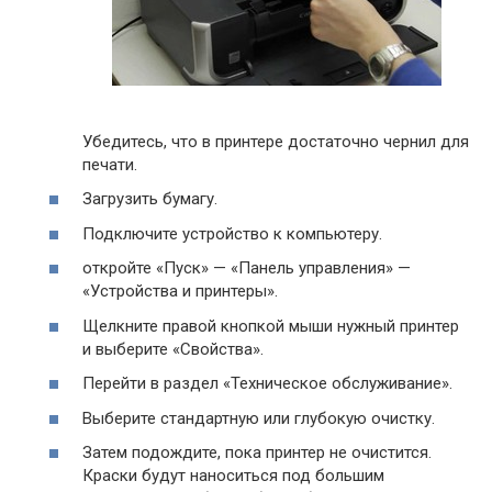
Убедитесь, что в принтере достаточно чернил для
печати.
Загрузить бумагу.
Подключите устройство к компьютеру.
откройте «Пуск» — «Панель управления» —
«Устройства и принтеры».
Щелкните правой кнопкой мыши нужный принтер
и выберите «Свойства».
Перейти в раздел «Техническое обслуживание».
Выберите стандартную или глубокую очистку.
Затем подождите, пока принтер не очистится.
Краски будут наноситься под большим