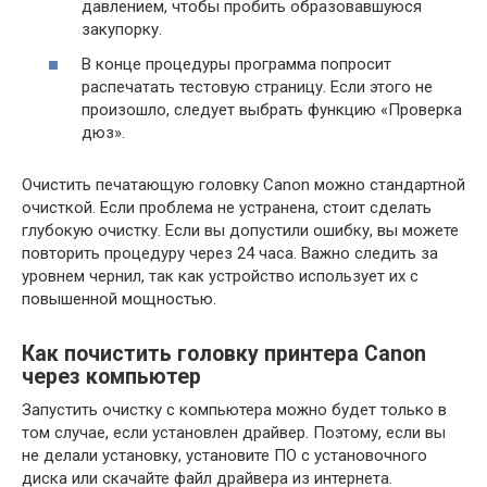
давлением, чтобы пробить образовавшуюся
закупорку.
В конце процедуры программа попросит
распечатать тестовую страницу. Если этого не
произошло, следует выбрать функцию «Проверка
дюз».
Очистить печатающую головку Canon можно стандартной
очисткой. Если проблема не устранена, стоит сделать
глубокую очистку. Если вы допустили ошибку, вы можете
повторить процедуру через 24 часа. Важно следить за
уровнем чернил, так как устройство использует их с
повышенной мощностью.
Как почистить головку принтера Canon
через компьютер
Запустить очистку с компьютера можно будет только в
том случае, если установлен драйвер. Поэтому, если вы
не делали установку, установите ПО с установочного
диска или скачайте файл драйвера из интернета.