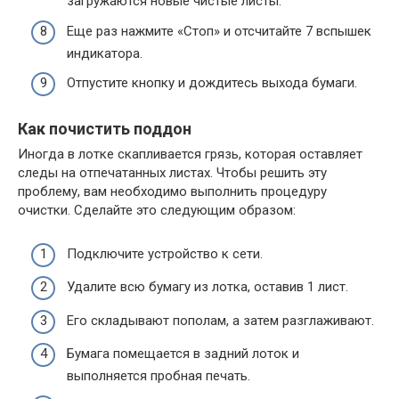
загружаются новые чистые листы.
Еще раз нажмите «Стоп» и отсчитайте 7 вспышек
индикатора.
Отпустите кнопку и дождитесь выхода бумаги.
Как почистить поддон
Иногда в лотке скапливается грязь, которая оставляет
следы на отпечатанных листах. Чтобы решить эту
проблему, вам необходимо выполнить процедуру
очистки. Сделайте это следующим образом:
Подключите устройство к сети.
Удалите всю бумагу из лотка, оставив 1 лист.
Его складывают пополам, а затем разглаживают.
Бумага помещается в задний лоток и
выполняется пробная печать.