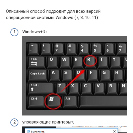
Описанный способ подходит для всех версий
операционной системы Windows (7, 8, 10, 11):
Windows+R».
управляющие принтеры»;