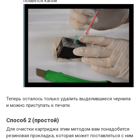
появятся капли.
Теперь осталось только удалить выделившиеся чернила
и можно приступать к печати.
Способ 2 (простой)
Для очистки картриджа этим методом вам понадобится
резиновая прокладка, которая может поставляться с ним