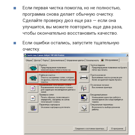
Если первая чистка помогла, но не полностью,
программа снова делает обычную очистку.
Сделайте проверку дюз еще раз — если она
улучшится, вы можете повторить еще два раза,
чтобы окончательно восстановить качество.
Если ошибки остались, запустите тщательную
очистку.