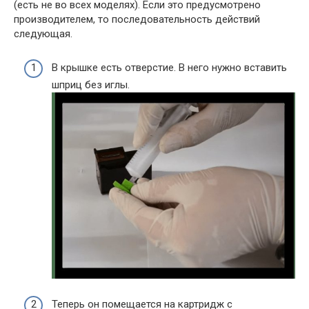
(есть не во всех моделях). Если это предусмотрено
производителем, то последовательность действий
следующая.
В крышке есть отверстие. В него нужно вставить
шприц без иглы.
Теперь он помещается на картридж с