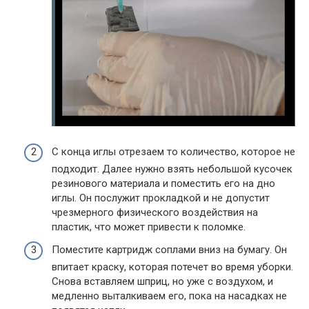
С конца иглы отрезаем то количество, которое не
подходит. Далее нужно взять небольшой кусочек
резинового материала и поместить его на дно
иглы. Он послужит прокладкой и не допустит
чрезмерного физического воздействия на
пластик, что может привести к поломке.
Поместите картридж соплами вниз на бумагу. Он
впитает краску, которая потечет во время уборки.
Снова вставляем шприц, но уже с воздухом, и
медленно выталкиваем его, пока на насадках не