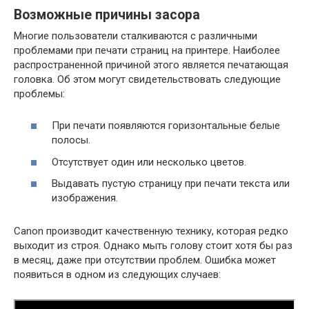
Возможные причины засора
Многие пользователи сталкиваются с различными
проблемами при печати страниц на принтере. Наиболее
распространенной причиной этого является печатающая
головка. Об этом могут свидетельствовать следующие
проблемы:
При печати появляются горизонтальные белые
полосы.
Отсутствует один или несколько цветов.
Выдавать пустую страницу при печати текста или
изображения.
Canon производит качественную технику, которая редко
выходит из строя. Однако мыть голову стоит хотя бы раз
в месяц, даже при отсутствии проблем. Ошибка может
появиться в одном из следующих случаев: