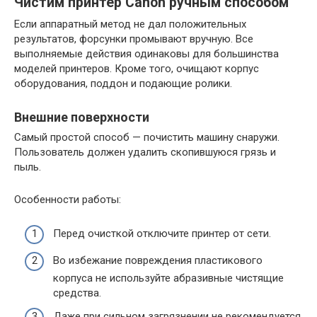
Чистим принтер Canon ручным способом
Если аппаратный метод не дал положительных
результатов, форсунки промывают вручную. Все
выполняемые действия одинаковы для большинства
моделей принтеров. Кроме того, очищают корпус
оборудования, поддон и подающие ролики.
Внешние поверхности
Самый простой способ — почистить машину снаружи.
Пользователь должен удалить скопившуюся грязь и
пыль.
Особенности работы:
Перед очисткой отключите принтер от сети.
Во избежание повреждения пластикового
корпуса не используйте абразивные чистящие
средства.
Даже при сильном загрязнении не рекомендуется