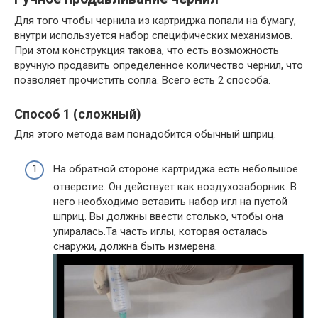
Для того чтобы чернила из картриджа попали на бумагу,
внутри используется набор специфических механизмов.
При этом конструкция такова, что есть возможность
вручную продавить определенное количество чернил, что
позволяет прочистить сопла. Всего есть 2 способа.
Способ 1 (сложный)
Для этого метода вам понадобится обычный шприц.
На обратной стороне картриджа есть небольшое
отверстие. Он действует как воздухозаборник. В
него необходимо вставить набор игл на пустой
шприц. Вы должны ввести столько, чтобы она
упиралась.Та часть иглы, которая осталась
снаружи, должна быть измерена.