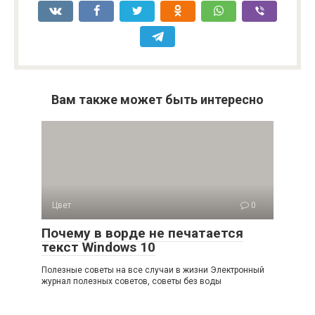
Вам также может быть интересно
Цвет
0
Почему в ворде не печатается
текст Windows 10
Полезные советы на все случаи в жизни Электронный
журнал полезных советов, советы без воды