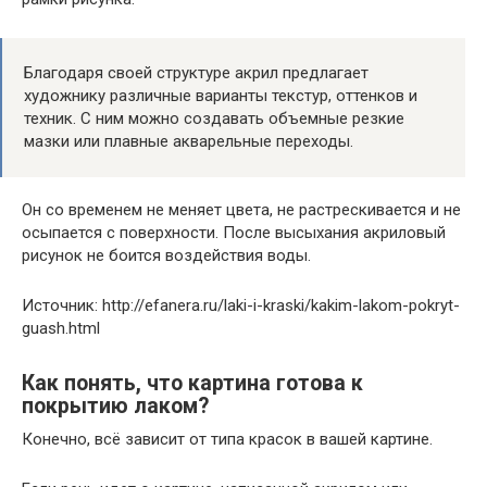
Благодаря своей структуре акрил предлагает
художнику различные варианты текстур, оттенков и
техник. С ним можно создавать объемные резкие
мазки или плавные акварельные переходы.
Он со временем не меняет цвета, не растрескивается и не
осыпается с поверхности. После высыхания акриловый
рисунок не боится воздействия воды.
Источник: http://efanera.ru/laki-i-kraski/kakim-lakom-pokryt-
guash.html
Как понять, что картина готова к
покрытию лаком?
Конечно, всё зависит от типа красок в вашей картине.