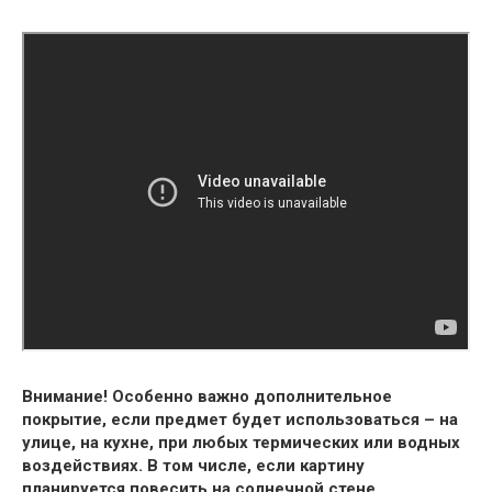
Внимание! Особенно важно дополнительное
покрытие, если предмет будет использоваться – на
улице, на кухне, при любых термических или водных
воздействиях. В том числе, если картину
планируется повесить на солнечной стене.