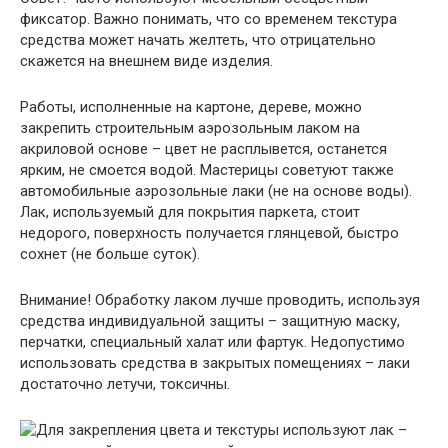
фиксатор. Важно понимать, что со временем текстура
средства может начать желтеть, что отрицательно
скажется на внешнем виде изделия.
Работы, исполненные на картоне, дереве, можно
закрепить строительным аэрозольным лаком на
акриловой основе – цвет не расплывется, останется
ярким, не смоется водой. Мастерицы советуют также
автомобильные аэрозольные лаки (не на основе воды).
Лак, используемый для покрытия паркета, стоит
недорого, поверхность получается глянцевой, быстро
сохнет (не больше суток).
Внимание! Обработку лаком лучше проводить, используя
средства индивидуальной защиты – защитную маску,
перчатки, специальный халат или фартук. Недопустимо
использовать средства в закрытых помещениях – лаки
достаточно летучи, токсичны.