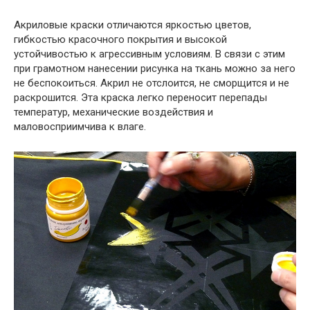
Акриловые краски отличаются яркостью цветов,
гибкостью красочного покрытия и высокой
устойчивостью к агрессивным условиям. В связи с этим
при грамотном нанесении рисунка на ткань можно за него
не беспокоиться. Акрил не отслоится, не сморщится и не
раскрошится. Эта краска легко переносит перепады
температур, механические воздействия и
маловосприимчива к влаге.