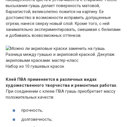
высыхания гуашь делает поверхность матовой,
бархатистой, великолепно ложится на картину. Ее
достоинство в возможности исправить допущенные
огрехи, нанеся сверху новый слой. Кроме того, с ней
занимательно экспериментировать, смешивая с белилами
и добиваясь всевозможных оттенков.
Набор из 10 гуашевых красок
Клей ПВА применяется в различных видах
художественного творчества и ремонтных работах.
При соединении с клеем ПВА гуашь приобретает массу
положительных качеств:
прочность;
долговечность;