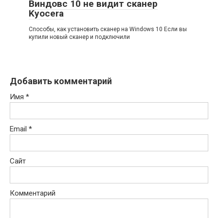
Виндовс 10 не видит сканер
Kyocera
Способы, как установить сканер на Windows 10 Если вы
купили новый сканер и подключили
Добавить комментарий
Имя
*
Email
*
Сайт
Комментарий