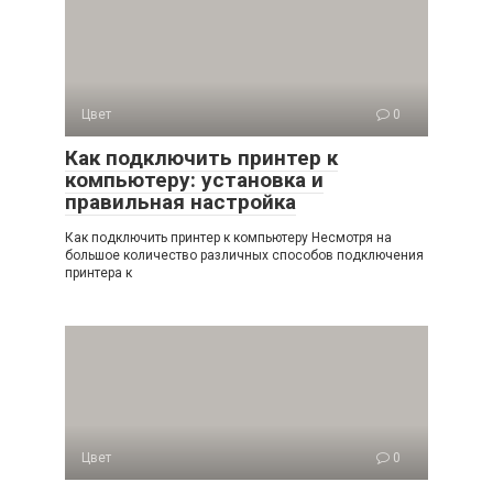
Цвет
0
Как подключить принтер к
компьютеру: установка и
правильная настройка
Как подключить принтер к компьютеру Несмотря на
большое количество различных способов подключения
принтера к
Цвет
0