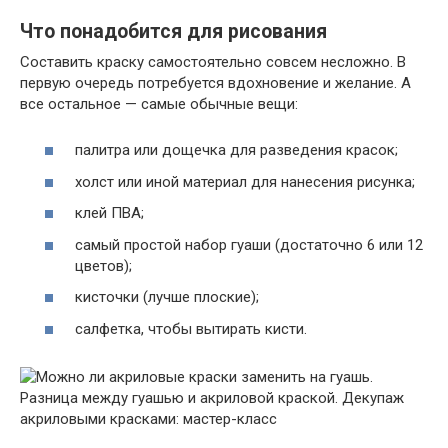
Что понадобится для рисования
Составить краску самостоятельно совсем несложно. В
первую очередь потребуется вдохновение и желание. А
все остальное — самые обычные вещи:
палитра или дощечка для разведения красок;
холст или иной материал для нанесения рисунка;
клей ПВА;
самый простой набор гуаши (достаточно 6 или 12
цветов);
кисточки (лучше плоские);
салфетка, чтобы вытирать кисти.