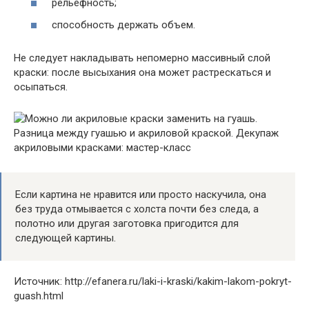
рельефность;
способность держать объем.
Не следует накладывать непомерно массивный слой
краски: после высыхания она может растрескаться и
осыпаться.
Если картина не нравится или просто наскучила, она
без труда отмывается с холста почти без следа, а
полотно или другая заготовка пригодится для
следующей картины.
Источник: http://efanera.ru/laki-i-kraski/kakim-lakom-pokryt-
guash.html