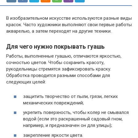
В изобразительном искусстве используются разные виды
красок. Часто художники выполняют свои первые работы
акварелью, а затем переходят на другие техники.
Для чего нужно покрывать гуашь
Работы, выполненные гуашью, отличаются яркостью,
сочностью цветов. Чтобы сохранить красоту,
рукодельницы стремятся зафиксировать краску.
Обработка проводится разными способами для
следующих целей:
защитить творчество от пыли, грязи, легких
механических повреждений;
укрепить поверхность, чтобы колер не смывался
водой (если это раскрашенный садовый гном,
например, и предназначен он для улицы);
закрепление яркости цвета.