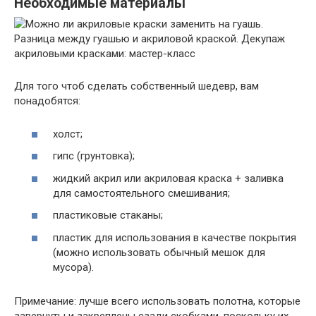
Необходимые материалы
Для того чтоб сделать собственный шедевр, вам
понадобятся:
холст;
гипс (грунтовка);
жидкий акрил или акриловая краска + заливка
для самостоятельного смешивания;
пластиковые стаканы;
пластик для использования в качестве покрытия
(можно использовать обычный мешок для
мусора).
Примечание: лучше всего использовать полотна, которые
завернуты и закреплены сзади скобками, поскольку их