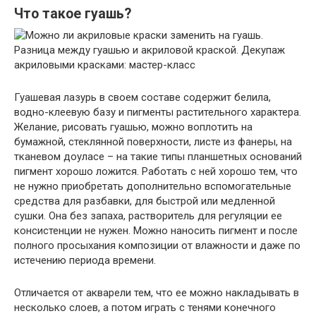
Что такое гуашь?
Гуашевая лазурь в своем составе содержит белила,
водно-клеевую базу и пигменты растительного характера.
Желание, рисовать гуашью, можно воплотить на
бумажной, стеклянной поверхности, листе из фанеры, на
тканевом доуласе – на такие типы планшетных оснований
пигмент хорошо ложится. Работать с ней хорошо тем, что
не нужно приобретать дополнительно вспомогательные
средства для разбавки, для быстрой или медленной
сушки. Она без запаха, растворитель для регуляции ее
консистенции не нужен. Можно наносить пигмент и после
полного просыхания композиции от влажности и даже по
истечению периода времени.
Отличается от акварели тем, что ее можно накладывать в
несколько слоев, а потом играть с тенями конечного