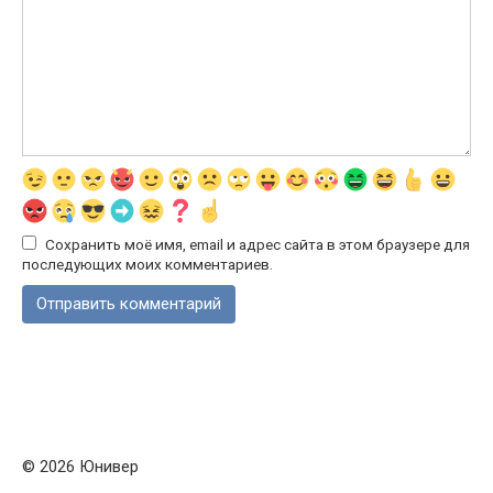
Сохранить моё имя, email и адрес сайта в этом браузере для
последующих моих комментариев.
© 2026 Юнивер