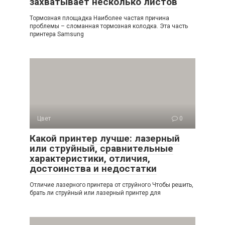
захватывает несколько листов
Тормозная площадка Наиболее частая причина
проблемы – сломанная тормозная колодка. Эта часть
принтера Samsung
Цвет
0
Какой принтер лучше: лазерный
или струйный, сравнительные
характеристики, отличия,
достоинства и недостатки
Отличие лазерного принтера от струйного Чтобы решить,
брать ли струйный или лазерный принтер для