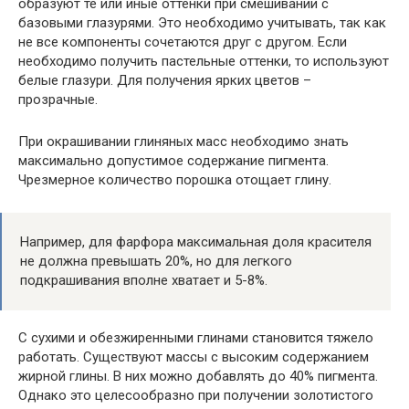
образуют те или иные оттенки при смешивании с
базовыми глазурями. Это необходимо учитывать, так как
не все компоненты сочетаются друг с другом. Если
необходимо получить пастельные оттенки, то используют
белые глазури. Для получения ярких цветов –
прозрачные.
При окрашивании глиняных масс необходимо знать
максимально допустимое содержание пигмента.
Чрезмерное количество порошка отощает глину.
Например, для фарфора максимальная доля красителя
не должна превышать 20%, но для легкого
подкрашивания вполне хватает и 5-8%.
С сухими и обезжиренными глинами становится тяжело
работать. Существуют массы с высоким содержанием
жирной глины. В них можно добавлять до 40% пигмента.
Однако это целесообразно при получении золотистого