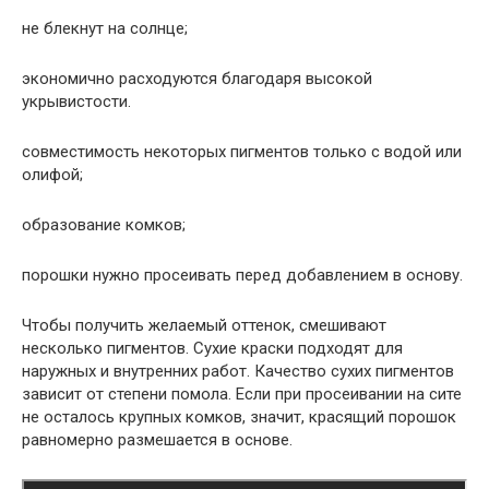
не блекнут на солнце;
экономично расходуются благодаря высокой
укрывистости.
совместимость некоторых пигментов только с водой или
олифой;
образование комков;
порошки нужно просеивать перед добавлением в основу.
Чтобы получить желаемый оттенок, смешивают
несколько пигментов. Сухие краски подходят для
наружных и внутренних работ. Качество сухих пигментов
зависит от степени помола. Если при просеивании на сите
не осталось крупных комков, значит, красящий порошок
равномерно размешается в основе.