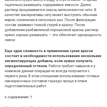
тщательно размешать содержимое емкости. Далее,
раствор процеживается сквозь мелкоячеистое сито. В
качестве альтернативы ситу может выступать обычная
марля, сложенная в несколько раз. После фильтрации
состав заливают тонкой струей в краску. После
добавления разбавленной порошковой краски, раствор
нужно хорошо размешать — это обеспечит однородность
смеси.
Еще одна сложность в применении сухих красок
состоит в необходимости использования нескольких
пигментирующих добавок, если нужно получить
определенный оттенок.
Работа требует навыков и у
новичков данная операция не всегда получается с
первого раза. В этом отношении использование готовых
лакокрасочных составов гораздо проще в плане
подготовительных работ.
к содержанию ↑