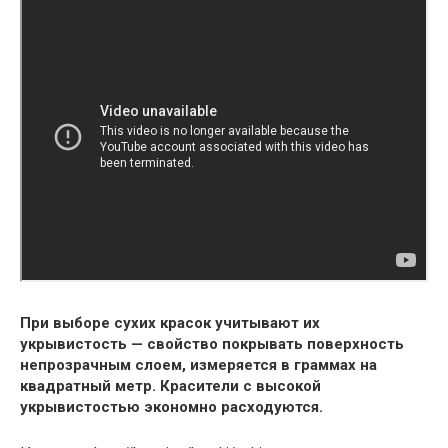
При выборе сухих красок учитывают их
укрывистость — свойство покрывать поверхность
непрозрачным слоем, измеряется в граммах на
квадратный метр. Красители с высокой
укрывистостью экономно расходуются.