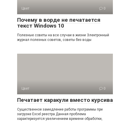
Цвет
0
Почему в ворде не печатается
текст Windows 10
Полезные советы на все случаи в жизни Электронный
журнал полезных советов, советы без воды
Цвет
0
Печатает каракули вместо курсива
Существенное замедление работы программы при
загрузке Excel реестра Данная проблема
характеризуется увеличением времени обработки,