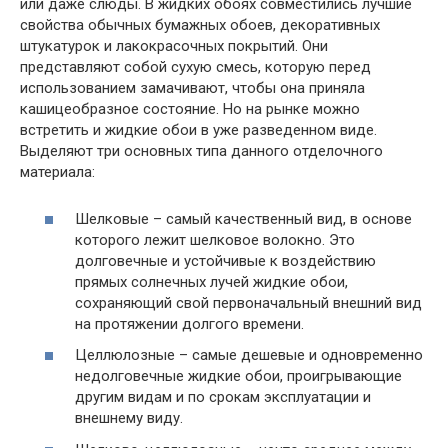
или даже слюды. В жидких обоях совместились лучшие
свойства обычных бумажных обоев, декоративных
штукатурок и лакокрасочных покрытий. Они
представляют собой сухую смесь, которую перед
использованием замачивают, чтобы она приняла
кашицеобразное состояние. Но на рынке можно
встретить и жидкие обои в уже разведенном виде.
Выделяют три основных типа данного отделочного
материала:
Шелковые – самый качественный вид, в основе
которого лежит шелковое волокно. Это
долговечные и устойчивые к воздействию
прямых солнечных лучей жидкие обои,
сохраняющий свой первоначальный внешний вид
на протяжении долгого времени.
Целлюлозные – самые дешевые и одновременно
недолговечные жидкие обои, проигрывающие
другим видам и по срокам эксплуатации и
внешнему виду.