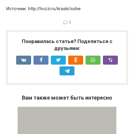
Источник: http://hozzi.ru/kraski/suhie
0
Понравилась статья? Поделиться с
друзьями:
Вам также может быть интересно