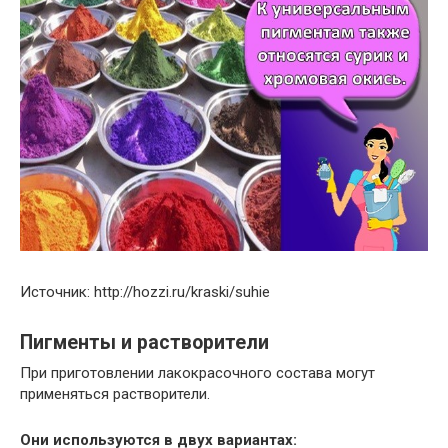
Источник: http://hozzi.ru/kraski/suhie
Пигменты и растворители
При приготовлении лакокрасочного состава могут
применяться растворители.
Они используются в двух вариантах: