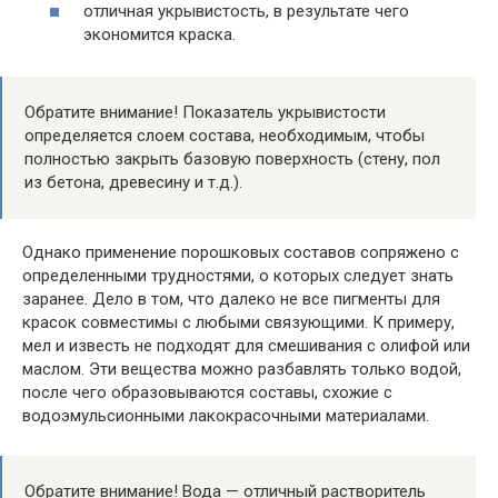
отличная укрывистость, в результате чего
экономится краска.
Обратите внимание! Показатель укрывистости
определяется слоем состава, необходимым, чтобы
полностью закрыть базовую поверхность (стену, пол
из бетона, древесину и т.д.).
Однако применение порошковых составов сопряжено с
определенными трудностями, о которых следует знать
заранее. Дело в том, что далеко не все пигменты для
красок совместимы с любыми связующими. К примеру,
мел и известь не подходят для смешивания с олифой или
маслом. Эти вещества можно разбавлять только водой,
после чего образовываются составы, схожие с
водоэмульсионными лакокрасочными материалами.
Обратите внимание! Вода — отличный растворитель