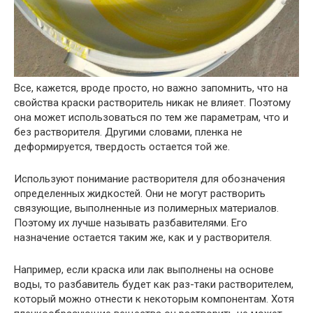
Все, кажется, вроде просто, но важно запомнить, что на
свойства краски растворитель никак не влияет. Поэтому
она может использоваться по тем же параметрам, что и
без растворителя. Другими словами, пленка не
деформируется, твердость остается той же.
Используют понимание растворителя для обозначения
определенных жидкостей. Они не могут растворить
связующие, выполненные из полимерных материалов.
Поэтому их лучше называть разбавителями. Его
назначение остается таким же, как и у растворителя.
Например, если краска или лак выполнены на основе
воды, то разбавитель будет как раз-таки растворителем,
который можно отнести к некоторым компонентам. Хотя