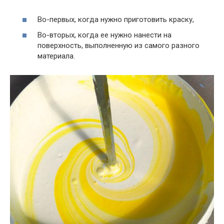
Во-первых, когда нужно приготовить краску,
Во-вторых, когда ее нужно нанести на
поверхность, выполненную из самого разного
материала.