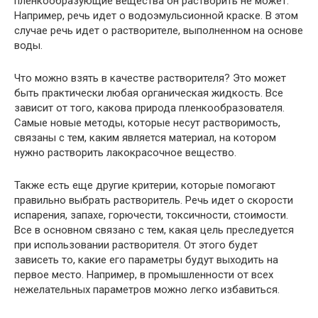
пленкообразующие вещества он растворить не может.
Например, речь идет о водоэмульсионной краске. В этом
случае речь идет о растворителе, выполненном на основе
воды.
Что можно взять в качестве растворителя? Это может
быть практически любая органическая жидкость. Все
зависит от того, какова природа пленкообразователя.
Самые новые методы, которые несут растворимость,
связаны с тем, каким является материал, на котором
нужно растворить лакокрасочное вещество.
Также есть еще другие критерии, которые помогают
правильно выбрать растворитель. Речь идет о скорости
испарения, запахе, горючести, токсичности, стоимости.
Все в основном связано с тем, какая цель преследуется
при использовании растворителя. От этого будет
зависеть то, какие его параметры будут выходить на
первое место. Например, в промышленности от всех
нежелательных параметров можно легко избавиться.