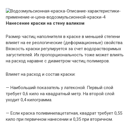
Нанесение краски на стену валиком
Размер частиц наполнителя в краске в меньшей степени
влияет на ее реологические (деформационные) свойства.
Вязкость краски регулируется за счет водорастворимых
загустителей. Их пропорциональность тоже может влиять
на расход наравне с диаметром частиц полимеров.
Влияет на расход и состав краски:
— Наибольший показатель у латексной. Первый слой
требует 0,6 кило на квадратный метр. На второй слой
уходит 0,4 килограмма.
— Если краска поливинилацетатная, квадрат требует 0,55
кило при первичном нанесении и 0,35 при вторичном.