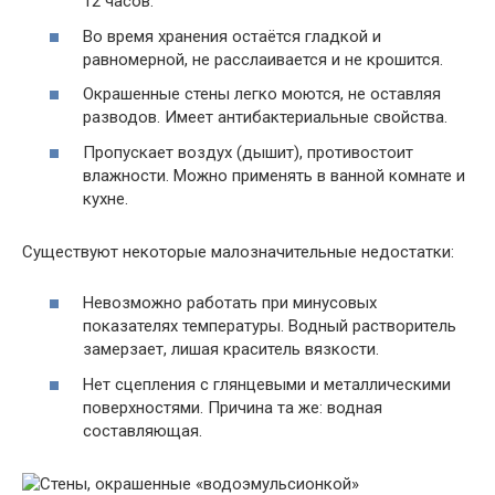
12 часов.
Во время хранения остаётся гладкой и
равномерной, не расслаивается и не крошится.
Окрашенные стены легко моются, не оставляя
разводов. Имеет антибактериальные свойства.
Пропускает воздух (дышит), противостоит
влажности. Можно применять в ванной комнате и
кухне.
Существуют некоторые малозначительные недостатки:
Невозможно работать при минусовых
показателях температуры. Водный растворитель
замерзает, лишая краситель вязкости.
Нет сцепления с глянцевыми и металлическими
поверхностями. Причина та же: водная
составляющая.