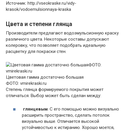
Источник: http://vseokraske.ru/vidy-
krasok/vodoemulsionnaya-kraska
Цвета и степени глянца
Производители предлагают водоэмульсионную краску
различного цвета. Некоторые составы допускают
колеровку, что позволяет подобрать идеальную
расцветку для покраски стен.
Цветовая гамма достаточно большая
ФОТО: vmirekraski.ru
Степень глянца формируемого покрытия может
отличаться. Выбор может быть сделан между:
глянцевым
. С его помощью можно визуально
расширить пространство, сделать потолок
визуально выше. Отличается высокой
устойчивостью к истиранию. Хорошо моется,