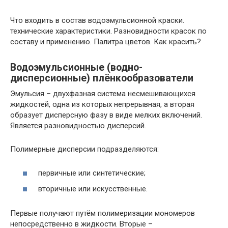
Что входить в состав водоэмульсионной краски.
технические характеристики. Разновидности красок по
составу и применению. Палитра цветов. Как красить?
Водоэмульсионные (водно-
дисперсионные) плёнкообразователи
Эмульсия – двухфазная система несмешивающихся
жидкостей, одна из которых непрерывная, а вторая
образует дисперсную фазу в виде мелких включений.
Является разновидностью дисперсий.
Полимерные дисперсии подразделяются:
первичные или синтетические;
вторичные или искусственные.
Первые получают путём полимеризации мономеров
непосредственно в жидкости. Вторые –