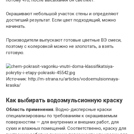
Окрашивают небольшой участок стены и определяют
достигший результат. Если цвет подходящий, можно
начинать.
Производители выпускают готовые цветные ВЭ смеси,
поэтому с колеровкой можно не хлопотать, а взять
готовую.
Источник: http://m-strana.ru/articles/vodoemulsionnaya-
kraska/
Как выбирать водоэмульсионную краску
Область применения.
Водно-дисперсные краски
специализированы по требованиям к окрашиваемым
поверхностям — для внутренних и внешних работ, для
сухих и влажных помещений. Соответственно, краску для