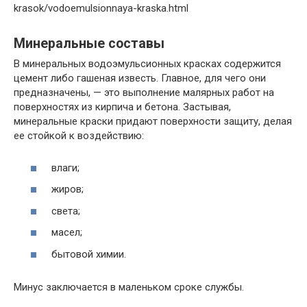
krasok/vodoemulsionnaya-kraska.html
Минеральные составы
В минеральных водоэмульсионных красках содержится
цемент либо гашеная известь. Главное, для чего они
предназначены, — это выполнение малярных работ на
поверхностях из кирпича и бетона. Застывая,
минеральные краски придают поверхности защиту, делая
ее стойкой к воздействию:
влаги;
жиров;
света;
масел;
бытовой химии.
Минус заключается в маленьком сроке службы.