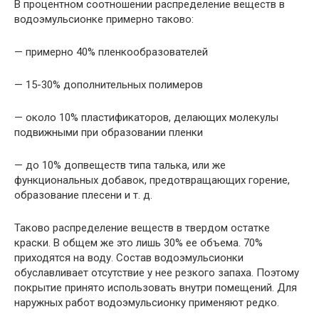
В процентном соотношении распределение веществ в
водоэмульсионке примерно таково:
— примерно 40% пленкообразователей
— 15-30% дополнительных полимеров
— около 10% пластификаторов, делающих молекулы
подвижными при образовании пленки
— до 10% допвеществ типа талька, или же
функциональных добавок, предотвращающих горение,
образование плесени и т. д.
Таково распределение веществ в твердом остатке
краски. В общем же это лишь 30% ее объема. 70%
приходятся на воду. Состав водоэмульсионки
обуславливает отсутствие у нее резкого запаха. Поэтому
покрытие принято использовать внутри помещений. Для
наружных работ водоэмульсионку применяют редко.