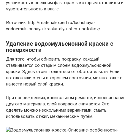
уязвимость к внешним факторам к которым относится и
чувствительность к влаге.
Источник: http://materialexpert.ru/luchshaya-
vodoemulsionnaya-kraska-dlya-sten-i-potolkov/
Удаление водоэмульсионной краски с
поверхности
Для того, чтобы обновить покраску, каждый
сталкивается со старым слоем водоэмульсионной
краски. Здесь стоит толкаться от обстоятельств. Если
потолок или стены в хорошем состоянии, можно только
нанести новый слой краски.
При повреждениях, капитальном ремонте, использование
другого материала, слой покраски снимается. Это
сделать можно несколькими вариантами: смыть,
использовать отжиг, механическим путём.