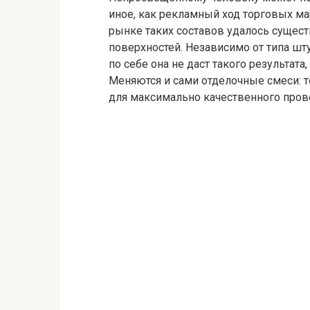
иное, как рекламный ход торговых ма
рынке таких составов удалось сущес
поверхностей. Независимо от типа шт
по себе она не даст такого результата
Меняются и сами отделочные смеси: 
для максимально качественного пров