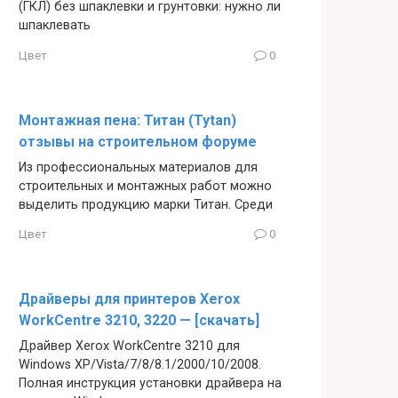
(ГКЛ) без шпаклевки и грунтовки: нужно ли
шпаклевать
Цвет
0
Монтажная пена: Титан (Tytan)
отзывы на строительном форуме
Из профессиональных материалов для
строительных и монтажных работ можно
выделить продукцию марки Титан. Среди
Цвет
0
Драйверы для принтеров Xerox
WorkCentre 3210, 3220 — [скачать]
Драйвер Xerox WorkCentre 3210 для
Windows XP/Vista/7/8/8.1/2000/10/2008.
Полная инструкция установки драйвера на