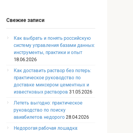
Свежие записи
Как выбрать и понять российскую
систему управления базами данных:
инструменты, практики и опыт
18.06.2026
Как доставить раствор без потерь:
практическое руководство по
доставке миксером цементных и
известковых растворов
31.05.2026
Лететь выгодно: практическое
руководство по поиску
авиабилетов недорого
28.04.2026
Недорогая рабочая лошадка: