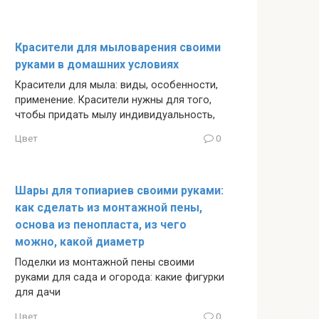
Красители для мыловарения своими
руками в домашних условиях
Красители для мыла: виды, особенности,
применение. Красители нужны для того,
чтобы придать мылу индивидуальность,
Цвет
0
Шары для топиариев своими руками:
как сделать из монтажной пены,
основа из пенопласта, из чего
можно, какой диаметр
Поделки из монтажной пены своими
руками для сада и огорода: какие фигурки
для дачи
Цвет
0