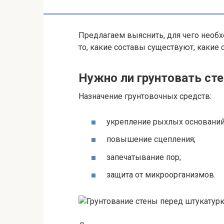
Предлагаем выяснить, для чего необх
то, какие составы существуют, какие 
Нужно ли грунтовать ст
Назначение грунтовочных средств:
укрепление рыхлых оснований
повышение сцепления;
запечатывание пор;
защита от микроорганизмов.