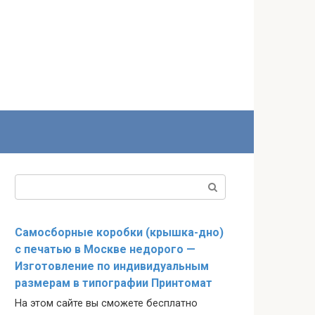
Поиск:
Самосборные коробки (крышка-дно)
с печатью в Москве недорого —
Изготовление по индивидуальным
размерам в типографии Принтомат
На этом сайте вы сможете бесплатно