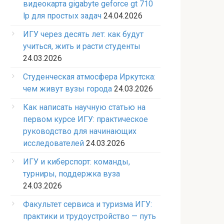
видеокарта gigabyte geforce gt 710
lp для простых задач
24.04.2026
ИГУ через десять лет: как будут
учиться, жить и расти студенты
24.03.2026
Студенческая атмосфера Иркутска:
чем живут вузы города
24.03.2026
Как написать научную статью на
первом курсе ИГУ: практическое
руководство для начинающих
исследователей
24.03.2026
ИГУ и киберспорт: команды,
турниры, поддержка вуза
24.03.2026
Факультет сервиса и туризма ИГУ:
практики и трудоустройство — путь