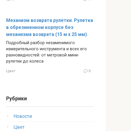
Механизм возврата рулетки. Рулетка
в обрезиненном корпусе без
механизма возврата (15 м x 25 мм)
Подробный разбор незаменимого
измерительного инструмента и всех его
разновидностей: от метровой мини-
рулетки до колеса
Цвет
0
Рубрики
Новости
Цвет