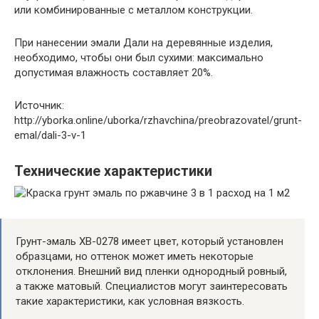
или комбинированные с металлом конструкции.
При нанесении эмали Дали на деревянные изделия,
необходимо, чтобы они был сухими: максимально
допустимая влажность составляет 20%.
Источник:
http://yborka.online/uborka/rzhavchina/preobrazovatel/grunt-
emal/dali-3-v-1
Технические характеристики
Грунт-эмаль ХВ-0278 имеет цвет, который установлен
образцами, но оттенок может иметь некоторые
отклонения. Внешний вид пленки однородный ровный,
а также матовый. Специалистов могут заинтересовать
такие характеристики, как условная вязкость.