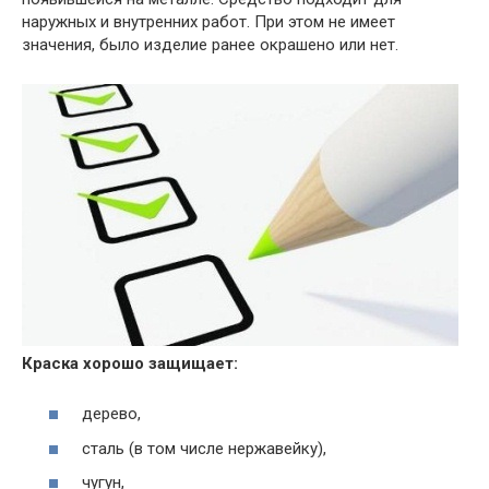
наружных и внутренних работ. При этом не имеет
значения, было изделие ранее окрашено или нет.
Краска хорошо защищает:
дерево,
сталь (в том числе нержавейку),
чугун,