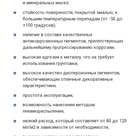
и минеральных масел;
стойкость поверхности, покрытой эмалью, к
большим температурным перепадам (от -50 до
+100 градусов);
наличие в составе качественных
антикоррозионных пигментов, препятствующих
дальнейшему прогрессированию коррозии;
высокая адгезия к металлу, что не требует
использования грунтовки;
высокое качество дисперсионных пигментов,
обеспечивающих отличные декоративные
характеристики;
простота эксплуатации;
возможность нанесения методом
пневмораспыления;
низкий расход, который составляет от 80 до 120
мл/м2 в зависимости от необходимости;