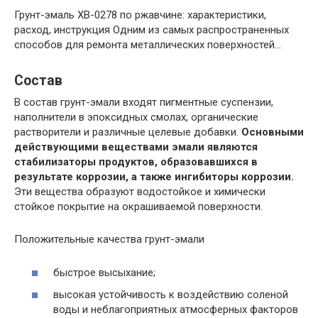
Грунт-эмаль ХВ-0278 по ржавчине: характеристики,
расход, инструкция Одним из самых распространенных
способов для ремонта металлических поверхностей…
Состав
В состав грунт-эмали входят пигментные суспензии,
наполнители в эпоксидных смолах, органические
растворители и различные целевые добавки.
Основными
действующими веществами эмали являются
стабилизаторы продуктов, образовавшихся в
результате коррозии, а также ингибиторы коррозии.
Эти вещества образуют водостойкое и химически
стойкое покрытие на окрашиваемой поверхности.
Положительные качества грунт-эмали
быстрое высыхание;
высокая устойчивость к воздействию соленой
воды и неблагоприятных атмосферных факторов