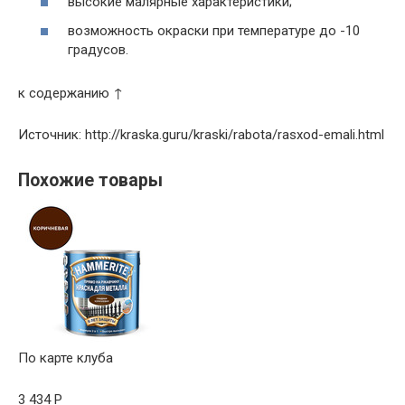
высокие малярные характеристики;
возможность окраски при температуре до -10
градусов.
к содержанию ↑
Источник: http://kraska.guru/kraski/rabota/rasxod-emali.html
Похожие товары
По карте клуба
3 434
Р