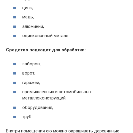
цинк,
медь,
алюминий,
оцинкованный металл.
Средство подходит для обработки:
заборов,
ворот,
гаражей,
промышленных и автомобильных
металлоконструкций,
оборудования,
труб.
Внутри помещения ею можно окрашивать деревянные