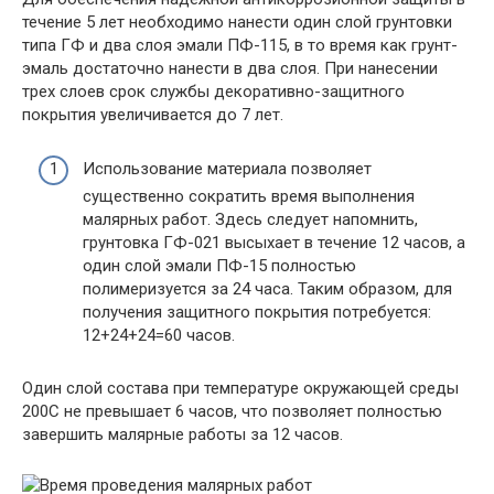
течение 5 лет необходимо нанести один слой грунтовки
типа ГФ и два слоя эмали ПФ-115, в то время как грунт-
эмаль достаточно нанести в два слоя. При нанесении
трех слоев срок службы декоративно-защитного
покрытия увеличивается до 7 лет.
Использование материала позволяет
существенно сократить время выполнения
малярных работ. Здесь следует напомнить,
грунтовка ГФ-021 высыхает в течение 12 часов, а
один слой эмали ПФ-15 полностью
полимеризуется за 24 часа. Таким образом, для
получения защитного покрытия потребуется:
12+24+24=60 часов.
Один слой состава при температуре окружающей среды
200С не превышает 6 часов, что позволяет полностью
завершить малярные работы за 12 часов.