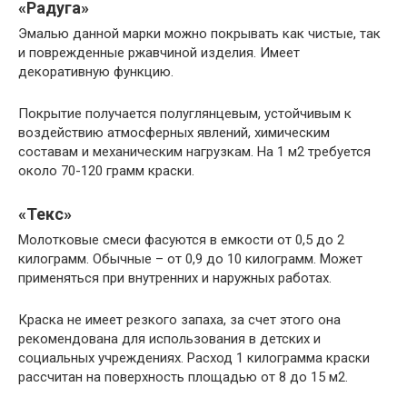
«Радуга»
Эмалью данной марки можно покрывать как чистые, так
и поврежденные ржавчиной изделия. Имеет
декоративную функцию.
Покрытие получается полуглянцевым, устойчивым к
воздействию атмосферных явлений, химическим
составам и механическим нагрузкам. На 1 м2 требуется
около 70-120 грамм краски.
«Текс»
Молотковые смеси фасуются в емкости от 0,5 до 2
килограмм. Обычные – от 0,9 до 10 килограмм. Может
применяться при внутренних и наружных работах.
Краска не имеет резкого запаха, за счет этого она
рекомендована для использования в детских и
социальных учреждениях. Расход 1 килограмма краски
рассчитан на поверхность площадью от 8 до 15 м2.