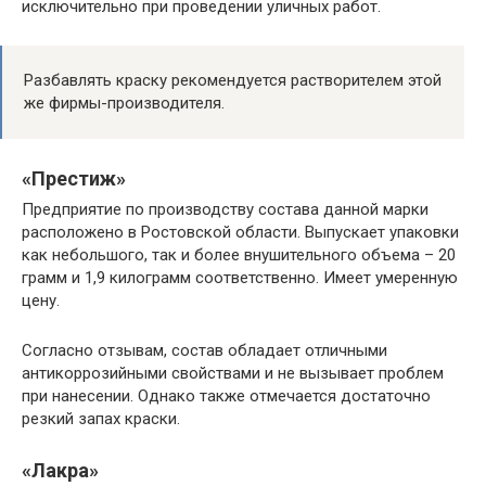
исключительно при проведении уличных работ.
Разбавлять краску рекомендуется растворителем этой
же фирмы-производителя.
«Престиж»
Предприятие по производству состава данной марки
расположено в Ростовской области. Выпускает упаковки
как небольшого, так и более внушительного объема – 20
грамм и 1,9 килограмм соответственно. Имеет умеренную
цену.
Согласно отзывам, состав обладает отличными
антикоррозийными свойствами и не вызывает проблем
при нанесении. Однако также отмечается достаточно
резкий запах краски.
«Лакра»