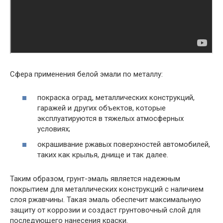
Сфера применения белой эмали по металлу:
покраска оград, металлических конструкций,
гаражей и других объектов, которые
эксплуатируются в тяжелых атмосферных
условиях;
окрашивание ржавых поверхностей автомобилей,
таких как крылья, днище и так далее.
Таким образом, грунт-эмаль является надежным
покрытием для металлических конструкций с наличием
слоя ржавчины. Такая эмаль обеспечит максимальную
защиту от коррозии и создаст грунтовочный слой для
последующего нанесения краски.