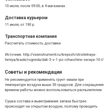
10 июля, после 09:00, в 4 магазинах
Доставка курьером
11 июля, от 190 р.
Транспортная компания
Рассчитать стоимость доставки
Источник: http://vseinstrumenti.ru/krepezh/stroitelnaya-
himiya/kraski/rogneda/dali-3-v-1-po-rzhavchine-seraya-10-l/
Советы и рекомендации
Не рекомендуется применять грунт-эмали при
температуре воздуха выше 30 градусов. Для сокращения
времени работы можно воспользоваться распылителем.
Сушка состава и выветривание запаха быстрее
происходит на открытом воздухе, поэтому проводить