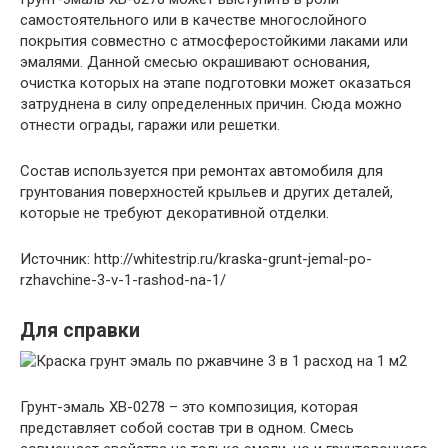
самостоятельного или в качестве многослойного
покрытия совместно с атмосферостойкими лаками или
эмалями. Данной смесью окрашивают основания,
очистка которых на этапе подготовки может оказаться
затруднена в силу определенных причин. Сюда можно
отнести ограды, гаражи или решетки.
Состав используется при ремонтах автомобиля для
грунтования поверхностей крыльев и других деталей,
которые не требуют декоративной отделки.
Источник: http://whitestrip.ru/kraska-grunt-jemal-po-
rzhavchine-3-v-1-rashod-na-1/
Для справки
Грунт-эмаль ХВ-0278 – это композиция, которая
представляет собой состав три в одном. Смесь