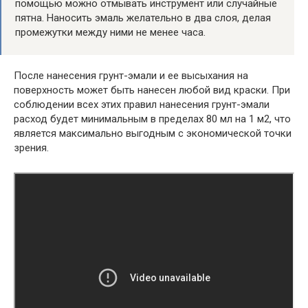
помощью можно отмывать инструмент или случайные
пятна. Наносить эмаль желательно в два слоя, делая
промежутки между ними не менее часа.
После нанесения грунт-эмали и ее высыхания на
поверхность может быть нанесен любой вид краски. При
соблюдении всех этих правил нанесения грунт-эмали
расход будет минимальным в пределах 80 мл на 1 м2, что
является максимально выгодным с экономической точки
зрения.