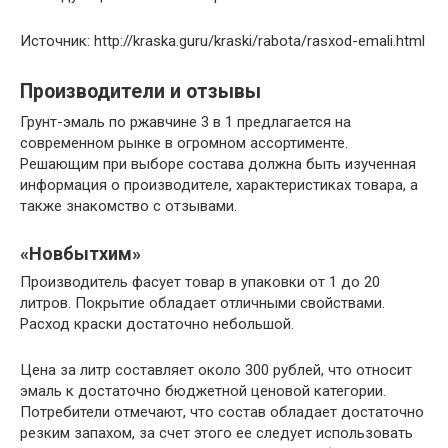
Источник: http://kraska.guru/kraski/rabota/rasxod-emali.html
Производители и отзывы
Грунт-эмаль по ржавчине 3 в 1 предлагается на
современном рынке в огромном ассортименте.
Решающим при выборе состава должна быть изученная
информация о производителе, характеристиках товара, а
также знакомство с отзывами.
«Новбытхим»
Производитель фасует товар в упаковки от 1 до 20
литров. Покрытие обладает отличными свойствами.
Расход краски достаточно небольшой.
Цена за литр составляет около 300 рублей, что относит
эмаль к достаточно бюджетной ценовой категории.
Потребители отмечают, что состав обладает достаточно
резким запахом, за счет этого ее следует использовать