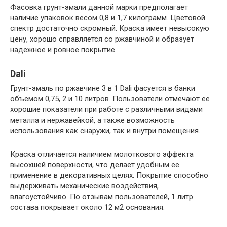
Фасовка грунт-эмали данной марки предполагает
наличие упаковок весом 0,8 и 1,7 килограмм. Цветовой
спектр достаточно скромный. Краска имеет невысокую
цену, хорошо справляется со ржавчиной и образует
надежное и ровное покрытие.
Dali
Грунт-эмаль по ржавчине 3 в 1 Dali фасуется в банки
объемом 0,75, 2 и 10 литров. Пользователи отмечают ее
хорошие показатели при работе с различными видами
металла и нержавейкой, а также возможность
использования как снаружи, так и внутри помещения.
Краска отличается наличием молоткового эффекта
высохшей поверхности, что делает удобным ее
применение в декоративных целях. Покрытие способно
выдерживать механические воздействия,
влагоустойчиво. По отзывам пользователей, 1 литр
состава покрывает около 12 м2 основания.