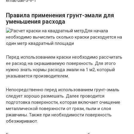
emal/dali-3-v-1
Правила применения грунт-эмали для
уменьшения расхода
Для начала
необходимо вычислить сколько краски расходуется на
один метр квадратный площади
Перед использованием краски необходимо рассчитать
ее расход на окрашиваемую поверхность. Для этого
нужно знать нормы расхода эмали на 1 м2, который
указывается производителем.
Непосредственно перед использованием грунт-эмаль
следует хорошо размешать. Далее проводится
подготовка поверхности, которая включает очищение
металлической поверхности от грязи, пыли и слоя
ржавчины. Также при необходимости поверхность
обезжиривают.