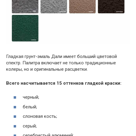
Гладкая грунт-эмаль Дали имеет больший цветовой
спектр. Палитра включает не только традиционные
колеры, но и оригинальные расцветки.
Всего насчитывается 15 оттенков гладкой краски:
черный;
белый;
слоновая кость;
серый;
серебристый алюминий;