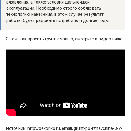
ржавления, а также условия дальнейшей
эксплуатации. Необходимо строго соблюдать
технологию нанесения, в этом случае результат
работы будет радовать потребителя долгие годы.
О том, как красить грунт-эмалью, смотрите в видео ниже.
Источник: http://dekoriko.ru/emali/grunt-po-rzhavchine-3-v-