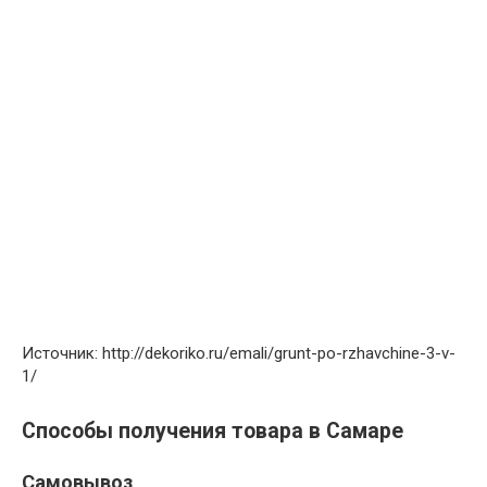
Источник: http://dekoriko.ru/emali/grunt-po-rzhavchine-3-v-
1/
Способы получения товара в Самаре
Самовывоз