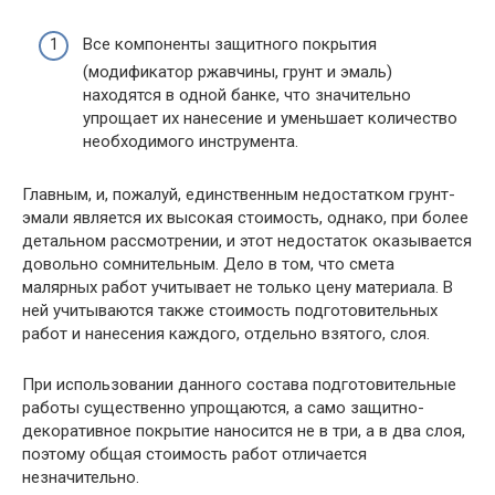
Все компоненты защитного покрытия
(модификатор ржавчины, грунт и эмаль)
находятся в одной банке, что значительно
упрощает их нанесение и уменьшает количество
необходимого инструмента.
Главным, и, пожалуй, единственным недостатком грунт-
эмали является их высокая стоимость, однако, при более
детальном рассмотрении, и этот недостаток оказывается
довольно сомнительным. Дело в том, что смета
малярных работ учитывает не только цену материала. В
ней учитываются также стоимость подготовительных
работ и нанесения каждого, отдельно взятого, слоя.
При использовании данного состава подготовительные
работы существенно упрощаются, а само защитно-
декоративное покрытие наносится не в три, а в два слоя,
поэтому общая стоимость работ отличается
незначительно.