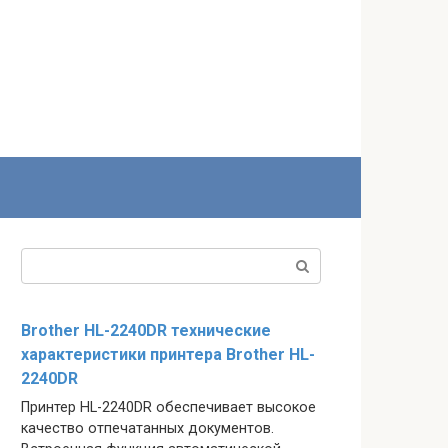
Поиск:
Brother HL-2240DR технические
характеристики принтера Brother HL-
2240DR
Принтер HL-2240DR обеспечивает высокое
качество отпечатанных документов.