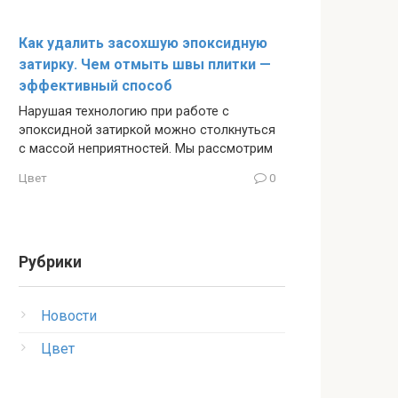
Как удалить засохшую эпоксидную
затирку. Чем отмыть швы плитки —
эффективный способ
Нарушая технологию при работе с
эпоксидной затиркой можно столкнуться
с массой неприятностей. Мы рассмотрим
Цвет
0
Рубрики
Новости
Цвет