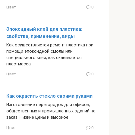
Цвет
0
Эпоксидный клей для пластика:
свойства, применение, виды
Как осуществляется ремонт пластика при
помощи эпоксидной смолы или
специального клея, как склеивается
пластмасса
Цвет
0
Как окрасить стекло своими руками
Изготовление перегородок для офисов,
общественных и промышленных зданий на
заказ. Низкие цены и высокое
Цвет
0