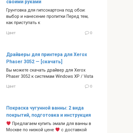
своими руками
Грунтовка для гипсокартона под обои:
выбор и нанесение пропитки Перед тем,
как приступать к
Цвет
0
Драйверы для принтера для Xerox
Phaser 3052 — [скачать]
Вы можете скачать драйвер для Xerox
Phaser 3052 к системам Windows XP / Vista
Цвет
0
Покраска чугунной ванны: 2 вида
покрытий, подготовка и инструкция
Предлагаем купить эмали для ванны в
Москве по низкой цене
с доставкой