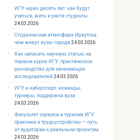
ИГУ через десять лет: как будут
учиться, жить и расти студенты
24.03.2026
Студенческая атмосфера Иркутска:
чем живут вузы города
24.03.2026
Как написать научную статью на
первом курсе ИГУ: практическое
руководство для начинающих
исследователей
24.03.2026
ИГУ и киберспорт: команды,
турниры, поддержка вуза
24.03.2026
Факультет сервиса и туризма ИГУ:
практики и трудоустройство — путь
от аудитории к реальным проектам
24.03.2026