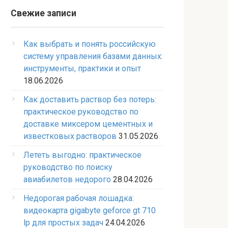
Свежие записи
Как выбрать и понять российскую
систему управления базами данных:
инструменты, практики и опыт
18.06.2026
Как доставить раствор без потерь:
практическое руководство по
доставке миксером цементных и
известковых растворов
31.05.2026
Лететь выгодно: практическое
руководство по поиску
авиабилетов недорого
28.04.2026
Недорогая рабочая лошадка:
видеокарта gigabyte geforce gt 710
lp для простых задач
24.04.2026