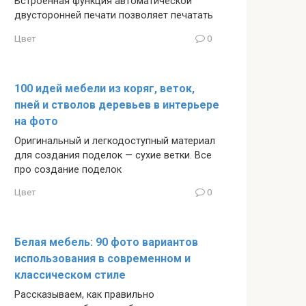
Встроенная функция автоматической
двусторонней печати позволяет печатать
Цвет
0
100 идей мебели из коряг, веток,
пней и стволов деревьев в интерьере
на фото
Оригинальный и легкодоступный материал
для создания поделок — сухие ветки. Все
про создание поделок
Цвет
0
Белая мебель: 90 фото вариантов
использования в современном и
классическом стиле
Рассказываем, как правильно