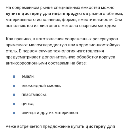
На современном рынке специальных емкостей можно
купить цистерну для нефтепродуктов
разного объема,
материального исполнения, формы, вместительности. Они
выполняются из листового металла сварным методом.
Как правило, в изготовлении современных резервуаров
применяют малоуглеродистую или коррозионностойкую
сталь. В первом случае технология изготовления
предусматривает дополнительную обработку корпуса
антикоррозионными составами на базе:
эмали;
эпоксидной смолы;
пластмассы;
цинка;
свинца и других материалов.
Реже встречается предложение купить
цистерну для