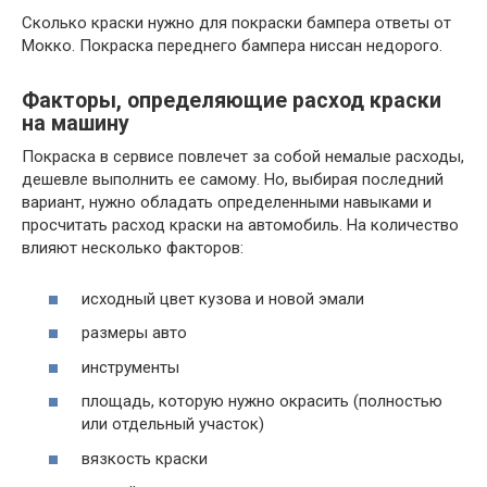
Сколько краски нужно для покраски бампера ответы от
Мокко. Покраска переднего бампера ниссан недорого.
Факторы
,
определяющие расход краски
на машину
Покраска в сервисе повлечет за собой немалые расходы,
дешевле выполнить ее самому. Но, выбирая последний
вариант, нужно обладать определенными навыками и
просчитать расход краски на автомобиль. На количество
влияют несколько факторов:
исходный цвет кузова и новой эмали
размеры авто
инструменты
площадь, которую нужно окрасить (полностью
или отдельный участок)
вязкость краски