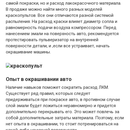
самой покраски, но и расход лакокрасочного материала.
В продаже можно найти много разных моделей
краскопультов. Все они отличаются разной системой
распыления. На расход краски влияет диаметр сопла и
равномерность подачи воздуха компрессором. Перед
нанесением эмали на поверхность авто, рекомендуется
протестировать пульверизатор на внутренней
поверхности детали, и ,если все устраивает, начать
окрашивание машины.
Опыт в окрашивании авто
Наличие навыков поможет сократить расход ЛКМ.
Существует ряд правил, которых следует
придерживаться при покраске авто, в противном случае
слой эмали будет ложиться неравномерно и придется
дополнительно перекрывать его. Это может повлечь за
собой дополнительные затраты материала. Поэтому, если
нет опыта в окрашивании, то стоит потренироваться на
какой-либо ненужной поверхности.