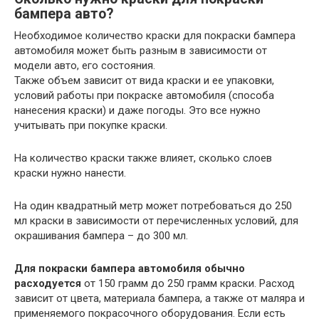
бампера авто?
Необходимое количество краски для покраски бампера
автомобиля может быть разным в зависимости от
модели авто, его состояния.
Также объем зависит от вида краски и ее упаковки,
условий работы при покраске автомобиля (способа
нанесения краски) и даже погоды. Это все нужно
учитывать при покупке краски.
На количество краски также влияет, сколько слоев
краски нужно нанести.
На один квадратный метр может потребоваться до 250
мл краски в зависимости от перечисленных условий, для
окрашивания бампера – до 300 мл.
Для покраски бампера автомобиля обычно
расходуется
от 150 грамм до 250 грамм краски. Расход
зависит от цвета, материала бампера, а также от маляра и
применяемого покрасочного оборудования. Если есть