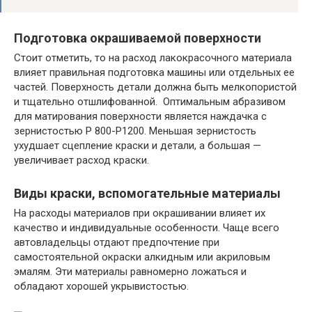
Подготовка окрашиваемой поверхности
Стоит отметить, то на расход лакокрасочного материала
влияет правильная подготовка машины или отдельных ее
частей. Поверхность детали должна быть мелкопористой
и тщательно отшлифованной. Оптимальным абразивом
для матирования поверхности является наждачка с
зернистостью Р 800-Р1200. Меньшая зернистость
ухудшает сцепление краски и детали, а большая —
увеличивает расход краски.
Виды краски, вспомогательные материалы
На расходы материалов при окрашивании влияет их
качество и индивидуальные особенности. Чаще всего
автовладельцы отдают предпочтение при
самостоятельной окраски алкидным или акриловым
эмалям. Эти материалы равномерно ложаться и
обладают хорошей укрывистостью.