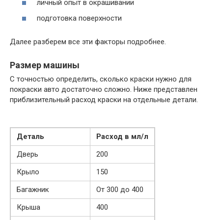
личный опыт в окрашивании
подготовка поверхности
Далее разберем все эти факторы подробнее.
Размер машины
С точностью определить, сколько краски нужно для
покраски авто достаточно сложно. Ниже представлен
приблизительный расход краски на отдельные детали.
Деталь
Расход в мл/л
Дверь
200
Крыло
150
Багажник
От 300 до 400
Крыша
400