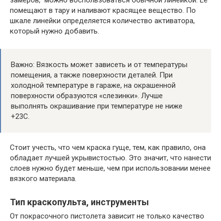
помещают в тару и наливают красящее вещество. По
шкале линейки определяется количество активатора,
который нужно добавить.
Важно: Вязкость может зависеть и от температуры
помещения, а также поверхности деталей. При
холодной температуре в гараже, на окрашенной
поверхности образуются «слезинки». Лучше
выполнять окрашивание при температуре не ниже
+23С.
Стоит учесть, что чем краска гуще, тем, как правило, она
обладает лучшей укрывистостью. Это значит, что нанести
слоев нужно будет меньше, чем при использовании менее
вязкого материала.
Тип краскопульта, инструменты
От покрасочного пистолета зависит не только качество