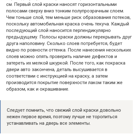
см. Первый слой краски наносят горизонтальными
полосами сверху вниз тонким полупрозрачным слоем.
Чем тоньше слой, тем меньше риск образования потеков,
поскольку автомобильная краска очень текуча. Каждый
последующий слой наносится перпендикулярно
предыдущему. Полосы краски должны перекрывать друг
друга наполовину. Сколько слоев потребуется, будет
видно по ровности оттенка. После нанесения нескольких
слоев можно опять проверить наличие дефектов и
затереть их мелкой шкуркой. После того, как покраска
двери авто закончена, деталь высушивается в
соответствии с инструкцией на краску, а затем
производится покрытие поверхности лаком таким же
образом, как и окрашивание.
Следует помнить, что свежий слой краски довольно
нежен первое время, поэтому лучше не торопиться
устанавливать на дверь все элементы.