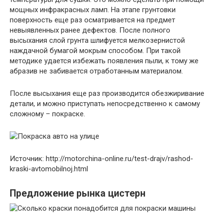
мощных инфракрасных ламп. На этапе грунтовки
поверхность еще раз осматривается на предмет
невыявленных ранее дефектов. После полного
высыхания слой грунта шлифуется мелкозернистой
наждачной бумагой мокрым способом. При такой
методике удается избежать появления пыли, к тому же
абразив не забивается отработанным материалом.
После высыхания еще раз производится обезжиривание
детали, и можно приступать непосредственно к самому
сложному – покраске.
Источник: http://motorchina-online.ru/test-drajv/rashod-
kraski-avtomobilnoj.html
Предложение рынка цистерн