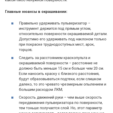
Главные нюансы в окрашивании:
Правильно удерживать пульверизатор –
инструмент держится под прямым углом,
относительно поверхности окрашиваемой детали.
Допустимо его удерживать под наклоном только
при покраске труднодоступных мест, арок,
торцов;
Следить за расстоянием краскопульта и
окрашиваемой поверхности – расстояние не
должно быть меньше 15 см и больше чем 20 см.
Если наносить краску с близкого расстояния,
будут образовываться подтеки, если слишком
далеко, то это чревато чрезмерным опылением и
большим расходом ЛКМ;
Скорость движений руки – чем выше скорость
передвижения пульверизатора по поверхности,
тем тоньше получается слой. Но, этот параметр