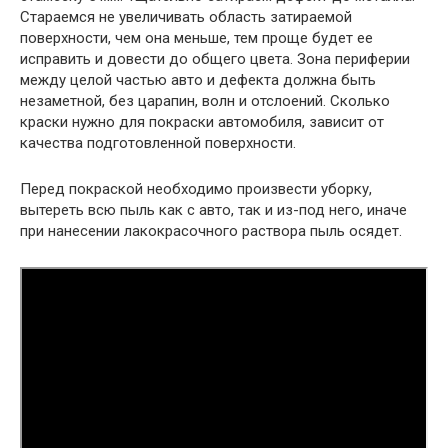
Стараемся не увеличивать область затираемой
поверхности, чем она меньше, тем проще будет ее
исправить и довести до общего цвета. Зона периферии
между целой частью авто и дефекта должна быть
незаметной, без царапин, волн и отслоений. Сколько
краски нужно для покраски автомобиля, зависит от
качества подготовленной поверхности.
Перед покраской необходимо произвести уборку,
вытереть всю пыль как с авто, так и из-под него, иначе
при нанесении лакокрасочного раствора пыль осядет.