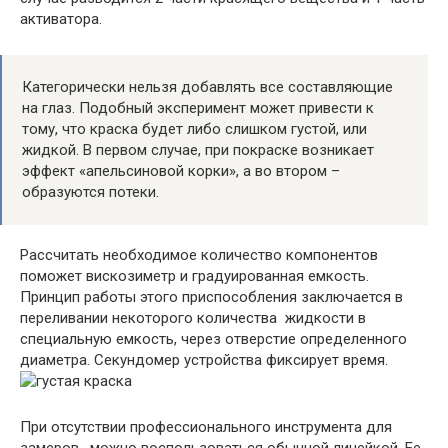
активатора.
Категорически нельзя добавлять все составляющие
на глаз. Подобный эксперимент может привести к
тому, что краска будет либо слишком густой, или
жидкой. В первом случае, при покраске возникает
эффект «апельсиновой корки», а во втором –
образуются потеки.
Рассчитать необходимое количество компонентов
поможет вискозиметр и градуированная емкость.
Принцип работы этого приспособления заключается в
переливании некоторого количества жидкости в
специальную емкость, через отверстие определенного
диаметра. Секундомер устройства фиксирует время.
При отсутствии профессионального инструмента для
замеров, можно воспользоваться обычной линейкой. Ее