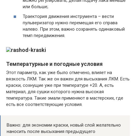
можно регулировать, делая подачу лака меньше
или больше;
Траектория движения инструмента – вести
пульверизатор нужно перемещая его справа
налево. При этом, важно сохранять одинаковый
темп передвижения.
Температурные и погодные условия
Этот параметр, как уже было отмечено, влияет на
вязкость ЛКМ. Так же он важен для высыхания ЛКМ. Есть
краски, сохнущие уже при температуре +20. А, есть
материал, для сушки которого нужна высокая
температура. Такие эмали применяют в мастерских, где
есть все соответствующие условия.
Важно: для экономии краски, новый слой желательно
наносить после высыхания предыдущего