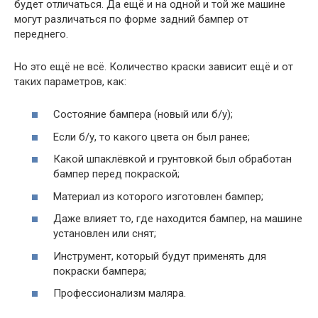
будет отличаться. Да ещё и на одной и той же машине
могут различаться по форме задний бампер от
переднего.
Но это ещё не всё. Количество краски зависит ещё и от
таких параметров, как:
Состояние бампера (новый или б/у);
Если б/у, то какого цвета он был ранее;
Какой шпаклёвкой и грунтовкой был обработан
бампер перед покраской;
Материал из которого изготовлен бампер;
Даже влияет то, где находится бампер, на машине
установлен или снят;
Инструмент, который будут применять для
покраски бампера;
Профессионализм маляра.