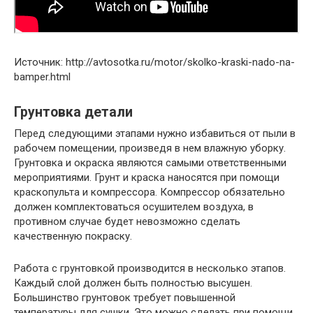
Источник: http://avtosotka.ru/motor/skolko-kraski-nado-na-
bamper.html
Грунтовка детали
Перед следующими этапами нужно избавиться от пыли в
рабочем помещении, произведя в нем влажную уборку.
Грунтовка и окраска являются самыми ответственными
мероприятиями. Грунт и краска наносятся при помощи
краскопульта и компрессора. Компрессор обязательно
должен комплектоваться осушителем воздуха, в
противном случае будет невозможно сделать
качественную покраску.
Работа с грунтовкой производится в несколько этапов.
Каждый слой должен быть полностью высушен.
Большинство грунтовок требует повышенной
температуры для сушки. Это можно сделать при помощи