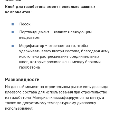
Клей для газобетона имеет несколько важных
компонентов:
Песок.
Портландцемент – является связующим
веществом.
Модификатор – отвечает за то, чтобы
удерживать влагу внутри состава, благодаря чему
исключено растрескивание соединительных
швов, которые расположены между блоками
газобетона.
Разновидности
На данный момент на строительном рынке есть два вида
клеевого состава для использования при строительстве
из газобетона. Материал классифицируется по цвету, а
также по допустимому температурному диапазону
использования: