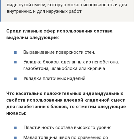
виде сухой смеси, которую можно использовать и для
внутренних, и для наружных работ.
Среди главных сфер использования состава
выделим следующие:
Выравнивание поверхности стен.
Укладка блоков, сделанных из пенобетона,
газобетона, шлакоблока или кирпича.
Укладка плиточных изделий.
Что касательно положительных индивидуальных
свойств использования клеевой кладочной смеси
для газобетонных блоков, то отметим следующие
нюансы:
Пластичность состава высокого уровня.
Малая толщина швов по сравнению со