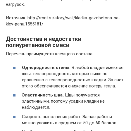
нагрузок.
Источник: http://rmnt.ru/story/wall/kladka-gazobetona-na-
kley-penu.1555181/
Достоинства и недостатки
полиуретановой смеси
Перечень преимуществ клеящего состава:
Однородность стены.
В любой кладке имеются
швы, теплопроводность которых выше по
сравнению с теплопроводностью кладки. За счет
этого обеспечивается снижение потерь тепла.
Эластичность шва.
Швы получаются
эластичными, поэтому усадки кладки не
наблюдается.
Скорость выполнения работ. За час работы
можно уложить в среднем от 50 до 60 блоков.