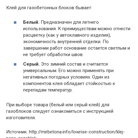
Клей для газобетонных блоков бывает:
Белый.
Предназначен для летнего
использования. К преимуществам можно отнести:
расцветку (как у автоклавного изделия),
экономичность внутренней отделки. По
завершении работ основание остается светлым и
не требует обработки швов.
Серый.
Это зимний состав и считается
универсальным. Его можно применять при
негативных погодных условиях. Один из
компонентов клея обладает стойкостью к
перепадам температур.
При выборе товара (белый или серый клей) для
газоблоков следует ознакомиться с инструкцией
изготовителя.
Источник: http://mirbetona.info/lowrise-construction/klej-