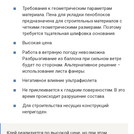
Требования к геометрическим параметрам
материала. Пена для укладки пеноблоков
предназначена для строительных материалов с
четкими геометрическими размерами. Поэтому
требуется тщательная шлифовка основания.
Высокая цена.
Работа в ветряную погоду невозможна.
Разбрызгивание из баллона при сильном ветре
будет по сторонам. Альтернативное решение –
использование листа фанеры.
Негативное влияние ультрафиолета.
Не приклеивается к гладким поверхностям. В это
время происходит разрушение состава.
Для строительства несущих конструкций
непригоден.
Клей реализуется по высокой цене, но при этом