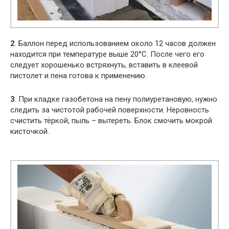
2
. Баллон перед использованием около 12 часов должен
находится при температуре выше 20°С. После чего его
следует хорошенько встряхнуть, вставить в клеевой
пистолет и пена готова к применению.
3
. При кладке газобетона на пену полиуретановую, нужно
следить за чистотой рабочей поверхности. Неровность
счистить тёркой, пыль – вытереть. Блок смочить мокрой
кисточкой.