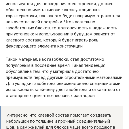
используется для возведения стен строения, должен
обязательно иметь высокие эксплуатационные
характеристики, так как это будет напрямую отражаться
на качестве всей постройки. Что касательно
газобетонных блоков, то долговечность и надежность
при установке и использовании в будущем зависит от
клеевого состава, который будет играть роль
фиксирующего элемента конструкции.
Такой материал, как газоблоки, стал достаточно
популярным в последнее время. Такая тенденция
обусловлена тем, что у материала достаточно
преимуществ перед другими строительными материалами.
Для укладки газобетона рекомендовано специалистами
использовать клей-пену для газобетона и отказаться от
стандартных цементно-песчаных растворов.
Интересно, что клеевой состав помогает создавать
небольшой по толщине и прочный соединительный
шов, а сам же клей для блоков чаще всего продают в