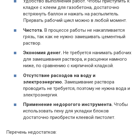
Удобство выполнения работ. Чтобы приступить к
кладке с клеем для газобетона, достаточно
встряхнуть баллон и нажать на распылитель.
Прервать рабочий цикл можно в любой момент.
Чистота.
В процессе работы не накапливается
грязь, так как не нужно замешивать цементный
раствор.
Экономия денег.
Не требуется нанимать рабочих
для замешивания раствора, и расценки намного
ниже, по сравнению с кирпичной кладкой.
Отсутствие расходов на воду и
электроэнергию.
Замешивание раствора
проводить не требуется, поэтому не нужна вода и
электроэнергия.
Применение недорогого инструмента.
Чтобы
использовать пену для укладки блоков
достаточно приобрести клеевой пистолет.
Перечень недостатков: