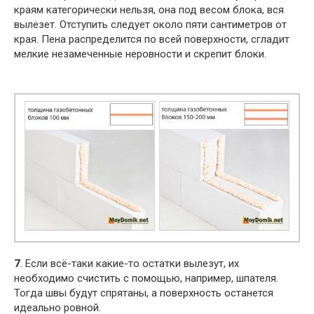
краям категорически нельзя, она под весом блока, вся
вылезет. Отступить следует около пяти сантиметров от
края. Пена распределится по всей поверхности, сгладит
мелкие незамеченные неровности и скрепит блоки.
7
. Если всё-таки какие-то остатки вылезут, их
необходимо счистить с помощью, например, шпателя.
Тогда швы будут спрятаны, а поверхность останется
идеально ровной.