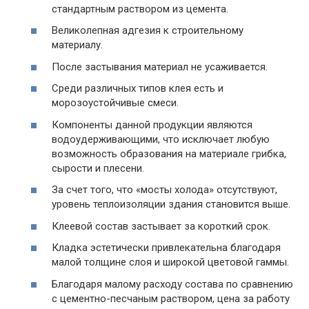
стандартным раствором из цемента.
Великолепная адгезия к строительному
материалу.
После застывания материал не усаживается.
Среди различных типов клея есть и
морозоустойчивые смеси.
Компоненты данной продукции являются
водоудерживающими, что исключает любую
возможность образования на материале грибка,
сырости и плесени.
За счет того, что «мосты холода» отсутствуют,
уровень теплоизоляции здания становится выше.
Клеевой состав застывает за короткий срок.
Кладка эстетически привлекательна благодаря
малой толщине слоя и широкой цветовой гаммы.
Благодаря малому расходу состава по сравнению
с цементно-песчаным раствором, цена за работу