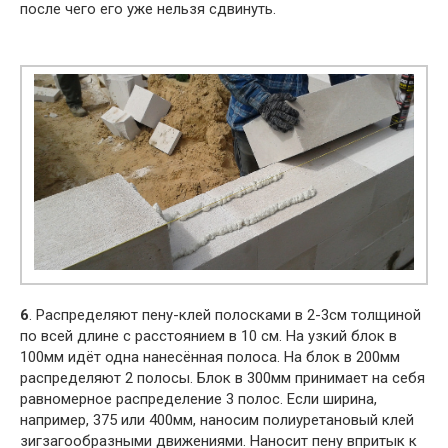
после чего его уже нельзя сдвинуть.
6
. Распределяют пену-клей полосками в 2-3см толщиной
по всей длине с расстоянием в 10 см. На узкий блок в
100мм идёт одна нанесённая полоса. На блок в 200мм
распределяют 2 полосы. Блок в 300мм принимает на себя
равномерное распределение 3 полос. Если ширина,
например, 375 или 400мм, наносим полиуретановый клей
зигзагообразными движениями. Наносит пену впритык к