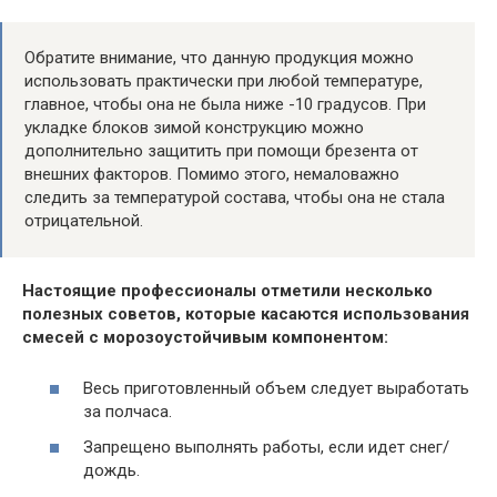
Обратите внимание, что данную продукция можно
использовать практически при любой температуре,
главное, чтобы она не была ниже -10 градусов. При
укладке блоков зимой конструкцию можно
дополнительно защитить при помощи брезента от
внешних факторов. Помимо этого, немаловажно
следить за температурой состава, чтобы она не стала
отрицательной.
Настоящие профессионалы отметили несколько
полезных советов, которые касаются использования
смесей с морозоустойчивым компонентом:
Весь приготовленный объем следует выработать
за полчаса.
Запрещено выполнять работы, если идет снег/
дождь.