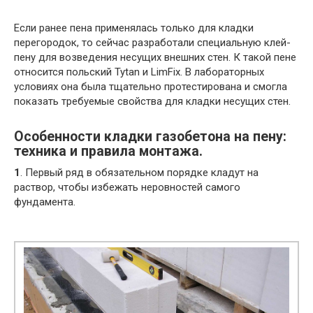
Если ранее пена применялась только для кладки
перегородок, то сейчас разработали специальную клей-
пену для возведения несущих внешних стен. К такой пене
относится польский Tytan и LimFix. В лабораторных
условиях она была тщательно протестирована и смогла
показать требуемые свойства для кладки несущих стен.
Особенности кладки газобетона на пену:
техника и правила монтажа.
1
. Первый ряд в обязательном порядке кладут на
раствор, чтобы избежать неровностей самого
фундамента.