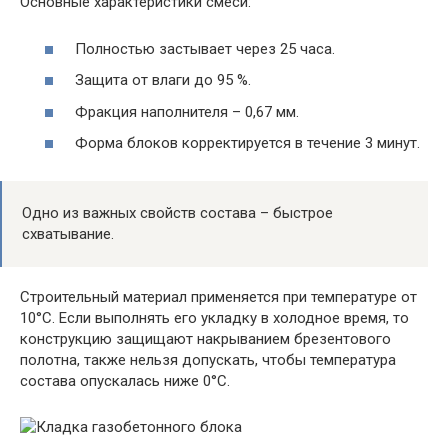
Основные характеристики смеси:
Полностью застывает через 25 часа.
Защита от влаги до 95 %.
Фракция наполнителя – 0,67 мм.
Форма блоков корректируется в течение 3 минут.
Одно из важных свойств состава – быстрое
схватывание.
Строительный материал применяется при температуре от
10°C. Если выполнять его укладку в холодное время, то
конструкцию защищают накрыванием брезентового
полотна, также нельзя допускать, чтобы температура
состава опускалась ниже 0°C.