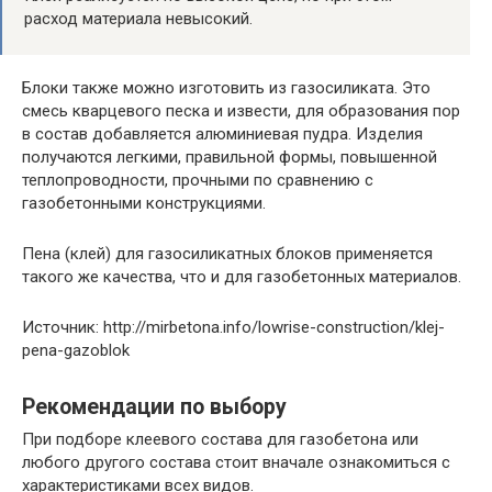
расход материала невысокий.
Блоки также можно изготовить из газосиликата. Это
смесь кварцевого песка и извести, для образования пор
в состав добавляется алюминиевая пудра. Изделия
получаются легкими, правильной формы, повышенной
теплопроводности, прочными по сравнению с
газобетонными конструкциями.
Пена (клей) для газосиликатных блоков применяется
такого же качества, что и для газобетонных материалов.
Источник: http://mirbetona.info/lowrise-construction/klej-
pena-gazoblok
Рекомендации по выбору
При подборе клеевого состава для газобетона или
любого другого состава стоит вначале ознакомиться с
характеристиками всех видов.