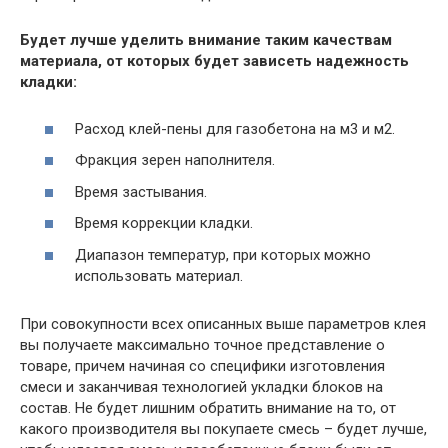
Будет лучше уделить внимание таким качествам
материала, от которых будет зависеть надежность
кладки:
Расход клей-пены для газобетона на м3 и м2.
Фракция зерен наполнителя.
Время застывания.
Время коррекции кладки.
Диапазон температур, при которых можно
использовать материал.
При совокупности всех описанных выше параметров клея
вы получаете максимально точное представление о
товаре, причем начиная со специфики изготовления
смеси и заканчивая технологией укладки блоков на
состав. Не будет лишним обратить внимание на то, от
какого производителя вы покупаете смесь – будет лучше,