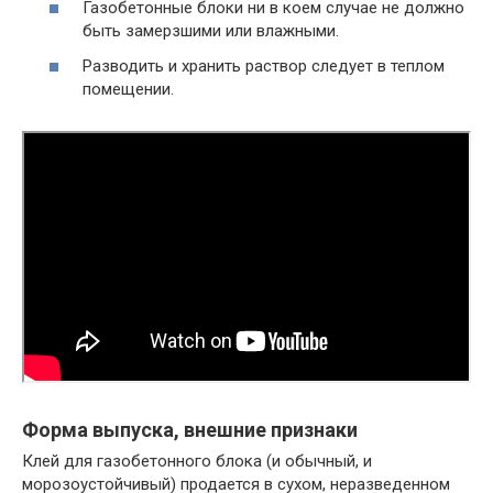
Газобетонные блоки ни в коем случае не должно
быть замерзшими или влажными.
Разводить и хранить раствор следует в теплом
помещении.
Форма выпуска, внешние признаки
Клей для газобетонного блока (и обычный, и
морозоустойчивый) продается в сухом, неразведенном