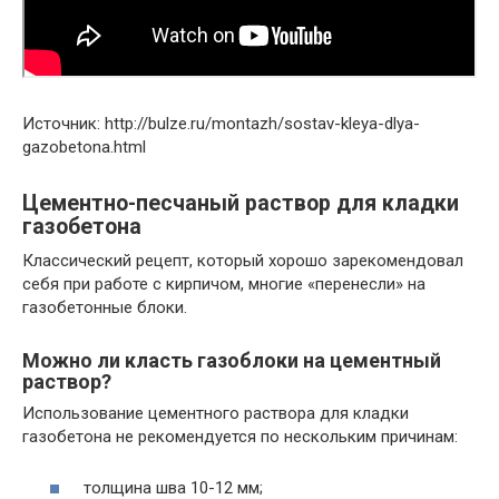
Источник: http://bulze.ru/montazh/sostav-kleya-dlya-
gazobetona.html
Цементно-песчаный раствор для кладки
газобетона
Классический рецепт, который хорошо зарекомендовал
себя при работе с кирпичом, многие «перенесли» на
газобетонные блоки.
Можно ли класть газоблоки на цементный
раствор?
Использование цементного раствора для кладки
газобетона не рекомендуется по нескольким причинам:
толщина шва 10-12 мм;