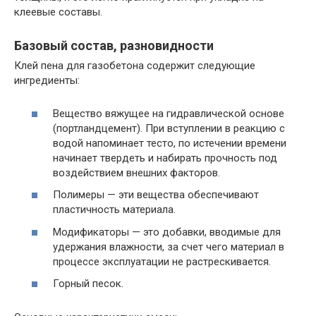
клеевые составы.
Базовый состав, разновидности
Клей пена для газобетона содержит следующие
ингредиенты:
Вещество вяжущее на гидравлической основе
(портландцемент). При вступлении в реакцию с
водой напоминает тесто, по истечении времени
начинает твердеть и набирать прочность под
воздействием внешних факторов.
Полимеры — эти вещества обеспечивают
пластичность материала.
Модификаторы — это добавки, вводимые для
удержания влажности, за счет чего материал в
процессе эксплуатации не растрескивается.
Горный песок.