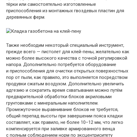
тёрки или самостоятельно изготовленные
приспособления из монтажных гвоздевых пластин для
деревянных ферм.
Также необходим некоторый специальный инструмент,
прежде всего — пистолет для клей-пены, желательно как
можно более высокого качества с точной регулировкой
напора. Дополнительно потребуется оборудование
и приспособления для очистки открытых поверхностных
пор от пыли, как правило, это выполняется посредством
продувки сжатым воздухом. Дополнительно увеличить
адгезию и сократить время схватывания можно путём
предварительной обработки блоков акриловыми
грунтовками с минеральным наполнителем.
Промежуточное выравнивание блоков не требуется,
общий перепад высоты при завершении пояса кладки
составляет, как правило, не более 10–12 мм, что легко
компенсируется при заливке армированного венца
с полным соблюдением норм по эксцентриситету