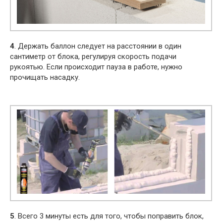
4
. Держать баллон следует на расстоянии в один
сантиметр от блока, регулируя скорость подачи
рукоятью. Если происходит пауза в работе, нужно
прочищать насадку.
5
. Всего 3 минуты есть для того, чтобы поправить блок,