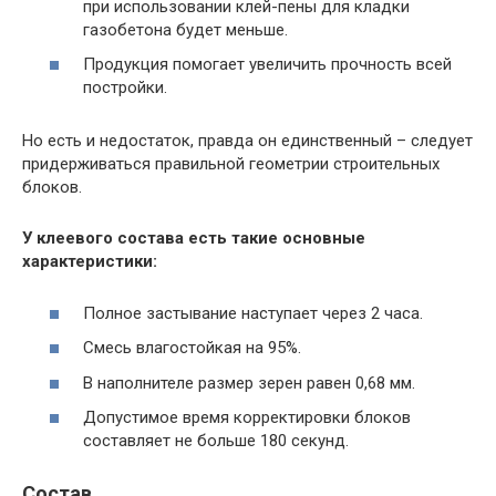
при использовании клей-пены для кладки
газобетона будет меньше.
Продукция помогает увеличить прочность всей
постройки.
Но есть и недостаток, правда он единственный – следует
придерживаться правильной геометрии строительных
блоков.
У клеевого состава есть такие основные
характеристики:
Полное застывание наступает через 2 часа.
Смесь влагостойкая на 95%.
В наполнителе размер зерен равен 0,68 мм.
Допустимое время корректировки блоков
составляет не больше 180 секунд.
Состав