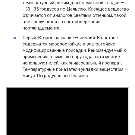
температурный режим для возможной кладки —
+30—35 градусов по Цельсию. Клеящее вещество
отличается от аналогов светлым оттенком, такой
цвет получается за счет содержания
портландцемента.
Серый. Второе название — зимний. В составе
содержатся морозостойкие и влагостойкие
модифицированные присадки. Рекомендуемый к
применению в зимнюю пору года, хотя многие
используют клей, как универсальный препарат.
Температурные показатели укладки веществом —
минус 15 градусов по Цельсию.