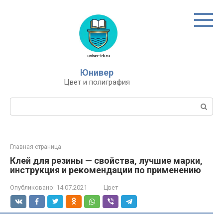
Перейти
к
контенту
Юнивер
Цвет и полиграфия
Поиск:
Главная страница
Клей для резины — свойства, лучшие марки,
инструкция и рекомендации по применению
Опубликовано:
14.07.2021
Цвет