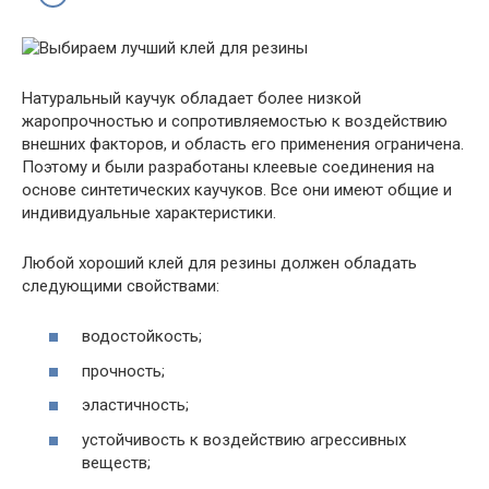
Натуральный каучук обладает более низкой
жаропрочностью и сопротивляемостью к воздействию
внешних факторов, и область его применения ограничена.
Поэтому и были разработаны клеевые соединения на
основе синтетических каучуков. Все они имеют общие и
индивидуальные характеристики.
Любой хороший клей для резины должен обладать
следующими свойствами:
водостойкость;
прочность;
эластичность;
устойчивость к воздействию агрессивных
веществ;