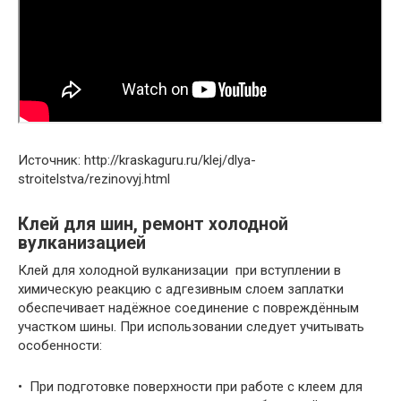
Источник: http://kraskaguru.ru/klej/dlya-
stroitelstva/rezinovyj.html
Клей для шин, ремонт холодной
вулканизацией
Клей для холодной вулканизации при вступлении в
химическую реакцию с адгезивным слоем заплатки
обеспечивает надёжное соединение с повреждённым
участком шины. При использовании следует учитывать
особенности:
• При подготовке поверхности при работе с
клеем для