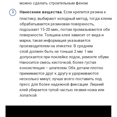
можно сделать строительным феном.
Нанесение вещества.
Если крепится резина к
пластику, выбирают холодный метод, тогда клеем
обрабатывается резиновая поверхность,
подсыхает 15-20 мин., потом промазываются обе
поверхности. Толщина клея зависит от вида и
марки, такая информация указывается
производителем на этикетке. В среднем
слой должен быть не тоньше 2 мм. 1 мм
допускается при поклейке лодок, ремонте обуви.
Наносится смесь кисточкой, более густая
консистенция – шпателем. Обе детали плотно
прижимаются друг к другу и удерживаются
несколько минут, лучше всего поставить под
пресс для более надежной фиксации. Лишний
клей убирается тупой частью лезвия ножа или
лопаткой.