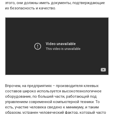
этого, они должны иметь документы, подтверждающие
их безопасность и качество.
Впрочем, на предприятиях – производителя клеевых
составов широко используется высокотехнологичное
оборудование, по большей части, работающей под
управлением современной компьютерной техники. То
есть, участие человека сведено к минимуму, и таким
образом, устранен человеческий фактор, который часто