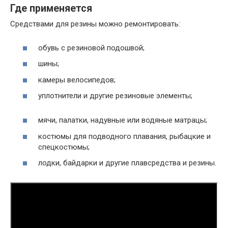
Где применяется
Средствами для резины можно ремонтировать:
обувь с резиновой подошвой;
шины;
камеры велосипедов;
уплотнители и другие резиновые элементы;
мячи, палатки, надувные или водяные матрацы;
костюмы для подводного плавания, рыбацкие и
спецкостюмы;
лодки, байдарки и другие плавсредства и резины.