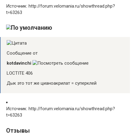
Источник: http://forum.velomania.ru/showthread.php?
t=63263
Сообщение от
kotdavinchi
LOCTITE 406
Дык это тот же цианоакрилат = суперклей
Источник: http://forum.velomania.ru/showthread.php?
t=63263
Отзывы