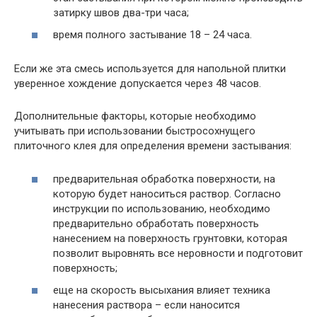
затирку швов два-три часа;
время полного застывание 18 – 24 часа.
Если же эта смесь используется для напольной плитки
уверенное хождение допускается через 48 часов.
Дополнительные факторы, которые необходимо
учитывать при использовании быстросохнущего
плиточного клея для определения времени застывания:
предварительная обработка поверхности, на
которую будет наноситься раствор. Согласно
инструкции по использованию, необходимо
предварительно обработать поверхность
нанесением на поверхность грунтовки, которая
позволит выровнять все неровности и подготовит
поверхность;
еще на скорость высыхания влияет техника
нанесения раствора – если наносится