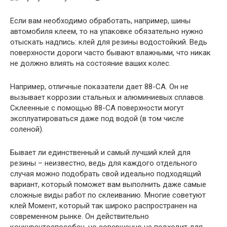
Если вам необходимо обработать, например, шины
автомобиля клеем, то на упаковке обязательно нужно
отыскать надпись: клей для резины водостойкий. Ведь
поверхности дороги часто бывают влажными, что никак
не должно влиять на состояние ваших колес.
Например, отличные показатели дает 88-СА. Он не
вызывает коррозии стальных и алюминиевых сплавов.
Склеенные с помощью 88-СА поверхности могут
эксплуатироваться даже под водой (в том числе
соленой).
Бывает ли единственный и самый лучший клей для
резины – неизвестно, ведь для каждого отдельного
случая можно подобрать свой идеально подходящий
вариант, который поможет вам выполнить даже самые
сложные виды работ по склеиванию. Многие советуют
клей Момент, который так широко распространен на
современном рынке. Он действительно
конкурентоспособен, но совершенно не подходит для