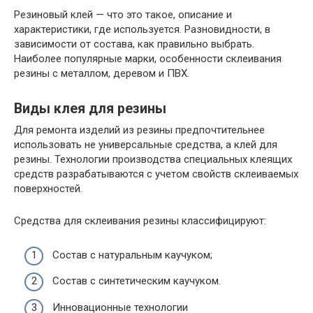
Резиновый клей — что это такое, описание и
характеристики, где используется. Разновидности, в
зависимости от состава, как правильно выбрать.
Наиболее популярные марки, особенности склеивания
резины с металлом, деревом и ПВХ.
Виды клея для резины
Для ремонта изделий из резины предпочтительнее
использовать не универсальные средства, а клей для
резины. Технологии производства специальных клеящих
средств разрабатываются с учетом свойств склеиваемых
поверхностей.
Средства для склеивания резины классифицируют:
Состав с натуральным каучуком;
Состав с синтетическим каучуком.
Инновационные технологии