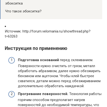
эбокситка
Что такое
эбокситка
?
Источник: http://forum.velomania.ru/showthread.php?
t=63263
Инструкция по применению
Подготовка оснований
перед склеиванием.
Поверхности нужно очистить от грязи, металл
обработать абразивом, далее нужно обезжирить
бензином или ацетоном. Чтобы клей быстрее
схватился, детали можно перед обезжириванием
дополнительно обработать наждачкой.
Прогревание поверхностей.
Технология работы
горячим способом предполагает нагрев
поверхностей до необходимой температуры, что