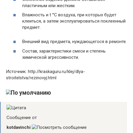
пластичным или жестким.
Влажность и t °C воздуха, при которых будет
клеиться, а затем эксплуатироваться поклеенный
предмет.
Внешний вид предмета, нуждающегося в ремонте.
Состав, характеристики смеси и степень
химической агрессивности.
Источник: http://kraskaguru.ru/klej/dlya-
stroitelstva/rezinovyj.html
Сообщение от
kotdavinchi