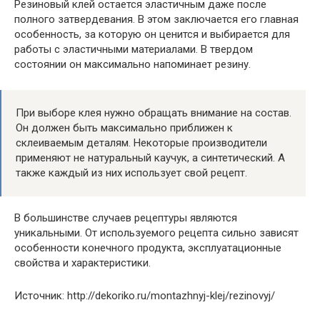
Резиновый клей остается эластичным даже после
полного затвердевания. В этом заключается его главная
особенность, за которую он ценится и выбирается для
работы с эластичными материалами. В твердом
состоянии он максимально напоминает резину.
При выборе клея нужно обращать внимание на состав.
Он должен быть максимально приближен к
склеиваемым деталям. Некоторые производители
применяют не натуральный каучук, а синтетический. А
также каждый из них использует свой рецепт.
В большинстве случаев рецептуры являются
уникальными. От используемого рецепта сильно зависят
особенности конечного продукта, эксплуатационные
свойства и характеристики.
Источник: http://dekoriko.ru/montazhnyj-klej/rezinovyj/