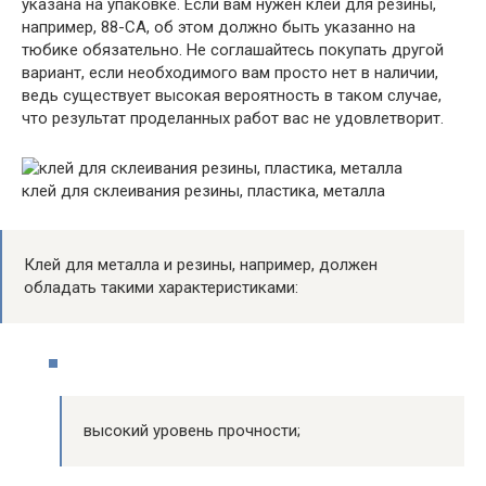
указана на упаковке. Если вам нужен клей для резины,
например, 88-СА, об этом должно быть указанно на
тюбике обязательно. Не соглашайтесь покупать другой
вариант, если необходимого вам просто нет в наличии,
ведь существует высокая вероятность в таком случае,
что результат проделанных работ вас не удовлетворит.
клей для склеивания резины, пластика, металла
Клей для металла и резины, например, должен
обладать такими характеристиками:
высокий уровень прочности;