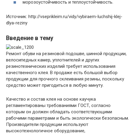
морозоустойчивость и теплоустойчивость.
Источник: http://vseprikleim.ru/vidy/vybiraem-luchshij-klej-
dlya-reziny
Введение в тему
Ремонт обуви на резиновой подошве, шинной продукции,
велосипедных камер, уплотнителей и других
резинотехнических изделий требует использования
качественного клея. В продаже есть большой выбор
продукции для прочного склеивания резины, поскольку
средство может пригодиться в любую минуту.
Качество и состав клея на основе каучука
регламентированы требованиями ГОСТ, согласно
которым он должен обладать соответствующими
рабочими параметрами и быть экологически безопасным.
Производители продукции используют
высокотехнологичное оборудование,