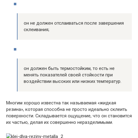
он не должен отслаиваться после завершения
склеивания;
он должен быть термостойким, то есть не
менять показателей своей стойкости при
воздействии высоких или низких температур.
Многим хорошо известна так называемая «жидкая
резина», которая способна не просто идеально склеить
поверхности. Складывается ощущение, что он становится
их частью, делая их совершенно неразделимыми.