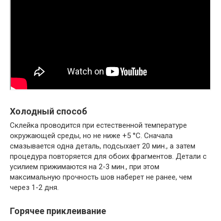
Холодный способ
Склейка проводится при естественной температуре
окружающей среды, но не ниже +5 °C. Сначала
смазывается одна деталь, подсыхает 20 мин., а затем
процедура повторяется для обоих фрагментов. Детали с
усилием прижимаются на 2-3 мин., при этом
максимальную прочность шов наберет не ранее, чем
через 1-2 дня.
Горячее приклеивание