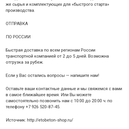
же сырья и комплектующих для «быстрого старта»
производства.
ОТПРАВКА
ПО РОССИИ
Быстрая доставка
по всем регионам России
транспортной компанией
от 2 до 5 дней. Возможна
отгрузка за рубеж.
Если у Вас остались вопросы — напишите нам!
Оставьте ваши контактные данные и мы свяжемся с вами
в самое ближайшее время. Или Вы можете
самостоятельно позвонить нам с 10:00 до 20:00 ч.
по
телефону +7 926 520-87-45.
Источник: http://etobeton-shop.ru/