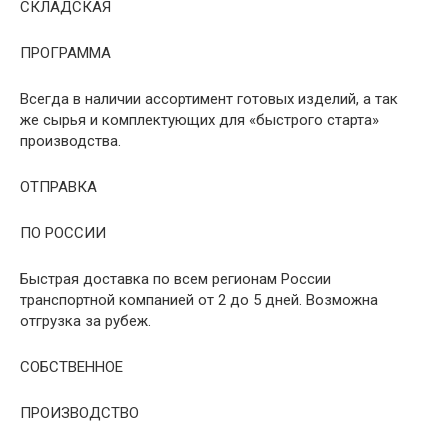
СКЛАДСКАЯ
ПРОГРАММА
Всегда в наличии ассортимент готовых изделий, а так
же сырья и комплектующих для «быстрого старта»
производства.
ОТПРАВКА
ПО РОССИИ
Быстрая доставка
по всем регионам России
транспортной компанией
от 2 до 5 дней. Возможна
отгрузка за рубеж.
СОБСТВЕННОЕ
ПРОИЗВОДСТВО