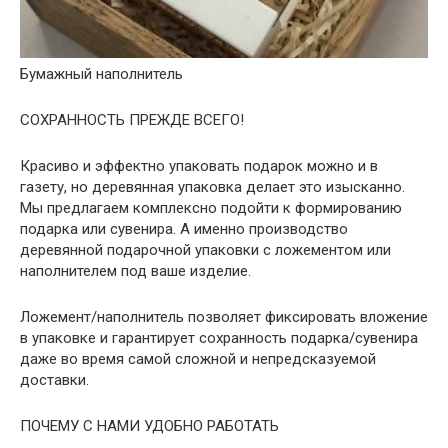
Бумажный наполнитель
СОХРАННОСТЬ ПРЕЖДЕ ВСЕГО!
Красиво и эффектно упаковать подарок можно и в
газету, но деревянная упаковка делает это изысканно.
Мы предлагаем комплексно подойти к формированию
подарка или сувенира. А именно производство
деревянной
подарочной упаковки
с ложементом или
наполнителем под ваше изделие.
Ложемент/наполнитель позволяет фиксировать вложение
в упаковке и гарантирует сохранность подарка/сувенира
даже во время самой сложной и непредсказуемой
доставки.
ПОЧЕМУ С НАМИ УДОБНО РАБОТАТЬ