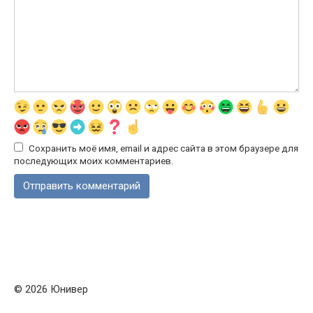
Сохранить моё имя, email и адрес сайта в этом браузере для
последующих моих комментариев.
© 2026 Юнивер