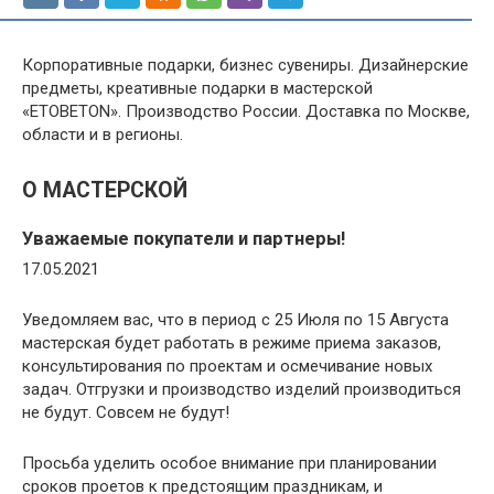
Корпоративные подарки, бизнес сувениры. Дизайнерские
предметы, креативные подарки в мастерской
«ETOBETON». Производство России. Доставка по Москве,
области и в регионы.
О МАСТЕРСКОЙ
Уважаемые покупатели и партнеры!
17.05.2021
Уведомляем вас, что в период с 25 Июля по 15 Августа
мастерская будет работать в режиме приема заказов,
консультирования по проектам и осмечивание новых
задач. Отгрузки и производство изделий производиться
не будут. Совсем не будут!
Просьба уделить особое внимание при планировании
сроков проетов к предстоящим праздникам, и