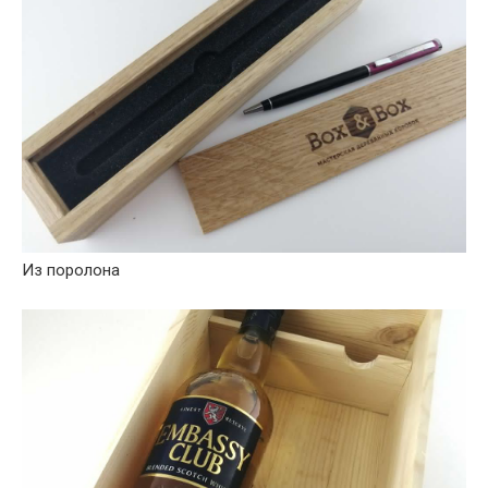
Из поролона