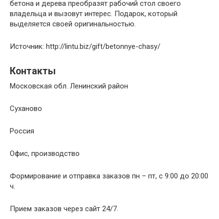
бетона и дерева преобразят рабочий стол своего
владельца и вызовут интерес. Подарок, который
выделяется своей оригинальностью.
Источник: http://lintu.biz/gift/betonnye-chasy/
Контакты
Московская обл. Ленинский район
Суханово
Россия
Офис, производство
Формирование и отправка заказов пн – пт, с 9:00 до 20:00
ч.
Прием заказов через сайт 24/7.