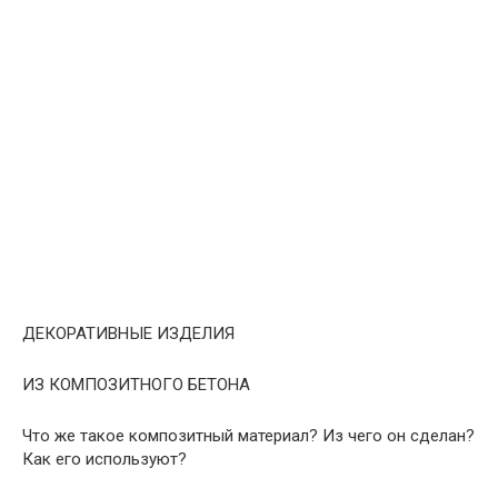
ДЕКОРАТИВНЫЕ ИЗДЕЛИЯ
ИЗ КОМПОЗИТНОГО БЕТОНА
Что же такое композитный материал? Из чего он сделан?
Как его используют?