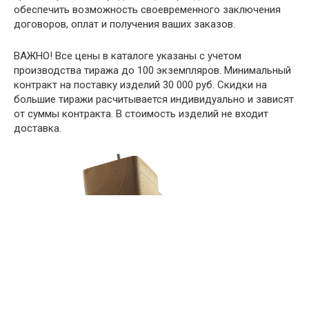
обеспечить возможность своевременного заключения
договоров, оплат и получения ваших заказов.
ВАЖНО!
Все цены в каталоге указаны с учетом
производства тиража до 100 экземпляров. Минимальный
контракт на поставку изделий 30 000 руб. Скидки на
большие тиражи расчитывается индивидуально и зависят
от суммы контракта. В стоимость изделий не входит
доставка.