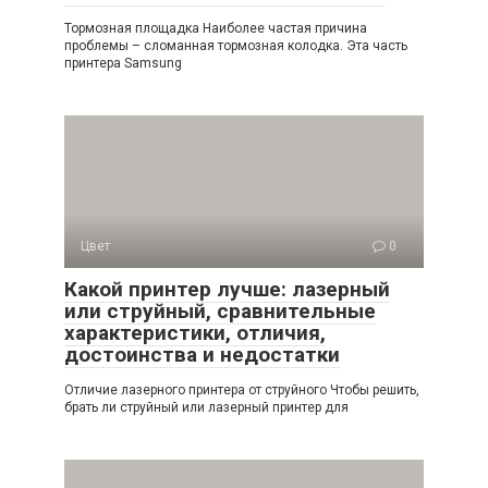
Тормозная площадка Наиболее частая причина
проблемы – сломанная тормозная колодка. Эта часть
принтера Samsung
Цвет
0
Какой принтер лучше: лазерный
или струйный, сравнительные
характеристики, отличия,
достоинства и недостатки
Отличие лазерного принтера от струйного Чтобы решить,
брать ли струйный или лазерный принтер для