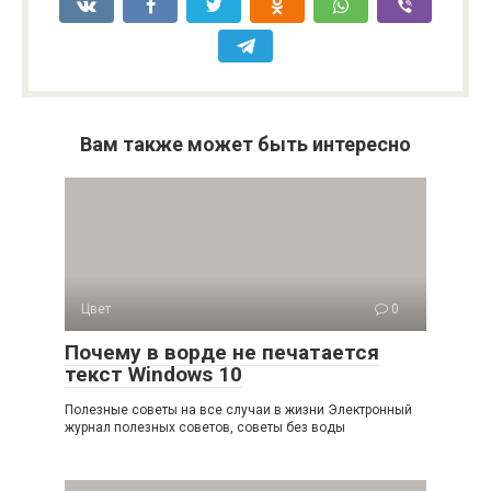
Вам также может быть интересно
Цвет
0
Почему в ворде не печатается
текст Windows 10
Полезные советы на все случаи в жизни Электронный
журнал полезных советов, советы без воды