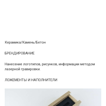
Керамика/Камень/Бетон
БРЕНДИРОВАНИЕ
Нанесение логотипов, рисунков, информации методом
лазерной гравировки.
ЛОЖЕМЕНТЫ И НАПОЛНИТЕЛИ