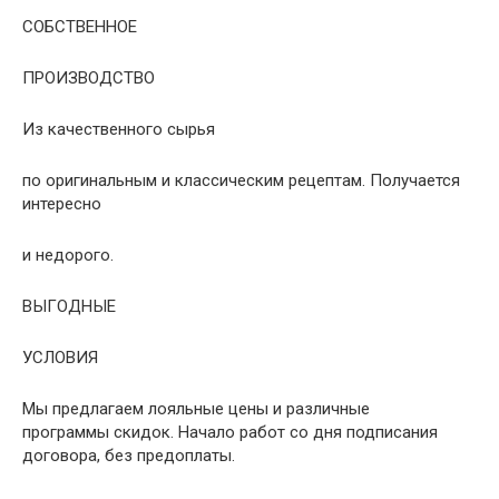
СОБСТВЕННОЕ
ПРОИЗВОДСТВО
Из качественного сырья
по оригинальным и классическим рецептам. Получается
интересно
и недорого.
ВЫГОДНЫЕ
УСЛОВИЯ
Мы предлагаем лояльные цены и различные
программы скидок. Начало работ со дня подписания
договора, без предоплаты.