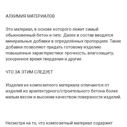
АЛХИМИЯ МАТЕРИАЛОВ
Это материал, в основе которого лежит самый
обыкновенный бетон и гипс. Далее в состав вводятся
минеральные добавки в определённых пропорциях. Такие
добавки позволяют придать готовому изделию
повышенные характеристики: прочность, влагозащиту,
ускоренное время твердения и другие.
ЧТО ЗА ЭТИМ СЛЕДУЕТ
Изделия из композитного материала отличаются от
изделий из архитектурного/строительного бетона более
малым весом и высоким качеством поверхности изделий.
Несмотря на то, что композитный материал содержит