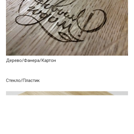
Дерево/Фанера/Картон
Стекло/Пластик