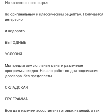
Из качественного сырья
по оригинальным и классическим рецептам. Получается
интересно
и недорого.
ВЫГОДНЫЕ
УСЛОВИЯ
Мы предлагаем лояльные цены и различные
программы скидок. Начало работ со дня подписания
договора, без предоплаты.
СКЛАДСКАЯ
ПРОГРАММА
Всегда в наличии ассортимент готовых изделий, а так