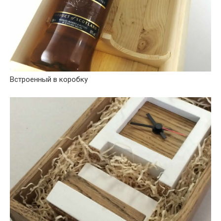
Встроенный в коробку