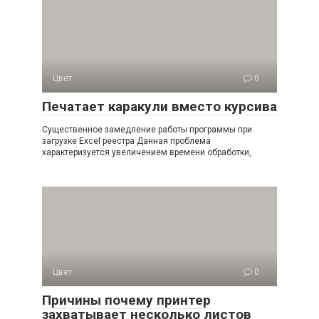
Цвет
0
Печатает каракули вместо курсива
Существенное замедление работы программы при
загрузке Excel реестра Данная проблема
характеризуется увеличением времени обработки,
Цвет
0
Причины почему принтер
захватывает несколько листов