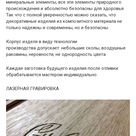
минеральные элементы, все эти элементы природного
происхождения и абсолютно безопасны для здоровья.
Так что с полной уверенностью можно сказать, что
декоративные изделия из композитного материала не
только надежны и современны, но и безопасны.
Корпус изделя в виду технологии
производства допускает: небольшие сколы, воздушные
раковины, неровности, не однородность цвета.
Каждая заготовка будущего изделия после отливки
обрабатывается мастером индивидуально.
ЛАЗЕРНАЯ ГРАВИРОВКА