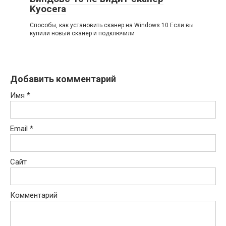
Kyocera
Способы, как установить сканер на Windows 10 Если вы
купили новый сканер и подключили
Добавить комментарий
Имя
*
Email
*
Сайт
Комментарий