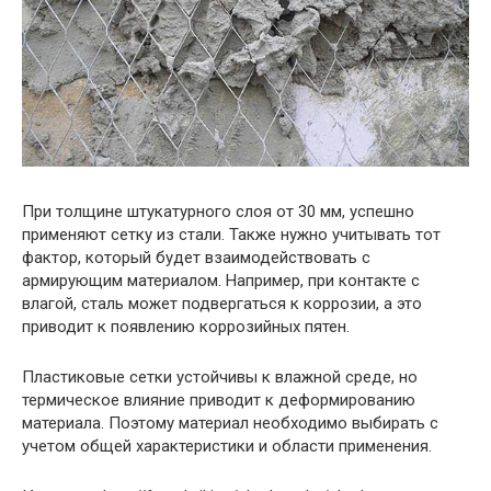
При толщине штукатурного слоя от 30 мм, успешно
применяют сетку из стали. Также нужно учитывать тот
фактор, который будет взаимодействовать с
армирующим материалом. Например, при контакте с
влагой, сталь может подвергаться к коррозии, а это
приводит к появлению коррозийных пятен.
Пластиковые сетки устойчивы к влажной среде, но
термическое влияние приводит к деформированию
материала. Поэтому материал необходимо выбирать с
учетом общей характеристики и области применения.