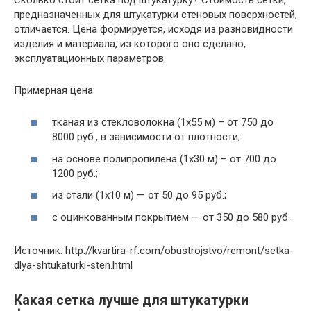
предназначенных для штукатурки стеновых поверхностей,
отличается. Цена формируется, исходя из разновидности
изделия и материала, из которого оно сделано,
эксплуатационных параметров.
Примерная цена:
тканая из стекловолокна (1х55 м) – от 750 до
8000 руб., в зависимости от плотности;
на основе полипропилена (1х30 м) – от 700 до
1200 руб.;
из стали (1х10 м) — от 50 до 95 руб.;
с оцинкованным покрытием — от 350 до 580 руб.
Источник: http://kvartira-rf.com/obustrojstvo/remont/setka-
dlya-shtukaturki-sten.html
Какая сетка лучше для штукатурки