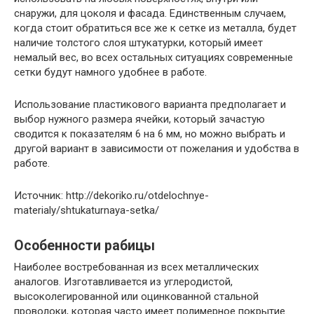
снаружи, для цоколя и фасада. Единственным случаем,
когда стоит обратиться все же к сетке из металла, будет
наличие толстого слоя штукатурки, который имеет
немалый вес, во всех остальных ситуациях современные
сетки будут намного удобнее в работе.
Использование пластикового варианта предполагает и
выбор нужного размера ячейки, который зачастую
сводится к показателям 6 на 6 мм, но можно выбрать и
другой вариант в зависимости от пожелания и удобства в
работе.
Источник: http://dekoriko.ru/otdelochnye-
materialy/shtukaturnaya-setka/
Особенности рабицы
Наиболее востребованная из всех металлических
аналогов. Изготавливается из углеродистой,
высоколегированной или оцинкованной стальной
проволоки, которая часто имеет полимерное покрытие.