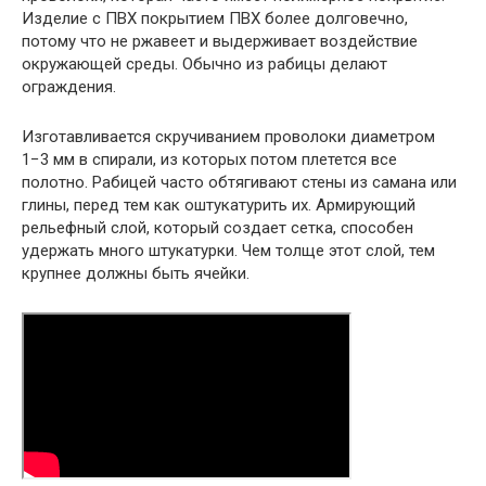
Изделие с ПВХ покрытием ПВХ более долговечно,
потому что не ржавеет и выдерживает воздействие
окружающей среды. Обычно из рабицы делают
ограждения.
Изготавливается скручиванием проволоки диаметром
1−3 мм в спирали, из которых потом плетется все
полотно. Рабицей часто обтягивают стены из самана или
глины, перед тем как оштукатурить их. Армирующий
рельефный слой, который создает сетка, способен
удержать много штукатурки. Чем толще этот слой, тем
крупнее должны быть ячейки.