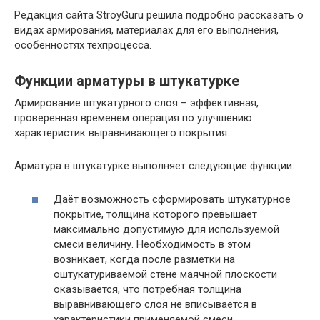
Редакция сайта StroyGuru решила подробно рассказать о
видах армирования, материалах для его выполнения,
особенностях техпроцесса.
Функции арматуры в штукатурке
Армирование штукатурного слоя – эффективная,
проверенная временем операция по улучшению
характеристик выравнивающего покрытия.
Арматура в штукатурке выполняет следующие функции:
Даёт возможность сформировать штукатурное
покрытие, толщина которого превышает
максимально допустимую для используемой
смеси величину. Необходимость в этом
возникает, когда после разметки на
оштукатуриваемой стене маячной плоскости
оказывается, что потребная толщина
выравнивающего слоя не вписывается в
характеристики применяемой смеси.