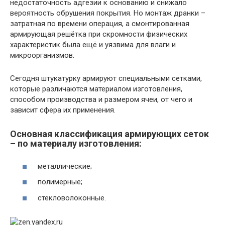
недостаточность адгезии к основанию и снижало
вероятность обрушения покрытия. Но монтаж дранки –
затратная по времени операция, а смонтированная
армирующая решётка при скромности физических
характеристик была ещё и уязвима для влаги и
микроорганизмов.
Сегодня штукатурку армируют специальными сетками,
которые различаются материалом изготовления,
способом производства и размером ячеи, от чего и
зависит сфера их применения.
Основная классификация армирующих сеток
– по материалу изготовления:
металлические;
полимерные;
стекловолоконные.