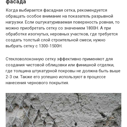
фасада
Когда выбирается фасадная сетка, рекомендуется
обращать особое внимание на показатель разрывной
нагрузки. Если оштукатуриваемая поверхность ровная, то
можно приобретать сетку со значением 1800Н. А при
обработке изогнутых, неровных участков, где требуется
создать толстый слой строительной смеси, нужно
выбрать сетку с 1300-1500Н.
Стекловолоконную сетку эффективно применяют для
создания чистовой облицовки или финишной отделки,
где толщина штукатурной покровы не должна быть выше
2-3 см. Также его успешно используют в процессе
нанесения чернового покрытия.