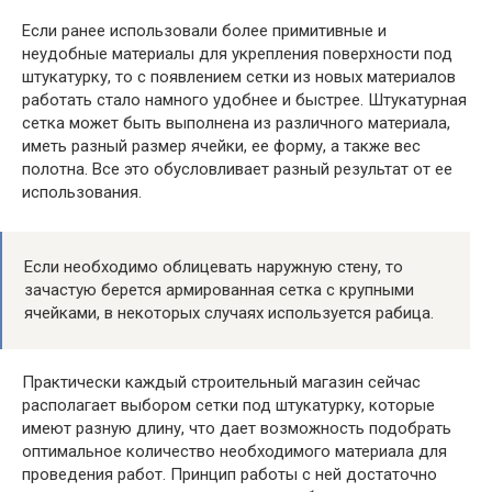
Если ранее использовали более примитивные и
неудобные материалы для укрепления поверхности под
штукатурку, то с появлением сетки из новых материалов
работать стало намного удобнее и быстрее. Штукатурная
сетка может быть выполнена из различного материала,
иметь разный размер ячейки, ее форму, а также вес
полотна. Все это обусловливает разный результат от ее
использования.
Если необходимо облицевать наружную стену, то
зачастую берется армированная сетка с крупными
ячейками, в некоторых случаях используется рабица.
Практически каждый строительный магазин сейчас
располагает выбором сетки под штукатурку, которые
имеют разную длину, что дает возможность подобрать
оптимальное количество необходимого материала для
проведения работ. Принцип работы с ней достаточно