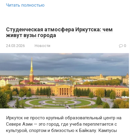
Читать полностью
Студенческая атмосфера Иркутска: чем
живут вузы города
24.03.2026
Новости
0
Иркутск не просто крупный образовательный центр на
Севере Азии — это город, где учеба переплетается с
культурой, спортом и близостью к Байкалу. Кампусы