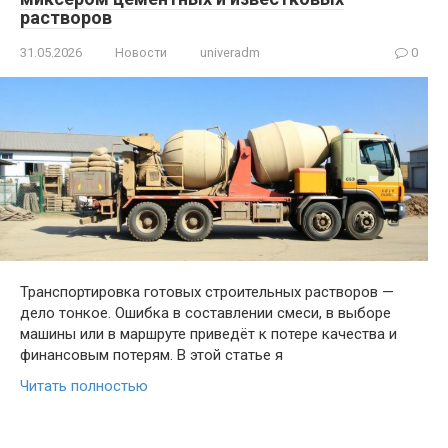
растворов
31.05.2026
Новости
univeradm
0
Транспортировка готовых строительных растворов —
дело тонкое. Ошибка в составлении смеси, в выборе
машины или в маршруте приведёт к потере качества и
финансовым потерям. В этой статье я
Читать полностью