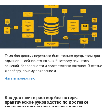
Тема баз данных перестала быть только предметом для
админов — сейчас это ключ к быстрому принятию
решений, безопасности и соответствию законам. В статье
я разберу, почему появление и
Читать полностью
Как доставить раствор без потерь:
практическое руководство по доставке
миксером цементных и известковых