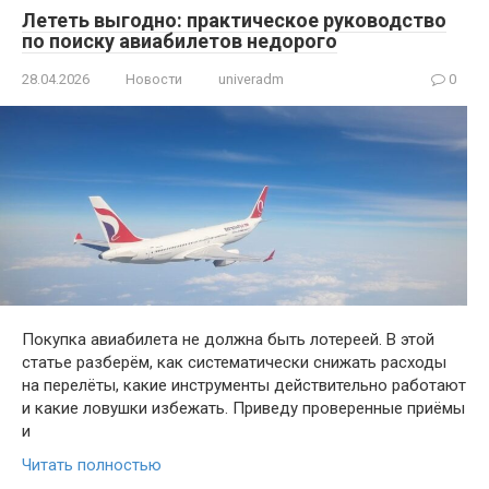
Лететь выгодно: практическое руководство
по поиску авиабилетов недорого
28.04.2026
Новости
univeradm
0
Покупка авиабилета не должна быть лотереей. В этой
статье разберём, как систематически снижать расходы
на перелёты, какие инструменты действительно работают
и какие ловушки избежать. Приведу проверенные приёмы
и
Читать полностью