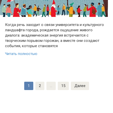
Когда речь заходит о связи университета и культурного
ландшафта города, рождается ощущение живого
диалога: академическая энергия встречается с
творческим порывом горожан, а вместе они создают
события, которые становятся
Читать полностью
Пагинация
1
2
…
15
Далее
записей