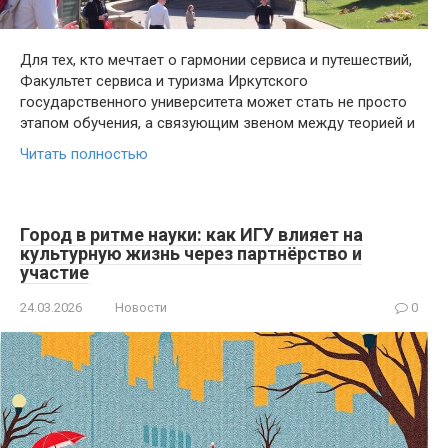
Для тех, кто мечтает о гармонии сервиса и путешествий,
Факультет сервиса и туризма Иркутского
государственного университета может стать не просто
этапом обучения, а связующим звеном между теорией и
Читать полностью
Город в ритме науки: как ИГУ влияет на
культурную жизнь через партнёрство и
участие
24.03.2026
Новости
0