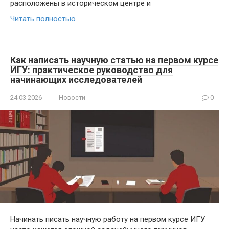
расположены в историческом центре и
Читать полностью
Как написать научную статью на первом курсе
ИГУ: практическое руководство для
начинающих исследователей
24.03.2026
Новости
0
Начинать писать научную работу на первом курсе ИГУ