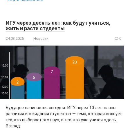
ИГУ через десять лет: как будут учиться,
жить и расти студенты
24.03.2026
Новости
0
Будущее начинается сегодня. ИГУ через 10 лет: планы
развития и ожидания студентов — тема, которая волнует
тех, кто выбирает этот вуз, и тех, кто уже учится здесь.
Взгляд