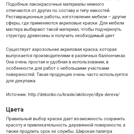
Подобные лакокрасочные материалы немного
отличаются от других по составу и типу емкостей.
Реставрационные работы, изготовление мебели – другие
сферы, где применяются акриловые краски. Для мебели
мастера выбирают такой материал, чтобы подчеркнуть
структуру древесины и получить необходимый цвет.
Существует аэрозольная акриловая краска, которая
выпускается производителями в различных баллончиках.
Она очень простая и удобная в использовании, в
особенности для работ с небольшими участками
поверхностей. Такая продукция очень часто используется
для декупажа.
Источник: http://dekoriko.ru/kraski/akrilovye/dlya-dereva/
Цвета
Правильный выбор краски дает возможность сохранить
красоту и привлекательность деревянной поверхности, а
также продлить срок ее службы. Широкая палитра