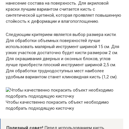
нанесение состава на поверхность. Для акриловой
краски лучшим вариантом считается кисть с
синтетической щетиной, которая проявляет повышенную
стойкость к деформации и влагопоглощению.
Следующим критерием является выбор размера кисти.
Для обработки объемных поверхностей лучше
использовать малярный инструмент шириной 15 см. Для
узких участков достаточно будет кисти размером 2 см.
Для окрашивания дверных и оконных блоков, углов
лучше приобрести плоский инструмент шириной 2,5 см.
Для обработки труднодоступных мест наиболее
удобным вариантом станет клиновидная кисть (1,2 см).
Чтобы качественно покрасить объект необходимо
подобрать подходящую кисточку
Полезный совет!
Перед использованием кисть