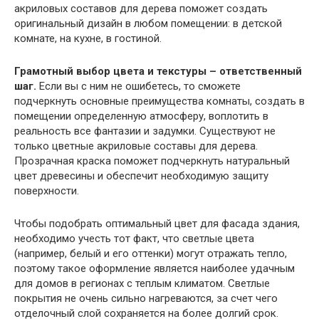
акриловых составов для дерева поможет создать
оригинальный дизайн в любом помещении: в детской
комнате, на кухне, в гостиной.
Грамотный выбор цвета и текстуры – ответственный
шаг.
Если вы с ним не ошибетесь, то сможете
подчеркнуть основные преимущества комнаты, создать в
помещении определенную атмосферу, воплотить в
реальность все фантазии и задумки. Существуют не
только цветные акриловые составы для дерева.
Прозрачная краска поможет подчеркнуть натуральный
цвет древесины и обеспечит необходимую защиту
поверхности.
Чтобы подобрать оптимальный цвет для фасада здания,
необходимо учесть тот факт, что светлые цвета
(например, белый и его оттенки) могут отражать тепло,
поэтому такое оформление является наиболее удачным
для домов в регионах с теплым климатом. Светлые
покрытия не очень сильно нагреваются, за счет чего
отделочный слой сохраняется на более долгий срок.