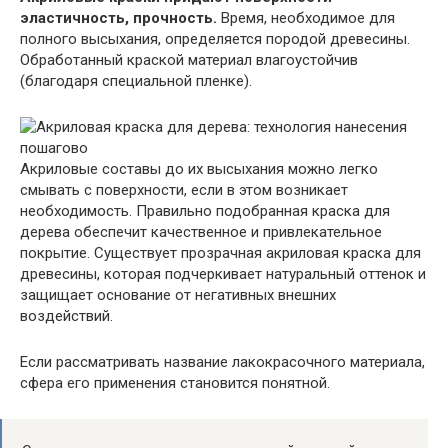
эластичность, прочность.
Время, необходимое для
полного высыхания, определяется породой древесины.
Обработанный краской материал влагоустойчив
(благодаря специальной пленке).
Акриловые составы до их высыхания можно легко
смывать с поверхности, если в этом возникает
необходимость. Правильно подобранная краска для
дерева обеспечит качественное и привлекательное
покрытие. Существует прозрачная акриловая краска для
древесины, которая подчеркивает натуральный оттенок и
защищает основание от негативных внешних
воздействий.
Если рассматривать название лакокрасочного материала,
сфера его применения становится понятной.