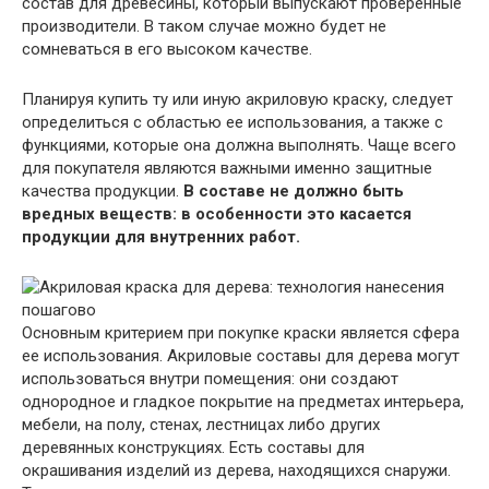
состав для древесины, который выпускают проверенные
производители. В таком случае можно будет не
сомневаться в его высоком качестве.
Планируя купить ту или иную акриловую краску, следует
определиться с областью ее использования, а также с
функциями, которые она должна выполнять. Чаще всего
для покупателя являются важными именно защитные
качества продукции.
В составе не должно быть
вредных веществ: в особенности это касается
продукции для внутренних работ.
Основным критерием при покупке краски является сфера
ее использования. Акриловые составы для дерева могут
использоваться внутри помещения: они создают
однородное и гладкое покрытие на предметах интерьера,
мебели, на полу, стенах, лестницах либо других
деревянных конструкциях. Есть составы для
окрашивания изделий из дерева, находящихся снаружи.