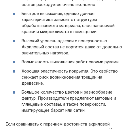
состав расходуется очень экономно.
Быстрое высыхание, однако данная
характеристика зависит от структуры
обрабатываемого материала, слоя наносимой
краски и микроклимата в помещении.
Высокий уровень адгезии с поверхностью.
Акриловый состав не портится даже от довольно
значительных нагрузок.
Возможность выполнения работ своими руками.
Хорошая эластичность покрытия. Это свойство
снижает риск возникновения трещин на
древесине.
Большое количество цветов и разнообразие
фактур. Производители предлагают матовые и
глянцевые составы, а также поверхности,
имитирующее бархат или сатин.
Если сравнивать с перечнем достоинств акриловой