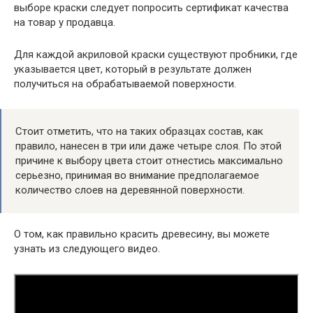
выборе краски следует попросить сертификат качества
на товар у продавца.
Для каждой акриловой краски существуют пробники, где
указывается цвет, который в результате должен
получиться на обрабатываемой поверхности.
Стоит отметить, что на таких образцах состав, как
правило, нанесен в три или даже четыре слоя. По этой
причине к выбору цвета стоит отнестись максимально
серьезно, принимая во внимание предполагаемое
количество слоев на деревянной поверхности.
О том, как правильно красить древесину, вы можете
узнать из следующего видео.