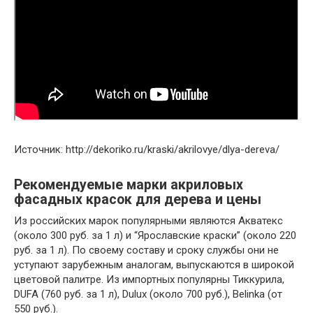
Источник: http://dekoriko.ru/kraski/akrilovye/dlya-dereva/
Рекомендуемые марки акриловых
фасадных красок для дерева и цены
Из российских марок популярными являются Акватекс
(около 300 руб. за 1 л) и “Ярославские краски” (около 220
руб. за 1 л). По своему составу и сроку службы они не
уступают зарубежным аналогам, выпускаются в широкой
цветовой палитре. Из импортных популярны Тиккурила,
DUFA (760 руб. за 1 л), Dulux (около 700 руб.), Belinka (от
550 руб.).