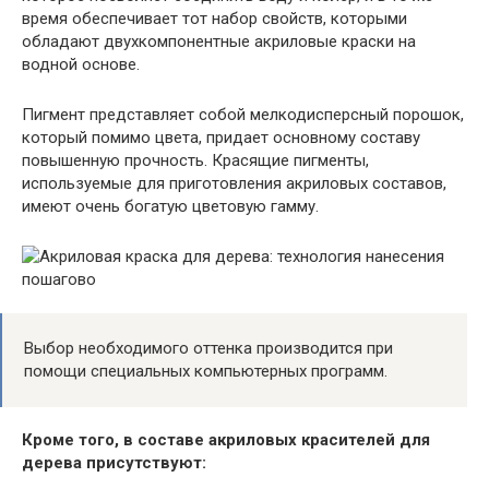
время обеспечивает тот набор свойств, которыми
обладают двухкомпонентные акриловые краски на
водной основе.
Пигмент представляет собой мелкодисперсный порошок,
который помимо цвета, придает основному составу
повышенную прочность. Красящие пигменты,
используемые для приготовления акриловых составов,
имеют очень богатую цветовую гамму.
Выбор необходимого оттенка производится при
помощи специальных компьютерных программ.
Кроме того, в составе акриловых красителей для
дерева присутствуют: