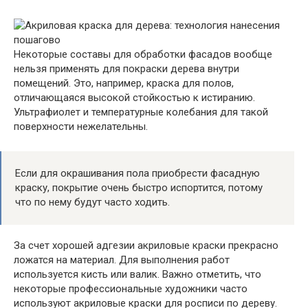
Некоторые составы для обработки фасадов вообще
нельзя применять для покраски дерева внутри
помещений. Это, например, краска для полов,
отличающаяся высокой стойкостью к истиранию.
Ультрафиолет и температурные колебания для такой
поверхности нежелательны.
Если для окрашивания пола приобрести фасадную
краску, покрытие очень быстро испортится, потому
что по нему будут часто ходить.
За счет хорошей адгезии акриловые краски прекрасно
ложатся на материал. Для выполнения работ
используется кисть или валик. Важно отметить, что
некоторые профессиональные художники часто
используют акриловые краски для росписи по дереву.