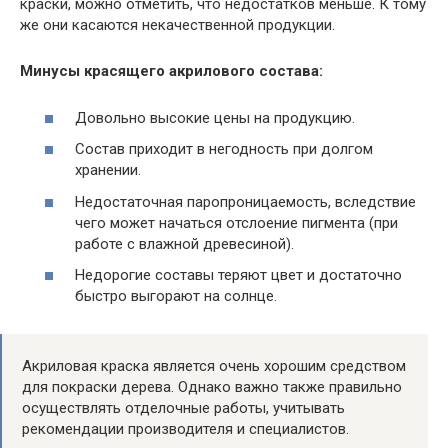
краски, можно отметить, что недостатков меньше. К тому
же они касаются некачественной продукции.
Минусы красящего акрилового состава:
Довольно высокие цены на продукцию.
Состав приходит в негодность при долгом
хранении.
Недостаточная паропроницаемость, вследствие
чего может начаться отслоение пигмента (при
работе с влажной древесиной).
Недорогие составы теряют цвет и достаточно
быстро выгорают на солнце.
Акриловая краска является очень хорошим средством
для покраски дерева. Однако важно также правильно
осуществлять отделочные работы, учитывать
рекомендации производителя и специалистов.