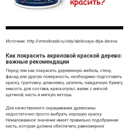
Источник: http://vmirekraski.ru/vidy/akrilovaya-dlya-dereva
Как покрасить акриловой краской дерево:
важные рекомендации
Перед тем как покрасить деревянную мебель, стену,
фасад или другую поверхность, необходимо подготовить
краску, грунтовку, шпаклевку, шпатель, наждачную бумагу,
емкость для состава, краскопульт, валик с мягкой
щетиной, кисть и мягкую ветошь.
Для качественного окрашивания древесины
недостаточно просто выбрать хорошую краску.
Немаловажное значение имеет правильно подобранная
кисть, которая должна обеспечить равномерное