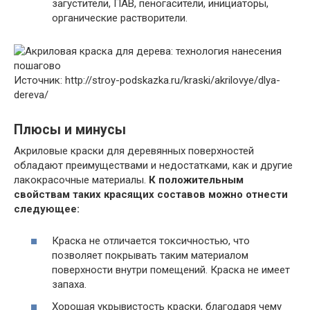
загустители, ПАВ, пеногасители, инициаторы,
органические растворители.
Источник: http://stroy-podskazka.ru/kraski/akrilovye/dlya-
dereva/
Плюсы и минусы
Акриловые краски для деревянных поверхностей
обладают преимуществами и недостатками, как и другие
лакокрасочные материалы.
К положительным
свойствам таких красящих составов можно отнести
следующее:
Краска не отличается токсичностью, что
позволяет покрывать таким материалом
поверхности внутри помещений. Краска не имеет
запаха.
Хорошая укрывистость краски, благодаря чему