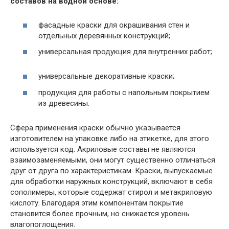
составов на водной основе:
фасадные краски для окрашивания стен и
отдельных деревянных конструкций;
универсальная продукция для внутренних работ;
универсальные декоративные краски;
продукция для работы с напольным покрытием
из древесины.
Сфера применения краски обычно указывается
изготовителем на упаковке либо на этикетке, для этого
используется код. Акриловые составы не являются
взаимозаменяемыми, они могут существенно отличаться
друг от друга по характеристикам. Краски, выпускаемые
для обработки наружных конструкций, включают в себя
сополимеры, которые содержат стирол и метакриловую
кислоту. Благодаря этим компонентам покрытие
становится более прочным, но снижается уровень
влагопоглощения.