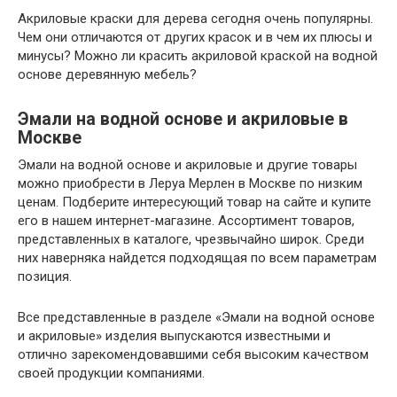
Акриловые краски для дерева сегодня очень популярны.
Чем они отличаются от других красок и в чем их плюсы и
минусы? Можно ли красить акриловой краской на водной
основе деревянную мебель?
Эмали на водной основе и акриловые в
Москве
Эмали на водной основе и акриловые и другие товары
можно приобрести в Леруа Мерлен в Москве по низким
ценам. Подберите интересующий товар на сайте и купите
его в нашем интернет-магазине. Ассортимент товаров,
представленных в каталоге, чрезвычайно широк. Среди
них наверняка найдется подходящая по всем параметрам
позиция.
Все представленные в разделе «Эмали на водной основе
и акриловые» изделия выпускаются известными и
отлично зарекомендовавшими себя высоким качеством
своей продукции компаниями.