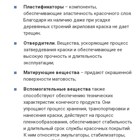
Пластификаторы
– компоненты,
обеспечивающие эластичность красочного слоя.
Благодаря их наличию даже при усадке
деревянных строений акриловая краска не дает
трещин;
Отвердители.
Вещества, ускоряющие процесс
затвердевания краски и обеспечивающие ее
высокую прочность и длительность
эксплуатации;
Матирующие вещества
– придают окрашенной
поверхности матовость;
Вспомогательные вещества
также
способствуют обеспечению технических
характеристик конечного продукта. Они
упрощают процесс хранения, транспортировки и
нанесения краски, действуют на процесс
пленкообразования, обеспечивают стабильность
и длительный срок службы красочных покрытий.
К ним относятся эмульгаторы, стабилизаторы,