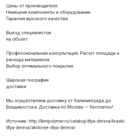
Цены от производителя.
Немецкие компоненты и оборудование.
Гарантия высокого качества.
Выезд специалистов
на объект
Профессиональная консультация. Расчет площади и
расхода материалов.
Выбор оптимального покрытия.
Широкая география
доставки
Мы осуществляем доставку от Калининграда до
Владивостока. Доставка по Москве — бесплатно!
Источник: http://lkmpolymer.ru/catalog/dlya-dereva/kraski-
dlya-dereva/akrilovye-dlya-dereva/