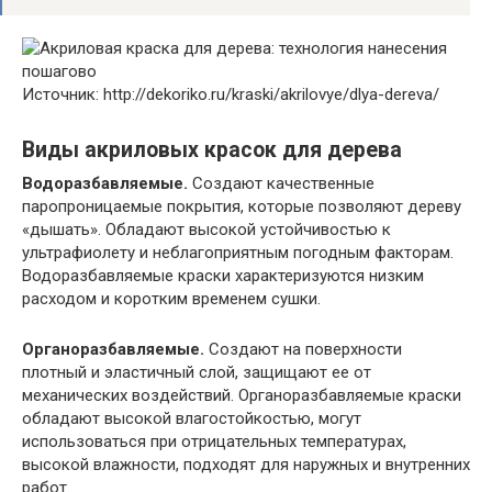
Источник: http://dekoriko.ru/kraski/akrilovye/dlya-dereva/
Виды акриловых красок для дерева
Водоразбавляемые.
Создают качественные
паропроницаемые покрытия, которые позволяют дереву
«дышать». Обладают высокой устойчивостью к
ультрафиолету и неблагоприятным погодным факторам.
Водоразбавляемые краски характеризуются низким
расходом и коротким временем сушки.
Органоразбавляемые.
Создают на поверхности
плотный и эластичный слой, защищают ее от
механических воздействий. Органоразбавляемые краски
обладают высокой влагостойкостью, могут
использоваться при отрицательных температурах,
высокой влажности, подходят для наружных и внутренних
работ.