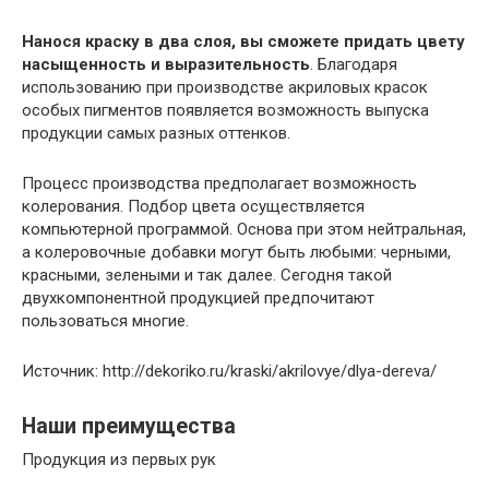
Нанося краску в два слоя, вы сможете придать цвету
насыщенность и выразительность
. Благодаря
использованию при производстве акриловых красок
особых пигментов появляется возможность выпуска
продукции самых разных оттенков.
Процесс производства предполагает возможность
колерования. Подбор цвета осуществляется
компьютерной программой. Основа при этом нейтральная,
а колеровочные добавки могут быть любыми: черными,
красными, зелеными и так далее. Сегодня такой
двухкомпонентной продукцией предпочитают
пользоваться многие.
Источник: http://dekoriko.ru/kraski/akrilovye/dlya-dereva/
Наши преимущества
Продукция из первых рук