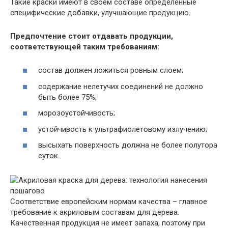
Такие краски имеют в своем составе определенные
специфические добавки, улучшающие продукцию.
Предпочтение стоит отдавать продукции,
соответствующей таким требованиям:
состав должен ложиться ровным слоем;
содержание нелетучих соединений не должно
быть более 75%;
морозоустойчивость;
устойчивость к ультрафиолетовому излучению;
высыхать поверхность должна не более полутора
суток.
Соответствие европейским нормам качества – главное
требование к акриловым составам для дерева.
Качественная продукция не имеет запаха, поэтому при