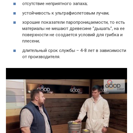
отсутствие неприятного запаха;
устойчивость к ультрафиолетовым лучам;
хорошие показатели паропроницаемости, то есть
материалы не мешают древесине “дышать”, на ее
поверхности не создается условий для грибка и
плесени;
длительный срок службы – 4-8 лет в зависимости
от производителя.