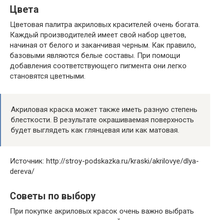
Цвета
Цветовая палитра акриловых красителей очень богата.
Каждый производителей имеет свой набор цветов,
начиная от белого и заканчивая черным. Как правило,
базовыми являются белые составы. При помощи
добавления соответствующего пигмента они легко
становятся цветными.
Акриловая краска может также иметь разную степень
блесткости. В результате окрашиваемая поверхность
будет выглядеть как глянцевая или как матовая.
Источник: http://stroy-podskazka.ru/kraski/akrilovye/dlya-
dereva/
Советы по выбору
При покупке акриловых красок очень важно выбрать