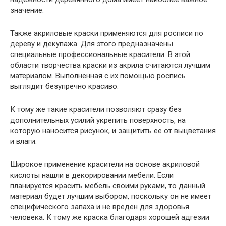
значение.
Также акриловые краски применяются для росписи по
дереву и декупажа. Для этого предназначены
специальные профессиональные красители. В этой
области творчества краски из акрила считаются лучшим
материалом. Выполненная с их помощью роспись
выглядит безупречно красиво.
К тому же такие красители позволяют сразу без
дополнительных усилий укрепить поверхность, на
которую наносится рисунок, и защитить ее от выцветания
и влаги.
Широкое применение красители на основе акриловой
кислоты нашли в декорировании мебели. Если
планируется красить мебель своими руками, то данный
материал будет лучшим выбором, поскольку он не имеет
специфического запаха и не вреден для здоровья
человека. К тому же краска благодаря хорошей адгезии