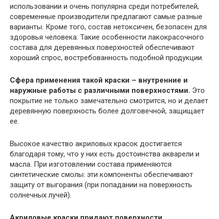
использовании и очень популярна среди потребителей,
современные производители предлагают самые разные
варианты. Кроме того, состав нетоксичен, безопасен для
здоровья человека. Такие особенности лакокрасочного
состава для деревянных поверхностей обеспечивают
хороший спрос, востребованность подобной продукции.
Сфера применения такой краски – внутренние и
наружные работы с различными поверхностями.
Это
покрытие не только замечательно смотрится, но и делает
деревянную поверхность более долговечной, защищает
ее.
Высокое качество акриловых красок достигается
благодаря тому, что у них есть достоинства акварели и
масла. При изготовлении состава применяются
синтетические смолы: эти компоненты обеспечивают
защиту от выгорания (при попадании на поверхность
солнечных лучей).
Акриловые краски придают поверхности