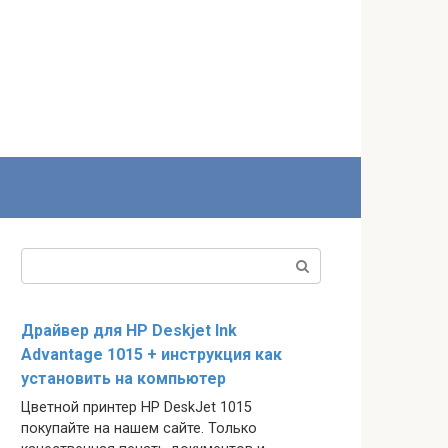
Поиск:
Драйвер для HP Deskjet Ink
Advantage 1015 + инструкция как
установить на компьютер
Цветной принтер HP DeskJet 1015
покупайте на нашем сайте. Только