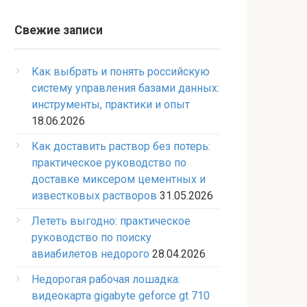
Свежие записи
Как выбрать и понять российскую
систему управления базами данных:
инструменты, практики и опыт
18.06.2026
Как доставить раствор без потерь:
практическое руководство по
доставке миксером цементных и
известковых растворов
31.05.2026
Лететь выгодно: практическое
руководство по поиску
авиабилетов недорого
28.04.2026
Недорогая рабочая лошадка:
видеокарта gigabyte geforce gt 710