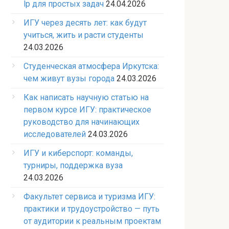
lp для простых задач
24.04.2026
ИГУ через десять лет: как будут
учиться, жить и расти студенты
24.03.2026
Студенческая атмосфера Иркутска:
чем живут вузы города
24.03.2026
Как написать научную статью на
первом курсе ИГУ: практическое
руководство для начинающих
исследователей
24.03.2026
ИГУ и киберспорт: команды,
турниры, поддержка вуза
24.03.2026
Факультет сервиса и туризма ИГУ:
практики и трудоустройство — путь
от аудитории к реальным проектам