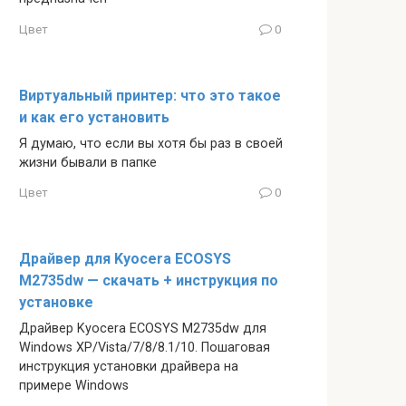
Цвет
0
Виртуальный принтер: что это такое
и как его установить
Я думаю, что если вы хотя бы раз в своей
жизни бывали в папке
Цвет
0
Драйвер для Kyocera ECOSYS
M2735dw — скачать + инструкция по
установке
Драйвер Kyocera ECOSYS M2735dw для
Windows XP/Vista/7/8/8.1/10. Пошаговая
инструкция установки драйвера на
примере Windows