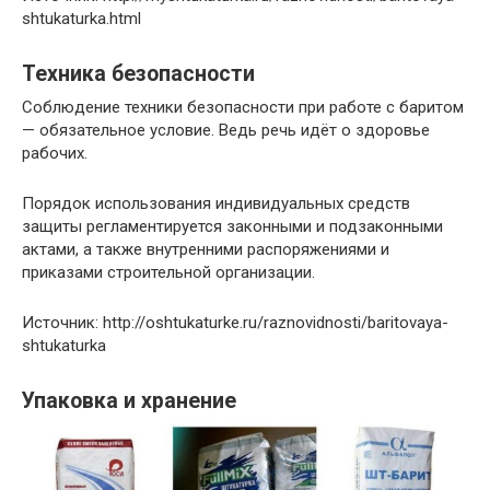
shtukaturka.html
Техника безопасности
Соблюдение техники безопасности при работе с баритом
— обязательное условие. Ведь речь идёт о здоровье
рабочих.
Порядок использования индивидуальных средств
защиты регламентируется законными и подзаконными
актами, а также внутренними распоряжениями и
приказами строительной организации.
Источник: http://oshtukaturke.ru/raznovidnosti/baritovaya-
shtukaturka
Упаковка и хранение