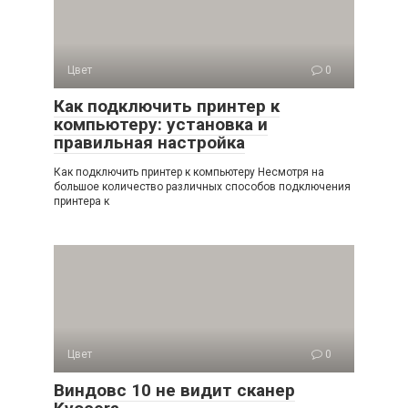
Цвет
0
Как подключить принтер к
компьютеру: установка и
правильная настройка
Как подключить принтер к компьютеру Несмотря на
большое количество различных способов подключения
принтера к
Цвет
0
Виндовс 10 не видит сканер