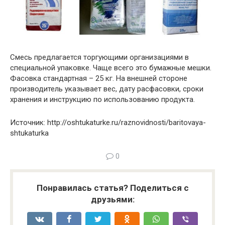
Смесь предлагается торгующими организациями в
специальной упаковке. Чаще всего это бумажные мешки.
Фасовка стандартная – 25 кг. На внешней стороне
производитель указывает вес, дату расфасовки, сроки
хранения и инструкцию по использованию продукта.
Источник: http://oshtukaturke.ru/raznovidnosti/baritovaya-
shtukaturka
0
Понравилась статья? Поделиться с
друзьями: