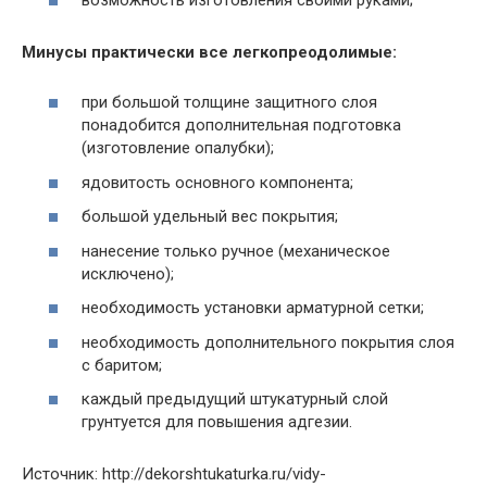
Минусы практически все легкопреодолимые:
при большой толщине защитного слоя
понадобится дополнительная подготовка
(изготовление опалубки);
ядовитость основного компонента;
большой удельный вес покрытия;
нанесение только ручное (механическое
исключено);
необходимость установки арматурной сетки;
необходимость дополнительного покрытия слоя
с баритом;
каждый предыдущий штукатурный слой
грунтуется для повышения адгезии.
Источник: http://dekorshtukaturka.ru/vidy-