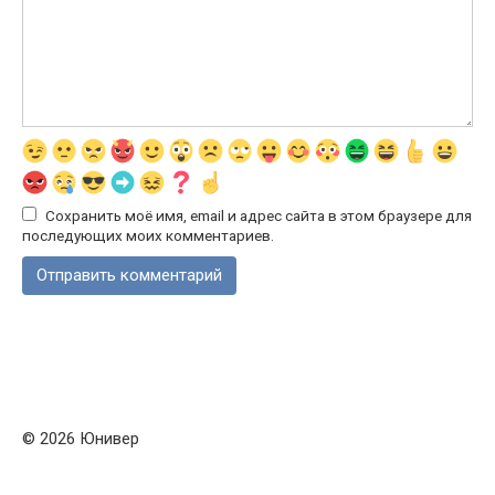
Сохранить моё имя, email и адрес сайта в этом браузере для
последующих моих комментариев.
© 2026 Юнивер