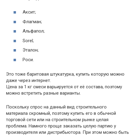
Аксит;
Флагман;
Альфапол;
Sorel;
Эталон;
Роси.
Это тоже баритовая штукатурка, купить которую можно
даже через интернет.
Цена за 1 кг смеси варьируется от её состава, поэтому
можно встретить разные варианты.
Поскольку спрос на данный вид строительного
материала скромный, поэтому купить его в обычной
торговой сети или на строительном рынке целая
проблема. Намного проще заказать целую партию у
производителя или дистрибьютора. При этом можно быть