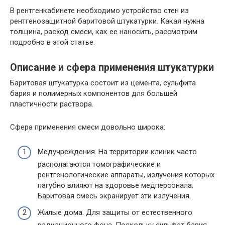
В рентгенкабинете необходимо устройство стен из
рентгенозащитной баритовой штукатурки. Какая нужна
толщина, расход смеси, как ее наносить, рассмотрим
подробно в этой статье.
Описание и сфера применения штукатурки
Баритовая штукатурка состоит из цемента, сульфита
бария и полимерных компонентов для большей
пластичности раствора.
Сфера применения смеси довольно широка:
Медучреждения. На территории клиник часто
располагаются томографические и
рентгенологические аппараты, излучения которых
пагубно влияют на здоровье медперсонала.
Баритовая смесь экранирует эти излучения.
Жилые дома. Для защиты от естественного