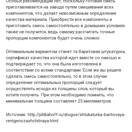
Особых рекомендаций нет, поскольку готовая смесь
приготавливается на заводе путем смешивания всех
компонентов, что делает невозможным определение
качества материала. Приобрести все компоненты и
приготовить смесь самостоятельно в домашних условиях
также не получится, ведь самому рассчитать точные
пропорции компонентов будет очень сложно.
Оптимальным вариантом станет та баритовая штукатурка,
сертификат качества которой идет вместе со смесью и
подтверждает то, что она была изготовлена в
соответствии со всеми стандартами. Если же вы решите
сделать смесь самостоятельно, то в этом случае
определение оптимальных пропорций следует
осуществлять исходя из толщины слоя, который вы
хотите получить. При этом необходимо помнить, что
минимальная толщина составляет 25 миллиметров.
Источник: http://plitkahoff.ru/drugoe/shtukaturka-baritovaya-
rentgenozashchitnaya.html