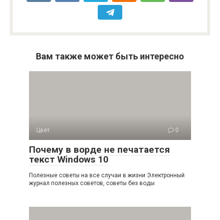
Вам также может быть интересно
Цвет
0
Почему в ворде не печатается
текст Windows 10
Полезные советы на все случаи в жизни Электронный
журнал полезных советов, советы без воды