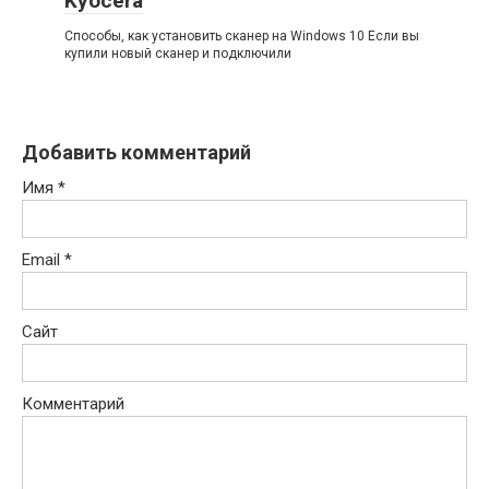
Kyocera
Способы, как установить сканер на Windows 10 Если вы
купили новый сканер и подключили
Добавить комментарий
Имя
*
Email
*
Сайт
Комментарий