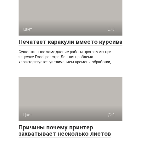
Цвет
0
Печатает каракули вместо курсива
Существенное замедление работы программы при
загрузке Excel реестра Данная проблема
характеризуется увеличением времени обработки,
Цвет
0
Причины почему принтер
захватывает несколько листов