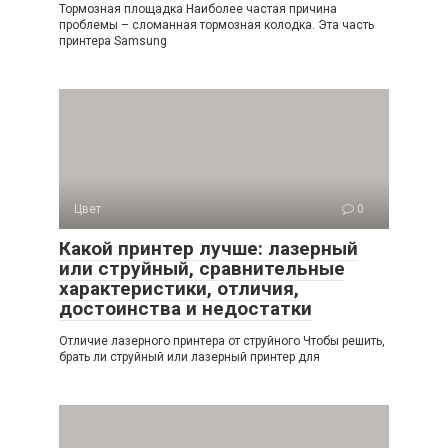
Тормозная площадка Наиболее частая причина
проблемы – сломанная тормозная колодка. Эта часть
принтера Samsung
Цвет
0
Какой принтер лучше: лазерный
или струйный, сравнительные
характеристики, отличия,
достоинства и недостатки
Отличие лазерного принтера от струйного Чтобы решить,
брать ли струйный или лазерный принтер для