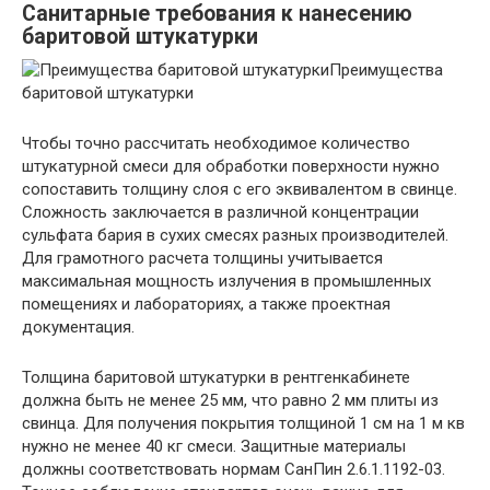
Санитарные требования к нанесению
баритовой штукатурки
Преимущества
баритовой штукатурки
Чтобы точно рассчитать необходимое количество
штукатурной смеси для обработки поверхности нужно
сопоставить толщину слоя с его эквивалентом в свинце.
Сложность заключается в различной концентрации
сульфата бария в сухих смесях разных производителей.
Для грамотного расчета толщины учитывается
максимальная мощность излучения в промышленных
помещениях и лабораториях, а также проектная
документация.
Толщина баритовой штукатурки в рентгенкабинете
должна быть не менее 25 мм, что равно 2 мм плиты из
свинца. Для получения покрытия толщиной 1 см на 1 м кв
нужно не менее 40 кг смеси. Защитные материалы
должны соответствовать нормам СанПин 2.6.1.1192-03.