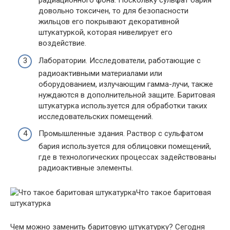
радиационного фона. Поскольку сульфат бария
довольно токсичен, то для безопасности
жильцов его покрывают декоративной
штукатуркой, которая нивелирует его
воздействие.
Лаборатории. Исследователи, работающие с
радиоактивными материалами или
оборудованием, излучающим гамма-лучи, также
нуждаются в дополнительной защите. Баритовая
штукатурка используется для обработки таких
исследовательских помещений.
Промышленные здания. Раствор с сульфатом
бария используется для облицовки помещений,
где в технологических процессах задействованы
радиоактивные элементы.
Что такое баритовая
штукатурка
Чем можно заменить баритовую штукатурку? Сегодня