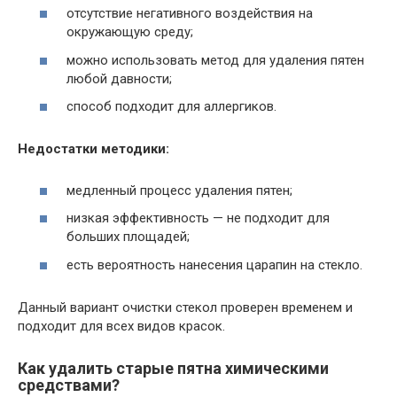
отсутствие негативного воздействия на
окружающую среду;
можно использовать метод для удаления пятен
любой давности;
способ подходит для аллергиков.
Недостатки методики:
медленный процесс удаления пятен;
низкая эффективность — не подходит для
больших площадей;
есть вероятность нанесения царапин на стекло.
Данный вариант очистки стекол проверен временем и
подходит для всех видов красок.
Как удалить старые пятна химическими
средствами?