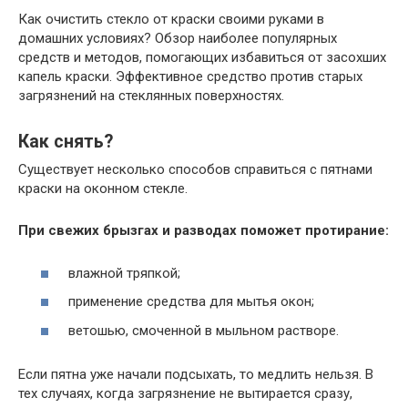
Как очистить стекло от краски своими руками в
домашних условиях? Обзор наиболее популярных
средств и методов, помогающих избавиться от засохших
капель краски. Эффективное средство против старых
загрязнений на стеклянных поверхностях.
Как снять?
Существует несколько способов справиться с пятнами
краски на оконном стекле.
При свежих брызгах и разводах поможет протирание:
влажной тряпкой;
применение средства для мытья окон;
ветошью, смоченной в мыльном растворе.
Если пятна уже начали подсыхать, то медлить нельзя. В
тех случаях, когда загрязнение не вытирается сразу,