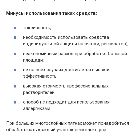
Минусы использования таких средств:
токсичность;
необходимость использовать средства
индивидуальной защиты (перчатки, респиратор);
неэкономичный расход при обработке большой
площади;
не во всех случаях достигается высокая
эффективность;
высокая стоимость профессиональных
растворителей;
способ не подходит для использования
аллергиками.
При больших многослойных пятнах может понадобиться
обрабатывать каждый участок несколько раз.