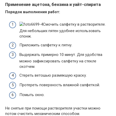
Применение ацетона, бензина и уайт-спирита
Порядок выполнения работ:
Смочить салфетку в растворителе.
Для небольших пятен удобнее использовать
спонж.
Приложить салфетку к пятну.
Выдержать примерно 10 минут. Для удобства
можно зафиксировать салфетку на стекле
скотчем.
Стереть ветошью размякшую краску.
Протереть поверхность влажной салфеткой.
Помыть окно.
Не снятые при помощи растворителя участки можно
потом счистить механическим способом.