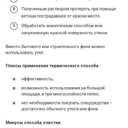
Полученным раствором протереть при помощи
ветоши пострадавшее от краски место.
Обработать аналогичным способом всю
загрязненную краской поверхность стекла.
Вместо бытового или строительного фена можно
использовать утюг.
Плюсы применения термического способа:
эффективность;
возможность использования на большой
площади, и при многослойности пятен;
нет необходимости покупать спецсредства –
достаточно обычного утюга или фена.
Минусы способа очистки: