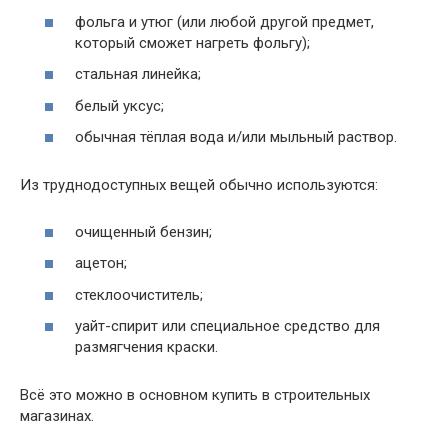
фольга и утюг (или любой другой предмет,
который сможет нагреть фольгу);
стальная линейка;
белый уксус;
обычная тёплая вода и/или мыльный раствор.
Из труднодоступных вещей обычно используются:
очищенный бензин;
ацетон;
стеклоочиститель;
уайт-спирит или специальное средство для
размягчения краски.
Всё это можно в основном купить в строительных
магазинах.