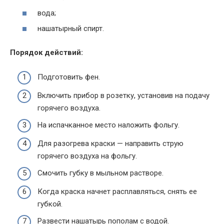
вода;
нашатырный спирт.
Порядок действий:
Подготовить фен.
Включить прибор в розетку, установив на подачу
горячего воздуха.
На испачканное место наложить фольгу.
Для разогрева краски — направить струю
горячего воздуха на фольгу.
Смочить губку в мыльном растворе.
Когда краска начнет расплавляться, снять ее
губкой.
Развести нашатырь пополам с водой.