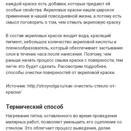
каждой краске есть добавки, которые придают ей
особые свойства. Акриловые краски нашли широкое
применение в нашей повседневной жизни, а потому есть
смысл поговорить о том, чем отмыть акриловую краску.
В состав акриловых красок входит вода, красящий
пигмент, небольшое количество акриловой кислоты и
пленкообразователь, который обеспечивает застывание
слоя в течение часа после нанесения. Поэтому, чем
раньше начать процесс смыва краски с поверхности, тем
легче это будет сделать. Рассмотрим подробнее,
способы очистки поверхностей от акриловой краски.
Источник: http://stroyvolga.ru/как-очистить-стекло-от-
краски/
Термический способ
Нагревание пятна, оставленного во время проведения
малярных работ, позволяет уменьшить его сцепление со
стеклом. Это облегчает процесс выведения, делая