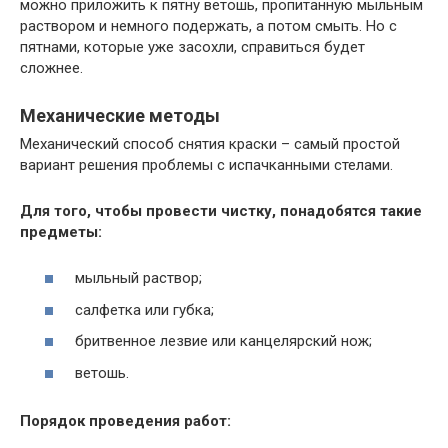
можно приложить к пятну ветошь, пропитанную мыльным
раствором и немного подержать, а потом смыть. Но с
пятнами, которые уже засохли, справиться будет
сложнее.
Механические методы
Механический способ снятия краски – самый простой
вариант решения проблемы с испачканными стелами.
Для того, чтобы провести чистку, понадобятся такие
предметы:
мыльный раствор;
салфетка или губка;
бритвенное лезвие или канцелярский нож;
ветошь.
Порядок проведения работ: