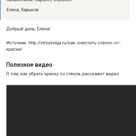
Елена, Харьков.
Добрый день, Елена!
Источник: http://stroyvolga.ru/как-очистить-стекло-от-
краски/
Полезное видео
О том, как убрать краску со стекла, расскажет видео: