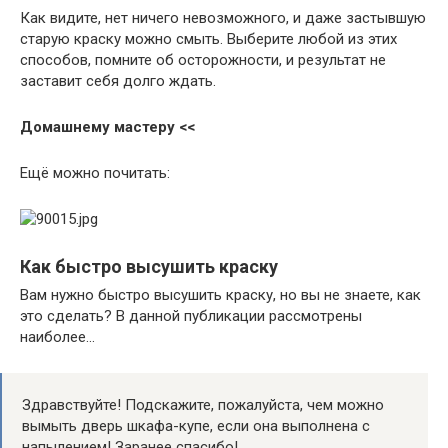
Как видите, нет ничего невозможного, и даже застывшую
старую краску можно смыть. Выберите любой из этих
способов, помните об осторожности, и результат не
заставит себя долго ждать.
Домашнему мастеру <<
Ещё можно почитать:
Как быстро высушить краску
Вам нужно быстро высушить краску, но вы не знаете, как
это сделать? В данной публикации рассмотрены
наиболее…
Здравствуйте! Подскажите, пожалуйста, чем можно
вымыть дверь шкафа-купе, если она выполнена с
напылением! Заранее спасибо!