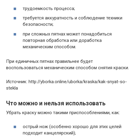
трудоемкость процесса;
требуется аккуратность и соблюдение техники
безопасности;
при сложных пятнах может понадобиться
повторная обработка или доработка
механическим способом.
При единичных пятнах правильнее будет
воспользоваться механическим способом снятия краски.
Источник: http://yborka.online/uborka/kraska/kak-snyat-so-
stekla
Что можно и нельзя использовать
Убрать краску можно такими приспособлениями, как:
острый нож (особенно хорошо для этих целей
подходит канцелярский);