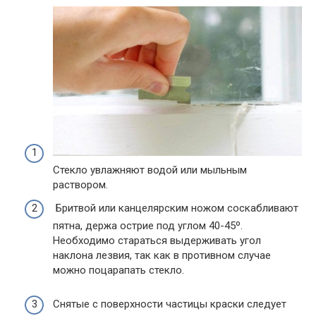
Стекло увлажняют водой или мыльным
раствором.
Бритвой или канцелярским ножом соскабливают
пятна, держа острие под углом 40-45º.
Необходимо стараться выдерживать угол
наклона лезвия, так как в противном случае
можно поцарапать стекло.
Снятые с поверхности частицы краски следует