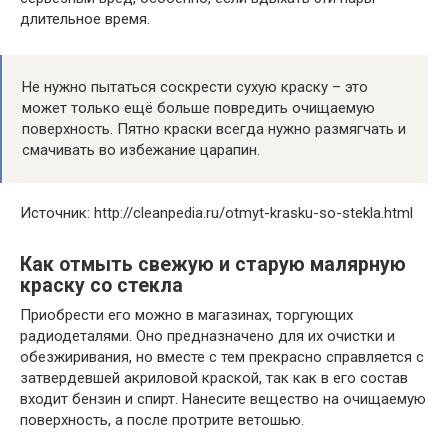
длительное время.
Не нужно пытаться соскрести сухую краску – это
может только ещё больше повредить очищаемую
поверхность. Пятно краски всегда нужно размягчать и
смачивать во избежание царапин.
Источник: http://cleanpedia.ru/otmyt-krasku-so-stekla.html
Как отмыть свежую и старую малярную
краску со стекла
Приобрести его можно в магазинах, торгующих
радиодеталями. Оно предназначено для их очистки и
обезжиривания, но вместе с тем прекрасно справляется с
затвердевшей акриловой краской, так как в его состав
входит бензин и спирт. Нанесите вещество на очищаемую
поверхность, а после протрите ветошью.