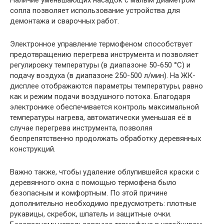
Наличие уменьшающих насадок с малым диаметром
сопла позволяет использование устройства для
демонтажа и сварочных работ.
Электронное управление термофеном способствует
предотвращению перегрева инструмента и позволяет
регулировку температуры (в диапазоне 50-650 °С) и
подачу воздуха (в диапазоне 250-500 л/мин). На ЖК-
дисплее отображаются параметры температуры, равно
как и режим подачи воздушного потока. Благодаря
электронике обеспечивается контроль максимальной
температуры нагрева, автоматически уменьшая её в
случае перегрева инструмента, позволяя
беспрепятственно продолжать обработку деревянных
конструкций.
Важно также, чтобы удаление облупившейся краски с
деревянного окна с помощью термофена было
безопасным и комфортным. По этой причине
дополнительно необходимо предусмотреть: плотные
рукавицы, скребок, шпатель и защитные очки.