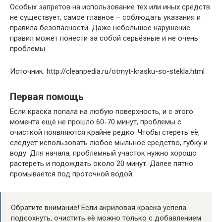
Особых запретов на использование тех или иных средств
не существует, самое главное – соблюдать указания и
правила безопасности. Даже небольшое нарушение
правил может понести за собой серьёзные и не очень
проблемы.
Источник: http://cleanpedia.ru/otmyt-krasku-so-stekla.html
Первая помощь
Если краска попала на любую поверхность, и с этого
момента ещё не прошло 60-70 минут, проблемы с
очисткой появляются крайне редко. Чтобы стереть её,
следует использовать любое мыльное средство, губку и
воду. Для начала, проблемный участок нужно хорошо
растереть и подождать около 20 минут. Далее пятно
промывается под проточной водой.
Обратите внимание! Если акриловая краска успела
подсохнуть, очистить её можно только с добавлением