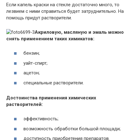
Если капель краски на стекле достаточно много, то
лезвием с ними справиться будет затруднительно. На
помощь придут растворители.
Акриловую, масляную и эмаль можно
снять применением таких химикатов:
бензин;
уайт-спирт;
ацетон;
специальные растворители.
Достоинства применения химических
растворителей:
эффективность;
возможность обработки большой площади;
доступность приобретения препаратов.