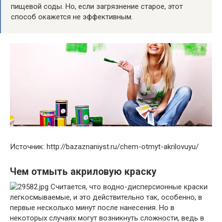
пищевой соды. Но, если загрязнение старое, этот
способ окажется не эффективным.
Источник: http://bazaznaniyst.ru/chem-otmyt-akrilovuyu/
Чем отмыть акриловую краску
Считается, что водно-дисперсионные краски
легкосмываемые, и это действительно так, особенно, в
первые несколько минут после нанесения. Но в
некоторых случаях могут возникнуть сложности, ведь в