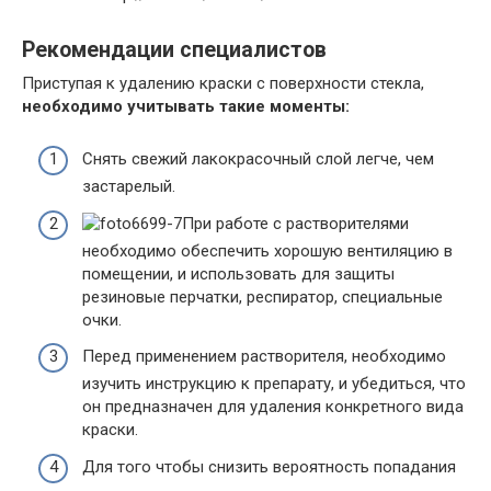
Рекомендации специалистов
Приступая к удалению краски с поверхности стекла,
необходимо учитывать такие моменты:
Снять свежий лакокрасочный слой легче, чем
застарелый.
При работе с растворителями
необходимо обеспечить хорошую вентиляцию в
помещении, и использовать для защиты
резиновые перчатки, респиратор, специальные
очки.
Перед применением растворителя, необходимо
изучить инструкцию к препарату, и убедиться, что
он предназначен для удаления конкретного вида
краски.
Для того чтобы снизить вероятность попадания