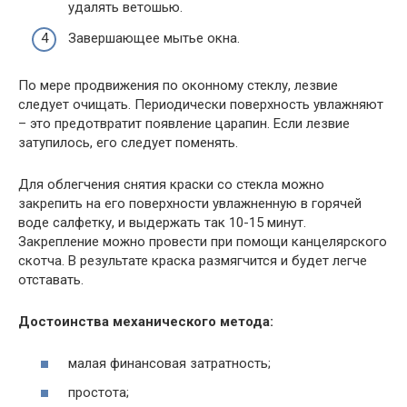
удалять ветошью.
Завершающее мытье окна.
По мере продвижения по оконному стеклу, лезвие
следует очищать. Периодически поверхность увлажняют
– это предотвратит появление царапин. Если лезвие
затупилось, его следует поменять.
Для облегчения снятия краски со стекла можно
закрепить на его поверхности увлажненную в горячей
воде салфетку, и выдержать так 10-15 минут.
Закрепление можно провести при помощи канцелярского
скотча. В результате краска размягчится и будет легче
отставать.
Достоинства механического метода:
малая финансовая затратность;
простота;