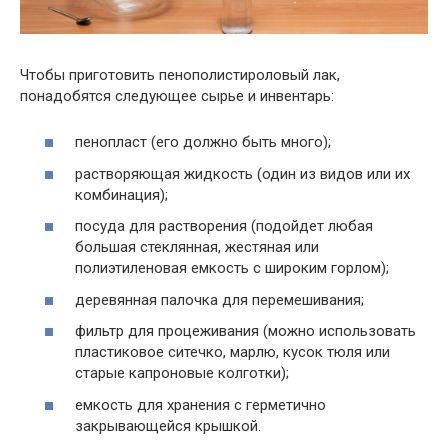
Чтобы приготовить пенополистироловый лак,
понадобятся следующее сырье и инвентарь:
пенопласт (его должно быть много);
растворяющая жидкость (один из видов или их
комбинация);
посуда для растворения (подойдет любая
большая стеклянная, жестяная или
полиэтиленовая емкость с широким горлом);
деревянная палочка для перемешивания;
фильтр для процеживания (можно использовать
пластиковое ситечко, марлю, кусок тюля или
старые капроновые колготки);
емкость для хранения с герметично
закрывающейся крышкой.