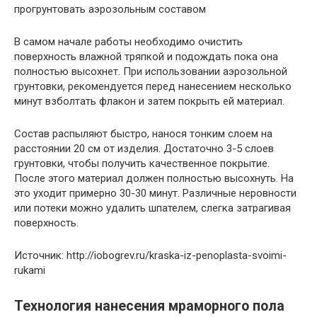
прогрунтовать аэрозольным составом
В самом начале работы необходимо очистить
поверхность влажной тряпкой и подождать пока она
полностью высохнет. При использовании аэрозольной
грунтовки, рекомендуется перед нанесением несколько
минут взболтать флакон и затем покрыть ей материал.
Состав распыляют быстро, нанося тонким слоем на
расстоянии 20 см от изделия. Достаточно 3-5 слоев
грунтовки, чтобы получить качественное покрытие.
После этого материал должен полностью высохнуть. На
это уходит примерно 30-30 минут. Различные неровности
или потеки можно удалить шпателем, слегка затрагивая
поверхность.
Источник: http://iobogrev.ru/kraska-iz-penoplasta-svoimi-
rukami
Технология нанесения мраморного пола