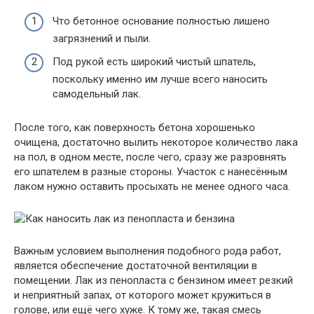
Что бетонное основание полностью лишено
загрязнений и пыли.
Под рукой есть широкий чистый шпатель,
поскольку именно им лучше всего наносить
самодельный лак.
После того, как поверхность бетона хорошенько
очищена, достаточно вылить некоторое количество лака
на пол, в одном месте, после чего, сразу же разровнять
его шпателем в разные стороны. Участок с нанесённым
лаком нужно оставить просыхать не менее одного часа.
Важным условием выполнения подобного рода работ,
является обеспечение достаточной вентиляции в
помещении. Лак из пенопласта с бензином имеет резкий
и неприятный запах, от которого может кружиться в
голове, или ещё чего хуже. К тому же, такая смесь