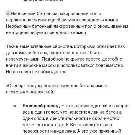
Необычный бетонный лакированный пол с окрашиванием
имитацией рисунка природного камня
Такие замечательные свойства, которыми обладает лак
для камня и бетона, просто не должны быть
незамеченными. Подобное покрытие просто достойно
войти в широкие массы и использоваться повсеместно.
Но это пока не наблюдается.
«Стопор» популярности лаков для бетона имеет
несколько выражений:
Большой расход –
хоть производители и говорят
все в один голос, что наносится лак на бетон в
один слой, в действительности их количество
может доходить до 5. Все зависит от типа
поверхности и вида лака. А это уже приличный