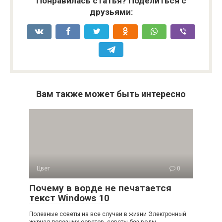
Понравилась статья? Поделиться с
друзьями:
Вам также может быть интересно
Цвет
0
Почему в ворде не печатается
текст Windows 10
Полезные советы на все случаи в жизни Электронный