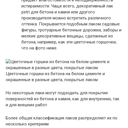
истираемости. Чаще всего, декоративный лак
petri для бетона и камня или другого
производителя можно встретить различного
оттенка. Покрывается подобным лаком садовые
фигуры, тротуарные бетонные дорожки, заборы и
мелкие декоративные вещицы, сделанные из
бетона, например, как эти цветочные горшочки,
что на фото ниже.
Цветочные горшки из бетона на белом цементе и
окрашенные в разные цвета, покрытые лаком
Но некоторые лаки могут подходить для покрытия
поверхностей из бетона и камня, как для внутренних, так
и для внешних работ.
Более общая классификация лаков распределяет их по
несколько критериям: