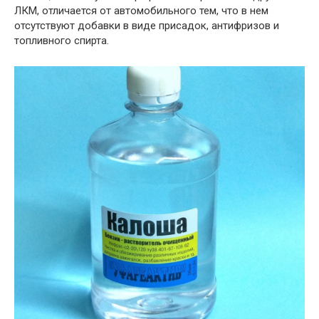
ЛКМ, отличается от автомобильного тем, что в нем
отсутствуют добавки в виде присадок, антифризов и
топливного спирта.