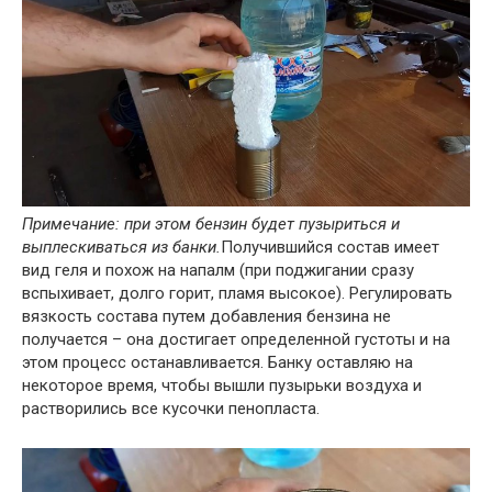
Примечание: при этом бензин будет пузыриться и
выплескиваться из банки.
Получившийся состав имеет
вид геля и похож на напалм (при поджигании сразу
вспыхивает, долго горит, пламя высокое). Регулировать
вязкость состава путем добавления бензина не
получается – она достигает определенной густоты и на
этом процесс останавливается. Банку оставляю на
некоторое время, чтобы вышли пузырьки воздуха и
растворились все кусочки пенопласта.