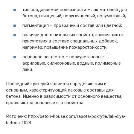
тип создаваемой поверхности – лак матовый для
бетона, глянцевый, полуглянцевый, полуматовый;
пигментация – прозрачный состав или цветной;
наличие дополнительных свойств, зависящих от
присутствия в составе специальных добавок,
например, повышение пожаростойкости;
основное вещество – полиуретановые,
акриловые, силиконовые, водные, полимерные
лаки.
Последний критерий является определяющим и
основным, характеризующий лаковые составы для
бетона. Именно в зависимости от основного вещества,
проявляются основные его свойства.
Источник: http://beton-house.com/rabota/pokrytie/lak-dlya-
betona-1024