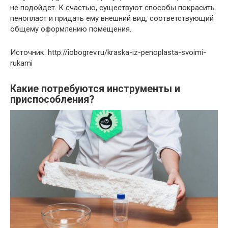
не подойдет. К счастью, существуют способы покрасить
пенопласт и придать ему внешний вид, соответствующий
общему оформлению помещения.
Источник: http://iobogrev.ru/kraska-iz-penoplasta-svoimi-
rukami
Какие потребуются инструменты и
приспособления?