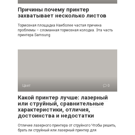
Причины почему принтер
захватывает несколько листов
Тормозная площадка Наиболее частая причина
проблемы – сломанная тормозная колодка. Эта часть
принтера Samsung
Цвет
0
Какой принтер лучше: лазерный
или струйный, сравнительные
характеристики, отличия,
достоинства и недостатки
Отличие лазерного принтера от струйного Чтобы решить,
брать ли струйный или лазерный принтер для