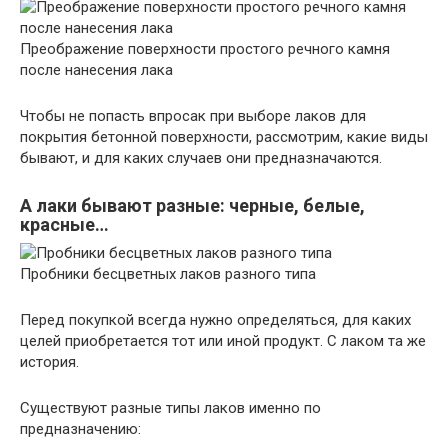
Преображение поверхности простого речного камня
после нанесения лака
Чтобы не попасть впросак при выборе лаков для
покрытия бетонной поверхности, рассмотрим, какие виды
бывают, и для каких случаев они предназначаются.
А лаки бывают разные: черные, белые,
красные…
Пробники бесцветных лаков разного типа
Перед покупкой всегда нужно определяться, для каких
целей приобретается тот или иной продукт. С лаком та же
история.
Существуют разные типы лаков именно по
предназначению: