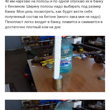
40 мм нарезаю на полосы и по одной опускаю их в банку
с бензином. Ширину полосы надо выбирать под размер
банки. Моя цель посмотреть, как будет вести себя
полученный состав на бетоне (много лака мне не надо).
Пенопласт легко входит в банку, плавится и сжимается в
достаточно плотный ком на дне.