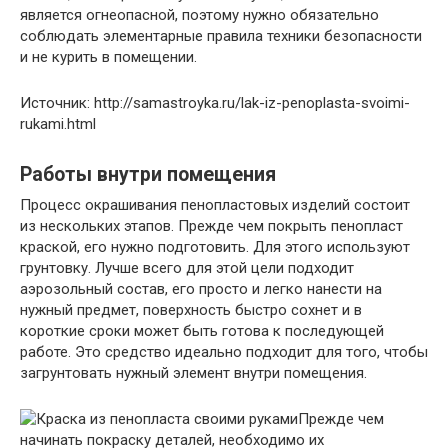
является огнеопасной, поэтому нужно обязательно
соблюдать элементарные правила техники безопасности
и не курить в помещении.
Источник: http://samastroyka.ru/lak-iz-penoplasta-svoimi-
rukami.html
Работы внутри помещения
Процесс окрашивания пенопластовых изделий состоит
из нескольких этапов. Прежде чем покрыть пенопласт
краской, его нужно подготовить. Для этого используют
грунтовку. Лучше всего для этой цели подходит
аэрозольный состав, его просто и легко нанести на
нужный предмет, поверхность быстро сохнет и в
короткие сроки может быть готова к последующей
работе. Это средство идеально подходит для того, чтобы
загрунтовать нужный элемент внутри помещения.
Прежде чем
начинать покраску деталей, необходимо их