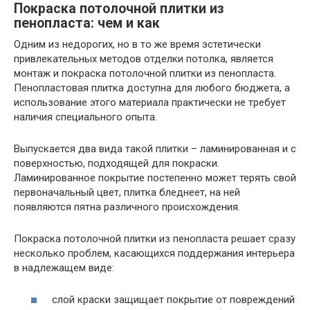
Покраска потолочной плитки из
пенопласта: чем и как
Одним из недорогих, но в то же время эстетически
привлекательных методов отделки потолка, является
монтаж и покраска потолочной плитки из пенопласта.
Пенопластовая плитка доступна для любого бюджета, а
использование этого материала практически не требует
наличия специального опыта.
Выпускается два вида такой плитки – ламинированная и с
поверхностью, подходящей для покраски.
Ламинированное покрытие постепенно может терять свой
первоначальный цвет, плитка бледнеет, на ней
появляются пятна различного происхождения.
Покраска потолочной плитки из пенопласта решает сразу
несколько проблем, касающихся поддержания интерьера
в надлежащем виде:
слой краски защищает покрытие от повреждений