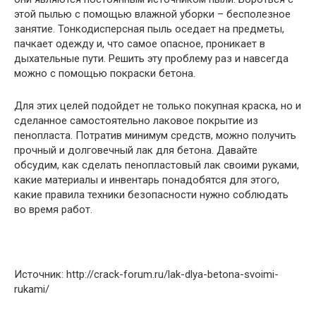
этой пылью с помощью влажной уборки – бесполезное
занятие. Тонкодисперсная пыль оседает на предметы,
пачкает одежду и, что самое опасное, проникает в
дыхательные пути. Решить эту проблему раз и навсегда
можно с помощью покраски бетона.
Для этих целей подойдет не только покупная краска, но и
сделанное самостоятельно лаковое покрытие из
пенопласта. Потратив минимум средств, можно получить
прочный и долговечный лак для бетона. Давайте
обсудим, как сделать пенопластовый лак своими руками,
какие материалы и инвентарь понадобятся для этого,
какие правила техники безопасности нужно соблюдать
во время работ.
Источник: http://crack-forum.ru/lak-dlya-betona-svoimi-
rukami/