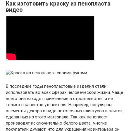
Как изготовить краску из пенопласта
видео
В последние годы пенопластовые изделия стали
использовать во всех сферах человеческой жизни. Чаще
всего они находят применение в строительстве, и не
только в качестве утеплителя. Например, популярны
элементы декора в виде потолочных плинтусов и плиток,
сделанных из этого материала. Так как пенопласт
производят исключительно белого цвета, многие
покупатели думают, что для украшения их интерьера он