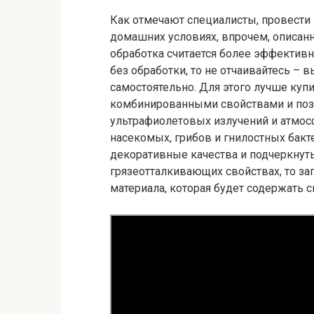
Как отмечают специалисты, провести
домашних условиях, впрочем, описан
обработка считается более эффективн
без обработки, то не отчаивайтесь – 
самостоятельно. Для этого лучше куп
комбинированными свойствами и поз
ультрафиолетовых излучений и атмосф
насекомых, грибов и гнилостных бакт
декоративные качества и подчеркнуть 
грязеотталкивающих свойствах, то за
материала, которая будет содержать 