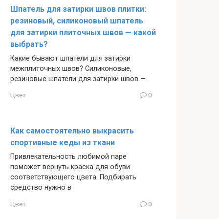
Шпатель для затирки швов плитки:
резиновый, силиконовый шпатель
для затирки плиточных швов — какой
выбрать?
Какие бывают шпатели для затирки
межплиточных швов? Силиконовые,
резиновые шпатели для затирки швов —
Цвет
0
Как самостоятельно выкрасить
спортивные кеды из ткани
Привлекательность любимой паре
поможет вернуть краска для обуви
соответствующего цвета. Подбирать
средство нужно в
Цвет
0