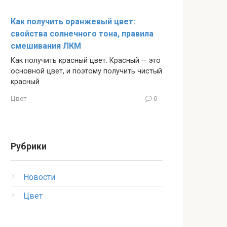
Как получить оранжевый цвет:
свойства солнечного тона, правила
смешивания ЛКМ
Как получить красный цвет. Красный — это
основной цвет, и поэтому получить чистый
красный
Цвет
0
Рубрики
Новости
Цвет