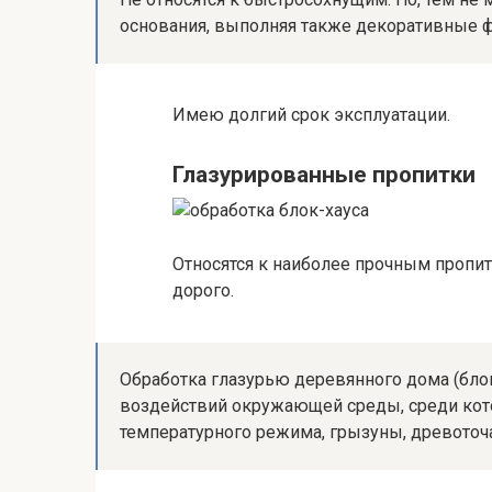
основания, выполняя также декоративные 
Имею долгий срок эксплуатации.
Глазурированные пропитки
Относятся к наиболее прочным пропитк
дорого.
Обработка глазурью деревянного дома (блок
воздействий окружающей среды, среди котор
температурного режима, грызуны, древоточа