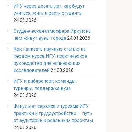
ИГУ через десять лет: как будут
учиться, жить и расти студенты
24.03.2026
Студенческая атмосфера Иркутска:
чем живут вузы города
24.03.2026
Как написать научную статью на
первом курсе ИГУ: практическое
руководство для начинающих
исследователей
24.03.2026
ИГУ и киберспорт: команды,
турниры, поддержка вуза
24.03.2026
Факультет сервиса и туризма ИГУ:
практики и трудоустройство — путь
от аудитории к реальным проектам
24.03.2026