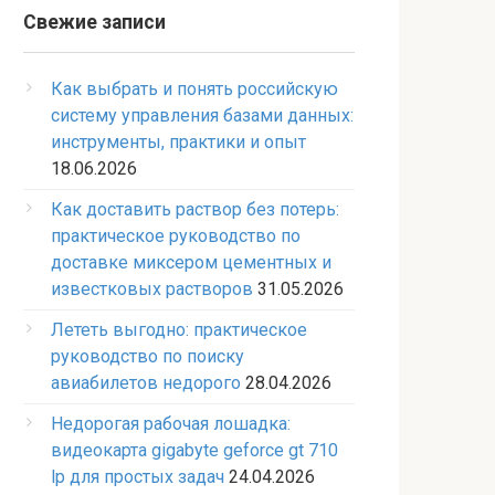
Свежие записи
Как выбрать и понять российскую
систему управления базами данных:
инструменты, практики и опыт
18.06.2026
Как доставить раствор без потерь:
практическое руководство по
доставке миксером цементных и
известковых растворов
31.05.2026
Лететь выгодно: практическое
руководство по поиску
авиабилетов недорого
28.04.2026
Недорогая рабочая лошадка:
видеокарта gigabyte geforce gt 710
lp для простых задач
24.04.2026