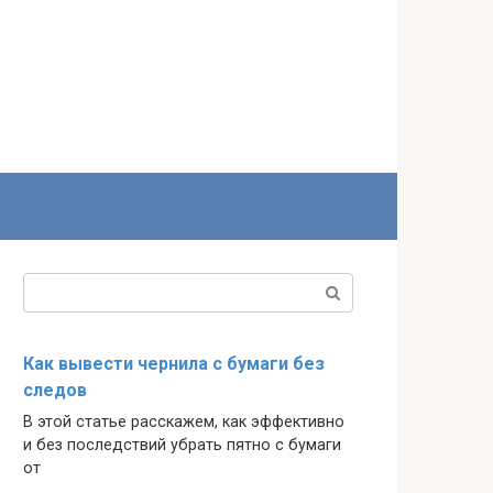
Поиск:
Как вывести чернила с бумаги без
следов
В этой статье расскажем, как эффективно
и без последствий убрать пятно с бумаги
от