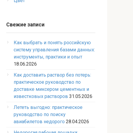
Цвет
Свежие записи
Как выбрать и понять российскую
систему управления базами данных:
инструменты, практики и опыт
18.06.2026
Как доставить раствор без потерь:
практическое руководство по
доставке миксером цементных и
известковых растворов
31.05.2026
Лететь выгодно: практическое
руководство по поиску
авиабилетов недорого
28.04.2026
Недорогая рабочая лошадка: