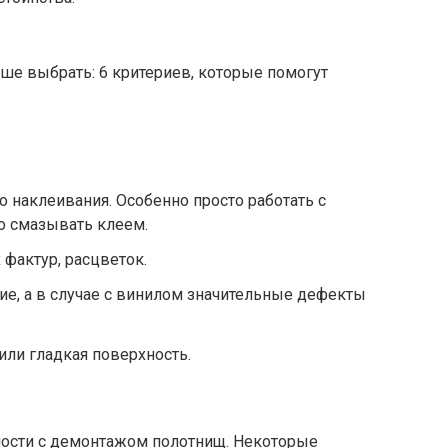
 наклеивания. Особенно просто работать с
о смазывать клеем.
фактур, расцветок.
е, а в случае с винилом значительные дефекты
или гладкая поверхность.
ности с демонтажом полотнищ. Некоторые