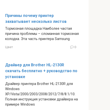
Причины почему принтер
захватывает несколько листов
Тормозная площадка Наиболее частая
причина проблемы – сломанная тормозная
колодка. Эта часть принтера Samsung
Цвет
0
Драйвер для Brother HL-2130R
скачать бесплатно + руководство по
установке
Драйвер принтера Brother HL-2130R для
Windows
XP/Vista/2000/2003/2008/2012/7/8/8.1/10.
Полная инструкция установки драйвера на
примере Windows