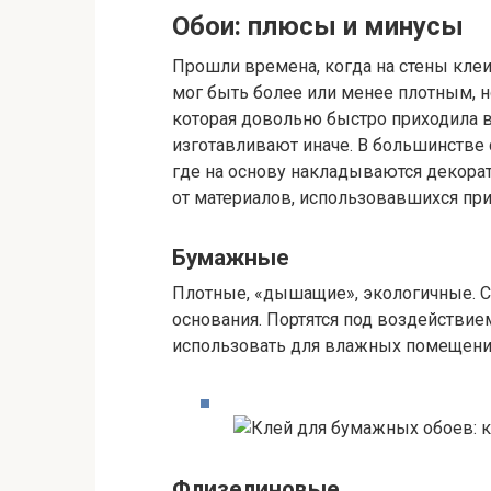
Обои: плюсы и минусы
Прошли времена, когда на стены кле
мог быть более или менее плотным, н
которая довольно быстро приходила 
изготавливают иначе. В большинстве 
где на основу накладываются декорат
от материалов, использовавшихся при
Бумажные
Плотные, «дышащие», экологичные. 
основания. Портятся под воздействие
использовать для влажных помещени
Флизелиновые