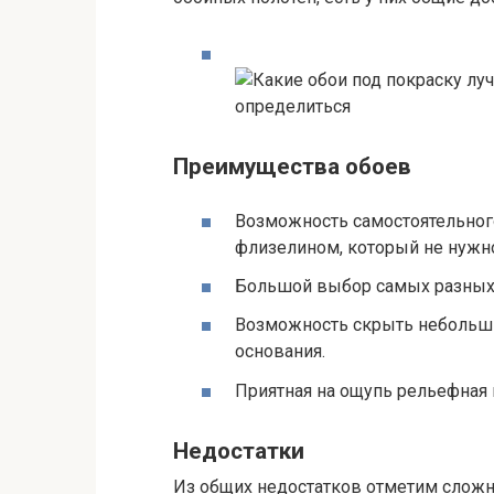
Преимущества обоев
Возможность самостоятельного
флизелином, который не нужн
Большой выбор самых разных 
Возможность скрыть небольши
основания.
Приятная на ощупь рельефная 
Недостатки
Из общих недостатков отметим слож