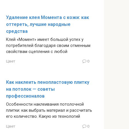
Удаление клея Момента с кожи: как
оттереть, лучшие народные
средства
Клей «Момент» имеет большой успех у
потребителей благодаря своим отменным
свойствам сцепления с любой
Цвет
0
Как наклеить пенопластовую плитку
на потолок — советы
профессионалов
Особенности наклеивания потолочной
плитки: как выбрать материал и рассчитать
его количество. Какую из технологий
Цвет
0