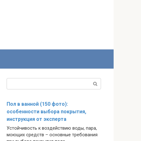
Поиск:
Пол в ванной (150 фото):
особенности выбора покрытия,
инструкция от эксперта
Устойчивость к воздействию воды, пара,
моющих средств – основные требования