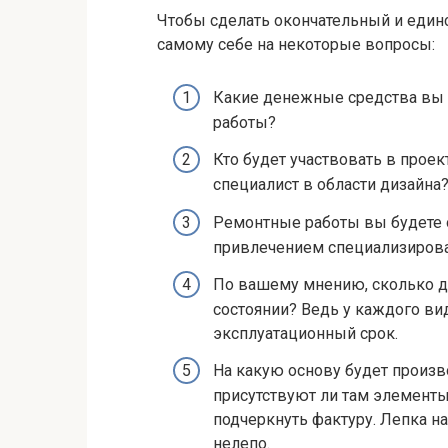
Чтобы сделать окончательный и един
самому себе на некоторые вопросы:
Какие денежные средства вы 
работы?
Кто будет участвовать в прое
специалист в области дизайна
Ремонтные работы вы будете о
привлечением специализиров
По вашему мнению, сколько д
состоянии? Ведь у каждого ви
эксплуатационный срок.
На какую основу будет произв
присутствуют ли там элементы
подчеркнуть фактуру. Лепка н
нелепо.