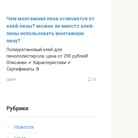
Чем монтажная пена отличается от
клей-пены? можно ли вместо клей-
пены использовать монтажную
пену?
Полиуретановый клей для
пенополистирола: цена от 290 рублей!
Описание ✔ Характеристики ✔
Сертификаты. В
Цвет
0
Рубрики
Новости