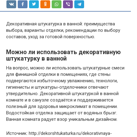
Декоративная штукатурка в ванной: преимущества
выбора, варианты отделки, рекомендации по выбору
составов, уход за готовой поверхностью.
Можно ли использовать декоративную
штукатурку в ванной
На вопрос, можно ли использовать штукатурные смеси
для финишной отделки в помещениях, где стены
подвергаются избыточному увлажнению, технологи,
гигиенисты и штукатуры-отделочники отвечают
утвердительно. Декоративной штукатуркой в ванной
комнате и в санузле создаётся и поддерживается
полезный для здоровья микроклимат в помещении.
Водостойкая отделка защищает от водяных брызг.
Ванная комната радует взор уникальным дизайном.
Источник: http://dekorshtukaturka.ru/dekorativnaya-