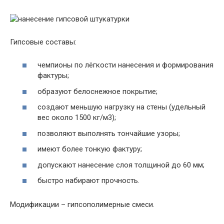
Гипсовые составы:
чемпионы по лёгкости нанесения и формирования
фактуры;
образуют белоснежное покрытие;
создают меньшую нагрузку на стены (удельный
вес около 1500 кг/м3);
позволяют выполнять тончайшие узоры;
имеют более тонкую фактуру;
допускают нанесение слоя толщиной до 60 мм;
быстро набирают прочность.
Модификации – гипсополимерные смеси.