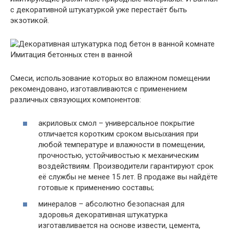
с декоративной штукатуркой уже перестаёт быть
экзотикой.
Имитация бетонных стен в ванной
Смеси, использование которых во влажном помещении
рекомендовано, изготавливаются с применением
различных связующих компонентов:
акриловых смол – универсальное покрытие
отличается коротким сроком высыхания при
любой температуре и влажности в помещении,
прочностью, устойчивостью к механическим
воздействиям. Производители гарантируют срок
её службы не менее 15 лет. В продаже вы найдёте
готовые к применению составы;
минералов – абсолютно безопасная для
здоровья декоративная штукатурка
изготавливается на основе извести, цемента,