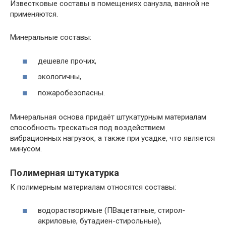
Известковые составы в помещениях санузла, ванной не
применяются.
Минеральные составы:
дешевле прочих,
экологичны,
пожаробезопасны.
Минеральная основа придаёт штукатурным материалам
способность трескаться под воздействием
вибрационных нагрузок, а также при усадке, что является
минусом.
Полимерная штукатурка
К полимерным материалам относятся составы:
водорастворимые (ПВацетатные, стирол-
акриловые, бутадиен-стирольные),