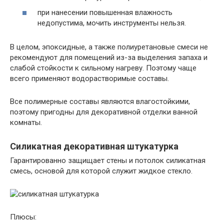
при нанесении повышенная влажность
недопустима, мочить инструменты нельзя.
В целом, эпоксидные, а также полиуретановые смеси не
рекомендуют для помещений из-за выделения запаха и
слабой стойкости к сильному нагреву. Поэтому чаще
всего применяют водорастворимые составы.
Все полимерные составы являются влагостойкими,
поэтому пригодны для декоративной отделки ванной
комнаты.
Силикатная декоративная штукатурка
Гарантированно защищает стены и потолок силикатная
смесь, основой для которой служит жидкое стекло.
Плюсы: