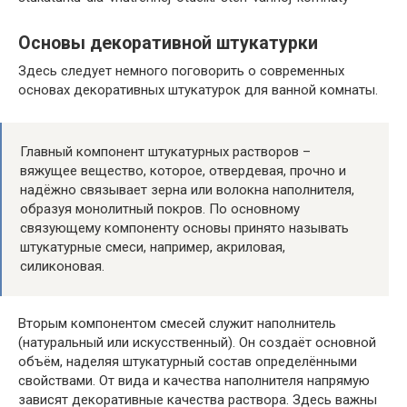
Основы декоративной штукатурки
Здесь следует немного поговорить о современных
основах декоративных штукатурок для ванной комнаты.
Главный компонент штукатурных растворов –
вяжущее вещество, которое, отвердевая, прочно и
надёжно связывает зерна или волокна наполнителя,
образуя монолитный покров. По основному
связующему компоненту основы принято называть
штукатурные смеси, например, акриловая,
силиконовая.
Вторым компонентом смесей служит наполнитель
(натуральный или искусственный). Он создаёт основной
объём, наделяя штукатурный состав определёнными
свойствами. От вида и качества наполнителя напрямую
зависят декоративные качества раствора. Здесь важны