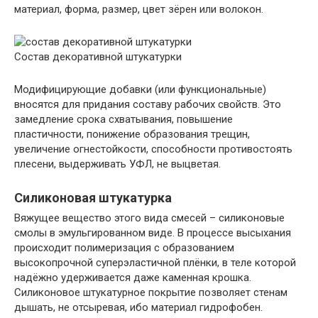
материал, форма, размер, цвет зёрен или волокон.
Состав декоративной штукатурки
Модифицирующие добавки (или функциональные)
вносятся для придания составу рабочих свойств. Это
замедление срока схватывания, повышение
пластичности, понижение образования трещин,
увеличение огнестойкости, способности противостоять
плесени, выдерживать УФЛ, не выцветая.
Силиконовая штукатурка
Вяжущее вещество этого вида смесей – силиконовые
смолы в эмульгированном виде. В процессе высыхания
происходит полимеризация с образованием
высокопрочной суперэластичной плёнки, в теле которой
надёжно удерживается даже каменная крошка.
Силиконовое штукатурное покрытие позволяет стенам
дышать, не отсыревая, ибо материал гидрофобен.