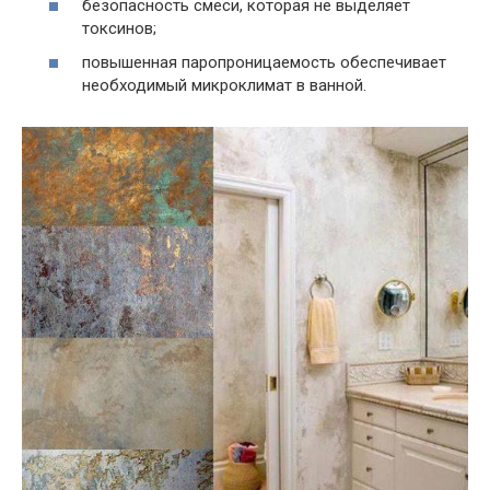
безопасность смеси, которая не выделяет
токсинов;
повышенная паропроницаемость обеспечивает
необходимый микроклимат в ванной.