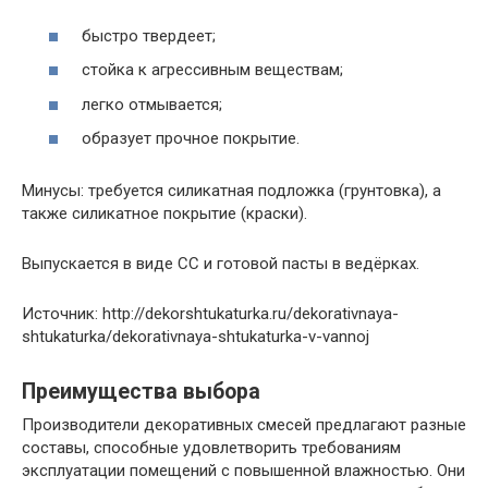
быстро твердеет;
стойка к агрессивным веществам;
легко отмывается;
образует прочное покрытие.
Минусы: требуется силикатная подложка (грунтовка), а
также силикатное покрытие (краски).
Выпускается в виде СС и готовой пасты в ведёрках.
Источник: http://dekorshtukaturka.ru/dekorativnaya-
shtukaturka/dekorativnaya-shtukaturka-v-vannoj
Преимущества выбора
Производители декоративных смесей предлагают разные
составы, способные удовлетворить требованиям
эксплуатации помещений с повышенной влажностью. Они