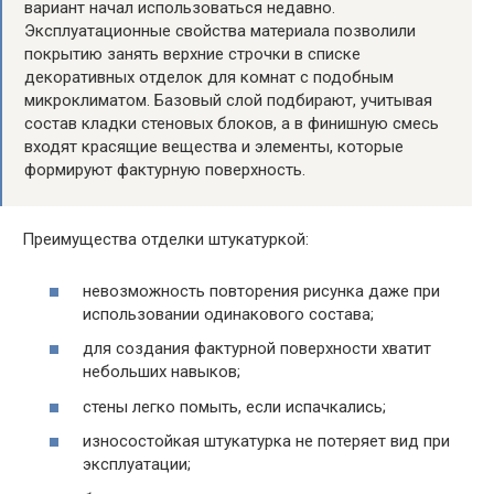
вариант начал использоваться недавно.
Эксплуатационные свойства материала позволили
покрытию занять верхние строчки в списке
декоративных отделок для комнат с подобным
микроклиматом. Базовый слой подбирают, учитывая
состав кладки стеновых блоков, а в финишную смесь
входят красящие вещества и элементы, которые
формируют фактурную поверхность.
Преимущества отделки штукатуркой:
невозможность повторения рисунка даже при
использовании одинакового состава;
для создания фактурной поверхности хватит
небольших навыков;
стены легко помыть, если испачкались;
износостойкая штукатурка не потеряет вид при
эксплуатации;