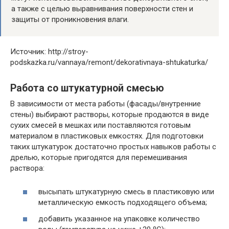
а также с целью выравнивания поверхности стен и
защиты от проникновения влаги.
Источник: http://stroy-
podskazka.ru/vannaya/remont/dekorativnaya-shtukaturka/
Работа со штукатурной смесью
В зависимости от места работы (фасады/внутренние
стены) выбирают растворы, которые продаются в виде
сухих смесей в мешках или поставляются готовым
материалом в пластиковых емкостях. Для подготовки
таких штукатурок достаточно простых навыков работы с
дрелью, которые пригодятся для перемешивания
раствора:
высыпать штукатурную смесь в пластиковую или
металлическую емкость подходящего объема;
добавить указанное на упаковке количество