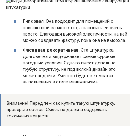
Нанесение санирующей
штукатурки
Гипсовая
. Она подходит для помещений с
повышенной влажностью, а наносить ее очень
просто. Благодаря высокой эластичности, на ней
можно создавать фактуру, пока она не высохла.
Фасадная декоративная.
Эта штукатурка
долговечна и выдерживает самые суровые
погодные условия. Однако имеет довольно
грубую структуру, не под всякий дизайн это
может подойти. Уместно будет в комнатах
выполненных в стиле минимализма.
Внимание! Перед тем как купить такую штукатурку,
проверьте состав. Смесь не должна содержать
токсичных веществ.