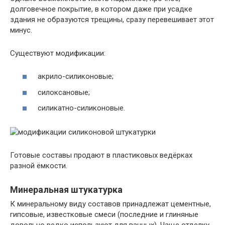
долговечное покрытие, в котором даже при усадке
здания не образуются трещины, сразу перевешивает этот
минус.
Существуют модификации:
акрило-силиконовые;
силоксановые;
силикатно-силиконовые.
Готовые составы продают в пластиковых ведёрках
разной ёмкости.
Минеральная штукатурка
К минеральному виду составов принадлежат цементные,
гипсовые, известковые смеси (последние и глиняные