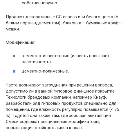
собственноручно.
Продают декоративные СС серого или белого цвета (с
белым портландцементом). Упаковка – бумажные крафт-
мешки.
Модификации:
цементно-известковые (известь повышает
пластичность);
цементно-полимерные.
Часто возникают затруднения при решении вопроса,
допустимо ли в ванной гипсовое финишное покрытие.
Технологи брендовых компаний, например Кнауф,
разработали ряд гипсовых продуктов специально для
помещений, где влажность регулярно повышается (< 75
%). Годятся они также там, где хорошая вентиляция.
Смеси содержат специальные модификаторы,
повышающие стойкость гипса к влаге.