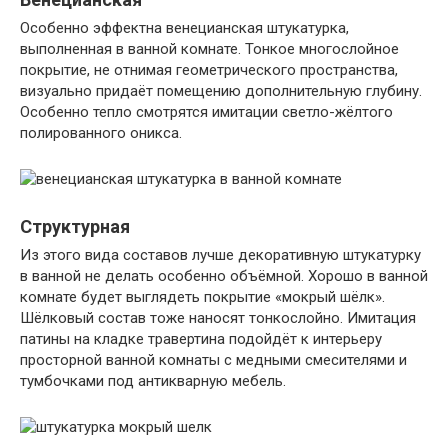
Особенно эффектна венецианская штукатурка,
выполненная в ванной комнате. Тонкое многослойное
покрытие, не отнимая геометрического пространства,
визуально придаёт помещению дополнительную глубину.
Особенно тепло смотрятся имитации светло-жёлтого
полированного оникса.
Структурная
Из этого вида составов лучше декоративную штукатурку
в ванной не делать особенно объёмной. Хорошо в ванной
комнате будет выглядеть покрытие «мокрый шёлк».
Шёлковый состав тоже наносят тонкослойно. Имитация
патины на кладке травертина подойдёт к интерьеру
просторной ванной комнаты с медными смесителями и
тумбочками под антикварную мебель.