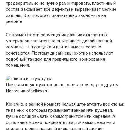
предварительно не нужно ремонтировать, пластичный
состав закрывает все дефекты и выравнивает мелкие
изъяны. Это помогает значительно экономить на
ремонте.
От возможности совмещения разных отделочных
материалов значительно выигрывает дизайн ванной
комнаты – штукатурка и плитка вместе хорошо
сочетаются. Поэтому дизайнеры охотно используют
подобный тандем для правильного зонирования
помещения.
Плитка и штукатурка хорошо сочетаются друг с другом
Источник otdelkino.ru
Конечно, в ванной комнате нельзя штукатурить все стены:
те из них, к которым примыкает ванная или душевая,
лучше облицовывать керамогранитом или кафелем. А
остальные можно покрывать пластичными смесями и
создавать оригинальный эксклюзивный дизайн.