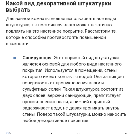
Какой вид декоративной штукатурки
выбрать
Для ванной комнаты нельзя использовать все виды
штукатурки, т.к постоянная влага может негативно
повлиять на это настенное покрытие. Рассмотрим те,
которые способны противостоять повышенной
влажности:
Санирующая.
Этот пористый вид штукатурки,
является основой для любого вида настенного
покрытия. Используется в помещении, стены
которого имеют контакт с водой. Она защищает
поверхность от проникновения влаги и
сульфатных солей. Такая штукатурка состоит из
двух слоев: верхний санирующий, препятствует
проникновению влаги, а нижний пористый
задерживает воду, не давая проникать внутрь
стены. Поверх такой штукатурки, можно наносить
любое декоративное покрытие.