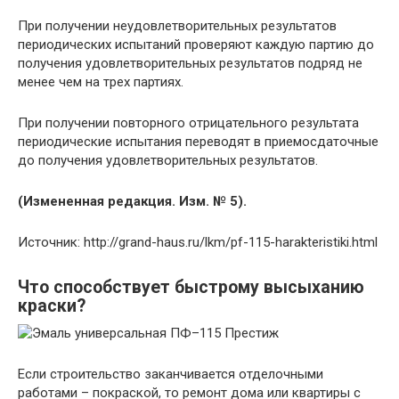
При получении неудовлетворительных результатов
периодических испытаний проверяют каждую партию до
получения удовлетворительных результатов подряд не
менее чем на трех партиях.
При получении повторного отрицательного результата
периодические испытания переводят в приемосдаточные
до получения удовлетворительных результатов.
(Измененная редакция. Изм. № 5).
Источник: http://grand-haus.ru/lkm/pf-115-harakteristiki.html
Что способствует быстрому высыханию
краски?
Если строительство заканчивается отделочными
работами – покраской, то ремонт дома или квартиры с