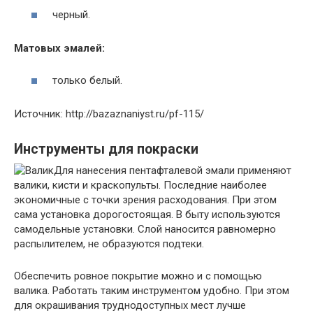
черный.
Матовых эмалей:
только белый.
Источник: http://bazaznaniyst.ru/pf-115/
Инструменты для покраски
Для нанесения пентафталевой эмали применяют
валики, кисти и краскопульты. Последние наиболее
экономичные с точки зрения расходования. При этом
сама установка дорогостоящая. В быту используются
самодельные установки. Слой наносится равномерно
распылителем, не образуются подтеки.
Обеспечить ровное покрытие можно и с помощью
валика. Работать таким инструментом удобно. При этом
для окрашивания труднодоступных мест лучше