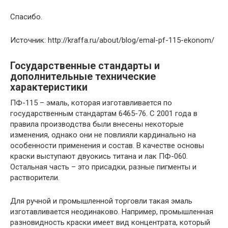
Спасибо.
Источник: http://kraffa.ru/about/blog/emal-pf-115-ekonom/
Государственные стандарты и
дополнительные технические
характеристики
ПФ-115 – эмаль, которая изготавливается по
государственным стандартам 6465-76. С 2001 года в
правила производства были внесены некоторые
изменения, однако они не повлияли кардинально на
особенности применения и состав. В качестве основы
краски выступают двуокись титана и лак ПФ-060.
Остальная часть – это присадки, разные пигменты и
растворители.
Для ручной и промышленной торговли такая эмаль
изготавливается неодинаково. Например, промышленная
разновидность краски имеет вид концентрата, который