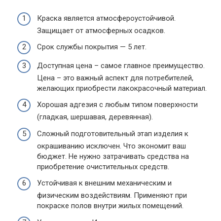
Краска является атмосфероустойчивой.
Защищает от атмосферных осадков.
Срок службы покрытия — 5 лет.
Доступная цена – самое главное преимущество.
Цена – это важный аспект для потребителей,
желающих приобрести лакокрасочный материал.
Хорошая адгезия с любым типом поверхности
(гладкая, шершавая, деревянная).
Сложный подготовительный этап изделия к
окрашиванию исключен. Что экономит ваш
бюджет. Не нужно затрачивать средства на
приобретение очистительных средств.
Устойчивая к внешним механическим и
физическим воздействиям. Применяют при
покраске полов внутри жилых помещений.