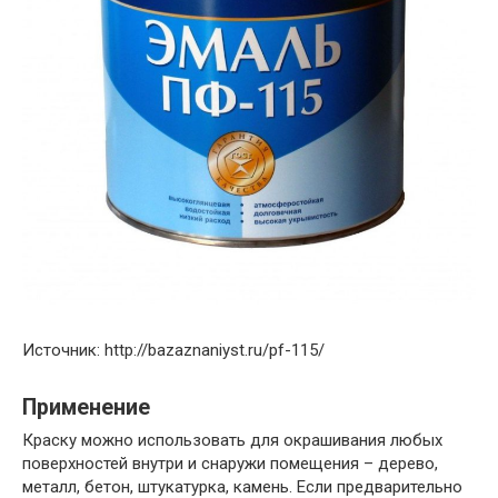
Источник: http://bazaznaniyst.ru/pf-115/
Применение
Краску можно использовать для окрашивания любых
поверхностей внутри и снаружи помещения – дерево,
металл, бетон, штукатурка, камень. Если предварительно