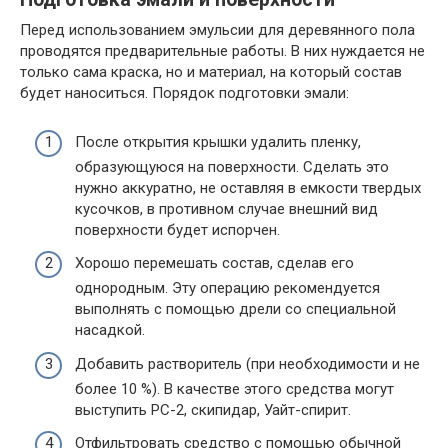
Перед использованием эмульсии для деревянного пола
проводятся предварительные работы. В них нуждается не
только сама краска, но и материал, на который состав
будет наноситься. Порядок подготовки эмали:
После открытия крышки удалить пленку,
образующуюся на поверхности. Сделать это
нужно аккуратно, не оставляя в емкости твердых
кусочков, в противном случае внешний вид
поверхности будет испорчен.
Хорошо перемешать состав, сделав его
однородным. Эту операцию рекомендуется
выполнять с помощью дрели со специальной
насадкой.
Добавить растворитель (при необходимости и не
более 10 %). В качестве этого средства могут
выступить РС-2, скипидар, Уайт-спирит.
Отфильтровать средство с помощью обычной