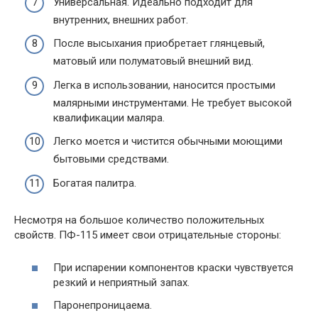
Универсальная. Идеально подходит для
внутренних, внешних работ.
После высыхания приобретает глянцевый,
матовый или полуматовый внешний вид.
Легка в использовании, наносится простыми
малярными инструментами. Не требует высокой
квалификации маляра.
Легко моется и чистится обычными моющими
бытовыми средствами.
Богатая палитра.
Несмотря на большое количество положительных
свойств. ПФ-115 имеет свои отрицательные стороны:
При испарении компонентов краски чувствуется
резкий и неприятный запах.
Паронепроницаема.