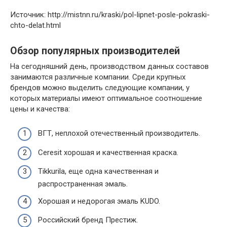
Источник: http://mistnn.ru/kraski/pol-lipnet-posle-pokraski-
chto-delat.html
Обзор популярных производителей
На сегодняшний день, производством данных составов
занимаются различные компании. Среди крупных
брендов можно выделить следующие компании, у
которых материалы имеют оптимальное соотношение
цены и качества:
ВГТ, неплохой отечественный производитель.
Ceresit хорошая и качественная краска.
Tikkurila, еще одна качественная и
распространенная эмаль.
Хорошая и недорогая эмаль KUDO.
Российский бренд Престиж.