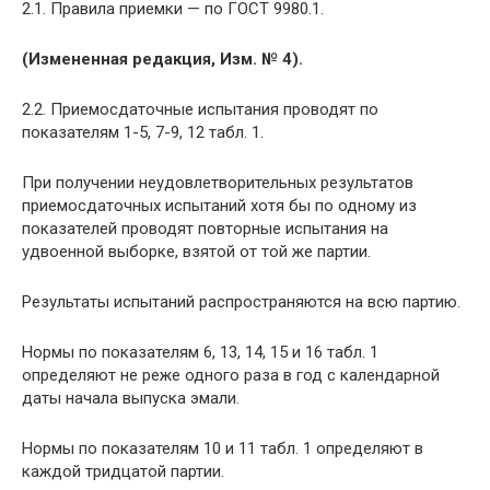
2.1. Правила приемки — по ГОСТ 9980.1.
(Измененная редакция, Изм. № 4).
2.2. Приемосдаточные испытания проводят по
показателям 1-5, 7-9, 12 табл. 1.
При получении неудовлетворительных результатов
приемосдаточных испытаний хотя бы по одному из
показателей проводят повторные испытания на
удвоенной выборке, взятой от той же партии.
Результаты испытаний распространяются на всю партию.
Нормы по показателям 6, 13, 14, 15 и 16 табл. 1
определяют не реже одного раза в год с календарной
даты начала выпуска эмали.
Нормы по показателям 10 и 11 табл. 1 определяют в
каждой тридцатой партии.