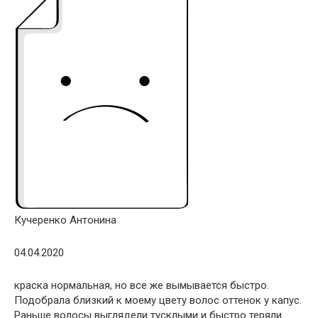
Кучеренко Антонина
04.04.2020
краска нормальная, но все же вымывается быстро.
Подобрала близкий к моему цвету волос оттенок у капус.
Раньше волосы выглядели тусклыми и быстро теряли