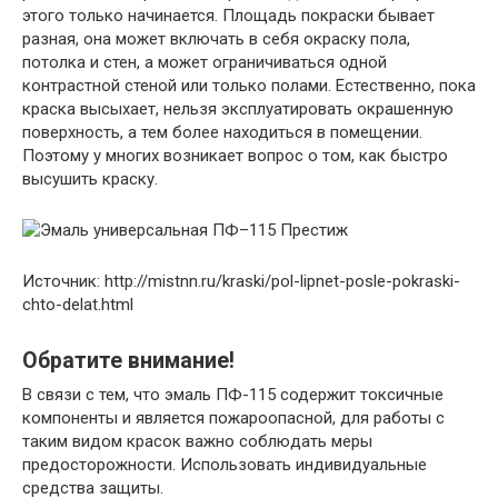
этого только начинается. Площадь покраски бывает
разная, она может включать в себя окраску пола,
потолка и стен, а может ограничиваться одной
контрастной стеной или только полами. Естественно, пока
краска высыхает, нельзя эксплуатировать окрашенную
поверхность, а тем более находиться в помещении.
Поэтому у многих возникает вопрос о том, как быстро
высушить краску.
Источник: http://mistnn.ru/kraski/pol-lipnet-posle-pokraski-
chto-delat.html
Обратите внимание!
В связи с тем, что эмаль ПФ-115 содержит токсичные
компоненты и является пожароопасной, для работы с
таким видом красок важно соблюдать меры
предосторожности. Использовать индивидуальные
средства защиты.