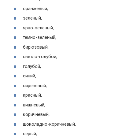
оранжевый,
зеленый,
ярко-зеленый,
темно-зеленый,
бирюзовый,
светло-голубой,
голубой,
синий,
сиреневый,
красный,
вишневый,
коричневый,
шоколадно-коричневый,
серый,