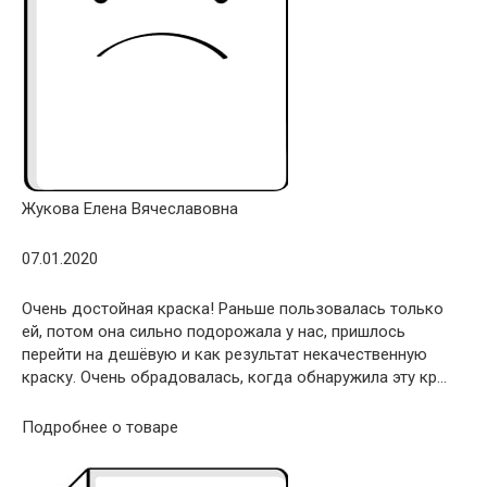
Жукова Елена Вячеславовна
07.01.2020
Очень достойная краска! Раньше пользовалась только
ей, потом она сильно подорожала у нас, пришлось
перейти на дешёвую и как результат некачественную
краску. Очень обрадовалась, когда обнаружила эту кр…
Подробнее о товаре