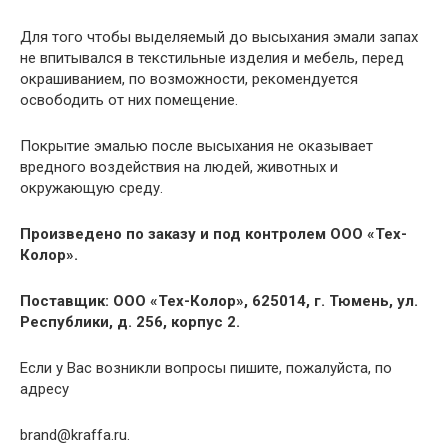
Для того чтобы выделяемый до высыхания эмали запах
не впитывался в текстильные изделия и мебель, перед
окрашиванием, по возможности, рекомендуется
освободить от них помещение.
Покрытие эмалью после высыхания не оказывает
вредного воздействия на людей, животных и
окружающую среду.
Произведено по заказу и под контролем ООО «Тех-
Колор».
Поставщик: ООО «Тех-Колор», 625014, г. Тюмень, ул.
Республики, д. 256, корпус 2.
Если у Вас возникли вопросы пишите, пожалуйста, по
адресу
brand@kraffa.ru
.