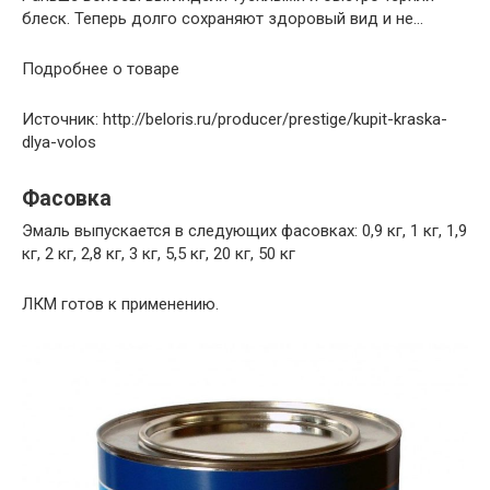
блеск. Теперь долго сохраняют здоровый вид и не…
Подробнее о товаре
Источник: http://beloris.ru/producer/prestige/kupit-kraska-
dlya-volos
Фасовка
Эмаль выпускается в следующих фасовках: 0,9 кг, 1 кг, 1,9
кг, 2 кг, 2,8 кг, 3 кг, 5,5 кг, 20 кг, 50 кг
ЛКМ готов к применению.