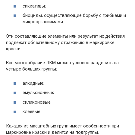
сиккативы;
биоциды, осуществляющие борьбу с грибками и
микроорганизмами.
Эти составляющие элементы или результат их действия
подлежат обязательному отражению в маркировке
краски.
Все многообразие ЛКМ можно условно разделить на
четыре больших группы:
алкидные;
эмульсионные;
силиконовые;
клеевые.
Каждая из масштабных групп имеет особенности при
маркировке краски и делится на подгруппы.