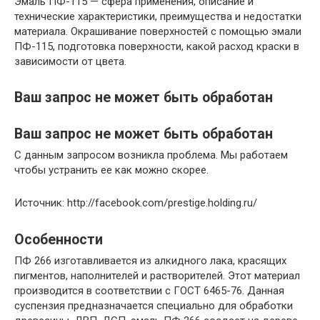
Эмаль ПФ-115 — сфера применения, описание и
технические характеристики, преимущества и недостатки
материала. Окрашивание поверхностей с помощью эмали
ПФ-115, подготовка поверхности, какой расход краски в
зависимости от цвета.
Ваш запрос не может быть обработан
Ваш запрос не может быть обработан
С данным запросом возникла проблема. Мы работаем
чтобы устранить ее как можно скорее.
Источник: http://facebook.com/prestige.holding.ru/
Особенности
ПФ 266 изготавливается из алкидного лака, красящих
пигментов, наполнителей и растворителей. Этот материал
производится в соответствии с ГОСТ 6465-76. Данная
суспензия предназначается специально для обработки