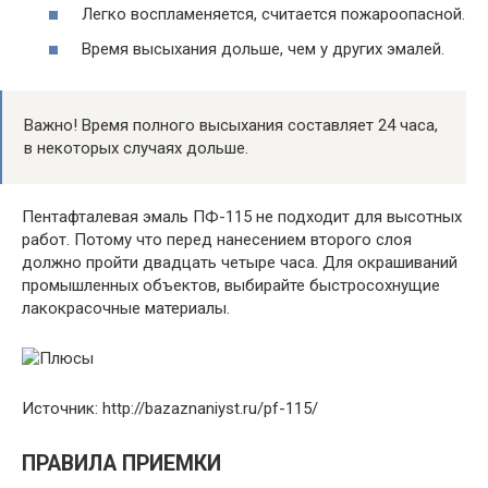
Легко воспламеняется, считается пожароопасной.
Время высыхания дольше, чем у других эмалей.
Важно! Время полного высыхания составляет 24 часа,
в некоторых случаях дольше.
Пентафталевая эмаль ПФ-115 не подходит для высотных
работ. Потому что перед нанесением второго слоя
должно пройти двадцать четыре часа. Для окрашиваний
промышленных объектов, выбирайте быстросохнущие
лакокрасочные материалы.
Источник: http://bazaznaniyst.ru/pf-115/
ПРАВИЛА ПРИЕМКИ