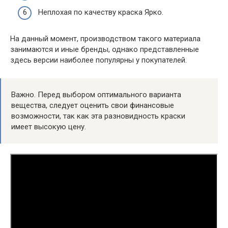
Неплохая по качеству краска Ярко.
На данный момент, производством такого материала
занимаются и иные бренды, однако представленные
здесь версии наиболее популярны у покупателей.
Важно. Перед выбором оптимального варианта
вещества, следует оценить свои финансовые
возможности, так как эта разновидность краски
имеет высокую цену.