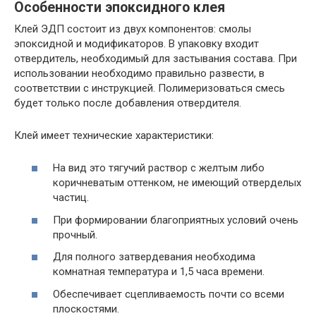
Особенности эпоксидного клея
Клей ЭДП состоит из двух компонентов: смолы
эпоксидной и модификаторов. В упаковку входит
отвердитель, необходимый для застывания состава. При
использовании необходимо правильно развести, в
соответствии с инструкцией. Полимеризоваться смесь
будет только после добавления отвердителя.
Клей имеет технические характеристики:
На вид это тягучий раствор с желтым либо
коричневатым оттенком, не имеющий отверделых
частиц.
При формировании благоприятных условий очень
прочный.
Для полного затвердевания необходима
комнатная температура и 1,5 часа времени.
Обеспечивает сцепливаемость почти со всеми
плоскостями.