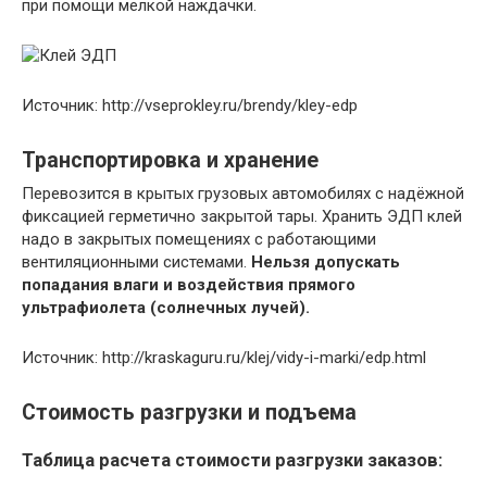
при помощи мелкой наждачки.
Источник: http://vseprokley.ru/brendy/kley-edp
Транспортировка и хранение
Перевозится в крытых грузовых автомобилях с надёжной
фиксацией герметично закрытой тары. Хранить ЭДП клей
надо в закрытых помещениях с работающими
вентиляционными системами.
Нельзя допускать
попадания влаги и воздействия прямого
ультрафиолета (солнечных лучей).
Источник: http://kraskaguru.ru/klej/vidy-i-marki/edp.html
Стоимость разгрузки и подъема
Таблица расчета стоимости разгрузки заказов: