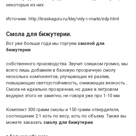
некоторые из них:
Источник: http://kraskaguru.ru/klej/vidy-i-marki/edp.html
Смола для бижутерии.
Вот уже больше года мы торгуем
смолой для
бижутерии
собственного производства. Звучит слишком громко, мы
всего лишь добавили в базовую прозрачную смолу
несколько компонентов, улучшающих её разлив,
повышающих светоустойчивость, снижающих вязкость…
Смола не идеально прозрачная, но даже в литровом
ведерке этого не заметно, не говоря уже про 1-10 мм.
Комплект 300 грамм смолы и 150 грамм отвердителя,
соотношение 2:1 хоть по весу, хоть по объему. Также вы
можете заказать
смолу для бижутерии