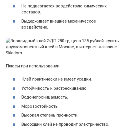
Не подвергается воздействию химических
составов.
Выдерживает внешнее механическое
воздействие.
Плюсы при использовании:
Клей практически не имеет усадки.
Устойчивость к растрескиванию.
Водонепроницаемость.
Морозостойкость.
Высокая степень прочности.
Высохший клей не проводит электричество.