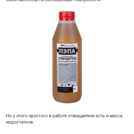
Но у этого простого в работе отвердителя есть и масса
недостатков.