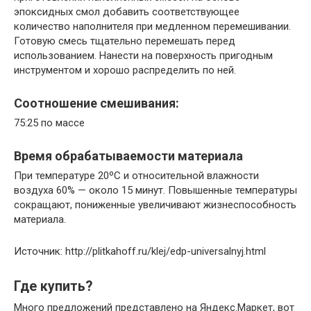
эпоксидных смол добавить соответствующее
количество наполнителя при медленном перемешивании.
Готовую смесь тщательно перемешать перед
использованием. Нанести на поверхность пригодным
инструментом и хорошо распределить по ней.
Соотношение смешивания:
75:25 по массе
Время обрабатываемости материала
При температуре 20ºС и относительной влажности
воздуха 60% — около 15 минут. Повышенные температуры
сокращают, пониженные увеличивают жизнеспособность
материала.
Источник: http://plitkahoff.ru/klej/edp-universalnyj.html
Где купить?
Много предложений представлено на Яндекс.Маркет, вот