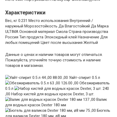
Характеристики
Вес, кг 0.231 Место использования Внутренний /
наружный Морозостойкость Да Влагостойкий Да Марка
ULTIMA Основной материал Смола Страна производства
Россия Тип продукта Эпоксидный клей Назначение Для
любых помещений Цвет после высыхания Желтый
Данные о ценах и наличии товаров могут отличаться.
Пожалуйста, уточняйте точную стоимость и наличие
товаров в магазинах.
44 ,00 88.00 ,00 Уайт-спирит 0.5 л
63 ,00 126.00 ,00 Обезжириватель
0.5 л
240
,00 Набор кистей для водных красок Dexter, 3 шт.
137 ,00 Валик
для водных красок Dexter 180 мм
75 ,00 Бюгель
для валиков Dexter 180 мм, ø8 мм