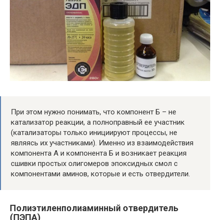
При этом нужно понимать, что компонент Б – не
катализатор реакции, а полноправный ее участник
(катализаторы только инициируют процессы, не
являясь их участниками). Именно из взаимодействия
компонента А и компонента Б и возникает реакция
сшивки простых олигомеров эпоксидных смол с
компонентами аминов, которые и есть отвердители.
Полиэтиленполиаминный отвердитель
(ПЭПА)