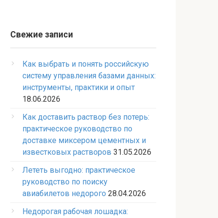
Свежие записи
Как выбрать и понять российскую
систему управления базами данных:
инструменты, практики и опыт
18.06.2026
Как доставить раствор без потерь:
практическое руководство по
доставке миксером цементных и
известковых растворов
31.05.2026
Лететь выгодно: практическое
руководство по поиску
авиабилетов недорого
28.04.2026
Недорогая рабочая лошадка: