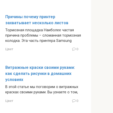
Причины почему принтер
захватывает несколько листов
Тормозная площадка Наиболее частая
причина проблемы – сломанная тормозная
колодка. Эта часть принтера Samsung
Цвет
0
Витражные краски своими руками:
как сделать рисунки в домашних
условиях
В этой статье мы поговорим о витражных
красках своими руками. Вы узнаете о том,
Цвет
0