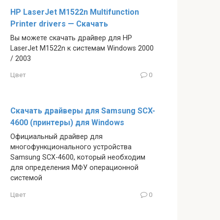
HP LaserJet M1522n Multifunction
Printer drivers — Скачать
Вы можете скачать драйвер для HP
LaserJet M1522n к системам Windows 2000
/ 2003
Цвет
0
Скачать драйверы для Samsung SCX-
4600 (принтеры) для Windows
Официальный драйвер для
многофункционального устройства
Samsung SCX-4600, который необходим
для определения МФУ операционной
системой
Цвет
0