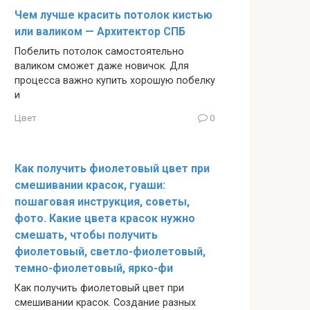
Чем лучше красить потолок кистью
или валиком — Архитектор СПБ
Побелить потолок самостоятельно
валиком сможет даже новичок. Для
процесса важно купить хорошую побелку
и
Цвет
0
Как получить фиолетовый цвет при
смешивании красок, гуаши:
пошаговая инструкция, советы,
фото. Какие цвета красок нужно
смешать, чтобы получить
фиолетовый, светло-фиолетовый,
темно-фиолетовый, ярко-фи
Как получить фиолетовый цвет при
смешивании красок. Создание разных