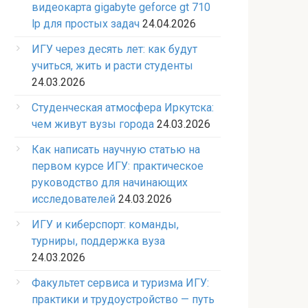
видеокарта gigabyte geforce gt 710
lp для простых задач
24.04.2026
ИГУ через десять лет: как будут
учиться, жить и расти студенты
24.03.2026
Студенческая атмосфера Иркутска:
чем живут вузы города
24.03.2026
Как написать научную статью на
первом курсе ИГУ: практическое
руководство для начинающих
исследователей
24.03.2026
ИГУ и киберспорт: команды,
турниры, поддержка вуза
24.03.2026
Факультет сервиса и туризма ИГУ:
практики и трудоустройство — путь