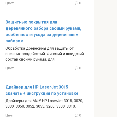
Цвет
0
Защитные покрытия для
деревянного забора своими руками,
особенности ухода за деревянным
забором
Обработка древесины для защиты от
внешних воздействий. Финский и шведский
состав своими руками, для
Цвет
0
Драйвер для HP LaserJet 3015 —
скачать + инструкция по установке
Драйверы для МФУ HP LaserJet 3015, 3020,
3030, 3050, 3052, 3055, 3200, 3300, 3310,
Цвет
0