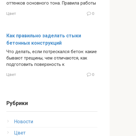
оттенков основного тона. Правила работы
Цвет
0
Как правильно заделать стыки
бетонных конструкций
Что делать, если потрескался бетон: какие
бывают трещины, чем отличаются, как
подготовить поверхность к
Цвет
0
Рубрики
Новости
Цвет