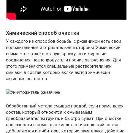
Химический способ очистки
У каждого из способов борьбы с ржавчиной есть свои
положительные и отрицательные стороны. Химический
снимает не только старую краску, но и жировые
соединения, нефтепродукты и прочие загрязнения.
Для
этого применяются специальные растворители или
смывки, в состав которых включаются химически
активные вещества.
Обработанный металл смывают водой, если применялся
состав, который относится к смываемым
преобразователям грунта, и быстро сушат. При очистке
поверхности с помощью кислот, в очищающий состав
добавляются ингибиторы, которые замедляют действие