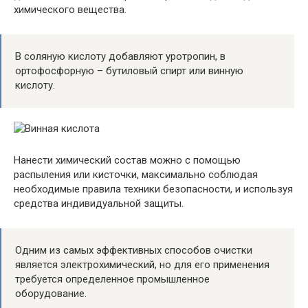
химического вещества.
В соляную кислоту добавляют уротропин, в
ортофосфорную – бутиловый спирт или винную
кислоту.
Нанести химический состав можно с помощью
распыления или кисточки, максимально соблюдая
необходимые правила техники безопасности, и используя
средства индивидуальной защиты.
Одним из самых эффективных способов очистки
является электрохимический, но для его применения
требуется определенное промышленное
оборудование.