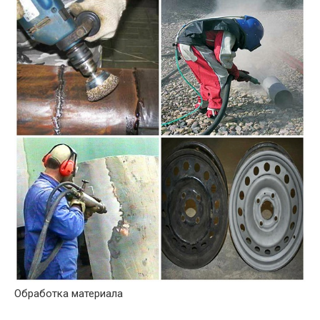
Обработка материала