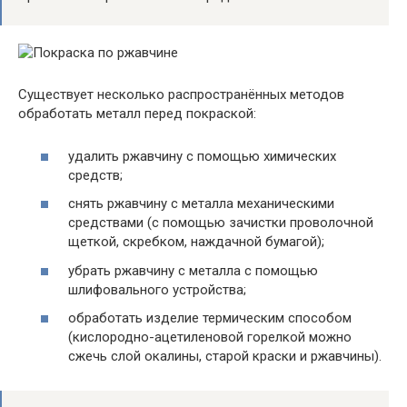
Существует несколько распространённых методов
обработать металл перед покраской:
удалить ржавчину с помощью химических
средств;
снять ржавчину с металла механическими
средствами (с помощью зачистки проволочной
щеткой, скребком, наждачной бумагой);
убрать ржавчину с металла с помощью
шлифовального устройства;
обработать изделие термическим способом
(кислородно-ацетиленовой горелкой можно
сжечь слой окалины, старой краски и ржавчины).