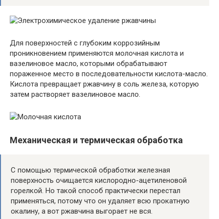
Для поверхностей с глубоким коррозийным
проникновением применяются молочная кислота и
вазелиновое масло, которыми обрабатывают
пораженное место в последовательности кислота-масло.
Кислота превращает ржавчину в соль железа, которую
затем растворяет вазелиновое масло.
Механическая и термическая обработка
С помощью термической обработки железная
поверхность очищается кислородно-ацетиленовой
горелкой. Но такой способ практически перестал
применяться, потому что он удаляет всю прокатную
окалину, а вот ржавчина выгорает не вся.