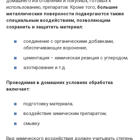
домашнего изготовления и покупных, готовых к
использованию, препаратов. Кроме того,
большие
металлические поверхности подвергаются также
специальным воздействиям, позволяющим
сохранить и защитить материал:
соединение с органическими добавками,
обеспечивающее воронение;
цементация – химическая реакция с углеродом;
азотирование и т.д.
Проводимая в домашних условиях обработка
включает:
подготовку материала;
воздействие химическим препаратом;
смывку.
Вид химического воздействия должен учитывать степень