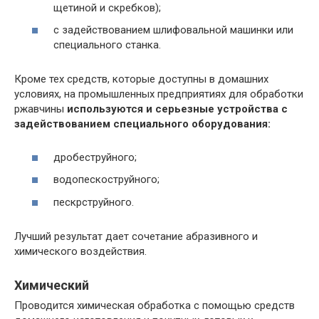
щетиной и скребков);
с задействованием шлифовальной машинки или
специального станка.
Кроме тех средств, которые доступны в домашних
условиях, на промышленных предприятиях для обработки
ржавчины
используются и серьезные устройства с
задействованием специального оборудования:
дробеструйного;
водопескоструйного;
пескрструйного.
Лучший результат дает сочетание абразивного и
химического воздействия.
Химический
Проводится химическая обработка с помощью средств