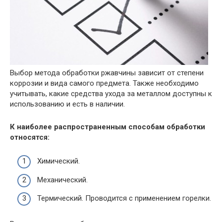
Выбор метода обработки ржавчины зависит от степени
коррозии и вида самого предмета. Также необходимо
учитывать, какие средства ухода за металлом доступны к
использованию и есть в наличии.
К наиболее распространенным способам обработки
относятся:
Химический.
Механический.
Термический. Проводится с применением горелки.