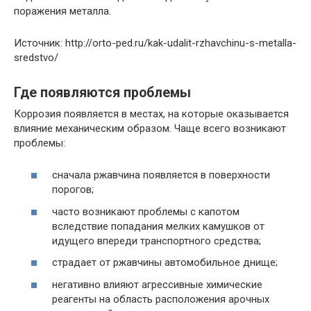
поражения металла.
Источник: http://orto-ped.ru/kak-udalit-rzhavchinu-s-metalla-
sredstvo/
Где появляются проблемы
Коррозия появляется в местах, на которые оказывается
влияние механическим образом. Чаще всего возникают
проблемы:
сначала ржавчина появляется в поверхности
порогов;
часто возникают проблемы с капотом
вследствие попадания мелких камушков от
идущего впереди транспортного средства;
страдает от ржавчины автомобильное днище;
негативно влияют агрессивные химические
реагенты на область расположения арочных