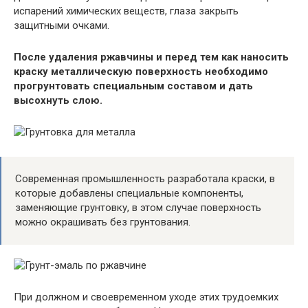
испарений химических веществ, глаза закрыть
защитными очками.
После удаления ржавчины и перед тем как наносить
краску металлическую поверхность необходимо
прогрунтовать специальным составом и дать
высохнуть слою.
Современная промышленность разработала краски, в
которые добавлены специальные компоненты,
заменяющие грунтовку, в этом случае поверхность
можно окрашивать без грунтования.
При должном и своевременном уходе этих трудоемких