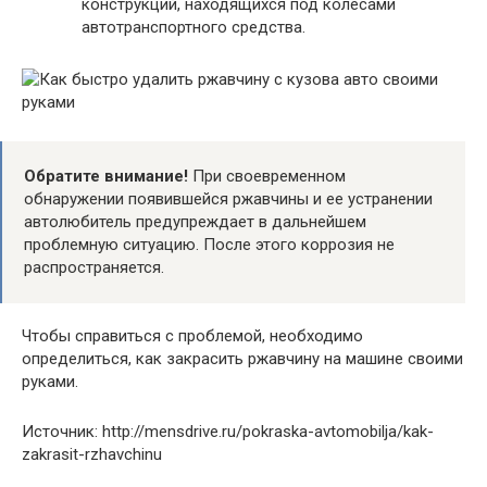
конструкций, находящихся под колесами
автотранспортного средства.
Обратите внимание!
При своевременном
обнаружении появившейся ржавчины и ее устранении
автолюбитель предупреждает в дальнейшем
проблемную ситуацию. После этого коррозия не
распространяется.
Чтобы справиться с проблемой, необходимо
определиться, как закрасить ржавчину на машине своими
руками.
Источник: http://mensdrive.ru/pokraska-avtomobilja/kak-
zakrasit-rzhavchinu