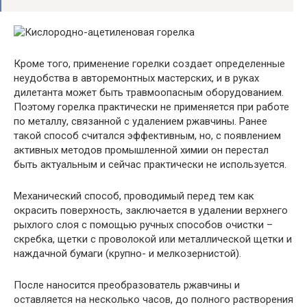
Кроме того, применение горелки создает определенные
неудобства в авторемонтных мастерских, и в руках
дилетанта может быть травмоопасным оборудованием.
Поэтому горелка практически не применяется при работе
по металлу, связанной с удалением ржавчины. Ранее
такой способ считался эффективным, но, с появлением
активных методов промышленной химии он перестал
быть актуальным и сейчас практически не используется.
Механический способ, проводимый перед тем как
окрасить поверхность, заключается в удалении верхнего
рыхлого слоя с помощью ручных способов очистки –
скребка, щетки с проволокой или металлической щетки и
наждачной бумаги (крупно- и мелкозернистой).
После наносится преобразователь ржавчины и
оставляется на несколько часов, до полного растворения