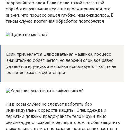
коррозийного слоя. Если после такой поэтапной
обработки ржавчина все еще просматривается, это
значит, что процесс зашел глубже, чем ожидалось. В
таком случае поэтапная обработка повторяется.
Если применяется шлифовальная машинка, процесс
значительно облегчается, но верхний слой все равно
удаляется вручную, а машинка используется, когда не
остается рыхлых субстанций.
Ни в коем случае не следует работать без
индивидуальных средств защиты. Спецодежда и
перчатки должны предохранять тело и руки, лицо
рекомендуется закрыть респиратором, чтобы защитить
дыхательные пути от попадания посторонних частиц и