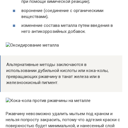
при помощи химической реакции);
воронение (соединение с органическими
веществами);
изменение состава металла путем введения в
него антикоррозийных добавок.
Альтернативные методы заключаются в
использовании дубильной кислоты или кока-колы,
превращающих ржавчину в танат железа или в
железноокисный пигмент.
Ржавчину невозможно удалить мытьем под краном и
нельзя попросту закрасить, потому что адгезия краски с
поверхностью будет минимальной, и нанесенный слой