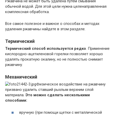
Ржавчина не может быть удалена путем смывания
обычной водой. Для этой цели нужна целенаправленная
комплексная обработка.
Все самое полезное и важное о способах и методах
удаления ржавчины найдете в этом разделе.
Термический
Термический способ используется редко
. Применение
кислородно-ацетиленовой горелки позволяет хорошо
удалять прокатную окалину, но не полностью снимает
ржавчину.
Механический
Физическое воздействие на ржавчину
призвано удалить ставший рыхлым верхним слой
материала.
Это можно сделать несколькими
способами:
вручную (при помощи щетки с металлической