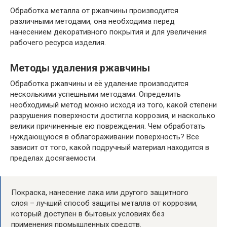
Обработка металла от ржавчины производится
различными методами, она необходима перед
нанесением декоративного покрытия и для увеличения
рабочего ресурса изделия.
Методы удаления ржавчины
Обработка ржавчины и её удаление производится
несколькими успешными методами. Определить
необходимый метод можно исходя из того, какой степени
разрушения поверхности достигла коррозия, и насколько
велики причиненные ею повреждения.
Чем обработать
нуждающуюся в облагораживании поверхность? Все
зависит от того, какой подручный материал находится в
пределах досягаемости.
Покраска, нанесение лака или другого защитного
слоя – лучший способ защиты металла от коррозии,
который доступен в бытовых условиях без
применения промышленных средств.