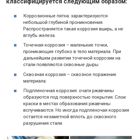
классифицируется следующим образом:
Коррозионные пятна: характеризуются
небольшой глубиной проникновения.
Распространяется такая коррозия вширь, а не
вглубь железа.
Точечная коррозия – маленькие точки,
проникающие глубоко в тело материала. При
дальнейшем развитии точечной коррозии на
стали появляются сквозные дыры.
Сквозная коррозия – сквозное поражение
материала.
Подпленочная коррозия: очаги ржавчины
образуются под поверхностью покрытия. Слои
краски в местах образования ржавчины
вспучиваются. Но иногда подпленочая коррозия
остается незаметной вплоть до сквозного
разрушения стали.