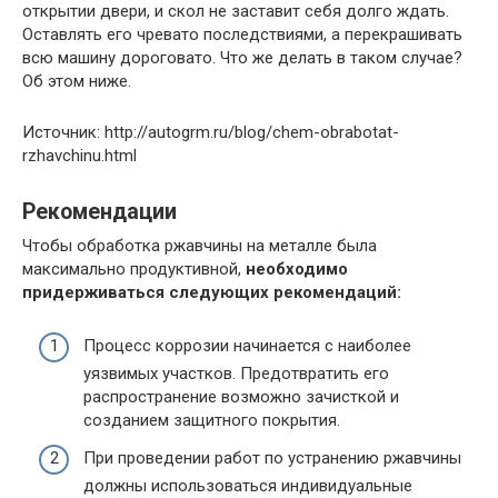
открытии двери, и скол не заставит себя долго ждать.
Оставлять его чревато последствиями, а перекрашивать
всю машину дороговато. Что же делать в таком случае?
Об этом ниже.
Источник: http://autogrm.ru/blog/chem-obrabotat-
rzhavchinu.html
Рекомендации
Чтобы обработка ржавчины на металле была
максимально продуктивной,
необходимо
придерживаться следующих рекомендаций:
Процесс коррозии начинается с наиболее
уязвимых участков. Предотвратить его
распространение возможно зачисткой и
созданием защитного покрытия.
При проведении работ по устранению ржавчины
должны использоваться индивидуальные