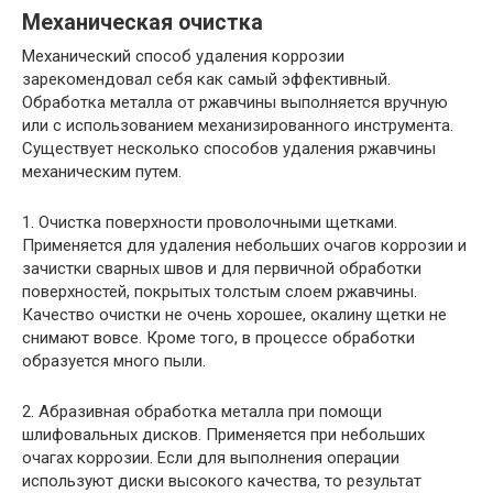
Механическая очистка
Механический способ удаления коррозии
зарекомендовал себя как самый эффективный.
Обработка металла от ржавчины выполняется вручную
или с использованием механизированного инструмента.
Существует несколько способов удаления ржавчины
механическим путем.
1. Очистка поверхности проволочными щетками.
Применяется для удаления небольших очагов коррозии и
зачистки сварных швов и для первичной обработки
поверхностей, покрытых толстым слоем ржавчины.
Качество очистки не очень хорошее, окалину щетки не
снимают вовсе. Кроме того, в процессе обработки
образуется много пыли.
2. Абразивная обработка металла при помощи
шлифовальных дисков. Применяется при небольших
очагах коррозии. Если для выполнения операции
используют диски высокого качества, то результат