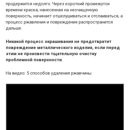
продержится недолго. Через короткий промежуток
времени краска, нанесенная на неочищенную
поверхность, начинает отшелушиваться и отслаиваться, а
процесс ржавления и повреждения распространится
дальше.
Никакой процесс окрашивания не предотвратит
повреждение металлического изделия, если перед
этим не произвести тщательную очистку
проблемной поверхности.
На видео:
5 способов удаления ржавчины.