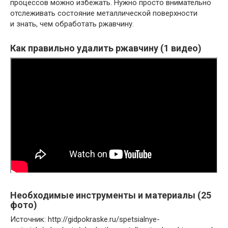
процессов можно избежать. Нужно просто внимательно
отслеживать состояние металлической поверхности
и знать, чем обработать ржавчину.
Как правильно удалить ржавчину (1 видео)
Необходимые инструменты и материалы (25
фото)
Источник: http://gidpokraske.ru/spetsialnye-