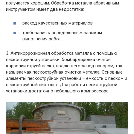
получается хорошим. Обработка металла абразивным
инструментом имеет два недостатка:
расход качественных материалов;
требования к определенным навыкам
выполнения работ.
3. Антикоррозионная обработка металла с помощью
пескоструйной установки: бомбардировка очагов
коррозии струей песка, подающегося под напором, так
называемая пескоструйная очистка металла. Основные
элементы пескоструйной установки – емкость с песком и
пескоструйный пистолет. Для работы пескоструйной
установки достаточно небольшого компрессора.