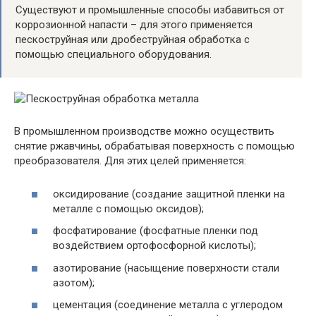
Существуют и промышленные способы избавиться от
коррозионной напасти – для этого применяется
пескоструйная или дробеструйная обработка с
помощью специального оборудования.
В промышленном производстве можно осуществить
снятие ржавчины, обрабатывая поверхность с помощью
преобразователя. Для этих целей применяется:
оксидирование (создание защитной пленки на
металле с помощью оксидов);
фосфатирование (фосфатные пленки под
воздействием ортофосфорной кислоты);
азотирование (насыщение поверхности стали
азотом);
цементация (соединение металла с углеродом