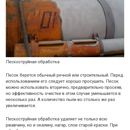
Пескоструйная обработка
Песок берется обычный речной или строительный. Перед
использованием его следует хорошо просушить. Песок
можно использовать вторично, предварительно просеяв,
но эффективность очистки в этом случае уменьшается в
несколько раз. А количество пыли во столько же раз
увеличивается.
Пескоструйная обработка удаляет не только всю
ржавчину, но и окалину, нагар, слои старой краски. При