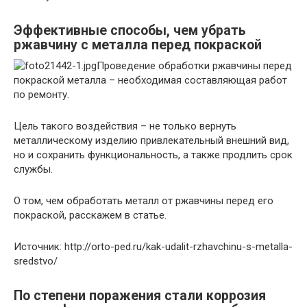
Эффективные способы, чем убрать
ржавчину с металла перед покраской
Проведение обработки ржавчины перед
покраской металла – необходимая составляющая работ
по ремонту.
Цель такого воздействия – не только вернуть
металлическому изделию привлекательный внешний вид,
но и сохранить функциональность, а также продлить срок
службы.
О том, чем обработать металл от ржавчины перед его
покраской, расскажем в статье.
Источник: http://orto-ped.ru/kak-udalit-rzhavchinu-s-metalla-
sredstvo/
По степени поражения стали коррозия