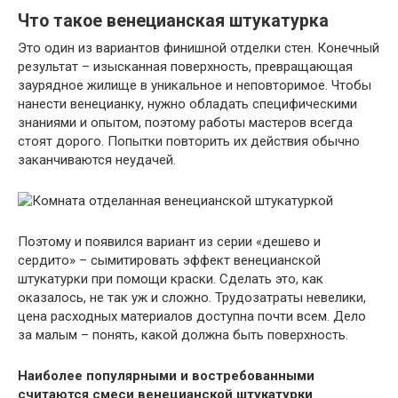
Что такое венецианская штукатурка
Это один из вариантов финишной отделки стен. Конечный
результат – изысканная поверхность, превращающая
заурядное жилище в уникальное и неповторимое. Чтобы
нанести венецианку, нужно обладать специфическими
знаниями и опытом, поэтому работы мастеров всегда
стоят дорого. Попытки повторить их действия обычно
заканчиваются неудачей.
Поэтому и появился вариант из серии «дешево и
сердито» – сымитировать эффект венецианской
штукатурки при помощи краски. Сделать это, как
оказалось, не так уж и сложно. Трудозатраты невелики,
цена расходных материалов доступна почти всем. Дело
за малым – понять, какой должна быть поверхность.
Наиболее популярными и востребованными
считаются смеси венецианской штукатурки