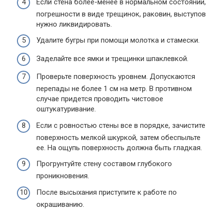
Если стена более-менее в нормальном состоянии,
погрешности в виде трещинок, раковин, выступов
нужно ликвидировать.
Удалите бугры при помощи молотка и стамески.
Заделайте все ямки и трещинки шпаклевкой.
Проверьте поверхность уровнем. Допускаются
перепады не более 1 см на метр. В противном
случае придется проводить чистовое
оштукатуривание.
Если с ровностью стены все в порядке, зачистите
поверхность мелкой шкуркой, затем обеспыльте
ее. На ощупь поверхность должна быть гладкая.
Прогрунтуйте стену составом глубокого
проникновения.
После высыхания приступите к работе по
окрашиванию.