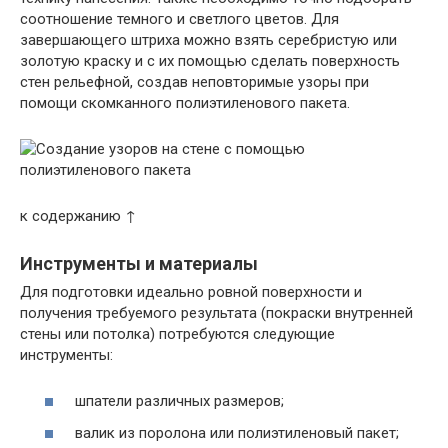
соотношение темного и светлого цветов. Для
завершающего штриха можно взять серебристую или
золотую краску и с их помощью сделать поверхность
стен рельефной, создав неповторимые узоры при
помощи скомканного полиэтиленового пакета.
к содержанию ↑
Инструменты и материалы
Для подготовки идеально ровной поверхности и
получения требуемого результата (покраски внутренней
стены или потолка) потребуются следующие
инструменты:
шпатели различных размеров;
валик из поролона или полиэтиленовый пакет;