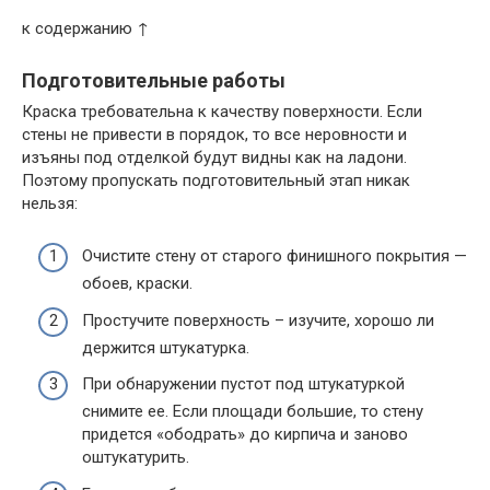
к содержанию ↑
Подготовительные работы
Краска требовательна к качеству поверхности. Если
стены не привести в порядок, то все неровности и
изъяны под отделкой будут видны как на ладони.
Поэтому пропускать подготовительный этап никак
нельзя:
Очистите стену от старого финишного покрытия —
обоев, краски.
Простучите поверхность – изучите, хорошо ли
держится штукатурка.
При обнаружении пустот под штукатуркой
снимите ее. Если площади большие, то стену
придется «ободрать» до кирпича и заново
оштукатурить.