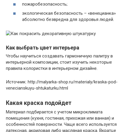
пожаробезопасность;
экологическая безопасность – «венецианка»
абсолютно безвредна для здоровья людей.
Как выбрать цвет интерьера
Чтобы научиться создавать гармоничную палитру в
интерьерной композиции, стоит изучить некоторые
правила колористки в интерьерном дизайне.
Источник: http://malyarka-shop.ru/materialy/kraska-pod-
venecianskuyu-shtukaturku.html
Какая краска подойдет
Материал подбирается с учетом микроклимата
помещения (кухня, гостиная, прихожая или ванная) и
особенностей поверхности. Чаще всего используется
латексная, акриловая либо масляная краска. Вкратце