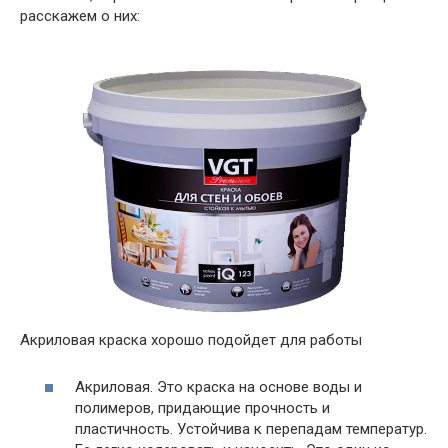
расскажем о них:
Акриловая краска хорошо подойдет для работы
Акриловая. Это краска на основе воды и
полимеров, придающие прочность и
пластичность. Устойчива к перепадам температур.