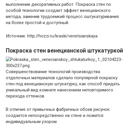
выполнении декоративных работ. Покраска стен по
особой технологии создает эффект венецианского
метода, заменив трудоемкий процесс оштукатуривания
на более простой и доступный.
Источник: http://hozzi.ru/kraski/venetsianskaya
Покраска стен венецианской штукатуркой
Совершенствование технологий производства
отделочных материалов сделало популярной покраску
стен под венецианскую штукатурку, как способ придать
уникальный вид комнате нанесением неповторимого
перехода оттенков.
В отличие от привычных фабричных обоев рисунок
создается непосредственно на стене и ложится
индивидуальным узором.