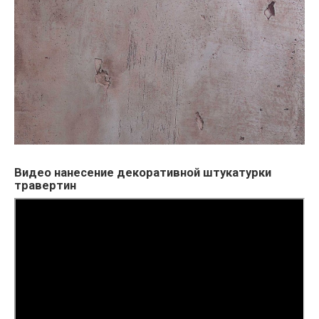
Видео нанесение декоративной штукатурки
травертин