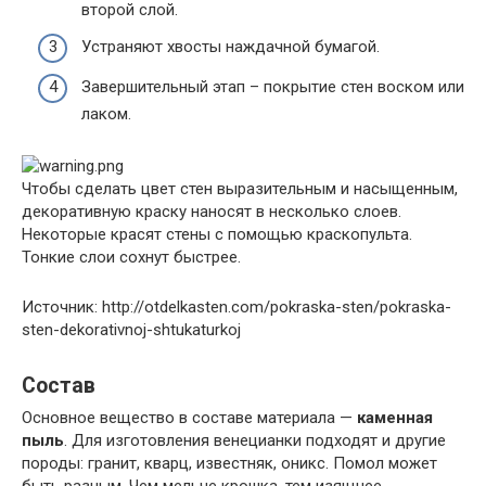
второй слой.
Устраняют хвосты наждачной бумагой.
Завершительный этап – покрытие стен воском или
лаком.
Чтобы сделать цвет стен выразительным и насыщенным,
декоративную краску наносят в несколько слоев.
Некоторые красят стены с помощью краскопульта.
Тонкие слои сохнут быстрее.
Источник: http://otdelkasten.com/pokraska-sten/pokraska-
sten-dekorativnoj-shtukaturkoj
Состав
Основное вещество в составе материала —
каменная
пыль
. Для изготовления венецианки подходят и другие
породы: гранит, кварц, известняк, оникс. Помол может