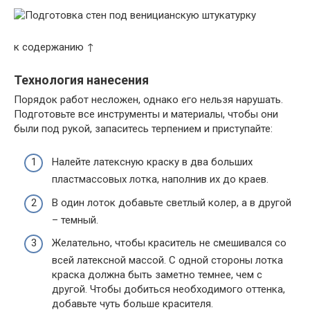
к содержанию ↑
Технология нанесения
Порядок работ несложен, однако его нельзя нарушать.
Подготовьте все инструменты и материалы, чтобы они
были под рукой, запаситесь терпением и приступайте:
Налейте латексную краску в два больших
пластмассовых лотка, наполнив их до краев.
В один лоток добавьте светлый колер, а в другой
– темный.
Желательно, чтобы краситель не смешивался со
всей латексной массой. С одной стороны лотка
краска должна быть заметно темнее, чем с
другой. Чтобы добиться необходимого оттенка,
добавьте чуть больше красителя.