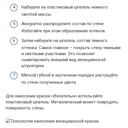
Наберите на пластиковый шпатель немного
светлой массы.
Аккуратно распределите состав по стене.
Избегайте при этом образования потеков.
Затем наберите на шпатель состав темного
оттенка. Самое главное – покрыть стену темными
и светлыми участками. Это позволит
сымитировать внешний вид венецианской
штукатурки.
Мягкой губкой в хаотичном порядке растушуйте
по стене полученные цвета.
Для нанесения краски обязательно используйте
пластиковый шпатель. Металлический может повредить
поверхность стены.