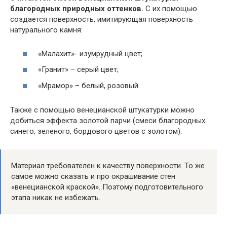
благородных природных оттенков.
С их помощью
создается поверхность, имитирующая поверхность
натурального камня:
«Малахит»- изумрудный цвет;
«Гранит» – серый цвет;
«Мрамор» – белый, розовый.
Также с помощью венецианской штукатурки можно
добиться эффекта золотой парчи (смеси благородных
синего, зеленого, бордового цветов с золотом).
Материал требователен к качеству поверхности. То же
самое можно сказать и про окрашивание стен
«венецианской краской». Поэтому подготовительного
этапа никак не избежать.