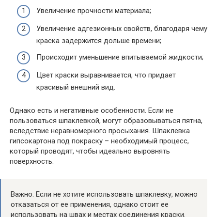
Увеличение прочности материала;
Увеличение адгезионных свойств, благодаря чему
краска задержится дольше времени;
Происходит уменьшение впитываемой жидкости;
Цвет краски выравнивается, что придает
красивый внешний вид.
Однако есть и негативные особенности. Если не
пользоваться шпаклевкой, могут образовываться пятна,
вследствие неравномерного просыхания. Шпаклевка
гипсокартона под покраску – необходимый процесс,
который проводят, чтобы идеально выровнять
поверхность.
Важно. Если не хотите использовать шпаклевку, можно
отказаться от ее применения, однако стоит ее
использовать на швах и местах соединения краски.