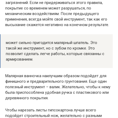
загрязнений. Если не придерживаться этого правила,
покрытие со временем может разрушаться, по
механическим воздействиям. После предыдущего
применения, всегда мойте свой инструмент, так как его
высыхание скажется негативно на конечном результате.
может сильно пригодится малярный шпатель. Это
такой же инструмент, но с зубом по кромке. Это
позволит сделать легче работы, которые связанны с
армированием.
Малярная ванночка наилучшим образом подойдет для
финишного и предварительного грунтования. Еще один
полезный инструмент – валик. Желательно, чтобы к нему
была приспособлена удобная ручка с пластикового или
деревянного покрытия.
Чтобы нарезать листы гипсокартона лучше всего
подойдет строительный нож, желательно с разными