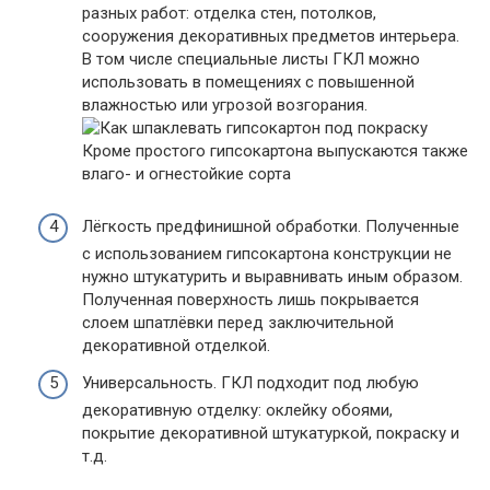
разных работ: отделка стен, потолков,
сооружения декоративных предметов интерьера.
В том числе специальные листы ГКЛ можно
использовать в помещениях с повышенной
влажностью или угрозой возгорания.
Кроме простого гипсокартона выпускаются также
влаго- и огнестойкие сорта
Лёгкость предфинишной обработки. Полученные
с использованием гипсокартона конструкции не
нужно штукатурить и выравнивать иным образом.
Полученная поверхность лишь покрывается
слоем шпатлёвки перед заключительной
декоративной отделкой.
Универсальность. ГКЛ подходит под любую
декоративную отделку: оклейку обоями,
покрытие декоративной штукатуркой, покраску и
т.д.