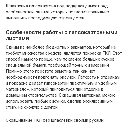
Шпаклевка гипсокартона под подкраску имеет ряд
особенностей, знание которых позволит правильно
выполнить последующую отделку стен.
Особенности работы с гипсокартонными
листами
Одним из наиболее бюджетных вариантов, который не
требует множества средств, является покраска ГКЛ. Этот
способ намного проще, чем поклейка больших кусков
специальной бумаги, требующей точных измерений.
Помимо этого простота заметна, так как нет
необходимости подгонять рисунок. Легкость к отделкам
и покраске делает гипсокартон практичным и удобным
материалом, который пригодиться при отделке в
домашнем строительстве. Окрашивая материал, можно
использовать любые рисунки, сделав эксклюзивным
стену, не схожую с другой.
Окрашивание ГКЛ без шпаклевки своими руками: