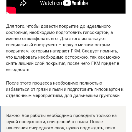
Для того, чтобы довести покрытие до идеального
состояния, необходимо подготовить гипсокартон, а
именно отшлифовать его. Для этого используют
специальный инструмент – терку с мелким острым
покрытием, которым натирают ГКМ. Следует помнить,
что шлифовать необходимо осторожно, так как можно
снять лишний слой покрытия, после чего ГКМ придет в
негодность.
После этого процесса необходимо полностью
избавиться от грязи и пыли и подготовить гипсокартон к
отделочным мероприятиям, для дальнейшей грунтовки.
Важно. Все работы необходимо проводить только на
сухой поверхности, очищенной от пыли. После
нанесения очередного слоя, нужно подождать, пока