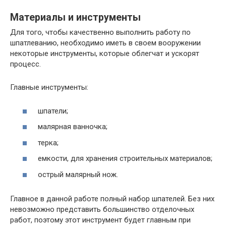
Материалы и инструменты
Для того, чтобы качественно выполнить работу по
шпатлеванию, необходимо иметь в своем вооружении
некоторые инструменты, которые облегчат и ускорят
процесс.
Главные инструменты:
шпатели;
малярная ванночка;
терка;
емкости, для хранения строительных материалов;
острый малярный нож.
Главное в данной работе полный набор шпателей. Без них
невозможно представить большинство отделочных
работ, поэтому этот инструмент будет главным при