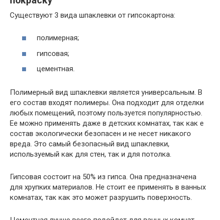
покраску
Существуют 3 вида шпаклевки от гипсокартона:
полимерная;
гипсовая;
цементная.
Полимерный вид шпаклевки является универсальным. В
его состав входят полимеры. Она подходит для отделки
любых помещений, поэтому пользуется популярностью.
Ее можно применять даже в детских комнатах, так как е
состав экологически безопасен и не несет никакого
вреда. Это самый безопасный вид шпаклевки,
используемый как для стен, так и для потолка.
Гипсовая состоит на 50% из гипса. Она предназначена
для хрупких материалов. Не стоит ее применять в ванных
комнатах, так как это может разрушить поверхность.