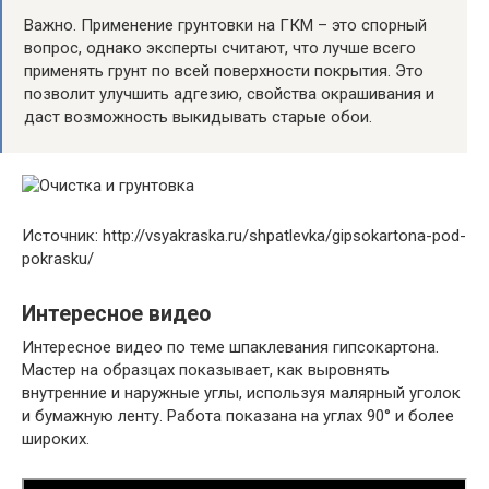
Важно. Применение грунтовки на ГКМ – это спорный
вопрос, однако эксперты считают, что лучше всего
применять грунт по всей поверхности покрытия. Это
позволит улучшить адгезию, свойства окрашивания и
даст возможность выкидывать старые обои.
Источник: http://vsyakraska.ru/shpatlevka/gipsokartona-pod-
pokrasku/
Интересное видео
Интересное видео по теме шпаклевания гипсокартона.
Мастер на образцах показывает, как выровнять
внутренние и наружные углы, используя малярный уголок
и бумажную ленту. Работа показана на углах 90° и более
широких.