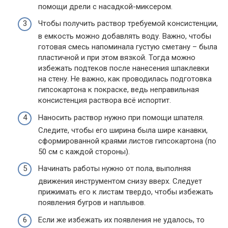
помощи дрели с насадкой-миксером.
Чтобы получить раствор требуемой консистенции,
в емкость можно добавлять воду. Важно, чтобы
готовая смесь напоминала густую сметану – была
пластичной и при этом вязкой. Тогда можно
избежать подтеков после нанесения шпаклевки
на стену. Не важно, как проводилась подготовка
гипсокартона к покраске, ведь неправильная
консистенция раствора всё испортит.
Наносить раствор нужно при помощи шпателя.
Следите, чтобы его ширина была шире канавки,
сформированной краями листов гипсокартона (по
50 см с каждой стороны).
Начинать работы нужно от пола, выполняя
движения инструментом снизу вверх. Следует
прижимать его к листам твердо, чтобы избежать
появления бугров и наплывов.
Если же избежать их появления не удалось, то