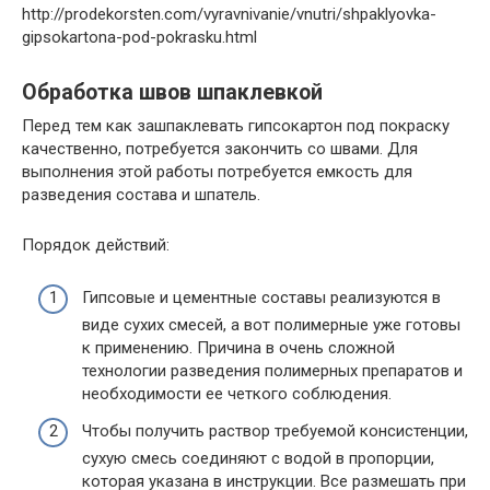
http://prodekorsten.com/vyravnivanie/vnutri/shpaklyovka-
gipsokartona-pod-pokrasku.html
Обработка швов шпаклевкой
Перед тем как зашпаклевать гипсокартон под покраску
качественно, потребуется закончить со швами. Для
выполнения этой работы потребуется емкость для
разведения состава и шпатель.
Порядок действий:
Гипсовые и цементные составы реализуются в
виде сухих смесей, а вот полимерные уже готовы
к применению. Причина в очень сложной
технологии разведения полимерных препаратов и
необходимости ее четкого соблюдения.
Чтобы получить раствор требуемой консистенции,
сухую смесь соединяют с водой в пропорции,
которая указана в инструкции. Все размешать при