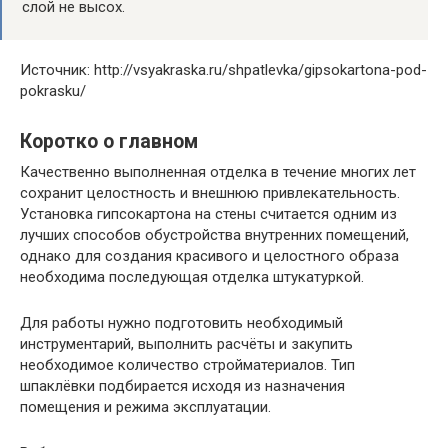
слой не высох.
Источник: http://vsyakraska.ru/shpatlevka/gipsokartona-pod-
pokrasku/
Коротко о главном
Качественно выполненная отделка в течение многих лет
сохранит целостность и внешнюю привлекательность.
Установка гипсокартона на стены считается одним из
лучших способов обустройства внутренних помещений,
однако для создания красивого и целостного образа
необходима последующая отделка штукатуркой.
Для работы нужно подготовить необходимый
инструментарий, выполнить расчёты и закупить
необходимое количество стройматериалов. Тип
шпаклёвки подбирается исходя из назначения
помещения и режима эксплуатации.