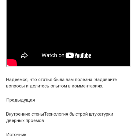
Надеемся, что статья была вам полезна. Задавайте
вопросы и делитесь опытом в комментариях.
Предыдущая
Внутренние стены
Технология быстрой штукатурки
дверных проемов
Источник: