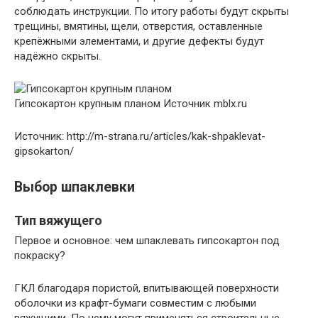
соблюдать инструкции. По итогу работы будут скрыты
трещины, вмятины, щели, отверстия, оставленные
крепёжными элементами, и другие дефекты будут
надёжно скрыты.
Гипсокартон крупным планом
Источник mblx.ru
Источник: http://m-strana.ru/articles/kak-shpaklevat-
gipsokarton/
Выбор шпаклевки
Тип вяжущего
Первое и основное: чем шпаклевать гипсокартон под
покраску?
ГКЛ благодаря пористой, впитывающей поверхности
оболочки из крафт-бумаги совместим с любыми