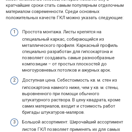
кратчайшие сроки стать самым популярным отделочным
материалом современности. Среди основных
положительных качеств ГКЛ можно указать следующие:
Простота монтажа. Листы крепятся на
специальный каркас, собирающийся из
металлического профиля. Каркасный профиль
специально разработан для гипсокартона и
позволяет создавать самые разнообразные
композиции – от простых плоскостей до
многоуровневых потолков и ажурных арок.
Доступная цена. Себестоимость кв. м. стен из
гипсокартона намного ниже, чем у кв. м. стены,
выровненного при помощи обычного
штукатурного раствора. В цену квадрата, кроме
самих материалов, входит и стоимость работ
бригады штукатуров-маляров.
Большой ассортимент. Широчайший ассортимент
листов ГКЛ позволяет применять их для самых