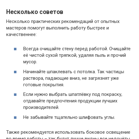
Несколько советов
Несколько практических рекомендаций от опытных
мастеров помогут выполнить работу быстрее и
качественнее:
Всегда очищайте стену перед работой. Очищайте
её чистой сухой тряпкой, удаляя пыль и прочий
мусор.
Начинайте шпаклевать с потолка. Так частицы
раствора, падающие вниз, не загрязнят уже
готовые покрытия.
Если нужно выбрать шпатлёвку под покраску,
отдавайте предпочтения продукции лучших
производителей.
Не забывайте тщательно шлифовать углы.
Также рекомендуется использовать боковое освещение
во время работы – так будут лучше видны все недочёты.