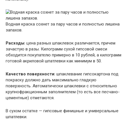
Водная краска сохнет за пару часов и полностью лишена
запахов.
Расходы
: цена разных шпаклевок различается, причем
зачастую в разы. Килограмм сухой гипсовой смеси
обходится покупателю примерно в 10 рублей, а килограмм
готовой акриловой шпатлевки как минимум в 50.
Качество поверхности
: шпаклевание гипсокартона под
покраску должно дать максимально гладкую
поверхность. Автоматически шпаклевки с относительно
крупнофракционным заполнителем (то есть все песчано-
цементные) отметаются.
В сухом остатке — гипсовые финишные и универсальные
шпатлевки.