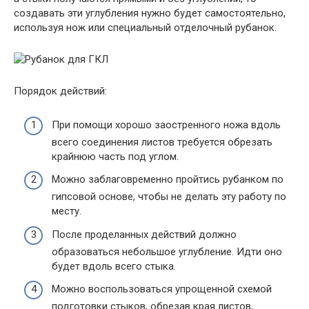
создавать эти углубления нужно будет самостоятельно,
используя нож или специальный отделочный рубанок.
Порядок действий:
При помощи хорошо заостренного ножа вдоль
всего соединения листов требуется обрезать
крайнюю часть под углом.
Можно заблаговременно пройтись рубанком по
гипсовой основе, чтобы не делать эту работу по
месту.
После проделанных действий должно
образоваться небольшое углубление. Идти оно
будет вдоль всего стыка.
Можно воспользоваться упрощенной схемой
подготовки стыков, обрезав края листов,