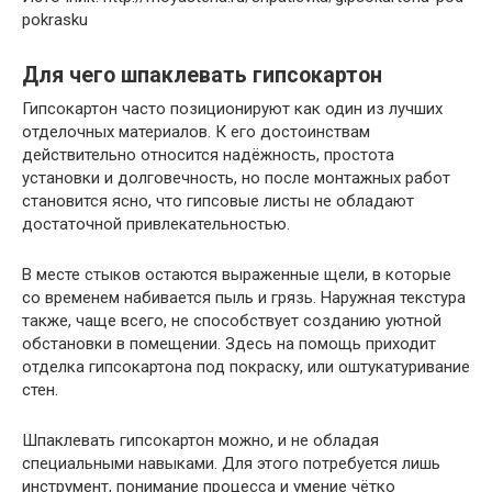
pokrasku
Для чего шпаклевать гипсокартон
Гипсокартон часто позиционируют как один из лучших
отделочных материалов. К его достоинствам
действительно относится надёжность, простота
установки и долговечность, но после монтажных работ
становится ясно, что гипсовые листы не обладают
достаточной привлекательностью.
В месте стыков остаются выраженные щели, в которые
со временем набивается пыль и грязь. Наружная текстура
также, чаще всего, не способствует созданию уютной
обстановки в помещении. Здесь на помощь приходит
отделка гипсокартона под покраску, или оштукатуривание
стен.
Шпаклевать гипсокартон можно, и не обладая
специальными навыками. Для этого потребуется лишь
инструмент, понимание процесса и умение чётко