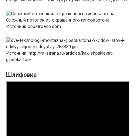
Сложный потолок из окрашенного гипсокартона
Источник obustroeno.com
Источник: http://m-strana.ru/articles/kak-shpaklevat-
gipsokarton/
Шлифовка