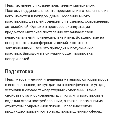
Пластик является крайне практичным материалом.
Поэтому неудивительно, что предметы, изготовленные из
него, имеются в каждом доме. Особенно много
пластиковых деталей содержится в салонах современных
автомобилей. Однако в процессе эксплуатации
предметов материал постепенно утрачивает свой
первоначальный привлекательный вид. Воздействие на
поверхность атмосферных явлений, контакт с
загрязнениями – все это приводит к потускнению
пластика. Выходом из ситуации будет полировка
поверхностей.
Подготовка
Пластмасса – легкий и дешевый материал, который прост
в использовании, не нуждается в специфическом уходе,
устойчив в случае температурных колебаний. Такие
свойства стали основанием для того, что пластиковые
изделия стали востребованным, а также незаменимым
атрибутом современной жизни – пластмассовую
продукцию применяют во всех промышленных сферах: