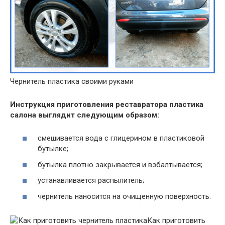
Чернитель пластика своими руками
Инструкция приготовления реставратора пластика
салона выглядит следующим образом:
смешивается вода с глицерином в пластиковой
бутылке;
бутылка плотно закрывается и взбалтывается;
устанавливается распылитель;
чернитель наносится на очищенную поверхность.
Как приготовить