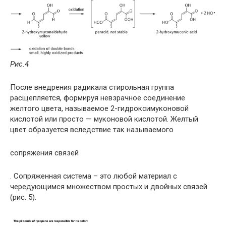
Рис.4
После внедрения радикала стирольная группа
расщепляется, формируя невзрачное соединение
желтого цвета, называемое 2-гидроксимуконовой
кислотой или просто — муконовой кислотой. Желтый
цвет образуется вследствие так называемого
сопряжения связей
. Сопряженная система – это любой материал с
чередующимся множеством простых и двойных связей
(рис. 5).