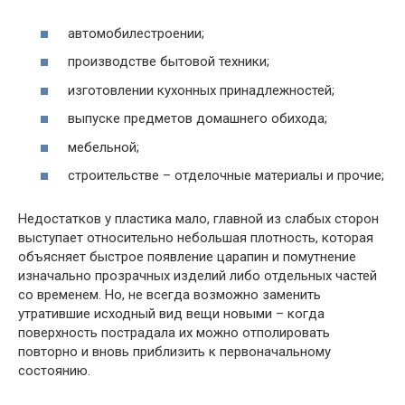
автомобилестроении;
производстве бытовой техники;
изготовлении кухонных принадлежностей;
выпуске предметов домашнего обихода;
мебельной;
строительстве – отделочные материалы и прочие;
Недостатков у пластика мало, главной из слабых сторон
выступает относительно небольшая плотность, которая
объясняет быстрое появление царапин и помутнение
изначально прозрачных изделий либо отдельных частей
со временем. Но, не всегда возможно заменить
утратившие исходный вид вещи новыми – когда
поверхность пострадала их можно отполировать
повторно и вновь приблизить к первоначальному
состоянию.