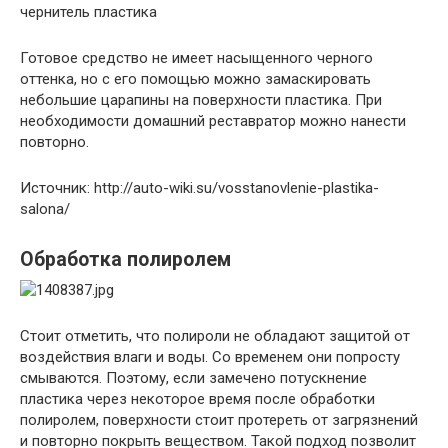
чернитель пластика
Готовое средство не имеет насыщенного черного
оттенка, но с его помощью можно замаскировать
небольшие царапины на поверхности пластика. При
необходимости домашний реставратор можно нанести
повторно.
Источник: http://auto-wiki.su/vosstanovlenie-plastika-
salona/
Обработка полиролем
Стоит отметить, что полироли не обладают защитой от
воздействия влаги и воды. Со временем они попросту
смываются. Поэтому, если замечено потускнение
пластика через некоторое время после обработки
полиролем, поверхности стоит протереть от загрязнений
и повторно покрыть веществом. Такой подход позволит