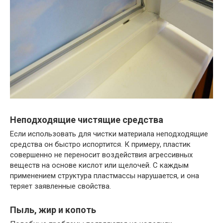
Неподходящие чистящие средства
Если использовать для чистки материала неподходящие
средства он быстро испортится. К примеру, пластик
совершенно не переносит воздействия агрессивных
веществ на основе кислот или щелочей. С каждым
применением структура пластмассы нарушается, и она
теряет заявленные свойства.
Пыль, жир и копоть