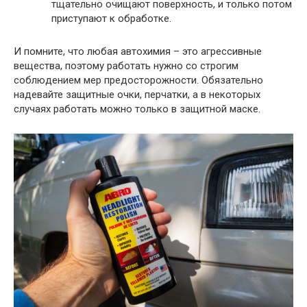
тщательно очищают поверхность, и только потом
приступают к обработке.
И помните, что любая автохимия – это агрессивные
вещества, поэтому работать нужно со строгим
соблюдением мер предосторожности. Обязательно
надевайте защитные очки, перчатки, а в некоторых
случаях работать можно только в защитной маске.