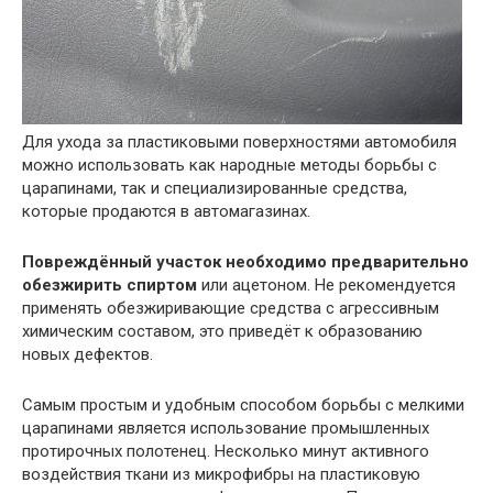
Для ухода за пластиковыми поверхностями автомобиля
можно использовать как народные методы борьбы с
царапинами, так и специализированные средства,
которые продаются в автомагазинах.
Повреждённый участок необходимо предварительно
обезжирить спиртом
или ацетоном. Не рекомендуется
применять обезжиривающие средства с агрессивным
химическим составом, это приведёт к образованию
новых дефектов.
Самым простым и удобным способом борьбы с мелкими
царапинами является использование промышленных
протирочных полотенец. Несколько минут активного
воздействия ткани из микрофибры на пластиковую