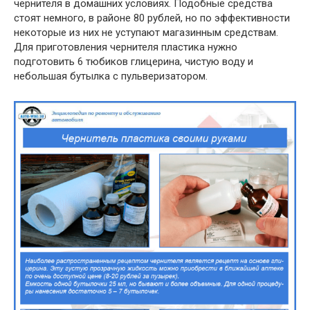
чернителя в домашних условиях. Подобные средства
стоят немного, в районе 80 рублей, но по эффективности
некоторые из них не уступают магазинным средствам.
Для приготовления чернителя пластика нужно
подготовить 6 тюбиков глицерина, чистую воду и
небольшая бутылка с пульверизатором.