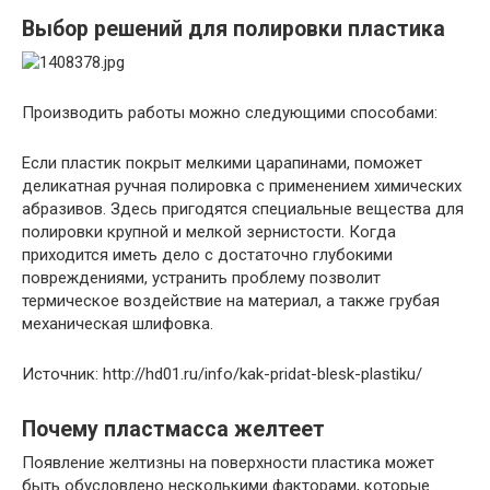
Выбор решений для полировки пластика
Производить работы можно следующими способами:
Если пластик покрыт мелкими царапинами, поможет
деликатная ручная полировка с применением химических
абразивов. Здесь пригодятся специальные вещества для
полировки крупной и мелкой зернистости. Когда
приходится иметь дело с достаточно глубокими
повреждениями, устранить проблему позволит
термическое воздействие на материал, а также грубая
механическая шлифовка.
Источник: http://hd01.ru/info/kak-pridat-blesk-plastiku/
Почему пластмасса желтеет
Появление желтизны на поверхности пластика может
быть обусловлено несколькими факторами, которые