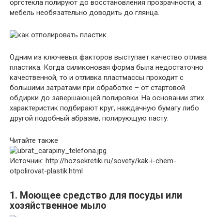
оргстекла полируют до восстановления прозрачности, а
мебель необязательно доводить до глянца.
Одним из ключевых факторов выступает качество отлива
пластика. Когда силиконовая форма была недостаточно
качественной, то и отливка пластмассы проходит с
большими затратами при обработке – от стартовой
обдирки до завершающей полировки. На основании этих
характеристик подбирают круг, наждачную бумагу либо
другой подобный абразив, полирующую пасту.
Читайте также
Источник: http://hozsekretiki.ru/sovety/kak-i-chem-
otpolirovat-plastik.html
1. Моющее средство для посуды или
хозяйственное мыло