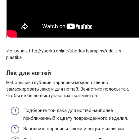
Источник: http://yborka.online/uborka/tsarapiny/udalit-s-
plastika
Лак для ногтей
Небольшие глубокие царапины можно отлично
замаскировать лаком для ногтей. Зачистите полосы так,
чтобы не было выступающих фрагментов.
Подберите тон лака для ногтей наиболее
приближенный к цвету поврежденного изделия.
Заполните царапины лаком и сотрите излишки.