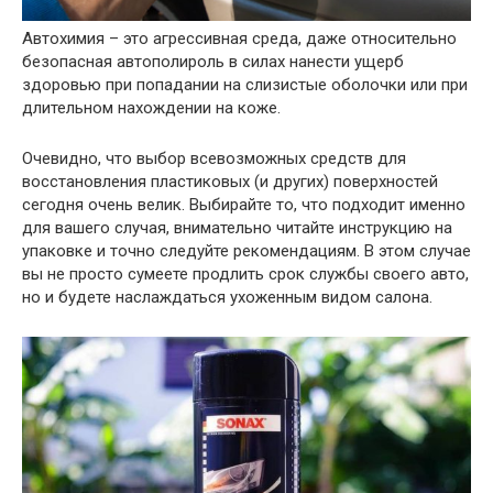
Автохимия – это агрессивная среда, даже относительно
безопасная автополироль в силах нанести ущерб
здоровью при попадании на слизистые оболочки или при
длительном нахождении на коже.
Очевидно, что выбор всевозможных средств для
восстановления пластиковых (и других) поверхностей
сегодня очень велик. Выбирайте то, что подходит именно
для вашего случая, внимательно читайте инструкцию на
упаковке и точно следуйте рекомендациям. В этом случае
вы не просто сумеете продлить срок службы своего авто,
но и будете наслаждаться ухоженным видом салона.