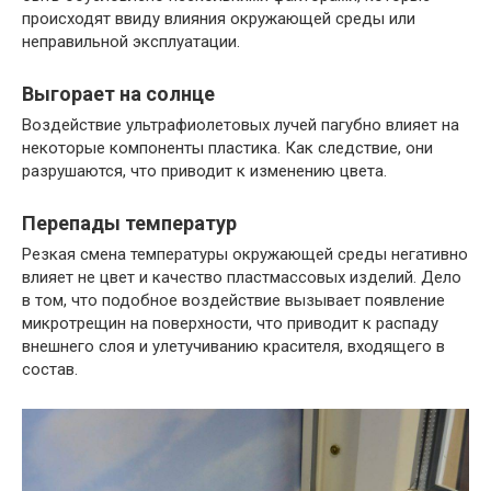
происходят ввиду влияния окружающей среды или
неправильной эксплуатации.
Выгорает на солнце
Воздействие ультрафиолетовых лучей пагубно влияет на
некоторые компоненты пластика. Как следствие, они
разрушаются, что приводит к изменению цвета.
Перепады температур
Резкая смена температуры окружающей среды негативно
влияет не цвет и качество пластмассовых изделий. Дело
в том, что подобное воздействие вызывает появление
микротрещин на поверхности, что приводит к распаду
внешнего слоя и улетучиванию красителя, входящего в
состав.