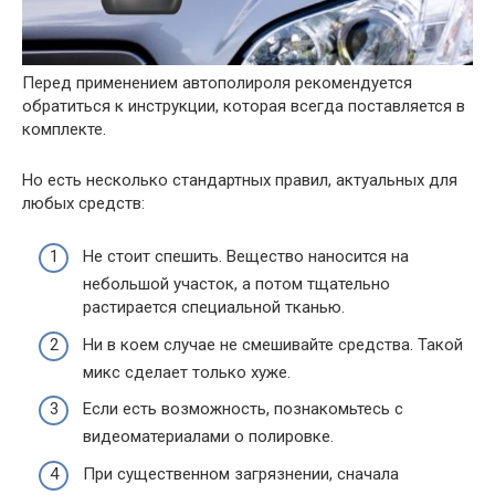
Перед применением автополироля рекомендуется
обратиться к инструкции, которая всегда поставляется в
комплекте.
Но есть несколько стандартных правил, актуальных для
любых средств:
Не стоит спешить. Вещество наносится на
небольшой участок, а потом тщательно
растирается специальной тканью.
Ни в коем случае не смешивайте средства. Такой
микс сделает только хуже.
Если есть возможность, познакомьтесь с
видеоматериалами о полировке.
При существенном загрязнении, сначала