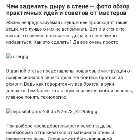
Чем заделать дыру в стене — фото обзор
практичных идей и советов от мастеров
Жизнь непредсказуемая штука, в ней происходят такие
вещи, что лучше о них не вспоминать. Вот и в стене по
какой-то причине появляется дыра и от неё нужно
избавиться. Как это сделать? Да всё очень просто.
В данной статье представлены пошаговые инструкции от
профессионалов своего дела. Не бойтесь браться за
ремонт. Ведь как говорится «глаза боятся, а руки
делают». Тем более, что с этим справится любой человек,
главное понять технологию.
При выборе последовательности ремонта дыры
необходимо отталкиваться от материала стены и
параметров дыры. Стена может быть кирпичной,