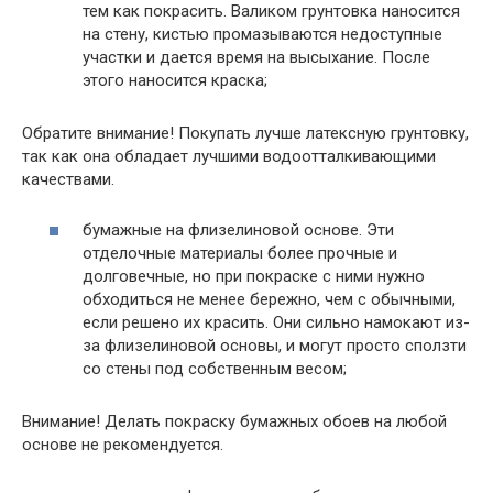
тем как покрасить. Валиком грунтовка наносится
на стену, кистью промазываются недоступные
участки и дается время на высыхание. После
этого наносится краска;
Обратите внимание! Покупать лучше латексную грунтовку,
так как она обладает лучшими водоотталкивающими
качествами.
бумажные на флизелиновой основе. Эти
отделочные материалы более прочные и
долговечные, но при покраске с ними нужно
обходиться не менее бережно, чем с обычными,
если решено их красить. Они сильно намокают из-
за флизелиновой основы, и могут просто сползти
со стены под собственным весом;
Внимание! Делать покраску бумажных обоев на любой
основе не рекомендуется.