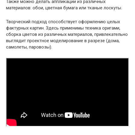
Также можно делать аппликации из различных
материалов: обои, цветная бумага или тканые лоскуты.
Творческий подход способствует оформлению целых
фактурных картин. Здесь применимы техника оригами,
сборка цветов из различных материалов, привлекательно
выглядит проектное моделирование в разрезе (дома,
самолеты, паровозы).