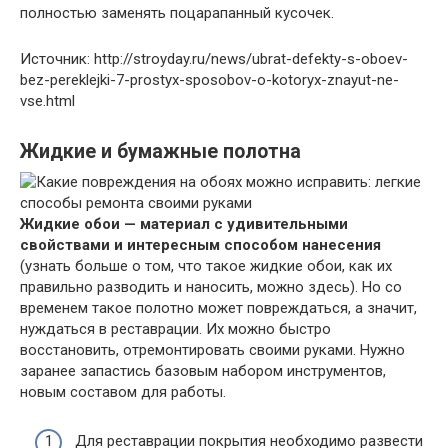
полностью заменять поцарапанный кусочек.
Источник: http://stroyday.ru/news/ubrat-defekty-s-oboev-
bez-pereklejki-7-prostyx-sposobov-o-kotoryx-znayut-ne-
vse.html
Жидкие и бумажные полотна
Жидкие обои — материал с удивительными
свойствами и интересным способом нанесения
(узнать больше о том, что такое жидкие обои, как их
правильно разводить и наносить, можно здесь). Но со
временем такое полотно может повреждаться, а значит,
нуждаться в реставрации. Их можно быстро
восстановить, отремонтировать своими руками. Нужно
заранее запастись базовым набором инструментов,
новым составом для работы.
Для реставрации покрытия необходимо развести