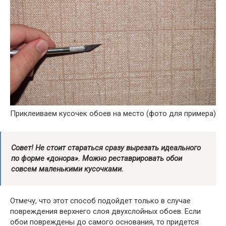
Приклеиваем кусочек обоев на место (фото для примера)
Совет! Не стоит стараться сразу вырезать идеального
по форме «донора». Можно реставрировать обои
совсем маленькими кусочками.
Отмечу, что этот способ подойдет только в случае
повреждения верхнего слоя двухслойных обоев. Если
обои повреждены до самого основания, то придется