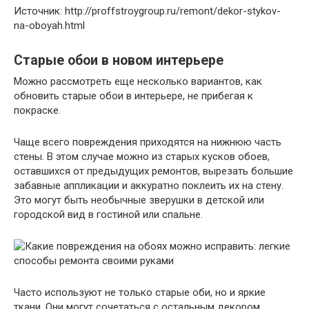
Источник: http://proffstroygroup.ru/remont/dekor-stykov-
na-oboyah.html
Старые обои в новом интерьере
Можно рассмотреть еще несколько вариантов, как
обновить старые обои в интерьере, не прибегая к
покраске.
Чаще всего повреждения приходятся на нижнюю часть
стены. В этом случае можно из старых кусков обоев,
оставшихся от предыдущих ремонтов, вырезать большие
забавные аппликации и аккуратно поклеить их на стену.
Это могут быть необычные зверушки в детской или
городской вид в гостиной или спальне.
Часто используют не только старые оби, но и яркие
ткани. Они могут сочетаться с остальным декором