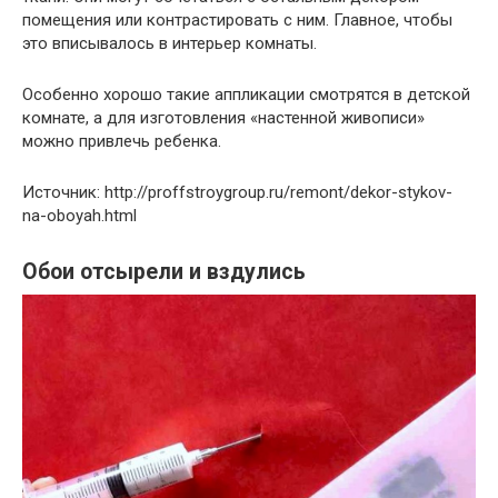
помещения или контрастировать с ним. Главное, чтобы
это вписывалось в интерьер комнаты.
Особенно хорошо такие аппликации смотрятся в детской
комнате, а для изготовления «настенной живописи»
можно привлечь ребенка.
Источник: http://proffstroygroup.ru/remont/dekor-stykov-
na-oboyah.html
Обои отсырели и вздулись