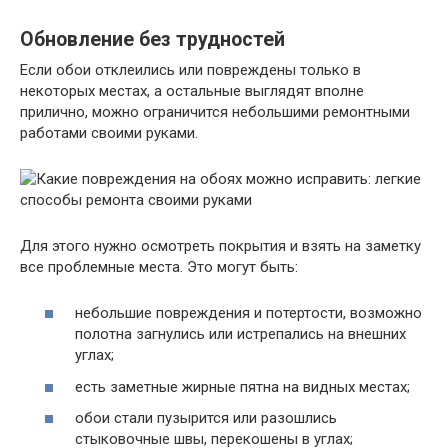
Обновление без трудностей
Если обои отклеились или повреждены только в
некоторых местах, а остальные выглядят вполне
прилично, можно ограничится небольшими ремонтными
работами своими руками.
Для этого нужно осмотреть покрытия и взять на заметку
все проблемные места. Это могут быть:
небольшие повреждения и потертости, возможно
полотна загнулись или истрепались на внешних
углах;
есть заметные жирные пятна на видных местах;
обои стали пузырится или разошлись
стыковочные швы, перекошены в углах;