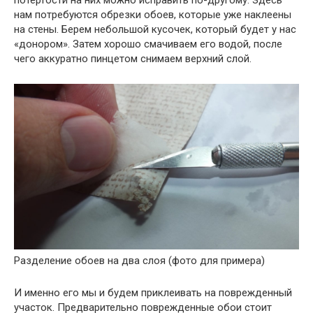
нам потребуются обрезки обоев, которые уже наклеены
на стены. Берем небольшой кусочек, который будет у нас
«донором».
Затем хорошо смачиваем его водой, после
чего аккуратно пинцетом снимаем верхний слой.
Разделение обоев на два слоя (фото для примера)
И именно его мы и будем приклеивать на поврежденный
участок.
Предварительно поврежденные обои стоит