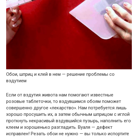
Обои, шприц и клей в нем — решение проблемы со
вздутием
Если от вздутия живота нам помогают известные
розовые таблеточки, то вздувшимся обоям поможет
совершенно другое «лекарство». Нам потребуется лишь
хорошо просушить их, а затем обычным шприцом с иглой
проткнуть некрасивый вздувшийся пузырь, наполнить его
клеем и хорошенько разгладить. Вуаля — дефект
исправлен! Резать обои не нужно — вы только испортите