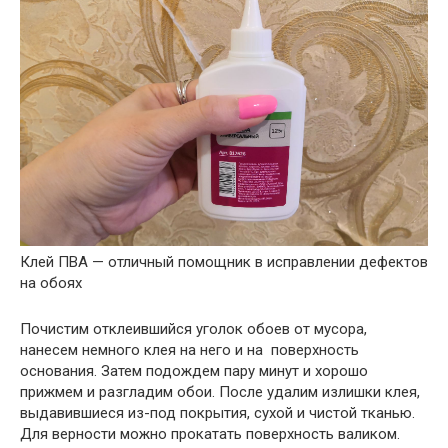
Клей ПВА — отличный помощник в исправлении дефектов
на обоях
Почистим отклеившийся уголок обоев от мусора,
нанесем немного клея на него и на поверхность
основания. Затем подождем пару минут и хорошо
прижмем и разгладим обои. После удалим излишки клея,
выдавившиеся из-под покрытия, сухой и чистой тканью.
Для верности можно прокатать поверхность валиком.