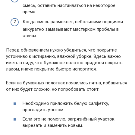
смесь, оставить настаиваться на некоторое
время.
Когда смесь размокнет, небольшими порциями
аккуратно замазывают мастерком пробелы в
стенах.
Перед обновлением нужно убедиться, что покрытие
устойчиво к истиранию, влажной уборке. Здесь важно
иметь в виду, что бумажное полотно придётся вскрыть
лаком, иначе покрытие быстро испортится.
Если на бумажных полотнах появились пятна, избавиться
от них будет сложно, но попробовать стоит:
Необходимо приложить белую салфетку,
прогладить утюгом.
Если это не помогло, загрязнённый участок
вырезать и заменить новым.