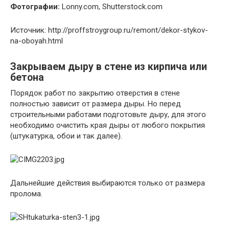
Фотографии:
Lonny.com, Shutterstock.com
Источник: http://proffstroygroup.ru/remont/dekor-stykov-
na-oboyah.html
Закрываем дыру в стене из кирпича или
бетона
Порядок работ по закрытию отверстия в стене
полностью зависит от размера дыры. Но перед
строительными работами подготовьте дыру, для этого
необходимо очистить края дыры от любого покрытия
(штукатурка, обои и так далее).
Дальнейшие действия выбираются только от размера
пролома.