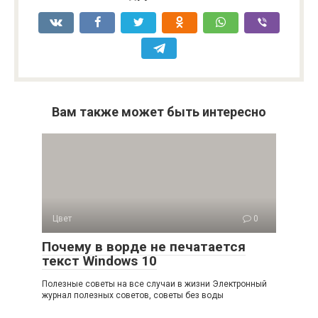
Вам также может быть интересно
Цвет
0
Почему в ворде не печатается
текст Windows 10
Полезные советы на все случаи в жизни Электронный
журнал полезных советов, советы без воды