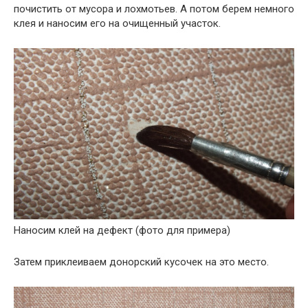
почистить от мусора и лохмотьев. А потом берем немного
клея и наносим его на очищенный участок.
Наносим клей на дефект (фото для примера)
Затем приклеиваем донорский кусочек на это место.