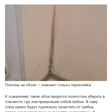
Плесень на обоях — поможет только переклейка
К сожалению, такие обои придется полностью убирать в
том месте, где они прикрывали собой грибок. А саму
стену нужно будет тщательно зачистить от грибка,