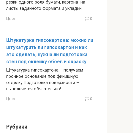
резки одного роля бумаги, картона на
листы заданного формата и укладки
Цвет
0
Штукатурка гипсокартона: можно ли
штукатурить ли гипсокартон и как
это сделать, нужна ли подготовка
стен под оклейку обоев и окраску
Штукатурка гипсокартона – получаем
прочное основание под финишную
отделку Подготовка поверхности –
выполняется обязательно!
Цвет
0
Рубрики