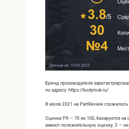
Бренд производителя зарегистрирован
по адресу: https://bodymsk.ru/.
В июле 2021 на PartReview сложилось
Оценка PR — 70 из 100, базируется на
имеют положительную оценку, 3 — ней