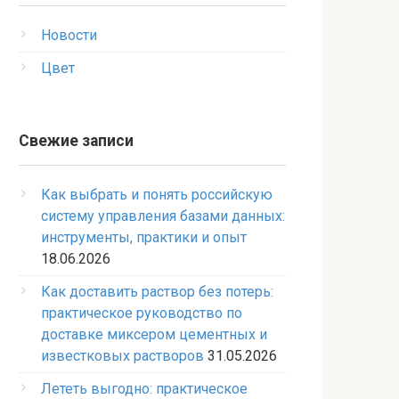
Новости
Цвет
Свежие записи
Как выбрать и понять российскую
систему управления базами данных:
инструменты, практики и опыт
18.06.2026
Как доставить раствор без потерь:
практическое руководство по
доставке миксером цементных и
известковых растворов
31.05.2026
Лететь выгодно: практическое