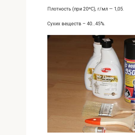
Плотность (при 20ºC), г/мл — 1,05.
Сухих веществ – 40…45%.