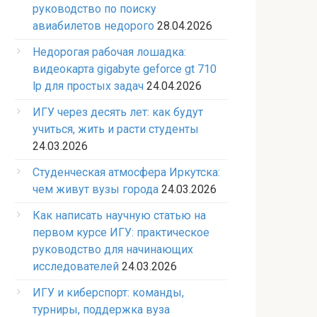
руководство по поиску
авиабилетов недорого
28.04.2026
Недорогая рабочая лошадка:
видеокарта gigabyte geforce gt 710
lp для простых задач
24.04.2026
ИГУ через десять лет: как будут
учиться, жить и расти студенты
24.03.2026
Студенческая атмосфера Иркутска:
чем живут вузы города
24.03.2026
Как написать научную статью на
первом курсе ИГУ: практическое
руководство для начинающих
исследователей
24.03.2026
ИГУ и киберспорт: команды,
турниры, поддержка вуза