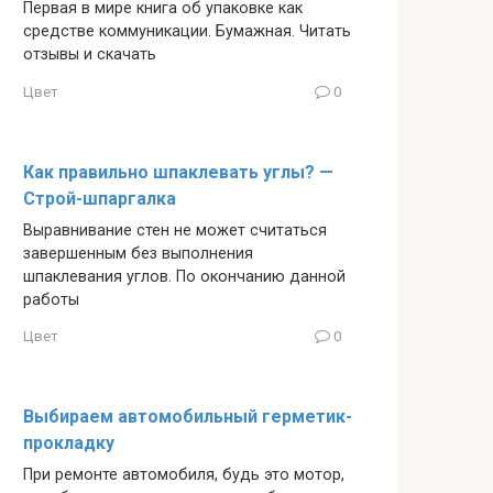
Первая в мире книга об упаковке как
средстве коммуникации. Бумажная. Читать
отзывы и скачать
Цвет
0
Как правильно шпаклевать углы? —
Строй-шпаргалка
Выравнивание стен не может считаться
завершенным без выполнения
шпаклевания углов. По окончанию данной
работы
Цвет
0
Выбираем автомобильный герметик-
прокладку
При ремонте автомобиля, будь это мотор,