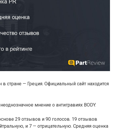
 в стране — Греция. Официальный сайт находится
 неоднозначное мнение о антигравиях BODY.
 основе 29 отзывов и 90 голосов. 19 отзывов
тральную, и 7 — отрицательную. Средняя оценка