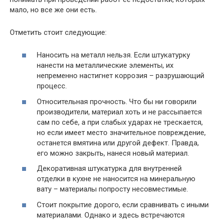
мало, но все же они есть.
Отметить стоит следующие:
Наносить на металл нельзя. Если штукатурку
нанести на металлические элементы, их
непременно настигнет коррозия – разрушающий
процесс.
Относительная прочность. Что бы ни говорили
производители, материал хоть и не рассыпается
сам по себе, а при слабых ударах не трескается,
но если имеет место значительное повреждение,
останется вмятина или другой дефект. Правда,
его можно закрыть, нанеся новый материал.
Декоративная штукатурка для внутренней
отделки в кухне не наносится на минеральную
вату – материалы попросту несовместимые.
Стоит покрытие дорого, если сравнивать с иными
материалами. Однако и здесь встречаются