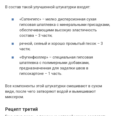
В состав такой улучшенной штукатурки входят:
«Сатенгипс» – мелко дисперсионная сухая
гипсовая шпатлевка с минеральными присадками,
обеспечивающими высокую эластичность
состава – 3 части;
речной, сеяный и хорошо промытый песок – 3
части;
«Фугенфюллер» – специальная гипсовая
шпатлевка с полимерными добавками,
предназначенная для заделки швов в
гипсокартоне – 1 часть.
Все компоненты этой штукатурки смешивают в сухом
виде, после чего затворяют водой и вымешивают
миксером.
Рецепт третий