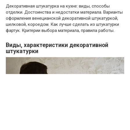
Декоративная штукатурка на кухне: виды, способы
отделки. Достоинства и недостатки материала. Варианты
оформления венецианской декоративной штукатуркой,
шелковой, короедом. Как лучше сделать из штукатурки
фартук. Критерии выбора материала, правила работы.
Виды, характеристики декоративной
штукатурки