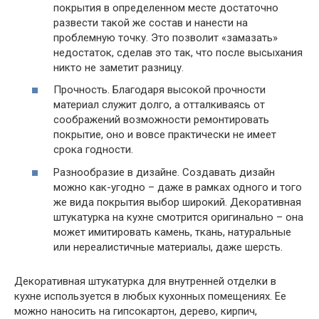
покрытия в определенном месте достаточно
развести такой же состав и нанести на
проблемную точку. Это позволит «замазать»
недостаток, сделав это так, что после высыхания
никто не заметит разницу.
Прочность. Благодаря высокой прочности
материал служит долго, а отталкиваясь от
соображений возможности ремонтировать
покрытие, оно и вовсе практически не имеет
срока годности.
Разнообразие в дизайне. Создавать дизайн
можно как-угодно – даже в рамках одного и того
же вида покрытия выбор широкий. Декоративная
штукатурка на кухне смотрится оригинально – она
может имитировать камень, ткань, натуральные
или нереалистичные материалы, даже шерсть.
Декоративная штукатурка для внутренней отделки в
кухне используется в любых кухонных помещениях. Ее
можно наносить на гипсокартон, дерево, кирпич,