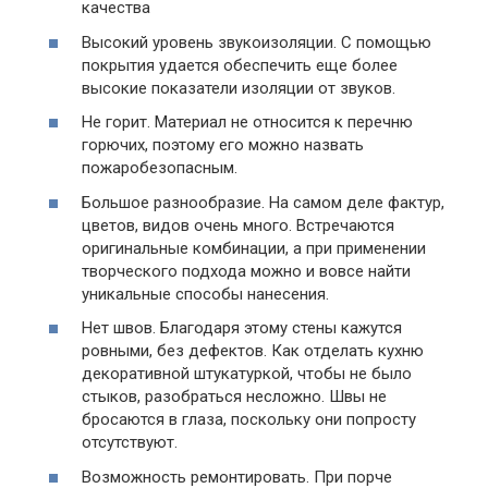
качества
Высокий уровень звукоизоляции. С помощью
покрытия удается обеспечить еще более
высокие показатели изоляции от звуков.
Не горит. Материал не относится к перечню
горючих, поэтому его можно назвать
пожаробезопасным.
Большое разнообразие. На самом деле фактур,
цветов, видов очень много. Встречаются
оригинальные комбинации, а при применении
творческого подхода можно и вовсе найти
уникальные способы нанесения.
Нет швов. Благодаря этому стены кажутся
ровными, без дефектов. Как отделать кухню
декоративной штукатуркой, чтобы не было
стыков, разобраться несложно. Швы не
бросаются в глаза, поскольку они попросту
отсутствуют.
Возможность ремонтировать. При порче