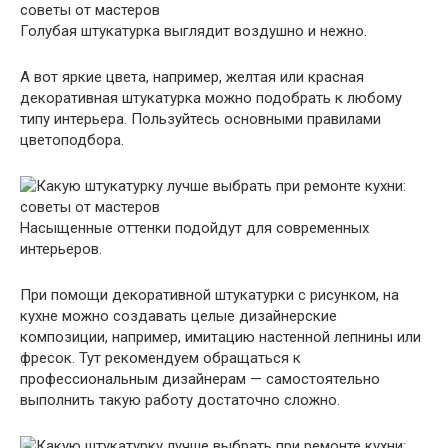
Голубая штукатурка выглядит воздушно и нежно.
А вот яркие цвета, например, желтая или красная
декоративная штукатурка можно подобрать к любому
типу интерьера. Пользуйтесь основными правилами
цветоподбора.
Насыщенные оттенки подойдут для современных
интерьеров.
При помощи декоративной штукатурки с рисунком, на
кухне можно создавать целые дизайнерские
композиции, например, имитацию настенной лепнины или
фресок. Тут рекомендуем обращаться к
профессиональным дизайнерам — самостоятельно
выполнить такую работу достаточно сложно.