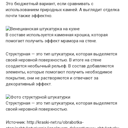
Это бюджетный вариант, если сравнивать с
использованием природных камней. А выглядит отделка
почти также эффектно.
В составе используется каменная крошка, которая
помогает получить эффект мрамора на стене.
Структурная — это тип штукатурки, которая выделяется
своей неровной поверхностью. В итоге на стене
создается необычный рельеф. В состав добавляются
элементы, которые помогают получить необходимое
покрытие, они не растворяются и отвечают за
декоративный эффект.
Структурная — это тип штукатурки, которая выделяется
своей неровной поверхностью.
Источник: http://kraski-net.ru/obrabotka-