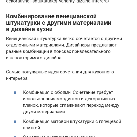
dekorativnoj-shtukaturkoj-varianty-dizajna-interera/
Комбинирование венецианской
штукатурки с другими материалами
в дизайне кухни
Венецианская штукатурка легко сочетается с другими
отделочными материалами. Дизайнеры предлагают
разные комбинации в поисках привлекательного
и неповторимого дизайна.
Самые популярные идеи сочетания для кухонного
интерьера:
Комбинация с обоями. Сочетание требует
использования молдингов и декоративных
планок, которые сглаживают переход между
двумя материалами.
Комбинация матовой штукатурки с глянцевой
плиткой.