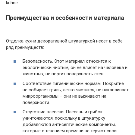
kuhne
Преимущества и особенности материала
Отделка кухни декоративной штукатуркой несет в себе
ряд преимуществ:
Безопасность. Этот материал относится к
экологически чистым, он не влияет на человека и
животных, не портит поверхность стен.
Соответствие гигиеническим нормам. Покрытие
не собирает грязь, легко чистится, не накапливает
микроорганизмы – они не выживают на
поверхности.
Отсутствие плесени. Плесень и грибок
уничтожаются, поскольку в штукатурку
добавляются антисептические компоненты,
которые с течением времени не теряют свои