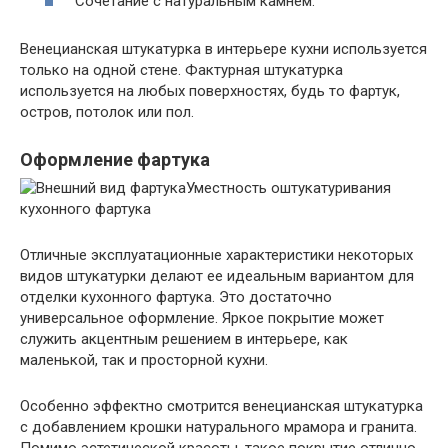
Сочетание с натуральным камнем.
Венецианская штукатурка в интерьере кухни используется
только на одной стене. Фактурная штукатурка
используется на любых поверхностях, будь то фартук,
остров, потолок или пол.
Оформление фартука
Уместность оштукатуривания
кухонного фартука
Отличные эксплуатационные характеристики некоторых
видов штукатурки делают ее идеальным вариантом для
отделки кухонного фартука. Это достаточно
универсальное оформление. Яркое покрытие может
служить акцентным решением в интерьере, как
маленькой, так и просторной кухни.
Особенно эффектно смотрится венецианская штукатурка
с добавлением крошки натурального мрамора и гранита.