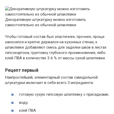
Декоративную штукатурку можно изготовить
самостоятельно из обычной шпаклевки
Чтобы готовый состав был эластичнее, прочнее, проще
наносился и крепче держался на кухонных стенах, к
шпаклевке добавляют смесь для заделки швов в листах
гипсокартона, грунтовку глубокого проникновения, либо
клей ПВА в количестве 3-6 % от массы сухой шпатлевки.
Рецепт первый
Наипростейший, элементарный состав самодельной
штукатурки включает в себя всего 3 ингредиента:
готовую сухую гипсовую шпатлевку с присадками;
воду;
клей ПВА.