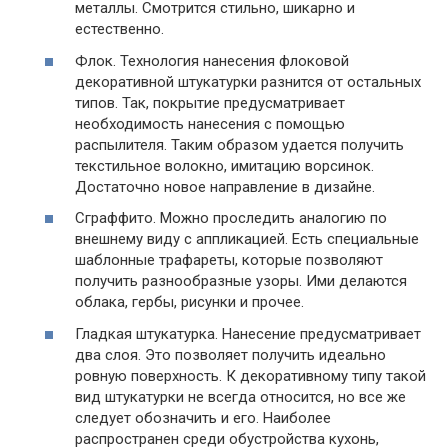
металлы. Смотрится стильно, шикарно и
естественно.
Флок. Технология нанесения флоковой
декоративной штукатурки разнится от остальных
типов. Так, покрытие предусматривает
необходимость нанесения с помощью
распылителя. Таким образом удается получить
текстильное волокно, имитацию ворсинок.
Достаточно новое направление в дизайне.
Сграффито. Можно проследить аналогию по
внешнему виду с аппликацией. Есть специальные
шаблонные трафареты, которые позволяют
получить разнообразные узоры. Ими делаются
облака, гербы, рисунки и прочее.
Гладкая штукатурка. Нанесение предусматривает
два слоя. Это позволяет получить идеально
ровную поверхность. К декоративному типу такой
вид штукатурки не всегда относится, но все же
следует обозначить и его. Наиболее
распространен среди обустройства кухонь,