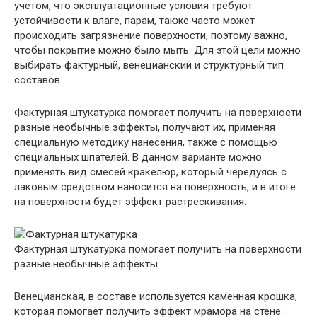
учетом, что эксплуатационные условия требуют
устойчивости к влаге, парам, также часто может
происходить загрязнение поверхности, поэтому важно,
чтобы покрытие можно было мыть. Для этой цели можно
выбирать фактурный, венецианский и структурный тип
составов.
Фактурная штукатурка помогает получить на поверхности
разные необычные эффекты, получают их, применяя
специальную методику нанесения, также с помощью
специальных шпателей. В данном варианте можно
применять вид смесей кракелюр, который чередуясь с
лаковым средством наносится на поверхность, и в итоге
на поверхности будет эффект растрескивания.
Фактурная штукатурка помогает получить на поверхности
разные необычные эффекты.
Венецианская, в составе используется каменная крошка,
которая помогает получить эффект мрамора на стене.