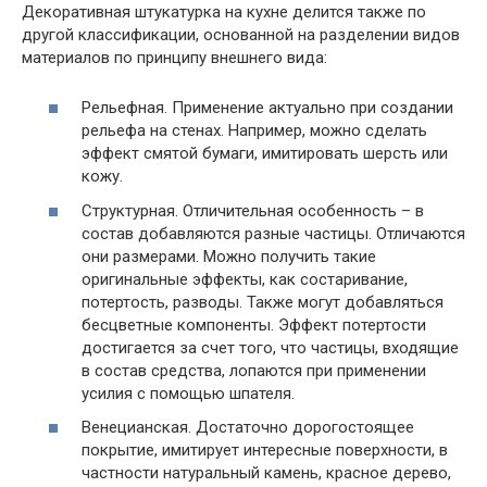
Декоративная штукатурка на кухне делится также по
другой классификации, основанной на разделении видов
материалов по принципу внешнего вида:
Рельефная. Применение актуально при создании
рельефа на стенах. Например, можно сделать
эффект смятой бумаги, имитировать шерсть или
кожу.
Структурная. Отличительная особенность – в
состав добавляются разные частицы. Отличаются
они размерами. Можно получить такие
оригинальные эффекты, как состаривание,
потертость, разводы. Также могут добавляться
бесцветные компоненты. Эффект потертости
достигается за счет того, что частицы, входящие
в состав средства, лопаются при применении
усилия с помощью шпателя.
Венецианская. Достаточно дорогостоящее
покрытие, имитирует интересные поверхности, в
частности натуральный камень, красное дерево,