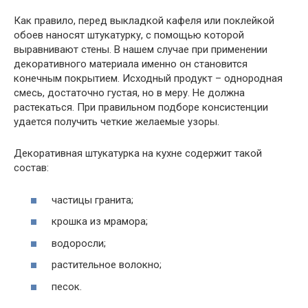
Как правило, перед выкладкой кафеля или поклейкой
обоев наносят штукатурку, с помощью которой
выравнивают стены. В нашем случае при применении
декоративного материала именно он становится
конечным покрытием. Исходный продукт – однородная
смесь, достаточно густая, но в меру. Не должна
растекаться. При правильном подборе консистенции
удается получить четкие желаемые узоры.
Декоративная штукатурка на кухне содержит такой
состав:
частицы гранита;
крошка из мрамора;
водоросли;
растительное волокно;
песок.