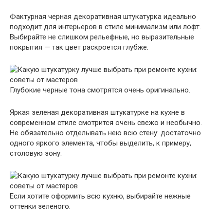
Фактурная черная декоративная штукатурка идеально
подходит для интерьеров в стиле минимализм или лофт.
Выбирайте не слишком рельефные, но выразительные
покрытия — так цвет раскроется глубже.
Глубокие черные тона смотрятся очень оригинально.
Яркая зеленая декоративная штукатурке на кухне в
современном стиле смотрится очень свежо и необычно.
Не обязательно отделывать нею всю стену: достаточно
одного яркого элемента, чтобы выделить, к примеру,
столовую зону.
Если хотите оформить всю кухню, выбирайте нежные
оттенки зеленого.