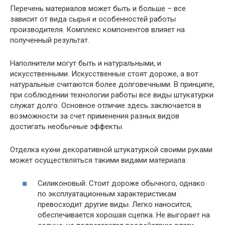
Перечень материалов может быть и больше – все
зависит от вида сырья и особенностей работы
производителя. Комплекс компонентов влияет на
полученный результат.
Наполнители могут быть и натуральными, и
искусственными. Искусственные стоят дороже, а вот
натуральные считаются более долговечными. В принципе,
при соблюдении технологии работы все виды штукатурки
служат долго. Основное отличие здесь заключается в
возможности за счет применения разных видов
достигать необычные эффекты.
Отделка кухни декоративной штукатуркой своими руками
может осуществляться такими видами материала:
Силиконовый. Стоит дороже обычного, однако
по эксплуатационным характеристикам
превосходит другие виды. Легко наносится,
обеспечивается хорошая сцепка. Не выгорает на