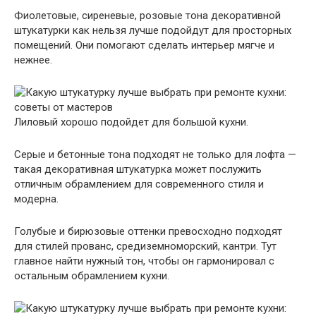
Фиолетовые, сиреневые, розовые тона декоративной
штукатурки как нельзя лучше подойдут для просторных
помещений. Они помогают сделать интерьер мягче и
нежнее.
Лиловый хорошо подойдет для большой кухни.
Серые и бетонные тона подходят не только для лофта —
такая декоративная штукатурка может послужить
отличным обрамлением для современного стиля и
модерна.
Голубые и бирюзовые оттенки превосходно подходят
для стилей прованс, средиземноморский, кантри. Тут
главное найти нужный тон, чтобы он гармонировал с
остальным обрамлением кухни.