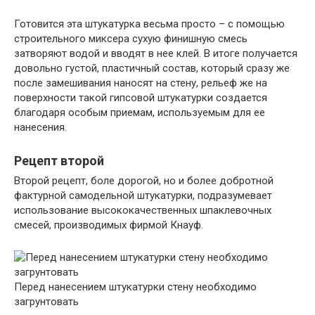
Готовится эта штукатурка весьма просто – с помощью
строительного миксера сухую финишную смесь
затворяют водой и вводят в нее клей. В итоге получается
довольно густой, пластичный состав, который сразу же
после замешивания наносят на стену, рельеф же на
поверхности такой гипсовой штукатурки создается
благодаря особым приемам, используемым для ее
нанесения.
Рецепт второй
Второй рецепт, боле дорогой, но и более добротной
фактурной самодельной штукатурки, подразумевает
использование высококачественных шпаклевочных
смесей, производимых фирмой Кнауф.
Перед нанесением штукатурки стену необходимо
загрунтовать