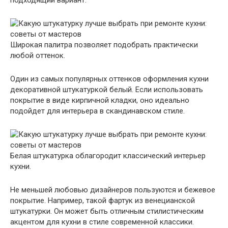
подходящий вариант.
Широкая палитра позволяет подобрать практически
любой оттенок.
Один из самых популярных оттенков оформления кухни
декоративной штукатуркой белый. Если использовать
покрытие в виде кирпичной кладки, оно идеально
подойдет для интерьера в скандинавском стиле.
Белая штукатурка облагородит классический интерьер
кухни.
Не меньшей любовью дизайнеров пользуются и бежевое
покрытие. Например, такой фартук из венецианской
штукатурки. Он может быть отличным стилистическим
акцентом для кухни в стиле современной классики.