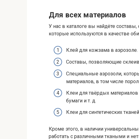
Для всех материалов
У нас в каталоге вы найдёте составы
которые используются в качестве оби
Клей для кожзама в аэрозоле.
Составы, позволяющие склеив
Специальные аэрозоли, котор
материалов, в том числе порол
Клеи для твёрдых материалов 
бумаги и т. д.
Клеи для синтетических тканей
Кроме этого, в наличии универсальн
работать с различными ткаными и не