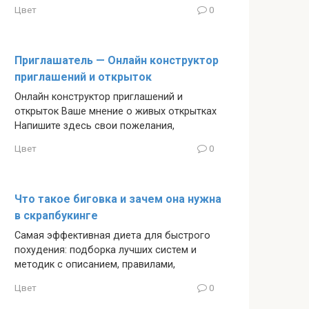
Цвет
0
Приглашатель — Онлайн конструктор
приглашений и открыток
Онлайн конструктор приглашений и
открыток Ваше мнение о живых открытках
Напишите здесь свои пожелания,
Цвет
0
Что такое биговка и зачем она нужна
в скрапбукинге
Самая эффективная диета для быстрого
похудения: подборка лучших систем и
методик с описанием, правилами,
Цвет
0