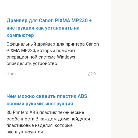
Драйвер для Canon PIXMA MP230 +
инструкция как установить на
компьютер
Официальный драйвер для принтера Canon
PIXMA MP230, который поможет
операционной системе Windows
определить устройство
Цвет
0
Чем можно склеить пластик ABS
своими руками: инструкция
3D Printers ABS пластик: технические
особенности В каждом доме найдутся
пластиковые изделия, которые
эксплуатируются