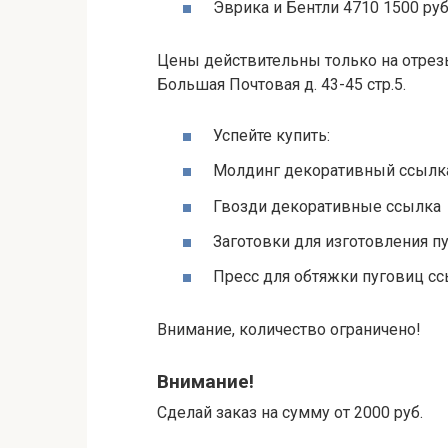
Эврика и Бентли 4710 1500 руб
Цены действительны только на отрезы
Большая Почтовая д. 43-45 стр.5.
Успейте купить:
Молдинг декоративный ссылк
Гвозди декоративные ссылка
Заготовки для изготовления п
Пресс для обтяжки пуговиц с
Внимание, количество ограничено!
Внимание!
Сделай заказ на сумму от 2000 руб.