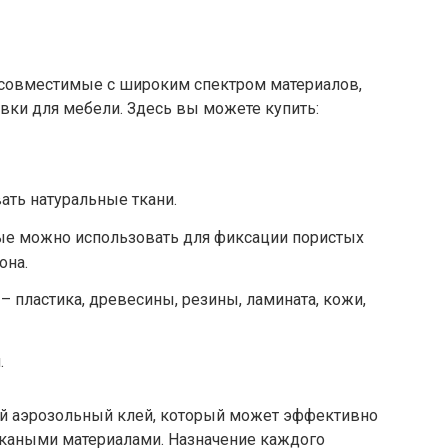
, совместимые с широким спектром материалов,
вки для мебели. Здесь вы можете купить:
ать натуральные ткани.
ые можно использовать для фиксации пористых
она.
– пластика, древесины, резины, ламината, кожи,
.
ый аэрозольный клей, который может эффективно
ткаными материалами. Назначение каждого