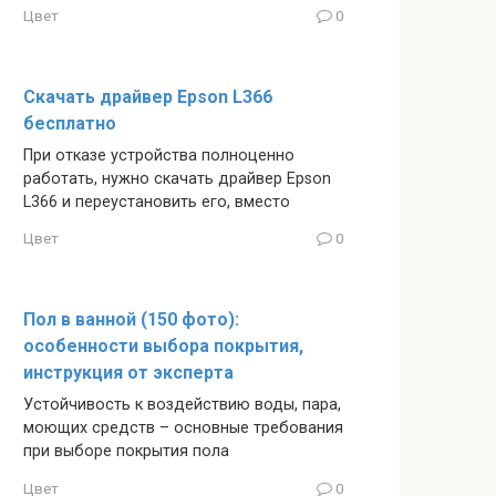
Цвет
0
Скачать драйвер Epson L366
бесплатно
При отказе устройства полноценно
работать, нужно скачать драйвер Epson
L366 и переустановить его, вместо
Цвет
0
Пол в ванной (150 фото):
особенности выбора покрытия,
инструкция от эксперта
Устойчивость к воздействию воды, пара,
моющих средств – основные требования
при выборе покрытия пола
Цвет
0