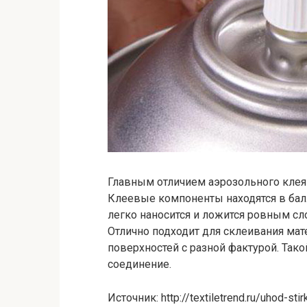
Главным отличием аэрозольного клея 
Клеевые компоненты находятся в бал
легко наносится и ложится ровным сл
Отлично подходит для склеивания мат
поверхностей с разной фактурой. Так
соединение.
Источник: http://textiletrend.ru/uhod-stir