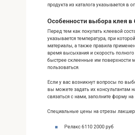
продукта из каталога указывается в о
Особенности выбора клея в
Перед тем как покупать клеевой сост
указывается температура, при котор
материалы, а также правила применен
время высыхания и скорость полного 
быстрее склеенные им поверхности м
пользоваться.
Если у вас возникнут вопросы по выбо
вы можете задать их консультантам 
связаться с нами, заполните форму на
Специальные цены на отрезы лакшер
Релакс 6110 2000 руб