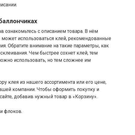
писании.
 баллончиках
ав ознакомьтесь с описанием товара. В нём
ой может использоваться клей, рекомендованные
ия. Обратите внимание на такие параметры, как
склеивания. Чем быстрее сохнет клей, тем
ожно использовать, но тем сложнее им
ру клея из нашего ассортимента или его цене,
нашей компании. Чтобы оформить покупку и
 сайте, добавив нужный товар в «Корзину».
и флоков.