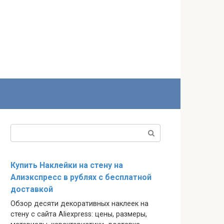
Поиск:
Купить Наклейки на стену на
Алиэкспресс в рублях с бесплатной
доставкой
Обзор десяти декоративных наклеек на
стену с сайта Aliexpress: цены, размеры,