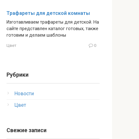
Трафареты для детской комнаты
Изготавливаем трафареты для детской. На
сайте представлен каталог готовых, также
готовим и делаем шаблоны
Цвет
0
Рубрики
Новости
Цвет
Свежие записи