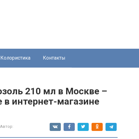
Колористика
Контакты
золь 210 мл в Москве –
е в интернет-магазине
Автор: