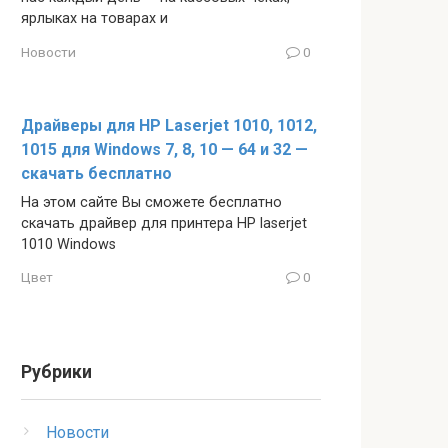
ярлыках на товарах и
Новости
0
Драйверы для HP Laserjet 1010, 1012,
1015 для Windows 7, 8, 10 — 64 и 32 —
скачать бесплатно
На этом сайте Вы сможете бесплатно
скачать драйвер для принтера HP laserjet
1010 Windows
Цвет
0
Рубрики
Новости