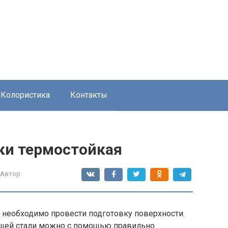
Колористика
Контакты
ки термостойкая
Автор:
 необходимо провести подготовку поверхности.
щей стали можно с помощью правильно