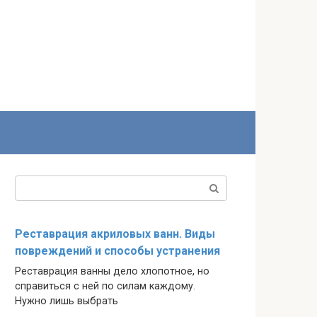
Поиск:
Реставрация акриловых ванн. Виды
повреждений и способы устранения
Реставрация ванны дело хлопотное, но
справиться с ней по силам каждому.
Нужно лишь выбрать