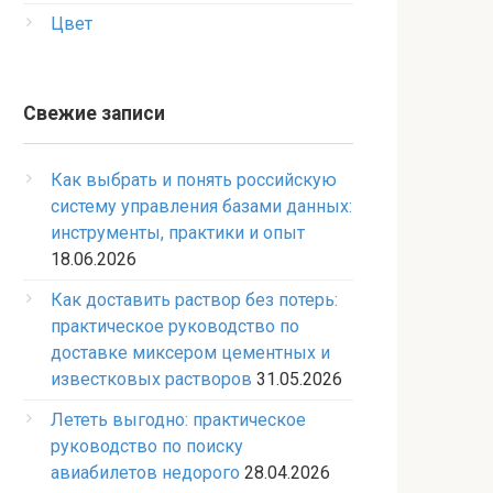
Цвет
Свежие записи
Как выбрать и понять российскую
систему управления базами данных:
инструменты, практики и опыт
18.06.2026
Как доставить раствор без потерь:
практическое руководство по
доставке миксером цементных и
известковых растворов
31.05.2026
Лететь выгодно: практическое
руководство по поиску
авиабилетов недорого
28.04.2026