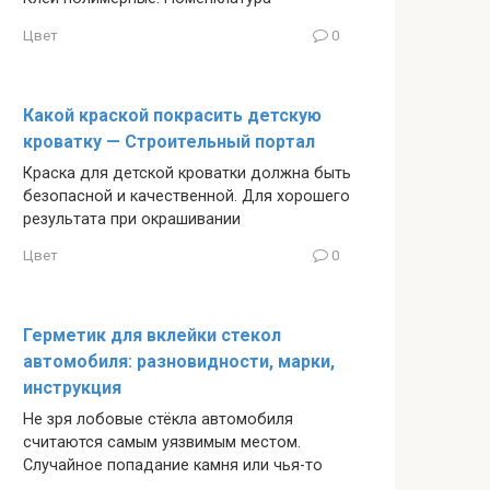
Цвет
0
Какой краской покрасить детскую
кроватку — Строительный портал
Краска для детской кроватки должна быть
безопасной и качественной. Для хорошего
результата при окрашивании
Цвет
0
Герметик для вклейки стекол
автомобиля: разновидности, марки,
инструкция
Не зря лобовые стёкла автомобиля
считаются самым уязвимым местом.
Случайное попадание камня или чья-то