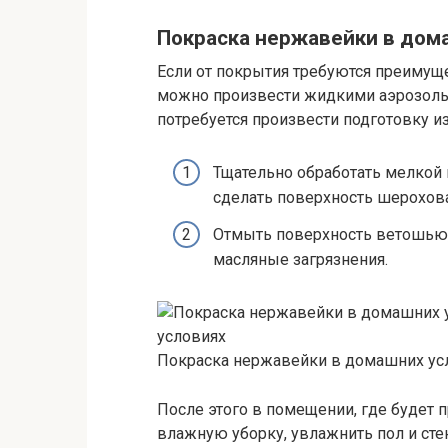
Покраска нержавейки в дом
Если от покрытия требуются преимущ
можно произвести жидкими аэрозоль
потребуется произвести подготовку и
Тщательно обработать мелкой 
сделать поверхность шерохова
Отмыть поверхность ветошью, 
масляные загрязнения.
условиях
Покраска нержавейки в домашних ус
После этого в помещении, где будет 
влажную уборку, увлажнить пол и сте