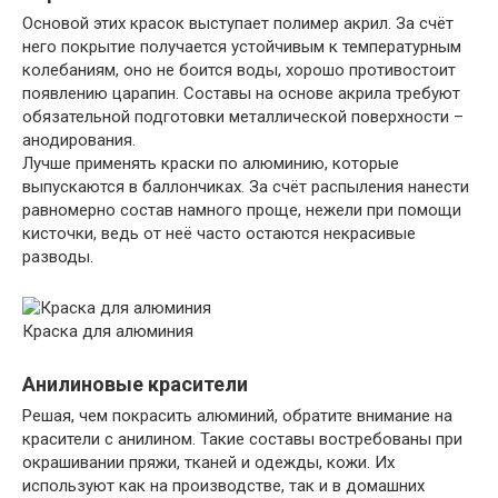
Основой этих красок выступает полимер акрил. За счёт
него покрытие получается устойчивым к температурным
колебаниям, оно не боится воды, хорошо противостоит
появлению царапин. Составы на основе акрила требуют
обязательной подготовки металлической поверхности –
анодирования.
Лучше применять краски по алюминию, которые
выпускаются в баллончиках. За счёт распыления нанести
равномерно состав намного проще, нежели при помощи
кисточки, ведь от неё часто остаются некрасивые
разводы.
Краска для алюминия
Анилиновые красители
Решая, чем покрасить алюминий, обратите внимание на
красители с анилином. Такие составы востребованы при
окрашивании пряжи, тканей и одежды, кожи. Их
используют как на производстве, так и в домашних