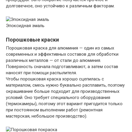
долговечное, оно устойчиво к различным факторам.
Эпоксидная эмаль
Порошковые краски
Порошковая краска для алюминия — один из самых
современных и эффективных составов для обработки
различных металлов — от стали до алюминия.
Поверхность сначала подготавливают, а затем состав
наносят при помощи распылителя.
Чтобы порошковая краска хорошо сцепилась с
материалом, смесь нужно буквально расплавить, поэтому
окрашивание больше подходит для производственных
условий. Оно требует специального оборудования
(термокамеры), поэтому этот вариант пригодится только
при постоянном выполнении работ (ремонтная
мастерская, небольшое производство).