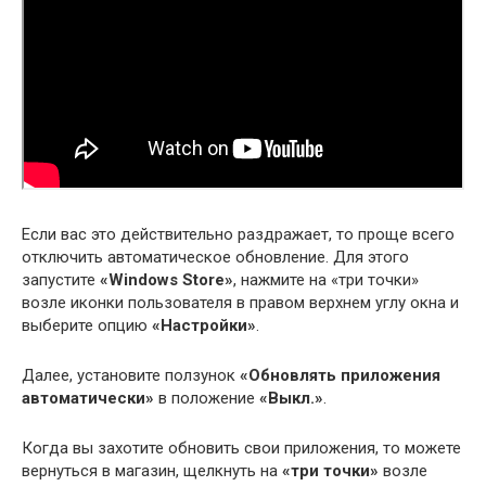
Если вас это действительно раздражает, то проще всего
отключить автоматическое обновление. Для этого
запустите
«Windows Store»
, нажмите на «три точки»
возле иконки пользователя в правом верхнем углу окна и
выберите опцию
«Настройки»
.
Далее, установите ползунок
«Обновлять приложения
автоматически»
в положение
«Выкл.»
.
Когда вы захотите обновить свои приложения, то можете
вернуться в магазин, щелкнуть на
«три точки»
возле