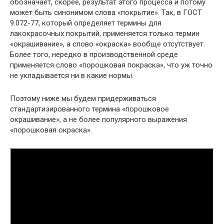
обозначает, скорее, результат этого процесса и потому
может быть синонимом слова «покрытие». Так, в ГОСТ
9.072-77, который определяет термины для
лакокрасочных покрытий, применяется только термин
«окрашивание», а слово «окраска» вообще отсутствует.
Более того, нередко в производственной среде
применяется слово «порошковая покраска», что уж точно
не укладывается ни в какие нормы.
Поэтому ниже мы будем придерживаться
стандартизированного термина «порошковое
окрашивание», а не более популярного выражения
«порошковая окраска».