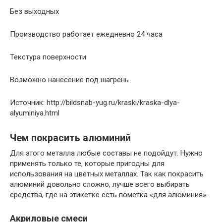
Без выходных
Производство работает ежедневно 24 часа
Текстура поверхности
Возможно нанесение под шагрень
Источник: http://bildsnab-yug.ru/kraski/kraska-dlya-
alyuminiya.html
Чем покрасить алюминий
Для этого металла любые составы не подойдут. Нужно
применять только те, которые пригодны для
использования на цветных металлах. Так как покрасить
алюминий довольно сложно, лучше всего выбирать
средства, где на этикетке есть пометка «для алюминия».
Акриловые смеси