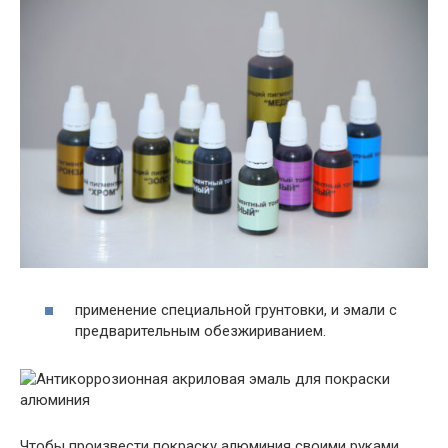
применение специальной грунтовки, и эмали с
предварительным обезжириванием.
Чтобы произвести покраску алюминия своими руками,