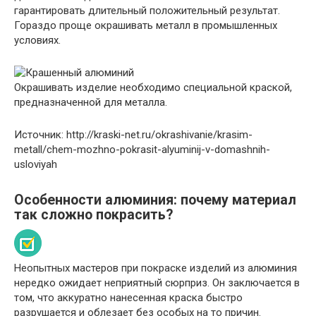
гарантировать длительный положительный результат.
Гораздо проще окрашивать металл в промышленных
условиях.
Окрашивать изделие необходимо специальной краской,
предназначенной для металла.
Источник: http://kraski-net.ru/okrashivanie/krasim-
metall/chem-mozhno-pokrasit-alyuminij-v-domashnih-
usloviyah
Особенности алюминия: почему материал
так сложно покрасить?
Неопытных мастеров при покраске изделий из алюминия
нередко ожидает неприятный сюрприз. Он заключается в
том, что аккуратно нанесенная краска быстро
разрушается и облезает без особых на то причин.