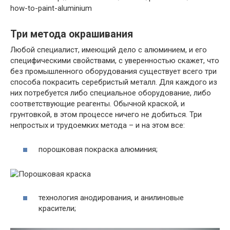
how-to-paint-aluminium
Три метода окрашивания
Любой специалист, имеющий дело с алюминием, и его
специфическими свойствами, с уверенностью скажет, что
без промышленного оборудования существует всего три
способа покрасить серебристый металл. Для каждого из
них потребуется либо специальное оборудование, либо
соответствующие реагенты. Обычной краской, и
грунтовкой, в этом процессе ничего не добиться. Три
непростых и трудоемких метода – и на этом все:
порошковая покраска алюминия;
технология анодирования, и анилиновые
красители;