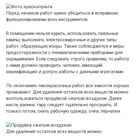
Перед началом работ нужно убедиться в исправном
функционировании всех инструментов.
В помещении нельзя курить, использовать паяльные
лампы, выполнять электросварочные и другие типы
работ, образующих искры. Также соблюдаются и меры
предосторожности с пневматическими приборами для
окрашивания. Если следовать строго правилам, то работу
с ними должен проводить человек, имеющий
квалификацию и допуск работы с данными агрегатами.
По окончанию лакокрасочных работ все емкости хорошо
промывают. Для удаления остатков всех веществ можно
воспользоваться продувкой сжатым воздухом. Далее
кисти, валики, тару следует тщательно просушить. И
только потом, снять рабочую одежду, очки, перчатки.
Для удаления остатков всех веществ можно