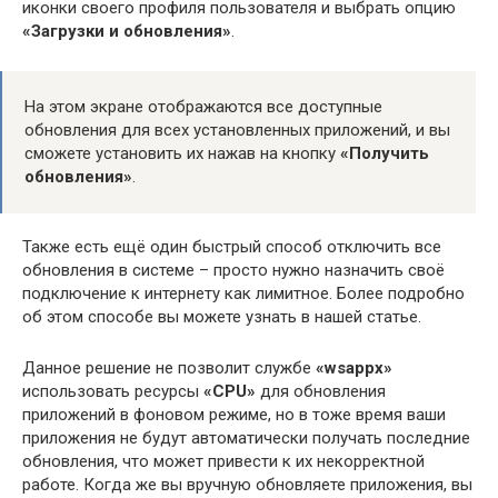
иконки своего профиля пользователя и выбрать опцию
«Загрузки и обновления»
.
На этом экране отображаются все доступные
обновления для всех установленных приложений, и вы
сможете установить их нажав на кнопку
«Получить
обновления»
.
Также есть ещё один быстрый способ отключить все
обновления в системе – просто нужно назначить своё
подключение к интернету как лимитное. Более подробно
об этом способе вы можете узнать в нашей статье.
Данное решение не позволит службе
«wsappx»
использовать ресурсы
«CPU»
для обновления
приложений в фоновом режиме, но в тоже время ваши
приложения не будут автоматически получать последние
обновления, что может привести к их некорректной
работе. Когда же вы вручную обновляете приложения, вы