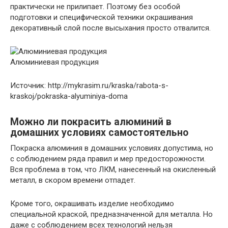
практически не прилипает. Поэтому без особой
подготовки и специфической техники окрашивания
декоративный слой после высыхания просто отвалится.
Алюминиевая продукция
Источник: http://mykrasim.ru/kraska/rabota-s-
kraskoj/pokraska-alyuminiya-doma
Можно ли покрасить алюминий в
домашних условиях самостоятельно
Покраска алюминия в домашних условиях допустима, но
с соблюдением ряда правил и мер предосторожности.
Вся проблема в том, что ЛКМ, нанесенный на окисленный
металл, в скором времени отпадет.
Кроме того, окрашивать изделие необходимо
специальной краской, предназначенной для металла. Но
даже с соблюдением всех технологий нельзя