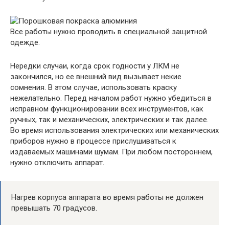
Все работы нужно проводить в специальной защитной
одежде.
Нередки случаи, когда срок годности у ЛКМ не
закончился, но ее внешний вид вызывает некие
сомнения. В этом случае, использовать краску
нежелательно. Перед началом работ нужно убедиться в
исправном функционировании всех инструментов, как
ручных, так и механических, электрических и так далее.
Во время использования электрических или механических
приборов нужно в процессе прислушиваться к
издаваемых машинами шумам. При любом постороннем,
нужно отключить аппарат.
Нагрев корпуса аппарата во время работы не должен
превышать 70 градусов.