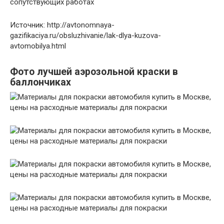
сопутствующих работах
Источник: http://avtonomnaya-
gazifikaciya.ru/obsluzhivanie/lak-dlya-kuzova-
avtomobilya.html
Фото лучшей аэрозольной краски в
баллончиках