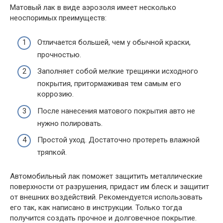
Матовый лак в виде аэрозоля имеет несколько
неоспоримых преимуществ:
Отличается большей, чем у обычной краски,
прочностью.
Заполняет собой мелкие трещинки исходного
покрытия, притормаживая тем самым его
коррозию.
После нанесения матового покрытия авто не
нужно полировать.
Простой уход. Достаточно протереть влажной
тряпкой.
Автомобильный лак поможет защитить металлические
поверхности от разрушения, придаст им блеск и защитит
от внешних воздействий. Рекомендуется использовать
его так, как написано в инструкции. Только тогда
получится создать прочное и долговечное покрытие.