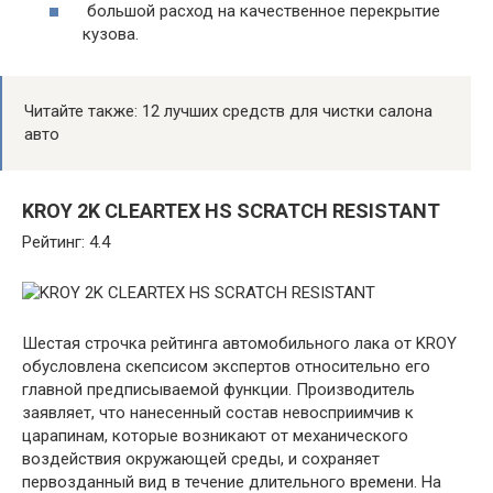
большой расход на качественное перекрытие
кузова.
Читайте также: 12 лучших средств для чистки салона
авто
KROY 2K CLEARTEX HS SCRATCH RESISTANT
Рейтинг: 4.4
Шестая строчка рейтинга автомобильного лака от KROY
обусловлена скепсисом экспертов относительно его
главной предписываемой функции. Производитель
заявляет, что нанесенный состав невосприимчив к
царапинам, которые возникают от механического
воздействия окружающей среды, и сохраняет
первозданный вид в течение длительного времени. На