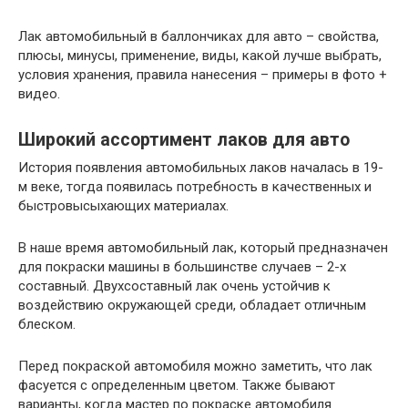
Лак автомобильный в баллончиках для авто – свойства,
плюсы, минусы, применение, виды, какой лучше выбрать,
условия хранения, правила нанесения – примеры в фото +
видео.
Широкий ассортимент лаков для авто
История появления автомобильных лаков началась в 19-
м веке, тогда появилась потребность в качественных и
быстровысыхающих материалах.
В наше время автомобильный лак, который предназначен
для покраски машины в большинстве случаев – 2-х
составный. Двухсоставный лак очень устойчив к
воздействию окружающей среди, обладает отличным
блеском.
Перед покраской автомобиля можно заметить, что лак
фасуется с определенным цветом. Также бывают
варианты, когда мастер по покраске автомобиля