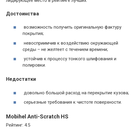
лидирующее место в рейтинге лучших.
Достоинства
возможность получить оригинальную фактуру
покрытия;
невосприимчив к воздействию окружающей
среды – не желтеет с течением времени;
устойчив к процессу тонкого шлифования и
полировки.
Недостатки
довольно большой расход на перекрытие кузова;
серьезные требования к чистоте поверхности.
Mobihel Anti-Scratch HS
Рейтинг: 4.5