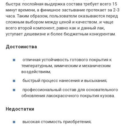
быстра: послойная выдержка состава требует всего 15
минут времени, а финишное застывание протекает за 2-3
часа. Таким образом, пользователи оказываются перед
сложным выбором между ценой и качеством…и чаще
всего второй компонент, равно как и данный лак,
уступает дешевизне и более бюджетным конкурентам.
Достоинства
отличная устойчивость готового покрытия к
температурным, химическим и механическим
воздействиям;
быстрый процесс нанесения и высыхания;
профессиональный состав для основательного
обновления лакокрасочного покрытия кузова.
Недостатки
высокая стоимость приобретения;