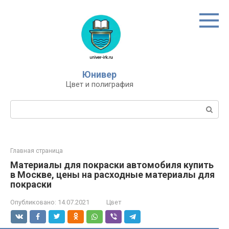
Перейти
к
контенту
Юнивер
Цвет и полиграфия
Поиск:
Главная страница
Материалы для покраски автомобиля купить
в Москве, цены на расходные материалы для
покраски
Опубликовано:
14.07.2021
Цвет