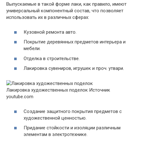
Выпускаемые в такой форме лаки, как правило, имеют
универсальный компонентный состав, что позволяет
использовать их в различных сферах:
Кузовной ремонта авто.
Покрытие деревянных предметов интерьера и
мебели.
Отделка в строительстве.
Лакировка сувениров, игрушек и проч. утвари.
Лакировка художественных поделок Источник
youtube.com
Создание защитного покрытия предметов с
художественной ценностью.
Придание стойкости и изоляции различным
элементам в электротехнике.