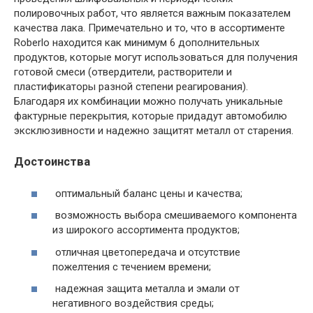
полировочных работ, что является важным показателем
качества лака. Примечательно и то, что в ассортименте
Roberlo находится как минимум 6 дополнительных
продуктов, которые могут использоваться для получения
готовой смеси (отвердители, растворители и
пластификаторы разной степени реагирования).
Благодаря их комбинации можно получать уникальные
фактурные перекрытия, которые придадут автомобилю
эксклюзивности и надежно защитят металл от старения.
Достоинства
оптимальный баланс цены и качества;
возможность выбора смешиваемого компонента
из широкого ассортимента продуктов;
отличная цветопередача и отсутствие
пожелтения с течением времени;
надежная защита металла и эмали от
негативного воздействия среды;