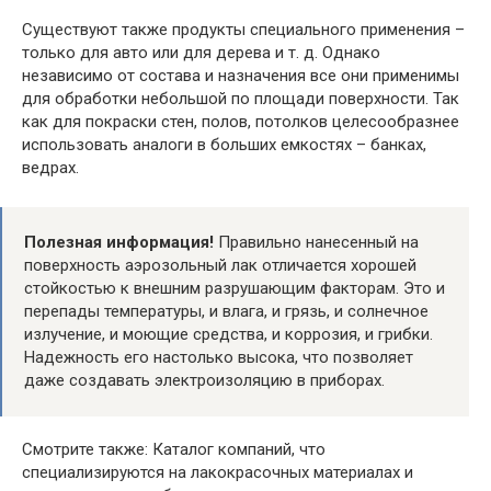
Существуют также продукты специального применения –
только для авто или для дерева и т. д. Однако
независимо от состава и назначения все они применимы
для обработки небольшой по площади поверхности. Так
как для покраски стен, полов, потолков целесообразнее
использовать аналоги в больших емкостях – банках,
ведрах.
Полезная информация!
Правильно нанесенный на
поверхность аэрозольный лак отличается хорошей
стойкостью к внешним разрушающим факторам. Это и
перепады температуры, и влага, и грязь, и солнечное
излучение, и моющие средства, и коррозия, и грибки.
Надежность его настолько высока, что позволяет
даже создавать электроизоляцию в приборах.
Смотрите также: Каталог компаний, что
специализируются на лакокрасочных материалах и