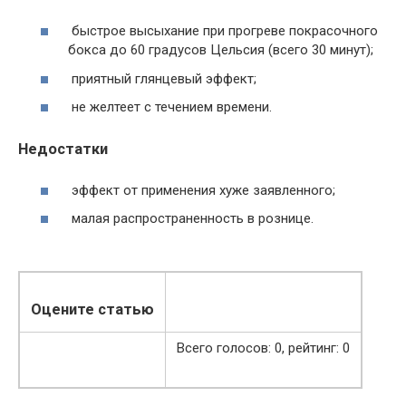
быстрое высыхание при прогреве покрасочного
бокса до 60 градусов Цельсия (всего 30 минут);
приятный глянцевый эффект;
не желтеет с течением времени.
Недостатки
эффект от применения хуже заявленного;
малая распространенность в рознице.
Оцените статью
Всего голосов:
0
, рейтинг:
0