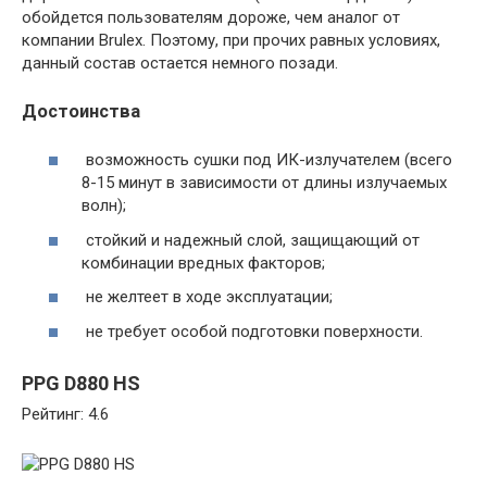
обойдется пользователям дороже, чем аналог от
компании Brulex. Поэтому, при прочих равных условиях,
данный состав остается немного позади.
Достоинства
возможность сушки под ИК-излучателем (всего
8-15 минут в зависимости от длины излучаемых
волн);
стойкий и надежный слой, защищающий от
комбинации вредных факторов;
не желтеет в ходе эксплуатации;
не требует особой подготовки поверхности.
PPG D880 HS
Рейтинг: 4.6