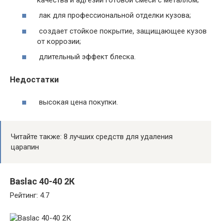
лак для профессиональной отделки кузова;
создает стойкое покрытие, защищающее кузов
от коррозии;
длительный эффект блеска.
Недостатки
высокая цена покупки.
Читайте также: 8 лучших средств для удаления
царапин
Baslac 40-40 2К
Рейтинг: 4.7