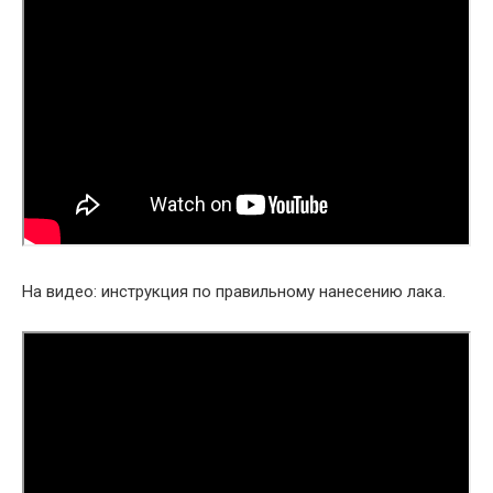
На видео: инструкция по правильному нанесению лака.