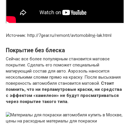
Источник: http://7gear.ru/remont/avtomobilnyj-lak.html
Покрытие без блеска
Сейчас все более популярным становится матовое
покрытие. Сделать его поможет специальный
матирующий состав для авто. Аэрозоль наносится
несколькими слоями прямо на краску. После высыхания
поверхность автомобиля становится матовой.
Стоит
помнить, что ни перламутровые краски, ни средства
с эффектом «хамелеон» не будут просматриваться
через покрытие такого типа.