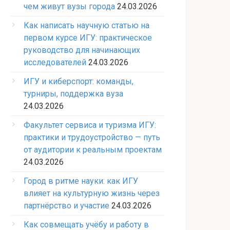
чем живут вузы города
24.03.2026
Как написать научную статью на
первом курсе ИГУ: практическое
руководство для начинающих
исследователей
24.03.2026
ИГУ и киберспорт: команды,
турниры, поддержка вуза
24.03.2026
Факультет сервиса и туризма ИГУ:
практики и трудоустройство — путь
от аудитории к реальным проектам
24.03.2026
Город в ритме науки: как ИГУ
влияет на культурную жизнь через
партнёрство и участие
24.03.2026
Как совмещать учёбу и работу в