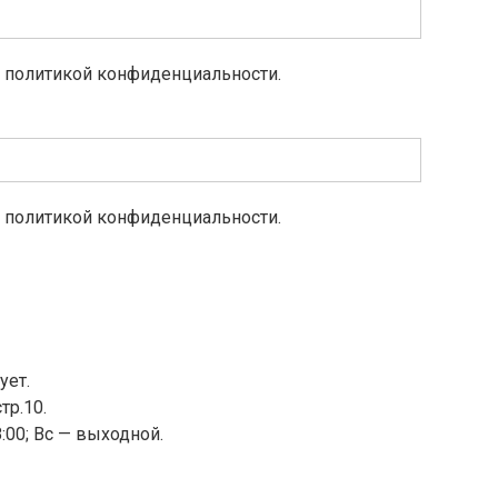
с политикой конфиденциальности.
с политикой конфиденциальности.
ует.
тр.10.
18:00; Вс — выходной.