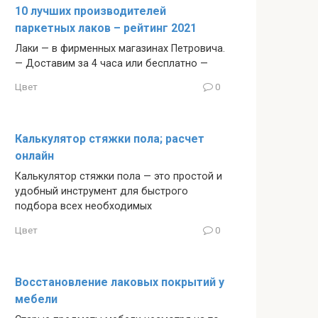
10 лучших производителей
паркетных лаков – рейтинг 2021
Лаки — в фирменных магазинах Петровича.
— Доставим за 4 часа или бесплатно —
Цвет
0
Калькулятор стяжки пола; расчет
онлайн
Калькулятор стяжки пола — это простой и
удобный инструмент для быстрого
подбора всех необходимых
Цвет
0
Восстановление лаковых покрытий у
мебели