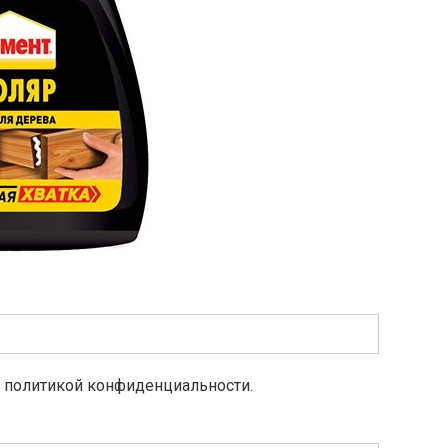
с политикой конфиденциальности.