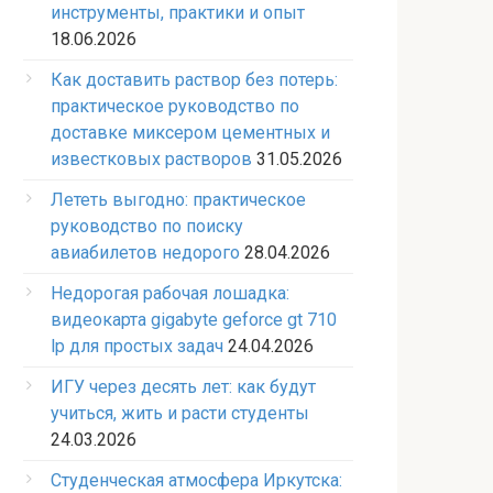
инструменты, практики и опыт
18.06.2026
Как доставить раствор без потерь:
практическое руководство по
доставке миксером цементных и
известковых растворов
31.05.2026
Лететь выгодно: практическое
руководство по поиску
авиабилетов недорого
28.04.2026
Недорогая рабочая лошадка:
видеокарта gigabyte geforce gt 710
lp для простых задач
24.04.2026
ИГУ через десять лет: как будут
учиться, жить и расти студенты
24.03.2026
Студенческая атмосфера Иркутска: