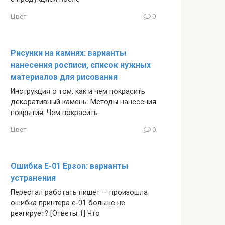
Цвет
0
Рисунки на камнях: варианты
нанесения росписи, список нужных
материалов для рисования
Инструкция о том, как и чем покрасить
декоративный камень. Методы нанесения
покрытия. Чем покрасить
Цвет
0
Ошибка E-01 Epson: варианты
устранения
Перестал работать пишет — произошла
ошибка принтера е-01 больше не
реагирует? [Ответы 1] Что