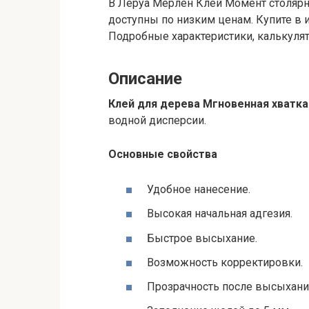
В Леруа Мерлен Клей Момент столярн
доступны по низким ценам. Купите в 
Подробные характеристики, калькулят
Описание
Клей для дерева Мгновенная хватка
водной дисперсии.
Основные свойства
Удобное нанесение.
Высокая начальная адгезия.
Быстрое высыхание.
Возможность корректировки.
Прозрачность после высыхани