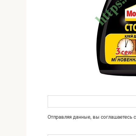
Отправляя данные, вы соглашаетесь 