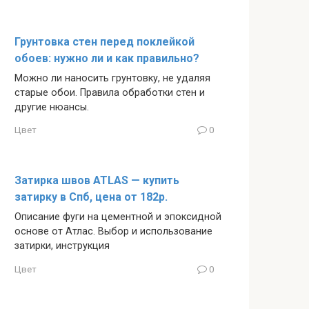
Грунтовка стен перед поклейкой
обоев: нужно ли и как правильно?
Можно ли наносить грунтовку, не удаляя
старые обои. Правила обработки стен и
другие нюансы.
Цвет
0
Затирка швов ATLAS — купить
затирку в Спб, цена от 182р.
Описание фуги на цементной и эпоксидной
основе от Атлас. Выбор и использование
затирки, инструкция
Цвет
0