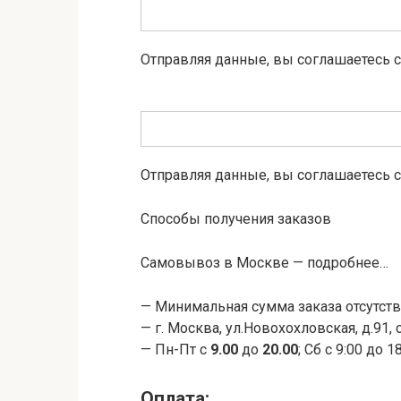
Отправляя данные, вы соглашаетесь 
Отправляя данные, вы соглашаетесь 
Способы получения заказов
Самовывоз в Москве
— подробнее…
— Минимальная сумма заказа отсутств
— г. Москва, ул.Новохохловская, д.91, с
— Пн-Пт c
9.00
до
20.00
; Сб с 9:00 до 
Оплата: