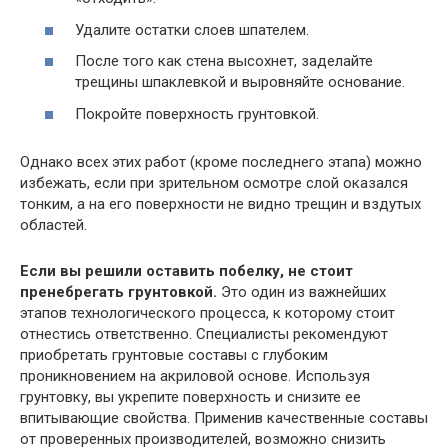
Удалите остатки слоев шпателем.
После того как стена высохнет, заделайте
трещины шпаклевкой и выровняйте основание.
Покройте поверхность грунтовкой.
Однако всех этих работ (кроме последнего этапа) можно
избежать, если при зрительном осмотре слой оказался
тонким, а на его поверхности не видно трещин и вздутых
областей.
Если вы решили оставить побелку, не стоит
пренебрегать грунтовкой.
Это один из важнейших
этапов технологического процесса, к которому стоит
отнестись ответственно. Специалисты рекомендуют
приобретать грунтовые составы с глубоким
проникновением на акриловой основе. Используя
грунтовку, вы укрепите поверхность и снизите ее
впитывающие свойства. Применив качественные составы
от проверенных производителей, возможно снизить