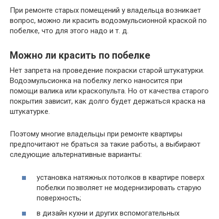
При ремонте старых помещений у владельца возникает
вопрос, можно ли красить водоэмульсионной краской по
побелке, что для этого надо и т. д.
Можно ли красить по побелке
Нет запрета на проведение покраски старой штукатурки.
Водоэмульсионка на побелку легко наносится при
помощи валика или краскопульта. Но от качества старого
покрытия зависит, как долго будет держаться краска на
штукатурке.
Поэтому многие владельцы при ремонте квартиры
предпочитают не браться за такие работы, а выбирают
следующие альтернативные варианты:
установка натяжных потолков в квартире поверх
побелки позволяет не модернизировать старую
поверхность;
в дизайн кухни и других вспомогательных