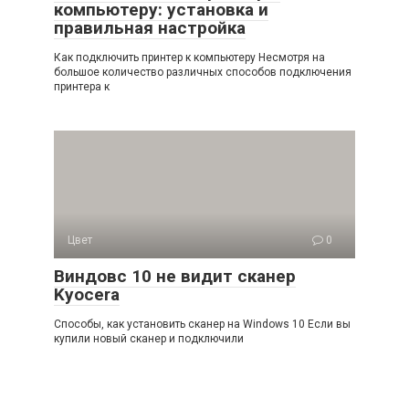
компьютеру: установка и
правильная настройка
Как подключить принтер к компьютеру Несмотря на
большое количество различных способов подключения
принтера к
Цвет
0
Виндовс 10 не видит сканер
Kyocera
Способы, как установить сканер на Windows 10 Если вы
купили новый сканер и подключили