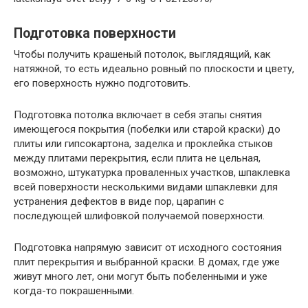
Подготовка поверхности
Чтобы получить крашеный потолок, выглядящий, как
натяжной, то есть идеально ровный по плоскости и цвету,
его поверхность нужно подготовить.
Подготовка потолка включает в себя этапы снятия
имеющегося покрытия (побелки или старой краски) до
плиты или гипсокартона, заделка и проклейка стыков
между плитами перекрытия, если плита не цельная,
возможно, штукатурка проваленных участков, шпаклевка
всей поверхности несколькими видами шпаклевки для
устранения дефектов в виде пор, царапин с
последующей шлифовкой получаемой поверхности.
Подготовка напрямую зависит от исходного состояния
плит перекрытия и выбранной краски. В домах, где уже
живут много лет, они могут быть побеленными и уже
когда-то покрашенными.