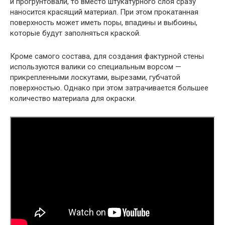
и прогрунтовали, то вместо штукатурного слоя сразу
наносится красящий материал. При этом прокатанная
поверхность может иметь поры, впадины и выбоины,
которые будут заполняться краской.
Кроме самого состава, для создания фактурной стены
используются валики со специальным ворсом —
прикрепленными лоскутами, вырезами, губчатой
поверхностью. Однако при этом затрачивается большее
количество материала для окраски.