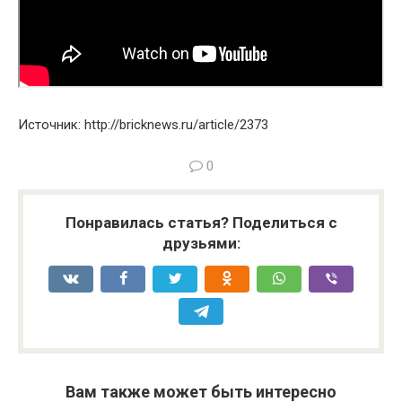
Источник: http://bricknews.ru/article/2373
0
Понравилась статья? Поделиться с
друзьями:
Вам также может быть интересно