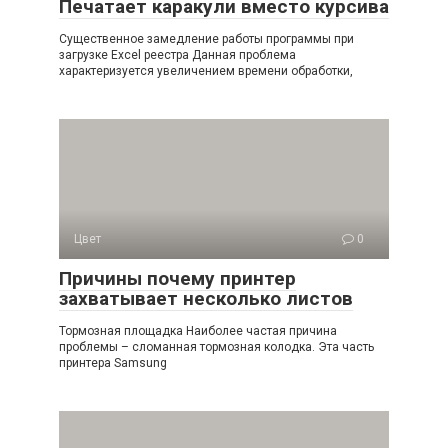
Печатает каракули вместо курсива
Существенное замедление работы программы при
загрузке Excel реестра Данная проблема
характеризуется увеличением времени обработки,
Цвет
0
Причины почему принтер
захватывает несколько листов
Тормозная площадка Наиболее частая причина
проблемы – сломанная тормозная колодка. Эта часть
принтера Samsung