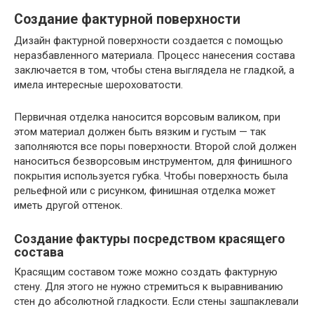
Создание фактурной поверхности
Дизайн фактурной поверхности создается с помощью
неразбавленного материала. Процесс нанесения состава
заключается в том, чтобы стена выглядела не гладкой, а
имела интересные шероховатости.
Первичная отделка наносится ворсовым валиком, при
этом материал должен быть вязким и густым — так
заполняются все поры поверхности. Второй слой должен
наноситься безворсовым инструментом, для финишного
покрытия используется губка. Чтобы поверхность была
рельефной или с рисунком, финишная отделка может
иметь другой оттенок.
Создание фактуры посредством красящего
состава
Красящим составом тоже можно создать фактурную
стену. Для этого не нужно стремиться к выравниванию
стен до абсолютной гладкости. Если стены зашпаклевали