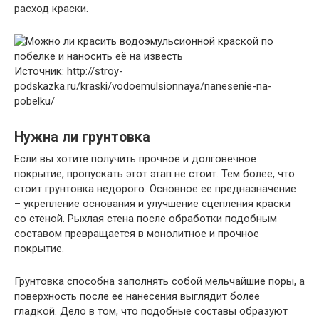
расход краски.
Источник: http://stroy-
podskazka.ru/kraski/vodoemulsionnaya/nanesenie-na-
pobelku/
Нужна ли грунтовка
Если вы хотите получить прочное и долговечное
покрытие, пропускать этот этап не стоит. Тем более, что
стоит грунтовка недорого. Основное ее предназначение
– укрепление основания и улучшение сцепления краски
со стеной. Рыхлая стена после обработки подобным
составом превращается в монолитное и прочное
покрытие.
Грунтовка способна заполнять собой мельчайшие поры, а
поверхность после ее нанесения выглядит более
гладкой. Дело в том, что подобные составы образуют