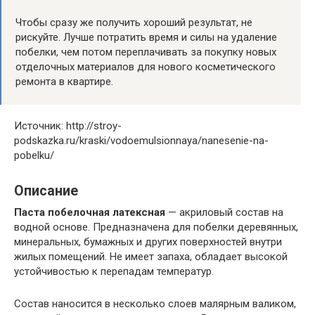
Чтобы сразу же получить хороший результат, не
рискуйте. Лучше потратить время и силы на удаление
побелки, чем потом переплачивать за покупку новых
отделочных материалов для нового косметического
ремонта в квартире.
Источник: http://stroy-
podskazka.ru/kraski/vodoemulsionnaya/nanesenie-na-
pobelku/
Описание
Паста побелочная латексная
— акриловый состав на
водной основе. Предназначена для побелки деревянных,
минеральных, бумажных и других поверхностей внутри
жилых помещений. Не имеет запаха, обладает высокой
устойчивостью к перепадам температур.
Состав наносится в несколько слоев малярным валиком,