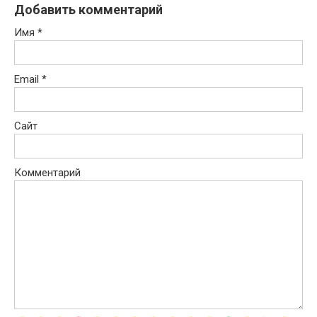
Добавить комментарий
Имя
*
Email
*
Сайт
Комментарий