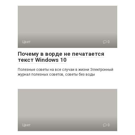
Цвет
0
Почему в ворде не печатается
текст Windows 10
Полезные советы на все случаи в жизни Электронный
журнал полезных советов, советы без воды
Цвет
0