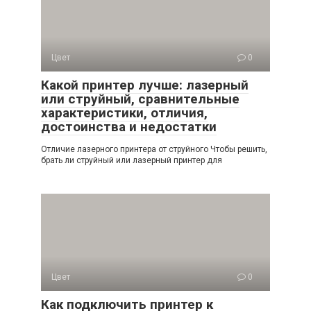
Цвет
0
Какой принтер лучше: лазерный
или струйный, сравнительные
характеристики, отличия,
достоинства и недостатки
Отличие лазерного принтера от струйного Чтобы решить,
брать ли струйный или лазерный принтер для
Цвет
0
Как подключить принтер к