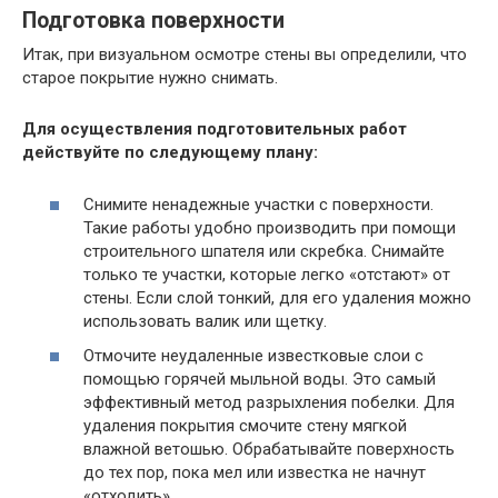
Подготовка поверхности
Итак, при визуальном осмотре стены вы определили, что
старое покрытие нужно снимать.
Для осуществления подготовительных работ
действуйте по следующему плану:
Снимите ненадежные участки с поверхности.
Такие работы удобно производить при помощи
строительного шпателя или скребка. Снимайте
только те участки, которые легко «отстают» от
стены. Если слой тонкий, для его удаления можно
использовать валик или щетку.
Отмочите неудаленные известковые слои с
помощью горячей мыльной воды. Это самый
эффективный метод разрыхления побелки. Для
удаления покрытия смочите стену мягкой
влажной ветошью. Обрабатывайте поверхность
до тех пор, пока мел или известка не начнут
«отходить».