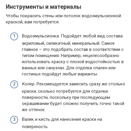
Инструменты и материалы
Чтобы покрасить стены или потолок водоэмульсионной
краской, вам потребуется:
Водоэмульсионка. Подойдет любой вид состава:
акриловый, силикатный, минеральный. Самое
главное – это подобрать состав в соответствии с
типом помещения. Например, нецелесообразно
использовать краску с плохой водостойкостью в
ванных или санузлах. Для отделки спален или
гостиных подойдут любые варианты.
Колер. Рекомендуется замесить сразу же столько
краски, сколько потребуется для отделки
поверхности, поскольку при последующем
окрашивании будет сложно получить точно такой
же оттенок.
Валик и кисть для нанесения краски на
поверхность.