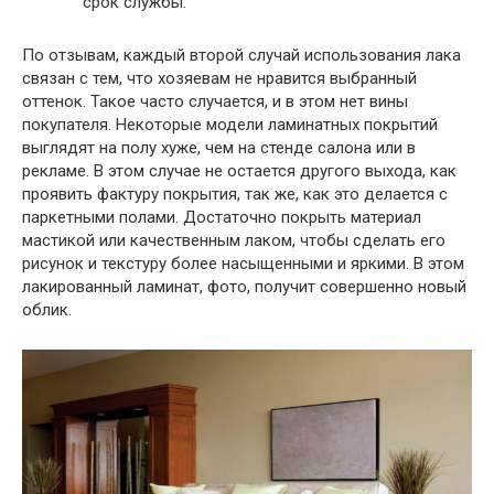
срок службы.
По отзывам, каждый второй случай использования лака
связан с тем, что хозяевам не нравится выбранный
оттенок. Такое часто случается, и в этом нет вины
покупателя. Некоторые модели ламинатных покрытий
выглядят на полу хуже, чем на стенде салона или в
рекламе. В этом случае не остается другого выхода, как
проявить фактуру покрытия, так же, как это делается с
паркетными полами. Достаточно покрыть материал
мастикой или качественным лаком, чтобы сделать его
рисунок и текстуру более насыщенными и яркими. В этом
лакированный ламинат, фото, получит совершенно новый
облик.