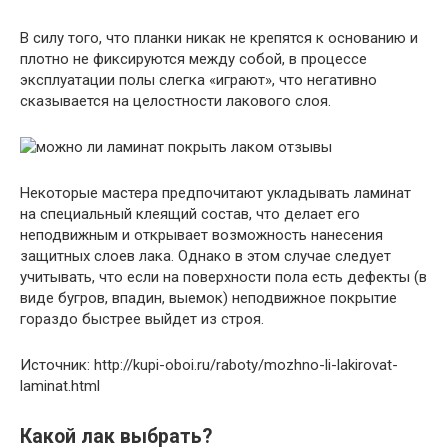
В силу того, что планки никак не крепятся к основанию и
плотно не фиксируются между собой, в процессе
эксплуатации полы слегка «играют», что негативно
сказывается на целостности лакового слоя.
Некоторые мастера предпочитают укладывать ламинат
на специальный клеящий состав, что делает его
неподвижным и открывает возможность нанесения
защитных слоев лака. Однако в этом случае следует
учитывать, что если на поверхности пола есть дефекты (в
виде бугров, впадин, выемок) неподвижное покрытие
гораздо быстрее выйдет из строя.
Источник: http://kupi-oboi.ru/raboty/mozhno-li-lakirovat-
laminat.html
Какой лак выбрать?