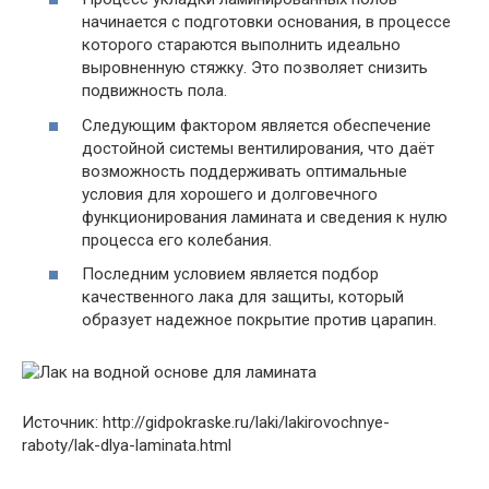
начинается с подготовки основания, в процессе
которого стараются выполнить идеально
выровненную стяжку. Это позволяет снизить
подвижность пола.
Следующим фактором является обеспечение
достойной системы вентилирования, что даёт
возможность поддерживать оптимальные
условия для хорошего и долговечного
функционирования ламината и сведения к нулю
процесса его колебания.
Последним условием является подбор
качественного лака для защиты, который
образует надежное покрытие против царапин.
Источник: http://gidpokraske.ru/laki/lakirovochnye-
raboty/lak-dlya-laminata.html