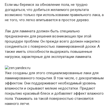
Если мы беремся за обновление пола, не трудно
догадаться, что добиться желаемого результата
возможно только при использовании правильного лака, а
не того, что легко впитывается в простое дерево.
Лак для ламината должен быть специально
предназначен для решения возникающих при этой
процедуре проблем. Он прежде всего должен накрепко
соединяться с поверхностью ламинированной доски. А
также иметь способности выдержать повышенные
нагрузки, характерные для эксплуатации ламината.
Уже созданы для этого специализированные лаки для
ламинированного покрытия. В том числе, с декоративным
эффектом. Они поддерживают необходимый уровень
влажности и скрывают мелкие недостатки. Придают
покрытию красивый блеск и добавляет эффект влажного
пола. Ухаживать за такой поверхностью становится
намного легче.