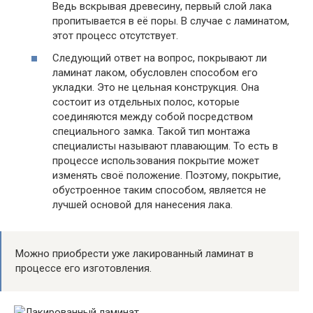
Ведь вскрывая древесину, первый слой лака
пропитывается в её поры. В случае с ламинатом,
этот процесс отсутствует.
Следующий ответ на вопрос, покрывают ли
ламинат лаком, обусловлен способом его
укладки.
Это не цельная конструкция. Она
состоит из отдельных полос, которые
соединяются между собой посредством
специального замка. Такой тип монтажа
специалисты называют плавающим. То есть в
процессе использования покрытие может
изменять своё положение. Поэтому, покрытие,
обустроенное таким способом, является не
лучшей основой для нанесения лака.
Можно приобрести уже лакированный ламинат в
процессе его изготовления.