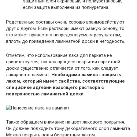
защитный слой акриловый, и полиуретановый,
если защита выполнена из полиуретана.
Родственные составы очень хорошо взаимодействуют
друг с другом.
Если растворы имеют разную основу, то
это может привести к непредсказуемым результатам,
вплоть до приведения ламинатной доски в негодность.
Отметим, что использование лака для паркета не
приветствуется, так как процесс покрытия паркетной
доски существенно отличается от того, как следует
лакировать ламинат.
Необходимо ламинат покрыть
лаком, который имеет свойства, соответствующие
специфике адгезии красящего раствора с
поверхностью ламинатной доски.
Также обращаем внимание на цвет лакового покрытия.
Он должен подходить тону декоративного слоя ламината.
Можно покрыть пол и бесцветным лаком.