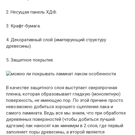
2. Несущая панель ХДФ.
3. Крафт-бумага.
4. Декоративный слой (имитирующий структуру
древесины).
5. Защитное покрытие.
В качестве защитного слоя выступает сверхпрочная
пленка, которая образовывает гладкую (монолитную)
поверхность, не имеющую пор. По этой причине просто
невозможно добиться хорошего сцепления лака и
самого ламината. Ведь все мы знаем, что при обработке
деревянных поверхностей (чтобы добиться лучшей
адгезии) лак наносят как минимум в 2 слоя, где первый
заполняет поры древесины, а второй является