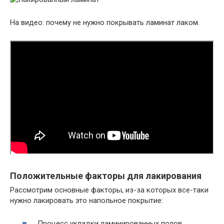
На видео:
почему не нужно покрывать ламинат лаком.
Положительные факторы для лакирования
Рассмотрим основные факторы, из-за которых все-таки
нужно лакировать это напольное покрытие:
Процесс укладки ламинированных полов