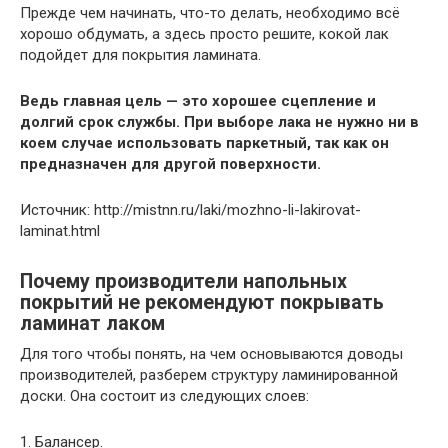
Прежде чем начинать, что-то делать, необходимо всё
хорошо обдумать, а здесь просто решите, кокой лак
подойдет для покрытия ламината.
Ведь главная цель — это хорошее сцепление и
долгий срок службы. При выборе лака не нужно ни в
коем случае использовать паркетный, так как он
предназначен для другой поверхности.
Источник: http://mistnn.ru/laki/mozhno-li-lakirovat-
laminat.html
Почему производители напольных
покрытий не рекомендуют покрывать
ламинат лаком
Для того чтобы понять, на чем основываются доводы
производителей, разберем структуру ламинированной
доски. Она состоит из следующих слоев:
1. Балансер.