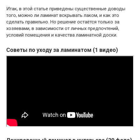
Итак, в этой статье приведены существенные доводы
того, можно ли ламинат вскрывать лаком, и как это
сделать правильно. Но решение остаётся только за
хозяевами, в зависимости от личных предпочтений,
условий помещения и качества ламинатной доски.
Советы по уходу за ламинатом (1 видео)