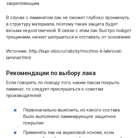
закрепляющим.
В случае с ламинатом лак не сможет глубоко проникнуть
в структуру материала, поэтому такая защита будет
весьма недолговечной. В связи с этим лак быстро пойдет
трещинами, начнет шелушиться и отставать от основания.
Источник: http://kupi-oboi.ru/raboty/mozhno-li-lakirovat-
laminat.html
Рекомендации по выбору лака
Если говорить по поводу того, каким лаком покрыть
ламинат, то следует прислушаться к советам
производителей:
Первоначально выяснить, из какого состава
было выполнено ламинирующее защитное
покрытие.
Применять лак на акриловой основе, если