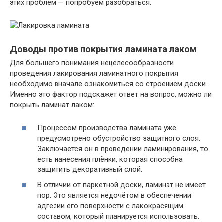
этих проблем — попробуем разобраться.
Доводы против покрытия ламината лаком
Для большего понимания нецелесообразности
проведения лакирования ламинатного покрытия
необходимо вначале ознакомиться со строением доски.
Именно это фактор подскажет ответ на вопрос, можно ли
покрыть ламинат лаком:
Процессом производства ламината уже
предусмотрено обустройство защитного слоя.
Заключается он в проведении ламинирования, то
есть нанесения плёнки, которая способна
защитить декоративный слой.
В отличии от паркетной доски, ламинат не имеет
пор.
Это является недочётом в обеспечении
адгезии его поверхности с лакокрасящим
составом, который планируется использовать.