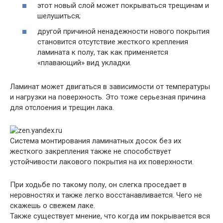
этот новый слой может покрываться трещинам и
шелушиться;
другой причиной ненадежности нового покрытия
становится отсутствие жесткого крепления
ламината к полу, так как применяется
«плавающий» вид укладки
.
Ламинат может двигаться в зависимости от температуры
и нагрузки на поверхность. Это тоже серьезная причина
для отслоения и трещин лака.
Система монтирования ламинатных досок без их
жесткого закрепления также не способствует
устойчивости лакового покрытия на их поверхности.
При ходьбе по такому полу, он слегка проседает в
неровностях и также легко восстанавливается. Чего не
скажешь о свежем лаке.
Также существует мнение, что когда им покрывается вся