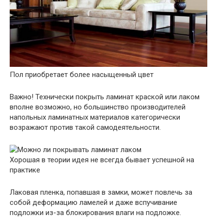
Пол приобретает более насыщенный цвет
Важно!
Технически покрыть ламинат краской или лаком
вполне возможно, но большинство производителей
напольных ламинатных материалов категорически
возражают против такой самодеятельности.
Хорошая в теории идея не всегда бывает успешной на
практике
Лаковая пленка, попавшая в замки, может повлечь за
собой деформацию ламелей и даже вспучивание
подложки из-за блокирования влаги на подложке.