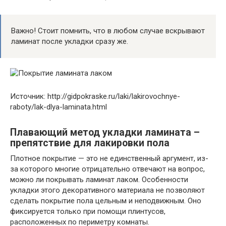
Важно! Стоит помнить, что в любом случае вскрывают
ламинат после укладки сразу же.
Источник: http://gidpokraske.ru/laki/lakirovochnye-
raboty/lak-dlya-laminata.html
Плавающий метод укладки ламината –
препятствие для лакировки пола
Плотное покрытие — это не единственный аргумент, из-
за которого многие отрицательно отвечают на вопрос,
можно ли покрывать ламинат лаком. Особенности
укладки этого декоративного материала не позволяют
сделать покрытие пола цельным и неподвижным. Оно
фиксируется только при помощи плинтусов,
расположенных по периметру комнаты.