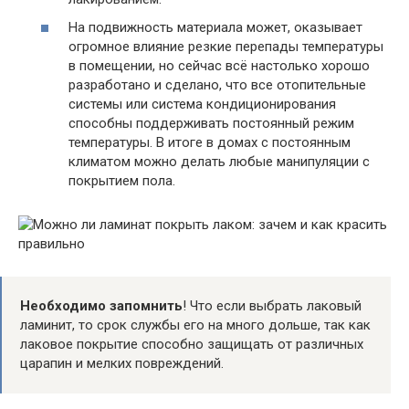
На подвижность материала может, оказывает
огромное влияние резкие перепады температуры
в помещении, но сейчас всё настолько хорошо
разработано и сделано, что все отопительные
системы или система кондиционирования
способны поддерживать постоянный режим
температуры. В итоге в домах с постоянным
климатом можно делать любые манипуляции с
покрытием пола.
Необходимо запомнить
! Что если выбрать лаковый
ламинит, то срок службы его на много дольше, так как
лаковое покрытие способно защищать от различных
царапин и мелких повреждений.