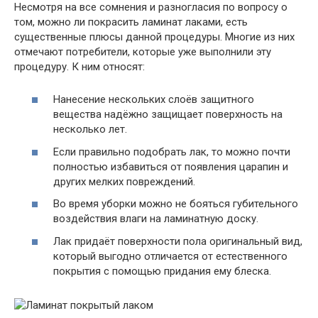
Несмотря на все сомнения и разногласия по вопросу о
том, можно ли покрасить ламинат лаками, есть
существенные плюсы данной процедуры. Многие из них
отмечают потребители, которые уже выполнили эту
процедуру. К ним относят:
Нанесение нескольких слоёв защитного
вещества надёжно защищает поверхность на
несколько лет.
Если правильно подобрать лак, то можно почти
полностью избавиться от появления царапин и
других мелких повреждений.
Во время уборки можно не бояться губительного
воздействия влаги на ламинатную доску.
Лак придаёт поверхности пола оригинальный вид,
который выгодно отличается от естественного
покрытия с помощью придания ему блеска.