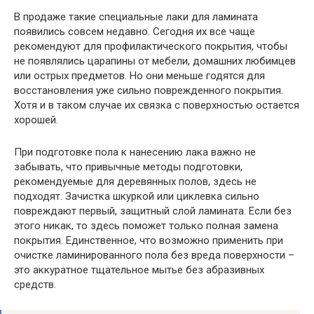
В продаже такие специальные лаки для ламината
появились совсем недавно. Сегодня их все чаще
рекомендуют для профилактического покрытия, чтобы
не появлялись царапины от мебели, домашних любимцев
или острых предметов. Но они меньше годятся для
восстановления уже сильно поврежденного покрытия.
Хотя и в таком случае их связка с поверхностью остается
хорошей.
При подготовке пола к нанесению лака важно не
забывать, что привычные методы подготовки,
рекомендуемые для деревянных полов, здесь не
подходят. Зачистка шкуркой или циклевка сильно
повреждают первый, защитный слой ламината. Если без
этого никак, то здесь поможет только полная замена
покрытия. Единственное, что возможно применить при
очистке ламинированного пола без вреда поверхности –
это аккуратное тщательное мытье без абразивных
средств.