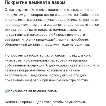
Покрытие ламината лаком
Стоит отметить, что тема, поднятая в статье, является
предметом для споров среди специалистов. Собственно
специалисты в данном случае разделились на два лагеря:
производители ламината заверяют владельцев, что стоит
отказаться от идеи покрыть ламинат лаком, а
представители лакокрасочной промышленности
заверяют, что с их продукцией ламинат приобретет
обновленный дизайн и прослужит еще не один год.
Попробуем разобраться, кто говорит правду, а кого
интересует исключительно заработок на продаже
собственной продукции. Одно можно сказать точно, что
ламинат покрытие очень красивое и в начале
эксплуатации – надежное, потому его не стыдно
показывать на фото и при личном осмотре гостям.
Основные причины для того, чтобы осуществить