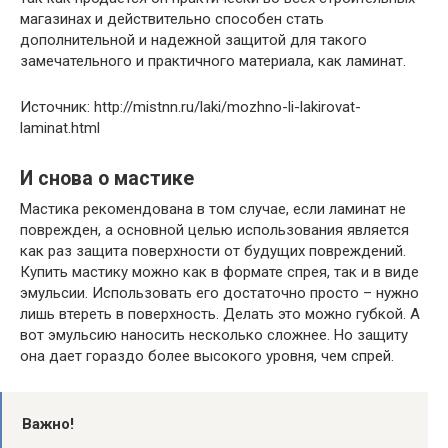
магазинах и действительно способен стать
дополнительной и надежной защитой для такого
замечательного и практичного материала, как ламинат.
Источник: http://mistnn.ru/laki/mozhno-li-lakirovat-
laminat.html
И снова о мастике
Мастика рекомендована в том случае, если ламинат не
поврежден, а основной целью использования является
как раз защита поверхности от будущих повреждений.
Купить мастику можно как в формате спрея, так и в виде
эмульсии. Использовать его достаточно просто – нужно
лишь втереть в поверхность. Делать это можно губкой. А
вот эмульсию наносить несколько сложнее. Но защиту
она дает гораздо более высокого уровня, чем спрей.
Важно!