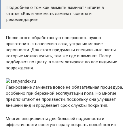
Подробнее о том как вымыть ламинат читайте в
статье
«Как и чем мыть ламинат: советы и
рекомендации»
После этого обработанную поверхность нужно
приготовить к нанесению лака, устранив мелкие
неровности. Для этого придуманы специальные пасты,
которые можно купить, там же где и ламинат. Пасту
подбирают по цвету, а затем
затирают
во все видимые
повреждения.
Лакирование ламината вовсе не обязательная процедура,
особенно при бережной эксплуатации пола. Но многие
предпочитают ее произвести, поскольку она улучшает
внешний вид и продлевает срок службы покрытия.
Многие специалисты для большей надежности и
эффективности советуют сразу покрыть новый пол из