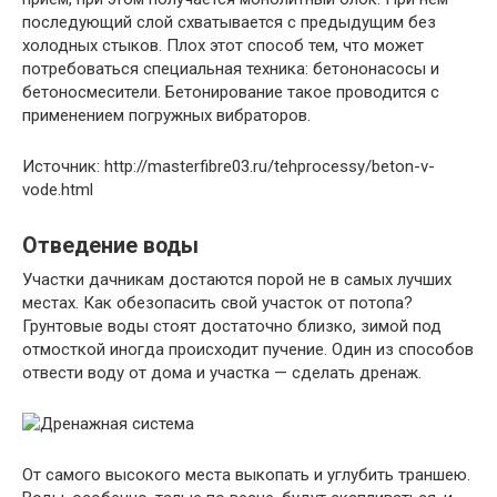
последующий слой схватывается с предыдущим без
холодных стыков. Плох этот способ тем, что может
потребоваться специальная техника: бетононасосы и
бетоносмесители. Бетонирование такое проводится с
применением погружных вибраторов.
Источник: http://masterfibre03.ru/tehprocessy/beton-v-
vode.html
Отведение воды
Участки дачникам достаются порой не в самых лучших
местах. Как обезопасить свой участок от потопа?
Грунтовые воды стоят достаточно близко, зимой под
отмосткой иногда происходит пучение. Один из способов
отвести воду от дома и участка — сделать дренаж.
От самого высокого места выкопать и углубить траншею.