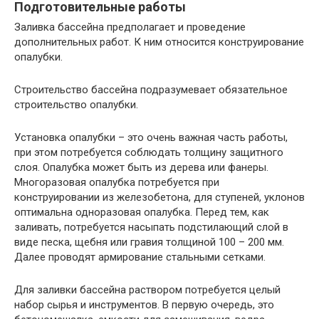
Подготовительные работы
Заливка бассейна предполагает и проведение
дополнительных работ. К ним относится конструирование
опалубки.
Строительство бассейна подразумевает обязательное
строительство опалубки.
Установка опалубки – это очень важная часть работы,
при этом потребуется соблюдать толщину защитного
слоя. Опалубка может быть из дерева или фанеры.
Многоразовая опалубка потребуется при
конструировании из железобетона, для ступеней, уклонов
оптимальна одноразовая опалубка. Перед тем, как
заливать, потребуется насыпать подстилающий слой в
виде песка, щебня или гравия толщиной 100 – 200 мм.
Далее проводят армирование стальными сетками.
Для заливки бассейна раствором потребуется целый
набор сырья и инструментов. В первую очередь, это