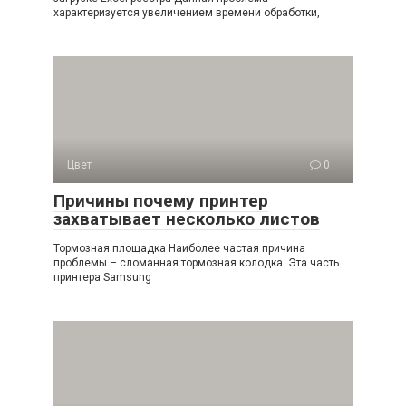
характеризуется увеличением времени обработки,
Цвет
0
Причины почему принтер
захватывает несколько листов
Тормозная площадка Наиболее частая причина
проблемы – сломанная тормозная колодка. Эта часть
принтера Samsung