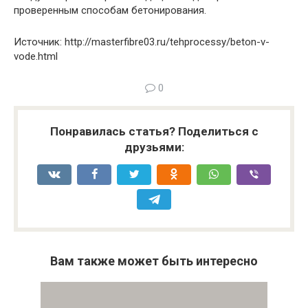
проверенным способам бетонирования.
Источник: http://masterfibre03.ru/tehprocessy/beton-v-
vode.html
0
Понравилась статья? Поделиться с
друзьями:
Вам также может быть интересно