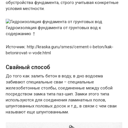
обустройства фундамента, строго учитывая конкретные
условия местности.
Гидроизоляция фундамента от грунтовых вод к
содержанию ↑
Источник: http://kraska.guru/smesi/cement-i-beton/kak-
betonirovat-v-vode.html
Свайный способ
До того как залить бетон в воду, в дно водоема
забивают специальные сваи – специальные
железобетонные столбы, соединенные между собой
посредством замка типа паз-шип. Замки этого типа
используются для соединения ламинатных полов,
шпунтованных половых досок и т.д., в связи с чем сваи
называют еще шпунтованными.