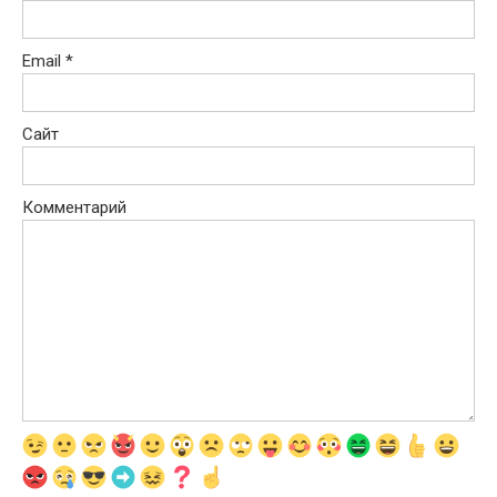
Email
*
Сайт
Комментарий