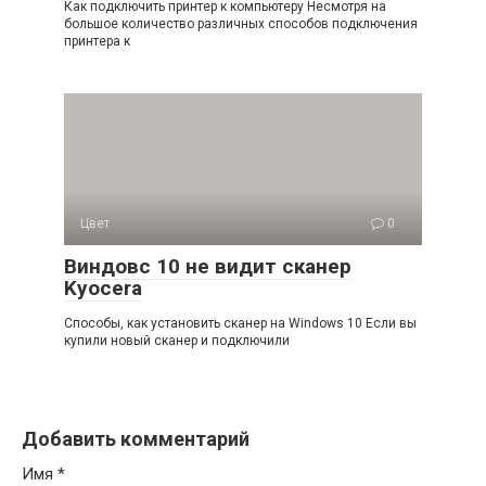
Как подключить принтер к компьютеру Несмотря на
большое количество различных способов подключения
принтера к
Цвет
0
Виндовс 10 не видит сканер
Kyocera
Способы, как установить сканер на Windows 10 Если вы
купили новый сканер и подключили
Добавить комментарий
Имя
*