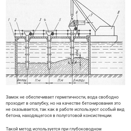
Замок не обеспечивает герметичности, вода свободно
проходит в опалубку, но на качестве бетонирования это
не сказывается, так как в работе используют особый вид
бетона, находящегося в полуготовой консистенции.
Такой метод используется при глубоководном