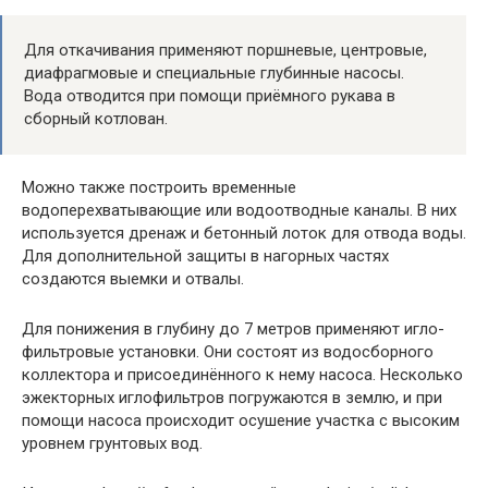
Для откачивания применяют поршневые, центровые,
диафрагмовые и специальные глубинные насосы.
Вода отводится при помощи приёмного рукава в
сборный котлован.
Можно также построить временные
водоперехватывающие или водоотводные каналы. В них
используется дренаж и бетонный лоток для отвода воды.
Для дополнительной защиты в нагорных частях
создаются выемки и отвалы.
Для понижения в глубину до 7 метров применяют игло-
фильтровые установки. Они состоят из водосборного
коллектора и присоединённого к нему насоса. Несколько
эжекторных иглофильтров погружаются в землю, и при
помощи насоса происходит осушение участка с высоким
уровнем грунтовых вод.