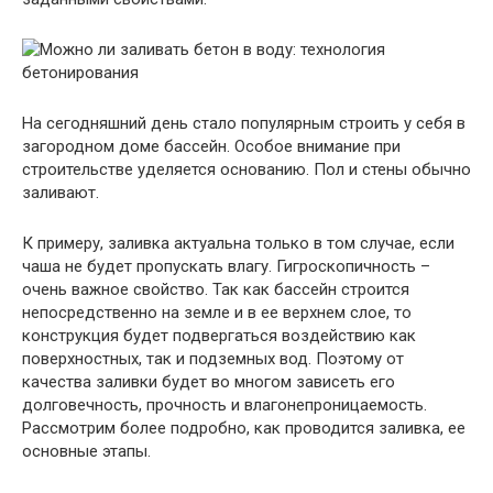
На сегодняшний день стало популярным строить у себя в
загородном доме бассейн. Особое внимание при
строительстве уделяется основанию. Пол и стены обычно
заливают.
К примеру, заливка актуальна только в том случае, если
чаша не будет пропускать влагу. Гигроскопичность –
очень важное свойство. Так как бассейн строится
непосредственно на земле и в ее верхнем слое, то
конструкция будет подвергаться воздействию как
поверхностных, так и подземных вод. Поэтому от
качества заливки будет во многом зависеть его
долговечность, прочность и влагонепроницаемость.
Рассмотрим более подробно, как проводится заливка, ее
основные этапы.