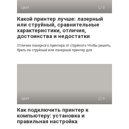
Цвет
0
Какой принтер лучше: лазерный
или струйный, сравнительные
характеристики, отличия,
достоинства и недостатки
Отличие лазерного принтера от струйного Чтобы решить,
брать ли струйный или лазерный принтер для
Цвет
0
Как подключить принтер к
компьютеру: установка и
правильная настройка