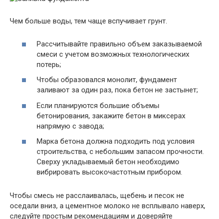
Чем больше воды, тем чаще вспучивает грунт.
Рассчитывайте правильно объем заказываемой
смеси с учетом возможных технологических
потерь;
Чтобы образовался монолит, фундамент
заливают за один раз, пока бетон не застынет;
Если планируются большие объемы
бетонирования, закажите бетон в миксерах
напрямую с завода;
Марка бетона должна подходить под условия
строительства, с небольшим запасом прочности.
Сверху укладываемый бетон необходимо
вибрировать высокочастотным прибором.
Чтобы смесь не расслаивалась, щебень и песок не
оседали вниз, а цементное молоко не всплывало наверх,
следуйте простым рекомендациям и доверяйте