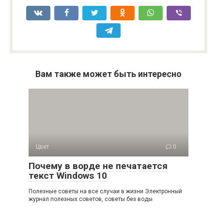
Вам также может быть интересно
Цвет
0
Почему в ворде не печатается
текст Windows 10
Полезные советы на все случаи в жизни Электронный
журнал полезных советов, советы без воды