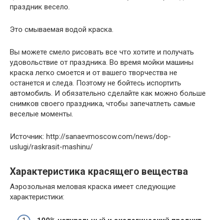
праздник весело.
Это смываемая водой краска.
Вы можете смело рисовать все что хотите и получать
удовольствие от праздника. Во время мойки машины
краска легко смоется и от вашего творчества не
останется и следа. Поэтому не бойтесь испортить
автомобиль. И обязательно сделайте как можно больше
снимков своего праздника, чтобы запечатлеть самые
веселые моменты.
Источник: http://sanaevmoscow.com/news/dop-
uslugi/raskrasit-mashinu/
Характеристика красящего вещества
Аэрозольная меловая краска имеет следующие
характеристики: