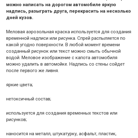
можно написать на дорогом автомобиле яркую
надпись, разыграть друга, перекрасить на несколько
дней кузов.
Меловая аэрозольная краска используется для создания
временной надписи или рисунка. Спрей распыляется по
какой угодно поверхности. В любой момент времени
созданный рисунок или текст можно смыть обычной
водой. Меловое изображение с капота автомобиля
можно удалить в автомойке. Надпись со стены сойдет
после первого же ливня.
яркие цвета;
нетоксичный состав;
используется для создания временных текстов или
рисунков;
наносится на металл, штукатурку, асфальт, пластик,