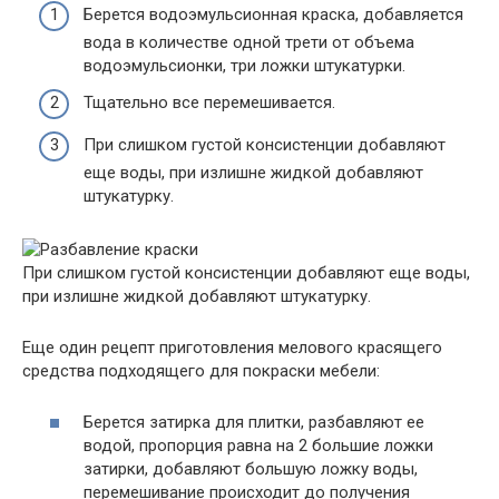
Берется водоэмульсионная краска, добавляется
вода в количестве одной трети от объема
водоэмульсионки, три ложки штукатурки.
Тщательно все перемешивается.
При слишком густой консистенции добавляют
еще воды, при излишне жидкой добавляют
штукатурку.
При слишком густой консистенции добавляют еще воды,
при излишне жидкой добавляют штукатурку.
Еще один рецепт приготовления мелового красящего
средства подходящего для покраски мебели:
Берется затирка для плитки, разбавляют ее
водой, пропорция равна на 2 большие ложки
затирки, добавляют большую ложку воды,
перемешивание происходит до получения