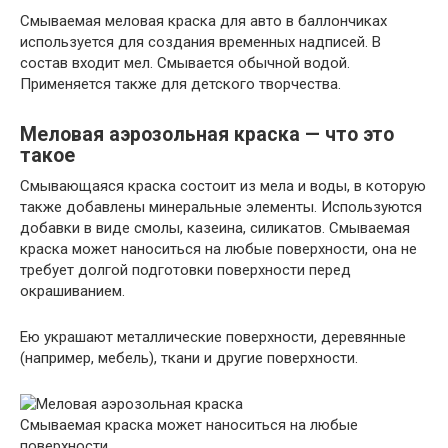
Смываемая меловая краска для авто в баллончиках
используется для создания временных надписей. В
состав входит мел. Смывается обычной водой.
Применяется также для детского творчества.
Меловая аэрозольная краска — что это
такое
Смывающаяся краска состоит из мела и воды, в которую
также добавлены минеральные элементы. Используются
добавки в виде смолы, казеина, силикатов. Смываемая
краска может наноситься на любые поверхности, она не
требует долгой подготовки поверхности перед
окрашиванием.
Ею украшают металлические поверхности, деревянные
(например, мебель), ткани и другие поверхности.
Смываемая краска может наноситься на любые
поверхности.