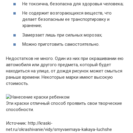
Не токсична, безопасна для здоровья человека;
Не содержит возгорающихся веществ, что
делает безопасным ее транспортировку и
хранение;
Замерзает лишь при сильных морозах;
Можно приготовить самостоятельно.
Недостатков не много. Один из них при окрашивании ею
автомобиля или другого предмета, который будет
находиться на улице, от дождя рисунок может смыться
раньше времени. Некоторые марки имеют высокую
стоимость.
Эти краски отличный способ проявить свои творческие
способности.
Источник: http://kraski-
net.ru/okrashivanie/vidy/smyvaemaya-kakaya-luchshe