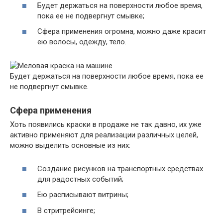
Будет держаться на поверхности любое время,
пока ее не подвергнут смывке;
Сфера применения огромна, можно даже красит
ею волосы, одежду, тело.
Будет держаться на поверхности любое время, пока ее
не подвергнут смывке.
Сфера применения
Хоть появились краски в продаже не так давно, их уже
активно применяют для реализации различных целей,
можно выделить основные из них:
Создание рисунков на транспортных средствах
для радостных событий;
Ею расписывают витрины;
В стритрейсинге;