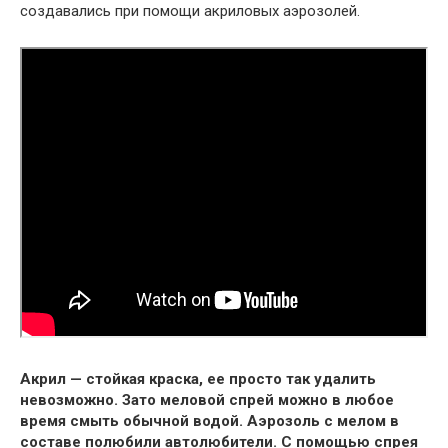
создавались при помощи акриловых аэрозолей.
Акрил — стойкая краска, ее просто так удалить
невозможно. Зато меловой спрей можно в любое
время смыть обычной водой. Аэрозоль с мелом в
составе полюбили автолюбители. С помощью спрея