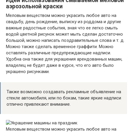
Идеи использования смываемой меловой
аэрозольной краски
Меловым веществом можно украсить любое авто на
свадьбу, день рождение, выписку из роддома и другие
важные радостные события, зная что ее легко смыть
водой цветной рисунок может мыть сделан достаточно
большой, можно написать поздравительные слова и т. д.
Можно также сделать временное граффити. Можно
оставлять различные предупреждающие надписи.
Удобна она также для украшения арендованных машин,
владелец не будет даже в курсе, что его авто было
украшено рисунками.
Также возможно создавать рекламные объявление на
стекле автомобиля, или по бокам, такие яркие надписи
отлично привлекают внимание.
Меловым веществом можно украсить любое авто на