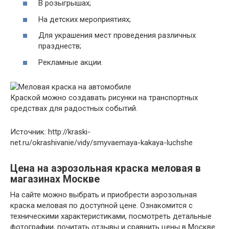
В розыгрышах;
На детских мероприятиях;
Для украшения мест проведения различных
празднеств;
Рекламные акции.
Краской можно создавать рисунки на транспортных
средствах для радостных событий.
Источник: http://kraski-
net.ru/okrashivanie/vidy/smyvaemaya-kakaya-luchshe
Цена на аэрозольная краска меловая в
магазинах Москве
На сайте можно выбрать и приобрести аэрозольная
краска меловая по доступной цене. Ознакомится с
техническими характеристиками, посмотреть детальные
фотографии, почитать отзывы и сравнить цены в Москве.