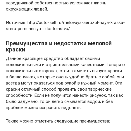
передвижной собственностью усложняют жизнь
окружающих людей.
Источник: http://auto-self.ru/melovaya-aerozol-naya-kraska-
sfera-primeneniya-i-dostoinstva/
Преимущества и недостатки меловой
краски
Данное красящее средство обладает своими
положительными и отрицательными качествами. Говоря о
положительных сторонах, стоит отметить выпуск краски
в баллончиках, которые очень удобно брать с собой, они
всегда могут оказаться под рукой в нужный момент. Эти
краски отличный способ проявить свои творческие
способности. Если не получится нанести рисунок, так как
было задумано, то он легко смывается водой, и без
проблем можно исправить недочеты.
Также можно отметить следующие преимущества: