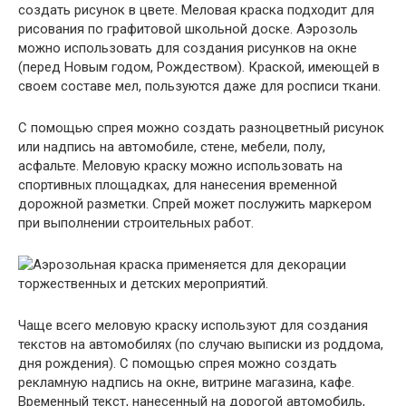
создать рисунок в цвете. Меловая краска подходит для
рисования по графитовой школьной доске. Аэрозоль
можно использовать для создания рисунков на окне
(перед Новым годом, Рождеством). Краской, имеющей в
своем составе мел, пользуются даже для росписи ткани.
С помощью спрея можно создать разноцветный рисунок
или надпись на автомобиле, стене, мебели, полу,
асфальте. Меловую краску можно использовать на
спортивных площадках, для нанесения временной
дорожной разметки. Спрей может послужить маркером
при выполнении строительных работ.
Чаще всего меловую краску используют для создания
текстов на автомобилях (по случаю выписки из роддома,
дня рождения). С помощью спрея можно создать
рекламную надпись на окне, витрине магазина, кафе.
Временный текст, нанесенный на дорогой автомобиль,