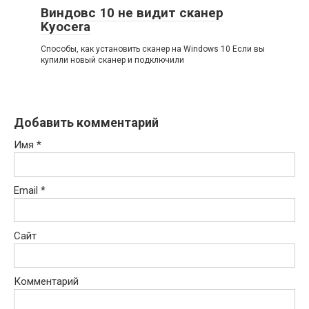
Виндовс 10 не видит сканер
Kyocera
Способы, как установить сканер на Windows 10 Если вы
купили новый сканер и подключили
Добавить комментарий
Имя
*
Email
*
Сайт
Комментарий