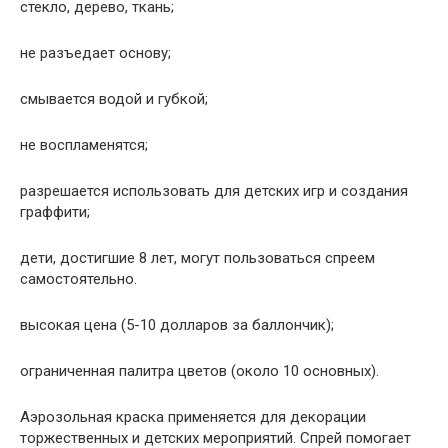
стекло, дерево, ткань;
не разъедает основу;
смывается водой и губкой;
не воспламенятся;
разрешается использовать для детских игр и создания
граффити;
дети, достигшие 8 лет, могут пользоваться спреем
самостоятельно.
высокая цена (5-10 долларов за баллончик);
ограниченная палитра цветов (около 10 основных).
Аэрозольная краска применяется для декорации
торжественных и детских мероприятий. Спрей помогает