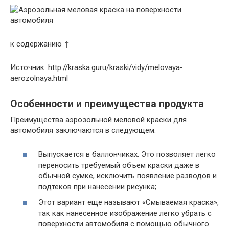
к содержанию ↑
Источник: http://kraska.guru/kraski/vidy/melovaya-
aerozolnaya.html
Особенности и преимущества продукта
Преимущества аэрозольной меловой краски для
автомобиля заключаются в следующем:
Выпускается в баллончиках. Это позволяет легко
переносить требуемый объем краски даже в
обычной сумке, исключить появление разводов и
подтеков при нанесении рисунка;
Этот вариант еще называют «Смываемая краска»,
так как нанесенное изображение легко убрать с
поверхности автомобиля с помощью обычного