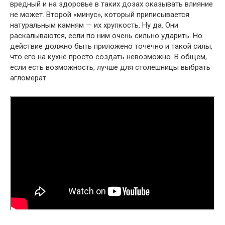
вредный и на здоровье в таких дозах оказывать влияние
не может. Второй «минус», который приписывается
натуральным камням — их хрупкость. Ну да. Они
раскалываются, если по ним очень сильно ударить. Но
действие должно быть приложено точечно и такой силы,
что его на кухне просто создать невозможно. В общем,
если есть возможность, лучше для столешницы выбрать
агломерат.