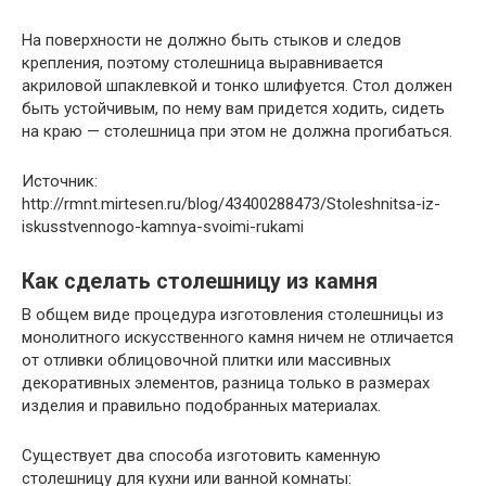
На поверхности не должно быть стыков и следов
крепления, поэтому столешница выравнивается
акриловой шпаклевкой и тонко шлифуется. Стол должен
быть устойчивым, по нему вам придется ходить, сидеть
на краю — столешница при этом не должна прогибаться.
Источник:
http://rmnt.mirtesen.ru/blog/43400288473/Stoleshnitsa-iz-
iskusstvennogo-kamnya-svoimi-rukami
Как сделать столешницу из камня
В общем виде процедура изготовления столешницы из
монолитного искусственного камня ничем не отличается
от отливки облицовочной плитки или массивных
декоративных элементов, разница только в размерах
изделия и правильно подобранных материалах.
Существует два способа изготовить каменную
столешницу для кухни или ванной комнаты: