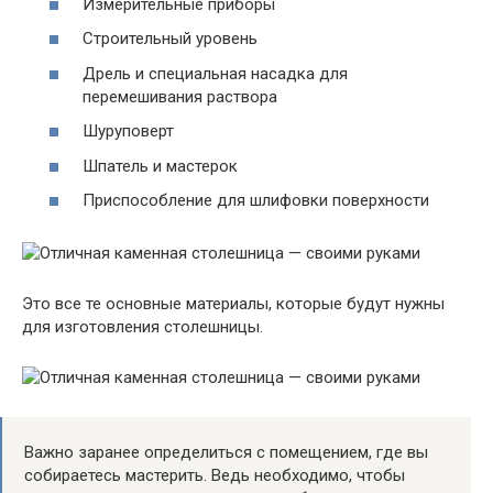
Измерительные приборы
Строительный уровень
Дрель и специальная насадка для
перемешивания раствора
Шуруповерт
Шпатель и мастерок
Приспособление для шлифовки поверхности
Это все те основные материалы, которые будут нужны
для изготовления столешницы.
Важно заранее определиться с помещением, где вы
собираетесь мастерить. Ведь необходимо, чтобы