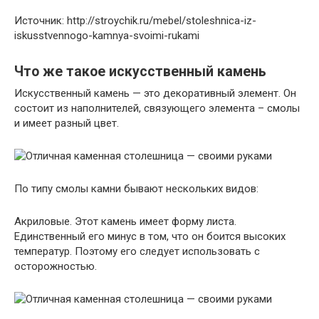
Источник: http://stroychik.ru/mebel/stoleshnica-iz-
iskusstvennogo-kamnya-svoimi-rukami
Что же такое искусственный камень
Искусственный камень — это декоративный элемент. Он
состоит из наполнителей, связующего элемента – смолы
и имеет разный цвет.
По типу смолы камни бывают нескольких видов:
Акриловые. Этот камень имеет форму листа.
Единственный его минус в том, что он боится высоких
температур. Поэтому его следует использовать с
осторожностью.