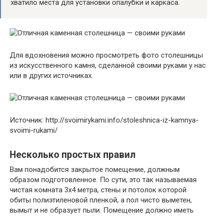
хватило места для установки опалубки и каркаса.
Для вдохновения можно просмотреть фото столешницы
из искусственного камня, сделанной своими руками у нас
или в других источниках.
Источник: http://svoimirykami.info/stoleshnica-iz-kamnya-
svoimi-rukami/
Несколько простых правил
Вам понадобится закрытое помещение, должным
образом подготовленное. По сути, это так называемая
чистая комната 3х4 метра, стены и потолок которой
обиты полиэтиленовой пленкой, а пол чисто выметен,
вымыт и не образует пыли. Помещение должно иметь