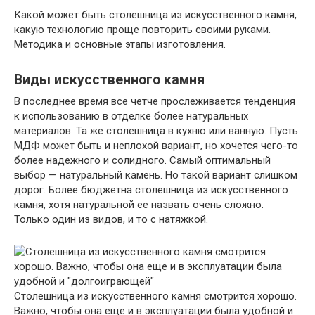
Какой может быть столешница из искусственного камня,
какую технологию проще повторить своими руками.
Методика и основные этапы изготовления.
Виды искусственного камня
В последнее время все четче прослеживается тенденция
к использованию в отделке более натуральных
материалов. Та же столешница в кухню или ванную. Пусть
МДФ может быть и неплохой вариант, но хочется чего-то
более надежного и солидного. Самый оптимальный
выбор — натуральный камень. Но такой вариант слишком
дорог. Более бюджетна столешница из искусственного
камня, хотя натуральной ее назвать очень сложно.
Только один из видов, и то с натяжкой.
Столешница из искусственного камня смотрится хорошо.
Важно, чтобы она еще и в эксплуатации была удобной и