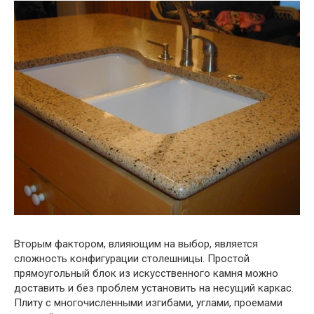
Вторым фактором, влияющим на выбор, является
сложность конфигурации столешницы. Простой
прямоугольный блок из искусственного камня можно
доставить и без проблем установить на несущий каркас.
Плиту с многочисленными изгибами, углами, проемами