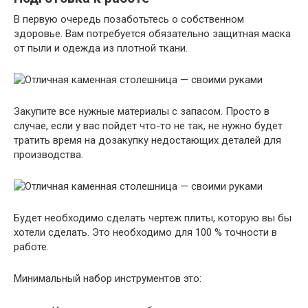
В первую очередь позаботьтесь о собственном
здоровье. Вам потребуется обязательно защитная маска
от пыли и одежда из плотной ткани.
Закупите все нужные материалы с запасом. Просто в
случае, если у вас пойдет что-то не так, не нужно будет
тратить время на дозакупку недостающих деталей для
производства.
Будет необходимо сделать чертеж плиты, которую вы бы
хотели сделать. Это необходимо для 100 % точности в
работе.
Минимальный набор инструментов это: