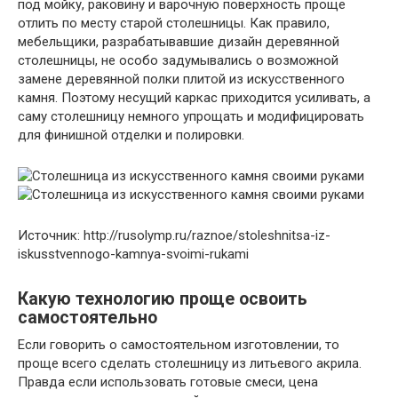
под мойку, раковину и варочную поверхность проще
отлить по месту старой столешницы. Как правило,
мебельщики, разрабатывавшие дизайн деревянной
столешницы, не особо задумывались о возможной
замене деревянной полки плитой из искусственного
камня. Поэтому несущий каркас приходится усиливать, а
саму столешницу немного упрощать и модифицировать
для финишной отделки и полировки.
Источник: http://rusolymp.ru/raznoe/stoleshnitsa-iz-
iskusstvennogo-kamnya-svoimi-rukami
Какую технологию проще освоить
самостоятельно
Если говорить о самостоятельном изготовлении, то
проще всего сделать столешницу из литьевого акрила.
Правда если использовать готовые смеси, цена