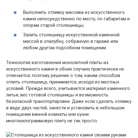
Выполнить отливку массива из искусственного
камня непосредственно по месту, по габаритам и
опорам старой столешницы;
Залить столешницу искусственной каменной
массой в опалубку, собранную в гараже или
любом другом подсобном помещении.
Технология изготовления монолитной плиты из
искусственного камня в обоих случаях практически не
отличается, поэтому решение о том, каким способом
отлить столешницу, принимается, исходя из местных
условий. Прежде всего, учитывается материал каменного
литья, вес готовой столешницы и возможность
безопасной транспортировки. Даже если сделать отливку
в виде двух частей, занести и установить в небольшом
помещении ванной комнаты или кухни
многокилограммовую плиту не так просто.