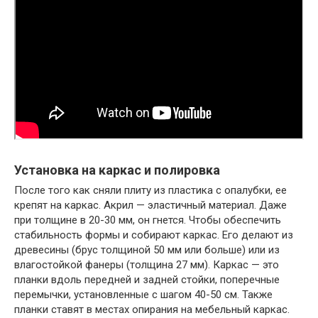
Установка на каркас и полировка
После того как сняли плиту из пластика с опалубки, ее
крепят на каркас. Акрил — эластичный материал. Даже
при толщине в 20-30 мм, он гнется. Чтобы обеспечить
стабильность формы и собирают каркас. Его делают из
древесины (брус толщиной 50 мм или больше) или из
влагостойкой фанеры (толщина 27 мм). Каркас — это
планки вдоль передней и задней стойки, поперечные
перемычки, установленные с шагом 40-50 см. Также
планки ставят в местах опирания на мебельный каркас.