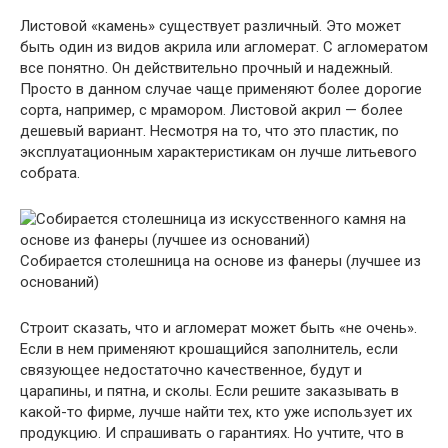
Листовой «камень» существует различный. Это может
быть один из видов акрила или агломерат. С агломератом
все понятно. Он действительно прочный и надежный.
Просто в данном случае чаще применяют более дорогие
сорта, например, с мрамором. Листовой акрил — более
дешевый вариант. Несмотря на то, что это пластик, по
эксплуатационным характеристикам он лучше литьевого
собрата.
Собирается столешница на основе из фанеры (лучшее из
оснований)
Строит сказать, что и агломерат может быть «не очень».
Если в нем применяют крошащийся заполнитель, если
связующее недостаточно качественное, будут и
царапины, и пятна, и сколы. Если решите заказывать в
какой-то фирме, лучше найти тех, кто уже использует их
продукцию. И спрашивать о гарантиях. Но учтите, что в