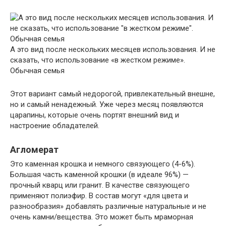
А это вид после нескольких месяцев использования. И не
сказать, что использование «в жестком режиме».
Обычная семья
Этот вариант самый недорогой, привлекательный внешне,
но и самый ненадежный. Уже через месяц появляются
царапины, которые очень портят внешний вид и
настроение обладателей.
Агломерат
Это каменная крошка и немного связующего (4-6%).
Большая часть каменной крошки (в идеале 96%) —
прочный кварц или гранит. В качестве связующего
применяют полиэфир. В состав могут «для цвета и
разнообразия» добавлять различные натуральные и не
очень камни/вещества. Это может быть мраморная