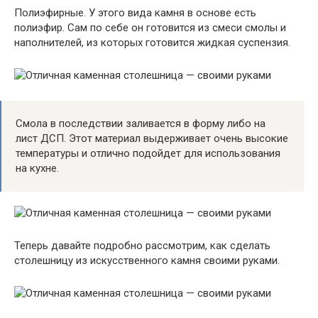
Полиэфирные. У этого вида камня в основе есть
полиэфир. Сам по себе он готовится из смеси смолы и
наполнителей, из которых готовится жидкая суспензия.
Смола в последствии заливается в форму либо на
лист ДСП. Этот материал выдерживает очень высокие
температуры и отлично подойдет для использования
на кухне.
Теперь давайте подробно рассмотрим, как сделать
столешницу из искусственного камня своими руками.