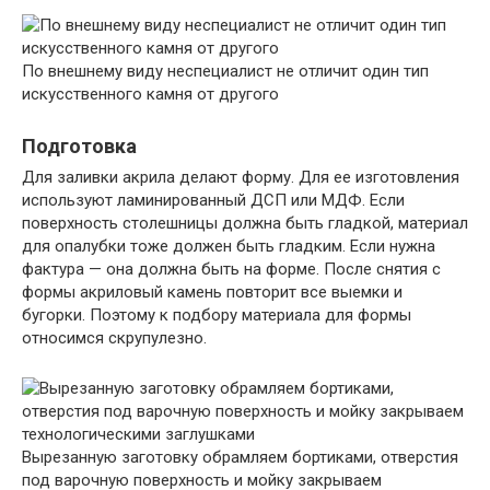
По внешнему виду неспециалист не отличит один тип
искусственного камня от другого
Подготовка
Для заливки акрила делают форму. Для ее изготовления
используют ламинированный ДСП или МДФ. Если
поверхность столешницы должна быть гладкой, материал
для опалубки тоже должен быть гладким. Если нужна
фактура — она должна быть на форме. После снятия с
формы акриловый камень повторит все выемки и
бугорки. Поэтому к подбору материала для формы
относимся скрупулезно.
Вырезанную заготовку обрамляем бортиками, отверстия
под варочную поверхность и мойку закрываем