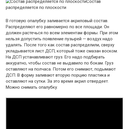
Состав
распределяется по плоскости
В готовую опалубку заливается акриловый состав.
Распределяют его равномерно по все площади. Он
должен растечься по всем элементам формы. При этом
нельзя допустить появление пузырей — воздух надо
удалять. После того как состав распределили, сверху
укладывается лист ДСП, который тоже смазан воском.
На ДСП устанавливают груз. Его надо подбирать
аккуратно, чтобы состав не выдавило по бокам. Груз
оставляют на полчаса. Потом его снимают, подымают
ДСП. В форму заливают вторую порцию пластика и
оставляют на сутки. За это время акрил отвердеет.
Можно снимать опалубку.