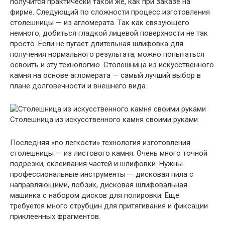
получится практически такой же, как при заказе на
фирме. Следующий по сложности процесс изготовления
столешницы — из агломерата. Так как связующего
немного, добиться гладкой лицевой поверхности не так
просто. Если не пугает длительная шлифовка для
получения нормального результата, можно попытаться
освоить и эту технологию. Столешница из искусственного
камня на основе агломерата — самый лучший выбор в
плане долговечности и внешнего вида.
Столешница из искусственного камня своими руками
Последняя «по легкости» технология изготовления
столешницы — из листового камня. Очень много точной
подрезки, склеивания частей и шлифовки. Нужны
профессиональные инструменты — дисковая пила с
направляющими, лобзик, дисковая шлифовальная
машинка с набором дисков для полировки. Еще
требуется много струбцин для притягивания и фиксации
приклеенных фрагментов.