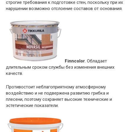
строгие требования к подготовке стен, поскольку при их
нарушении возможно отслоение составов от основания.
Finncolor
. Обладает
длительным сроком службы без изменения внешних
качеств.
Противостоит неблагоприятному атмосферному
воздействию и не подвержена развитию грибка и
плесени, поэтому сохраняет высокие технические и
эстетические показатели.