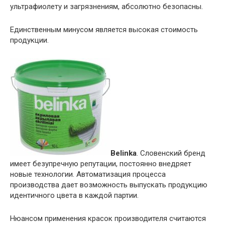
ультрафиолету и загрязнениям, абсолютно безопасны.
Единственным минусом является высокая стоимость
продукции.
Belinka
. Словенский бренд
имеет безупречную репутации, постоянно внедряет
новые технологии. Автоматизация процесса
производства дает возможность выпускать продукцию
идентичного цвета в каждой партии.
Нюансом применения красок производителя считаются