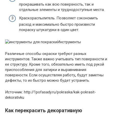
прокрашивать как всю поверхность, так и
отдельные элементы и труднодоступные места.
Краскораспылитель. Позволяет сэкономить
расход и максимально быстро произвести
покраску штукатурки в один цвет.
Инструменты
Различные способы окраски требуют разных
инструментов. Также важно учитывать тип поверхности и
ее структуру. Кроме того, обязательно иметь под рукой
приспособления для затирки и выравнивания
поверхности. Если осуществляя работу
,
будут заметны
дефекты, то их быстро можно будет устранить.
Источник: http://1pofasady.ru/pokraska/kak-pokrasit-
dekorativku
Как перекрасить декоративную