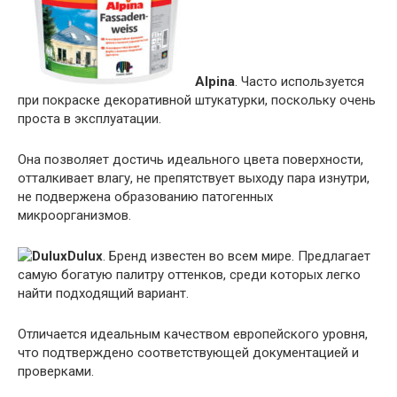
Alpina
. Часто используется
при покраске декоративной штукатурки, поскольку очень
проста в эксплуатации.
Она позволяет достичь идеального цвета поверхности,
отталкивает влагу, не препятствует выходу пара изнутри,
не подвержена образованию патогенных
микроорганизмов.
Dulux
. Бренд известен во всем мире. Предлагает
самую богатую палитру оттенков, среди которых легко
найти подходящий вариант.
Отличается идеальным качеством европейского уровня,
что подтверждено соответствующей документацией и
проверками.