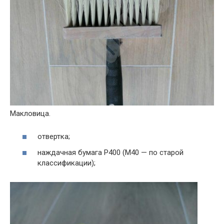
Макловица.
отвертка;
наждачная бумага Р400 (М40 — по старой
классификации);