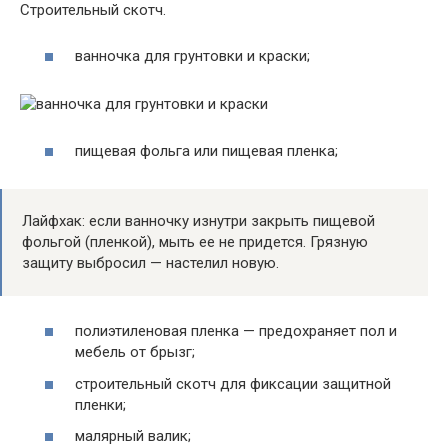
Строительный скотч.
ванночка для грунтовки и краски;
пищевая фольга или пищевая пленка;
Лайфхак: если ванночку изнутри закрыть пищевой
фольгой (пленкой), мыть ее не придется. Грязную
защиту выбросил — настелил новую.
полиэтиленовая пленка — предохраняет пол и
мебель от брызг;
строительный скотч для фиксации защитной
пленки;
малярный валик;