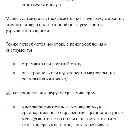
водоэмульсионную).
Маленькая хитрость (лайфхак): если в грунтовку добавить
немного колера под основной цвет, улучшается
укрывистость краски.
Также потребуются некоторые приспособления и
инструменты:
стремянка или прочный стол;
электродрель или шуруповерт с миксером для
размешивания краски;
маленькая кисточка, 50 мм шириной, для
предварительного окрашивания труднодоступных
мест (углов, стыков стены с полом и потолком,
около дверных проемов, если наличники не