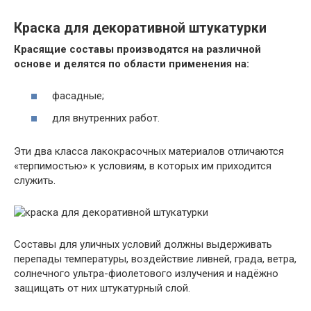
Краска для декоративной штукатурки
Красящие составы производятся на различной
основе и делятся по области применения на:
фасадные;
для внутренних работ.
Эти два класса лакокрасочных материалов отличаются
«терпимостью» к условиям, в которых им приходится
служить.
Составы для уличных условий должны выдерживать
перепады температуры, воздействие ливней, града, ветра,
солнечного ультра-фиолетового излучения и надёжно
защищать от них штукатурный слой.