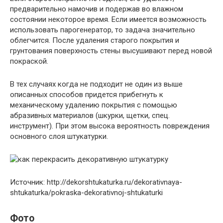
предварительно намочив и подержав во влажном
состоянии некоторое время. Если имеется возможность
использовать парогенератор, то задача значительно
облегчится. После удаления старого покрытия и
грунтования поверхность стены высушивают перед новой
покраской.
В тех случаях когда не подходит не один из выше
описанных способов придется прибегнуть к
механическому удалению покрытия с помощью
абразивных материалов (шкурки, щетки, спец.
инструмент). При этом высока вероятность повреждения
основного слоя штукатурки.
Источник: http://dekorshtukaturka.ru/dekorativnaya-
shtukaturka/pokraska-dekorativnoj-shtukaturki
Фото