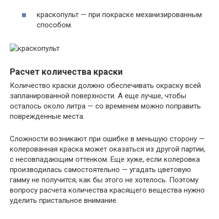
краскопульт — при покраске механизированным
способом.
Расчет количества краски
Количество краски должно обеспечивать окраску всей
запланированной поверхности. А еще лучше, чтобы
осталось около литра — со временем можно поправить
поврежденные места.
Сложности возникают при ошибке в меньшую сторону —
колерованная краска может оказаться из другой партии,
с несовпадающим оттенком. Еще хуже, если колеровка
производилась самостоятельно — угадать цветовую
гамму не получится, как бы этого не хотелось. Поэтому
вопросу расчета количества красящего вещества нужно
уделить пристальное внимание.