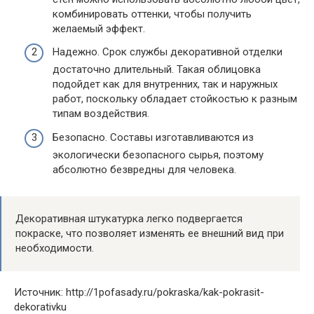
комбинировать оттенки, чтобы получить
желаемый эффект.
Надежно. Срок службы декоративной отделки
достаточно длительный. Такая облицовка
подойдет как для внутренних, так и наружных
работ, поскольку обладает стойкостью к разным
типам воздействия.
Безопасно. Составы изготавливаются из
экологически безопасного сырья, поэтому
абсолютно безвредны для человека.
Декоративная штукатурка легко подвергается
покраске, что позволяет изменять ее внешний вид при
необходимости.
Источник: http://1pofasady.ru/pokraska/kak-pokrasit-
dekorativku