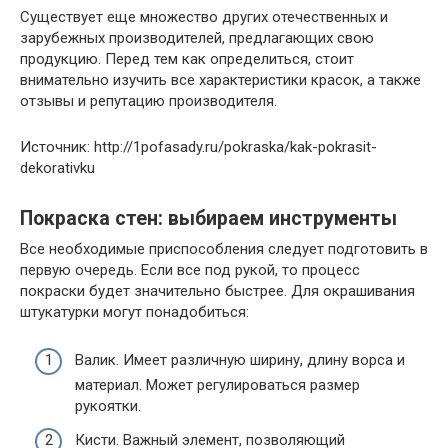
Существует еще множество других отечественных и
зарубежных производителей, предлагающих свою
продукцию. Перед тем как определиться, стоит
внимательно изучить все характеристики красок, а также
отзывы и репутацию производителя.
Источник: http://1pofasady.ru/pokraska/kak-pokrasit-
dekorativku
Покраска стен: выбираем инструменты
Все необходимые приспособления следует подготовить в
первую очередь. Если все под рукой, то процесс
покраски будет значительно быстрее. Для окрашивания
штукатурки могут понадобиться:
Валик. Имеет различную ширину, длину ворса и
материал. Может регулироваться размер
рукоятки.
Кисти. Важный элемент, позволяющий