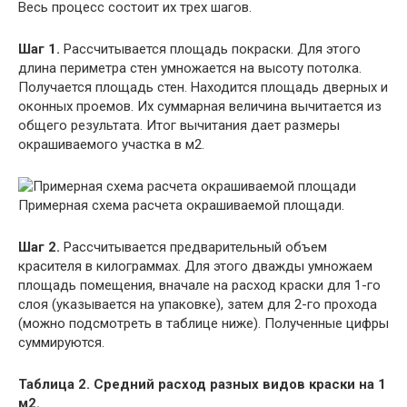
Весь процесс состоит их трех шагов.
Шаг 1.
Рассчитывается площадь покраски. Для этого
длина периметра стен умножается на высоту потолка.
Получается площадь стен. Находится площадь дверных и
оконных проемов. Их суммарная величина вычитается из
общего результата. Итог вычитания дает размеры
окрашиваемого участка в м2.
Примерная схема расчета окрашиваемой площади.
Шаг 2.
Рассчитывается предварительный объем
красителя в килограммах. Для этого дважды умножаем
площадь помещения, вначале на расход краски для 1-го
слоя (указывается на упаковке), затем для 2-го прохода
(можно подсмотреть в таблице ниже). Полученные цифры
суммируются.
Таблица 2. Средний расход разных видов краски на 1
м2.