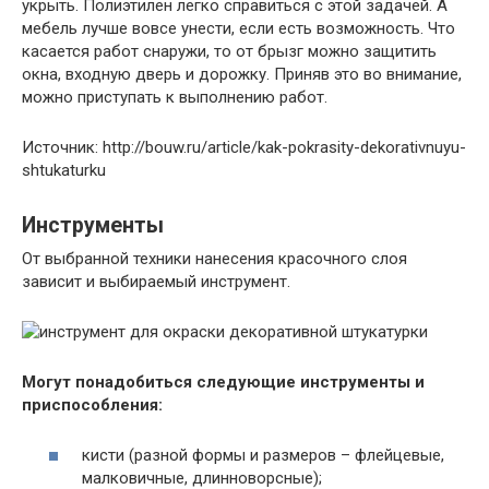
укрыть. Полиэтилен легко справиться с этой задачей. А
мебель лучше вовсе унести, если есть возможность. Что
касается работ снаружи, то от брызг можно защитить
окна, входную дверь и дорожку. Приняв это во внимание,
можно приступать к выполнению работ.
Источник: http://bouw.ru/article/kak-pokrasity-dekorativnuyu-
shtukaturku
Инструменты
От выбранной техники нанесения красочного слоя
зависит и выбираемый инструмент.
Могут понадобиться следующие инструменты и
приспособления:
кисти (разной формы и размеров – флейцевые,
малковичные, длинноворсные);