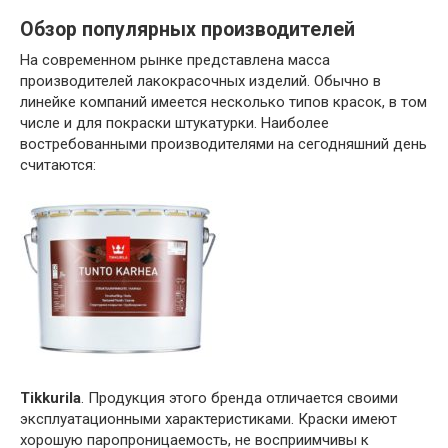
Обзор популярных производителей
На современном рынке представлена масса
производителей лакокрасочных изделий. Обычно в
линейке компаний имеется несколько типов красок, в том
числе и для покраски штукатурки. Наиболее
востребованными производителями на сегодняшний день
считаются:
Tikkurila
. Продукция этого бренда отличается своими
эксплуатационными характеристиками. Краски имеют
хорошую паропроницаемость, не восприимчивы к