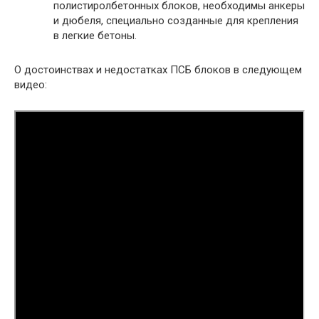
полистиролбетонных блоков, необходимы анкеры
и дюбеля, специально созданные для крепления
в легкие бетоны.
О достоинствах и недостатках ПСБ блоков в следующем
видео: