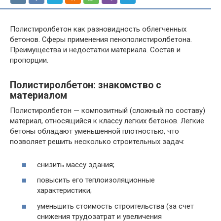
Полистиролбетон как разновидность облегченных
бетонов. Сферы применения пенополистиролбетона.
Преимущества и недостатки материала. Состав и
пропорции.
Полистиролбетон: знакомство с
материалом
Полистиролбетон — композитный (сложный по составу)
материал, относящийся к классу легких бетонов. Легкие
бетоны обладают уменьшенной плотностью, что
позволяет решить несколько строительных задач:
снизить массу здания;
повысить его теплоизоляционные
характеристики;
уменьшить стоимость строительства (за счет
снижения трудозатрат и увеличения