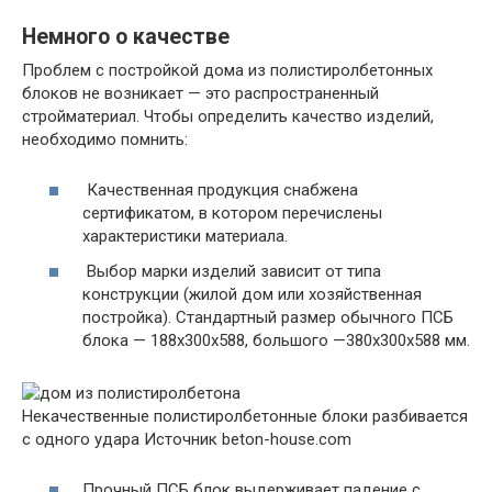
Немного о качестве
Проблем с постройкой дома из полистиролбетонных
блоков не возникает — это распространенный
стройматериал. Чтобы определить качество изделий,
необходимо помнить:
Качественная продукция снабжена
сертификатом, в котором перечислены
характеристики материала.
Выбор марки изделий зависит от типа
конструкции (жилой дом или хозяйственная
постройка). Стандартный размер обычного ПСБ
блока — 188х300х588, большого —380х300х588 мм.
Некачественные полистиролбетонные блоки разбивается
с одного удара
Источник beton-house.com
Прочный ПСБ блок выдерживает падение с