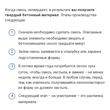
Когда смесь затвердеет, в результате
вы получите
твердый бетонный материал.
Этапы производства
следующие:
Сначала необходимо сделать смесь. Описанные
выше элементы необходимо мешать в
бетономешалке около тридцати минут.
Затем смесь заливается в опалубку или заранее
подготовленные формы.
В летнее время года потребуется около трех
суток, чтобы смесь застыла, в зимнее – не менее
недели, иногда и больше. В любом случае, перед
тем, как извлекать получившийся пенополистирол
из форм, он должен застыть.
Следующий этап – на усмотрение – это распилка
материала.