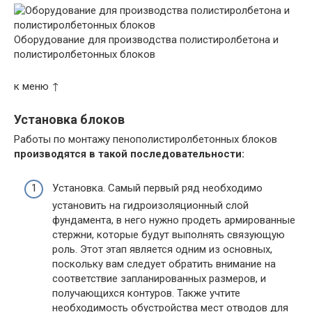
Оборудование для производства полистиролбетона и
полистиролбетонных блоков
к меню ↑
Установка блоков
Работы по монтажу пенополистиролбетонных блоков
производятся в такой последовательности:
Установка. Самый первый ряд необходимо
установить на гидроизоляционный слой
фундамента, в него нужно продеть армированные
стержни, которые будут выполнять связующую
роль. Этот этап является одним из основных,
поскольку вам следует обратить внимание на
соответствие запланированных размеров, и
получающихся контуров. Также учтите
необходимость обустройства мест отводов для