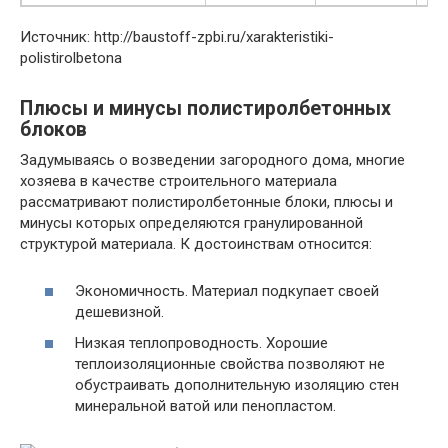
Источник: http://baustoff-zpbi.ru/xarakteristiki-
polistirolbetona
Плюсы и минусы полистиролбетонных
блоков
Задумываясь о возведении загородного дома, многие
хозяева в качестве строительного материала
рассматривают полистиролбетонные блоки, плюсы и
минусы которых определяются гранулированной
структурой материала. К достоинствам относится:
Экономичность. Материал подкупает своей
дешевизной.
Низкая теплопроводность. Хорошие
теплоизоляционные свойства позволяют не
обустраивать дополнительную изоляцию стен
минеральной ватой или пенопластом.