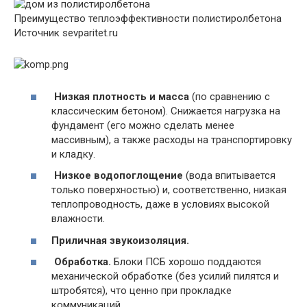
Преимущество теплоэффективности полистиролбетона
Источник sevparitet.ru
Низкая плотность и масса
(по сравнению с
классическим бетоном). Снижается нагрузка на
фундамент (его можно сделать менее
массивным), а также расходы на транспортировку
и кладку.
Низкое водопоглощение
(вода впитывается
только поверхностью) и, соответственно, низкая
теплопроводность, даже в условиях высокой
влажности.
Приличная звукоизоляция.
Обработка.
Блоки ПСБ хорошо поддаются
механической обработке (без усилий пилятся и
штробятся), что ценно при прокладке
коммуникаций.