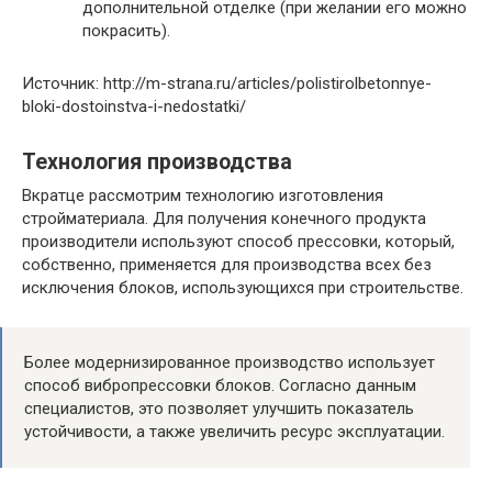
дополнительной отделке (при желании его можно
покрасить).
Источник: http://m-strana.ru/articles/polistirolbetonnye-
bloki-dostoinstva-i-nedostatki/
Технология производства
Вкратце рассмотрим технологию изготовления
стройматериала. Для получения конечного продукта
производители используют способ прессовки, который,
собственно, применяется для производства всех без
исключения блоков, использующихся при строительстве.
Более модернизированное производство использует
способ вибропрессовки блоков. Согласно данным
специалистов, это позволяет улучшить показатель
устойчивости, а также увеличить ресурс эксплуатации.