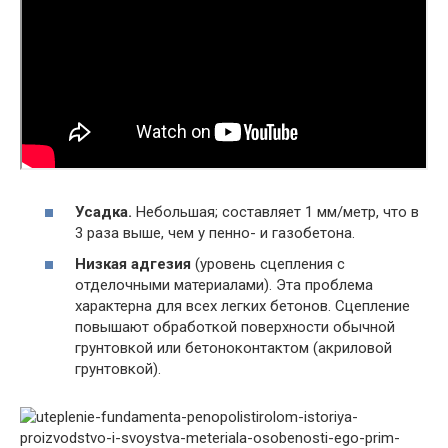
Усадка.
Небольшая; составляет 1 мм/метр, что в
3 раза выше, чем у пенно- и газобетона.
Низкая адгезия
(уровень сцепления с
отделочными материалами). Эта проблема
характерна для всех легких бетонов. Сцепление
повышают обработкой поверхности обычной
грунтовкой или бетоноконтактом (акриловой
грунтовкой).