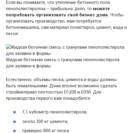
Если вы понимаете, что утепление бетонного пола
пенополистиролом – прибыльно дело, то
можете
попробовать организовать свой бизнес дома.
Чтобы
организовать производство, вам потребуется
бетономешалка, сам материал полистирол, цемент, вода и
песок.
Жидкая бетонная смесь с гранулами пенополистирола
для заливки в формы
Естественно, объемы песка, цемента и воды должны
быть немаленькими. Дома вполне возможно сделать
стройматериал плотностью D1200 и D350. Для
производства первого вам понадобится:
1,1 кубометр пенополистирола;
около 300 кг цемента;
примерно 800 кг песка.