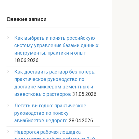
Свежие записи
Как выбрать и понять российскую
систему управления базами данных:
инструменты, практики и опыт
18.06.2026
Как доставить раствор без потерь:
практическое руководство по
доставке миксером цементных и
известковых растворов
31.05.2026
Лететь выгодно: практическое
руководство по поиску
авиабилетов недорого
28.04.2026
Недорогая рабочая лошадка: