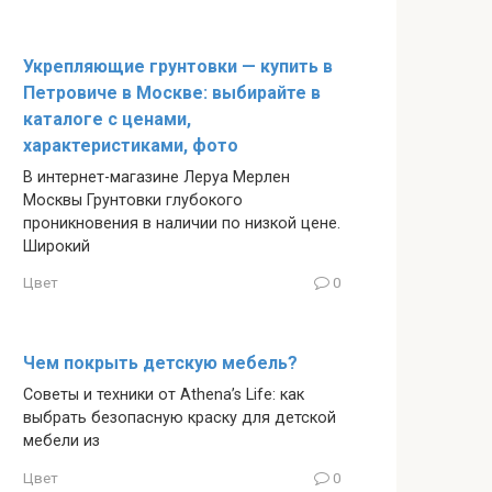
Укрепляющие грунтовки — купить в
Петровиче в Москве: выбирайте в
каталоге с ценами,
характеристиками, фото
В интернет-магазине Леруа Мерлен
Москвы Грунтовки глубокого
проникновения в наличии по низкой цене.
Широкий
Цвет
0
Чем покрыть детскую мебель?
Советы и техники от Athena’s Life: как
выбрать безопасную краску для детской
мебели из
Цвет
0