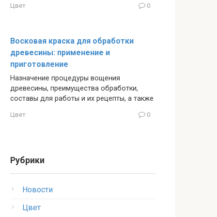
Цвет
0
Восковая краска для обработки
древесины: применение и
приготовление
Назначение процедуры вощения
древесины, преимущества обработки,
составы для работы и их рецепты, а также
Цвет
0
Рубрики
Новости
Цвет