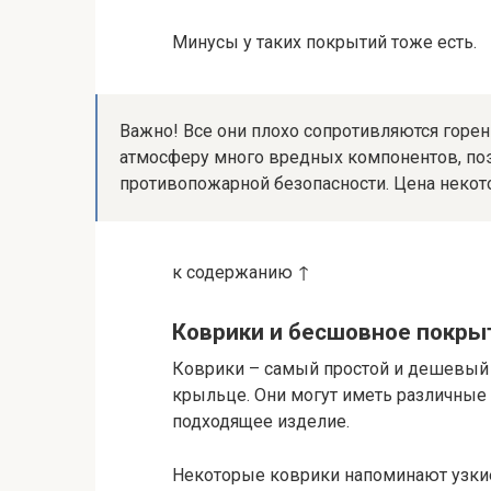
Минусы у таких покрытий тоже есть.
Важно! Все они плохо сопротивляются горе
атмосферу много вредных компонентов, по
противопожарной безопасности. Цена неко
к содержанию ↑
Коврики и бесшовное покры
Коврики – самый простой и дешевый 
крыльце. Они могут иметь различные
подходящее изделие.
Некоторые коврики напоминают узкие 