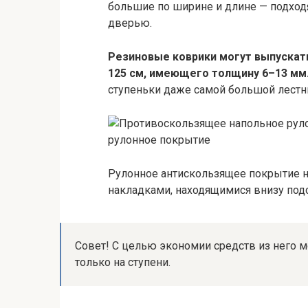
большие по ширине и длине — подход
дверью.
Резиновые коврики могут выпускат
125 см, имеющего толщину 6–13 мм
ступеньки даже самой большой лестн
рулонное покрытие
Рулонное антискользящее покрытие н
накладками, находящимися внизу под
Совет! С целью экономии средств из него 
только на ступени.