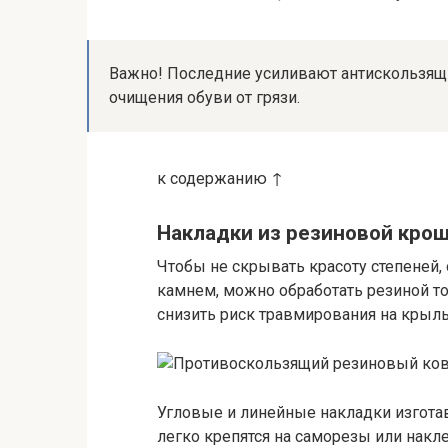
Важно! Последние усиливают антискользящ
очищения обуви от грязи.
к содержанию ↑
Накладки из резиновой кро
Чтобы не скрывать красоту степеней,
камнем, можно обработать резиной тол
снизить риск травмирования на крыль
Угловые и линейные накладки изгота
легко крепятся на саморезы или накл