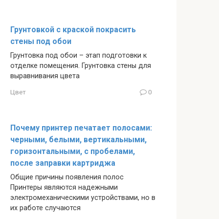
Грунтовкой с краской покрасить
стены под обои
Грунтовка под обои – этап подготовки к
отделке помещения. Грунтовка стены для
выравнивания цвета
Цвет
0
Почему принтер печатает полосами:
черными, белыми, вертикальными,
горизонтальными, с пробелами,
после заправки картриджа
Общие причины появления полос
Принтеры являются надежными
электромеханическими устройствами, но в
их работе случаются