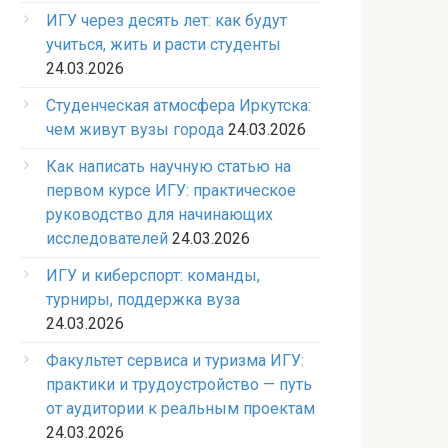
ИГУ через десять лет: как будут
учиться, жить и расти студенты
24.03.2026
Студенческая атмосфера Иркутска:
чем живут вузы города
24.03.2026
Как написать научную статью на
первом курсе ИГУ: практическое
руководство для начинающих
исследователей
24.03.2026
ИГУ и киберспорт: команды,
турниры, поддержка вуза
24.03.2026
Факультет сервиса и туризма ИГУ:
практики и трудоустройство — путь
от аудитории к реальным проектам
24.03.2026