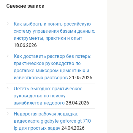
Свежие записи
Как выбрать и понять российскую
систему управления базами данных:
инструменты, практики и опыт
18.06.2026
Как доставить раствор без потерь:
практическое руководство по
доставке миксером цементных и
известковых растворов
31.05.2026
Лететь выгодно: практическое
руководство по поиску
авиабилетов недорого
28.04.2026
Недорогая рабочая лошадка:
видеокарта gigabyte geforce gt 710
lp для простых задач
24.04.2026