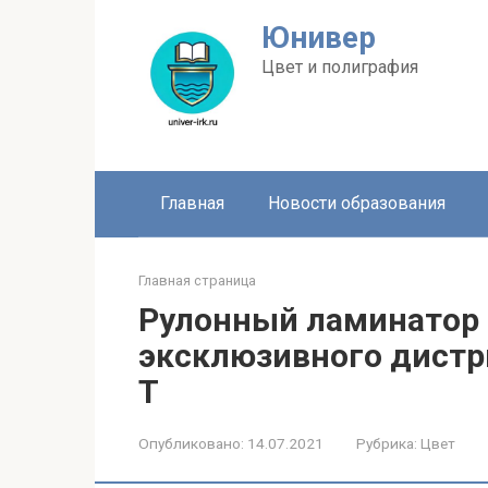
Перейти
Юнивер
к
контенту
Цвет и полиграфия
Главная
Новости образования
Главная страница
Рулонный ламинатор 
эксклюзивного дистр
Т
Опубликовано:
14.07.2021
Рубрика:
Цвет