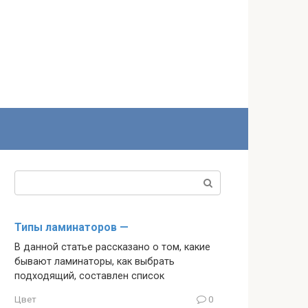
Поиск:
Типы ламинаторов —
В данной статье рассказано о том, какие
бывают ламинаторы, как выбрать
подходящий, составлен список
Цвет
0