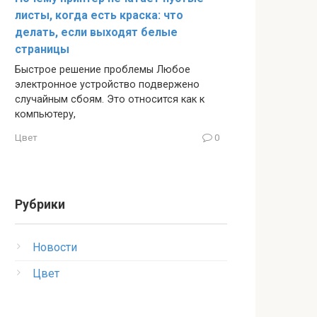
листы, когда есть краска: что
делать, если выходят белые
страницы
Быстрое решение проблемы Любое
электронное устройство подвержено
случайным сбоям. Это относится как к
компьютеру,
Цвет
0
Рубрики
Новости
Цвет