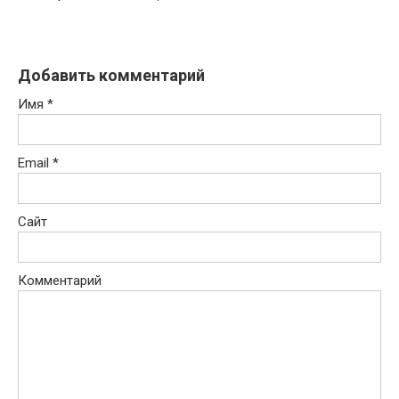
Добавить комментарий
Имя
*
Email
*
Сайт
Комментарий