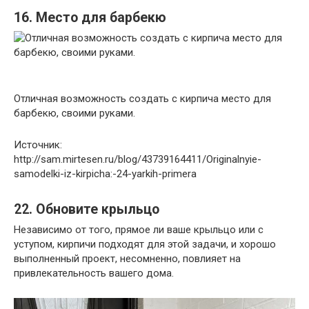
16. Место для барбекю
Отличная возможность создать с кирпича место для
барбекю, своими руками.
Источник:
http://sam.mirtesen.ru/blog/43739164411/Originalnyie-
samodelki-iz-kirpicha:-24-yarkih-primera
22. Обновите крыльцо
Независимо от того, прямое ли ваше крыльцо или с
уступом, кирпичи подходят для этой задачи, и хорошо
выполненный проект, несомненно, повлияет на
привлекательность вашего дома.