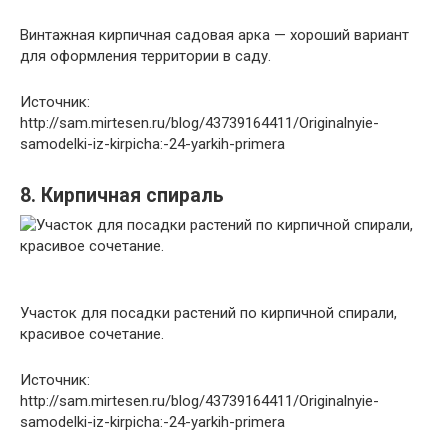
Винтажная кирпичная садовая арка — хороший вариант
для оформления территории в саду.
Источник:
http://sam.mirtesen.ru/blog/43739164411/Originalnyie-
samodelki-iz-kirpicha:-24-yarkih-primera
8. Кирпичная спираль
Участок для посадки растений по кирпичной спирали,
красивое сочетание.
Источник:
http://sam.mirtesen.ru/blog/43739164411/Originalnyie-
samodelki-iz-kirpicha:-24-yarkih-primera