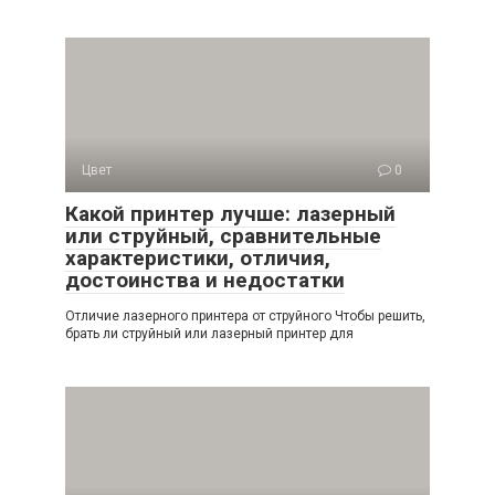
Цвет
0
Какой принтер лучше: лазерный
или струйный, сравнительные
характеристики, отличия,
достоинства и недостатки
Отличие лазерного принтера от струйного Чтобы решить,
брать ли струйный или лазерный принтер для