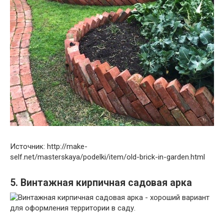
Источник: http://make-
self.net/masterskaya/podelki/item/old-brick-in-garden.html
5. Винтажная кирпичная садовая арка