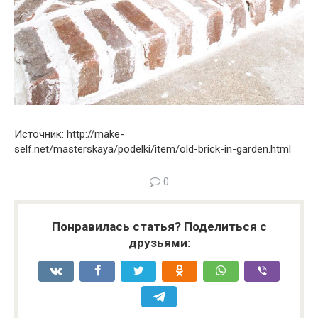
Источник: http://make-
self.net/masterskaya/podelki/item/old-brick-in-garden.html
0
Понравилась статья? Поделиться с
друзьями: