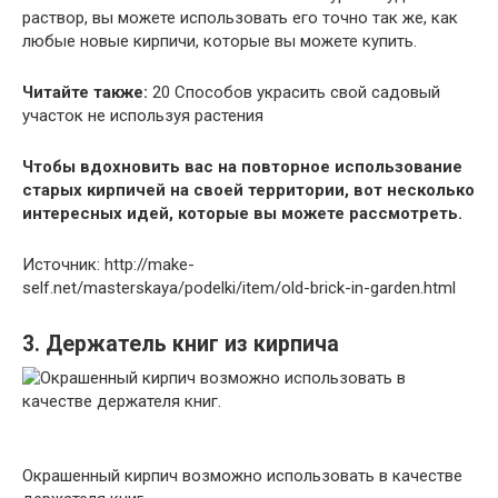
раствор, вы можете использовать его точно так же, как
любые новые кирпичи, которые вы можете купить.
Читайте также:
20 Способов украсить свой садовый
участок не используя растения
Чтобы вдохновить вас на повторное использование
старых кирпичей на своей территории, вот несколько
интересных идей, которые вы можете рассмотреть.
Источник: http://make-
self.net/masterskaya/podelki/item/old-brick-in-garden.html
3. Держатель книг из кирпича
Окрашенный кирпич возможно использовать в качестве