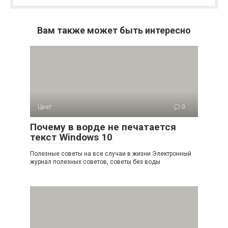
Вам также может быть интересно
Цвет
0
Почему в ворде не печатается
текст Windows 10
Полезные советы на все случаи в жизни Электронный
журнал полезных советов, советы без воды