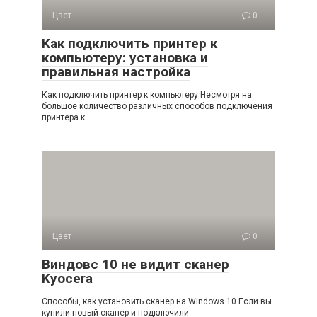
Цвет
0
Как подключить принтер к
компьютеру: установка и
правильная настройка
Как подключить принтер к компьютеру Несмотря на
большое количество различных способов подключения
принтера к
Цвет
0
Виндовс 10 не видит сканер
Kyocera
Способы, как установить сканер на Windows 10 Если вы
купили новый сканер и подключили